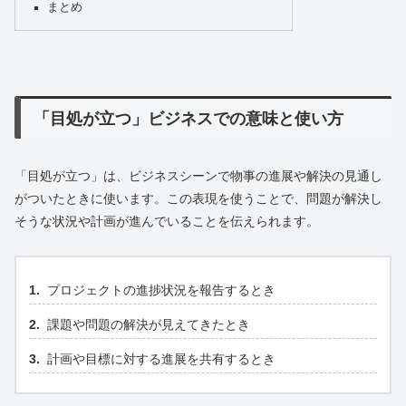
まとめ
「目処が立つ」ビジネスでの意味と使い方
「目処が立つ」は、ビジネスシーンで物事の進展や解決の見通し
がついたときに使います。この表現を使うことで、問題が解決し
そうな状況や計画が進んでいることを伝えられます。
プロジェクトの進捗状況を報告するとき
課題や問題の解決が見えてきたとき
計画や目標に対する進展を共有するとき