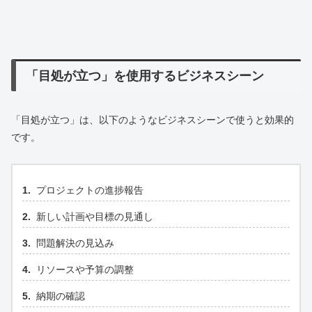
「目処が立つ」を使用するビジネスシーン
「目処が立つ」は、以下のようなビジネスシーンで使うと効果的
です。
プロジェクトの進捗報告
新しい計画や目標の見通し
問題解決の見込み
リソースや予算の調整
納期の確認