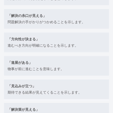
「解決の糸口が見える」
問題解決の手がかりがつかめることを示します。
「方向性が決まる」
進むべき方向が明確になることを示します。
「進展がある」
物事が前に進むことを意味します。
「見込みが立つ」
期待できる結果が見えてくることを示します。
「解決策が見える」