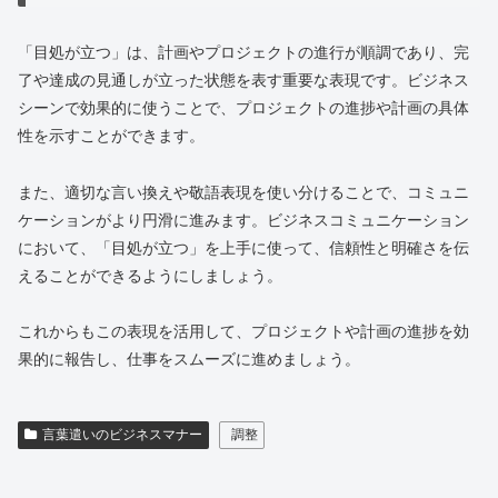
「目処が立つ」は、計画やプロジェクトの進行が順調であり、完
了や達成の見通しが立った状態を表す重要な表現です。ビジネス
シーンで効果的に使うことで、プロジェクトの進捗や計画の具体
性を示すことができます。
また、適切な言い換えや敬語表現を使い分けることで、コミュニ
ケーションがより円滑に進みます。ビジネスコミュニケーション
において、「目処が立つ」を上手に使って、信頼性と明確さを伝
えることができるようにしましょう。
これからもこの表現を活用して、プロジェクトや計画の進捗を効
果的に報告し、仕事をスムーズに進めましょう。
言葉遣いのビジネスマナー
調整