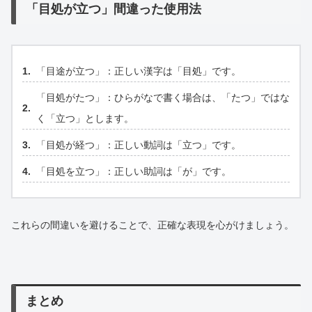
「目処が立つ」間違った使用法
「目途が立つ」：正しい漢字は「目処」です。
「目処がたつ」：ひらがなで書く場合は、「たつ」ではな
く「立つ」とします。
「目処が経つ」：正しい動詞は「立つ」です。
「目処を立つ」：正しい助詞は「が」です。
これらの間違いを避けることで、正確な表現を心がけましょう。
まとめ