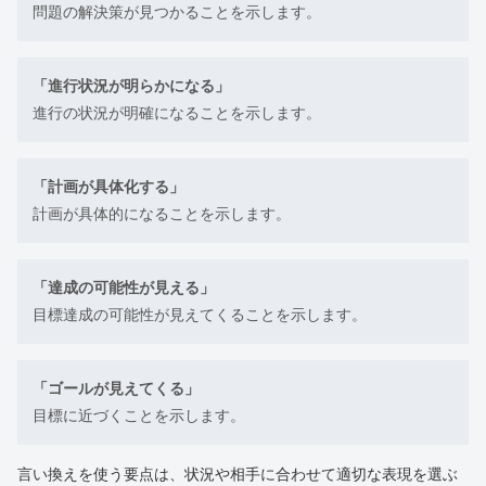
問題の解決策が見つかることを示します。
「進行状況が明らかになる」
進行の状況が明確になることを示します。
「計画が具体化する」
計画が具体的になることを示します。
「達成の可能性が見える」
目標達成の可能性が見えてくることを示します。
「ゴールが見えてくる」
目標に近づくことを示します。
言い換えを使う要点は、状況や相手に合わせて適切な表現を選ぶ