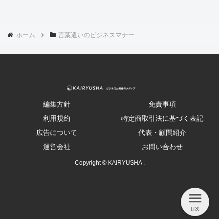
ホーム
言葉遣いのビジネスマナー
編集方針
免責事項
利用規約
特定商取引法に基づく表記
広告について
代表・顧問紹介
運営会社
お問い合わせ
Copyright © KAIRYUSHA .
目次