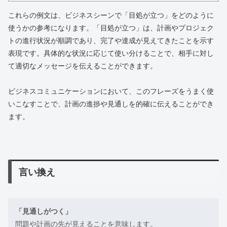
これらの例文は、ビジネスシーンで「目処が立つ」をどのように
使うかの参考になります。「目処が立つ」は、計画やプロジェク
トの進行状況が順調であり、完了や達成が見えてきたことを示す
表現です。具体的な状況に応じて使い分けることで、相手に対し
て適切なメッセージを伝えることができます。
ビジネスコミュニケーションにおいて、このフレーズをうまく使
いこなすことで、計画の進捗や見通しを的確に伝えることができ
ます。
言い換え
「見通しがつく」
問題や計画の先が見えることを意味します。