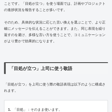
ことです。「目処が立つ」を使う場面では、計画やプロジェクト
の進捗状況を報告することが多いです。
そのため、具体的な状況に応じた言い換えを選ぶことで、より正
確にメッセージを伝えることができます。また、同じ表現を繰り
返すのを避け、多様な言い方を使うことで、コミュニケーション
がより豊かで効果的になります。
「目処が立つ」上司に使う敬語
「目処が立つ」を上司に使う際の敬語表現は以下のように構成さ
れます。
「目処」：そのまま使います。