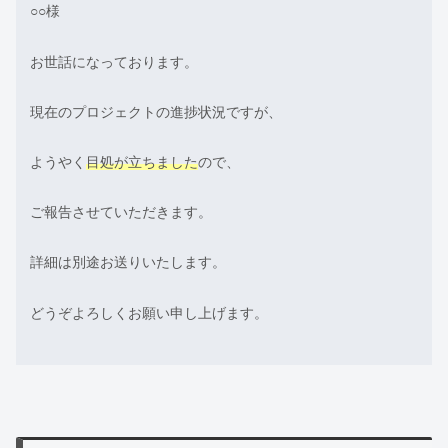
○○様
お世話になっております。
現在のプロジェクトの進捗状況ですが、
ようやく
目処が立ちました
ので、
ご報告させていただきます。
詳細は別途お送りいたします。
どうぞよろしくお願い申し上げます。