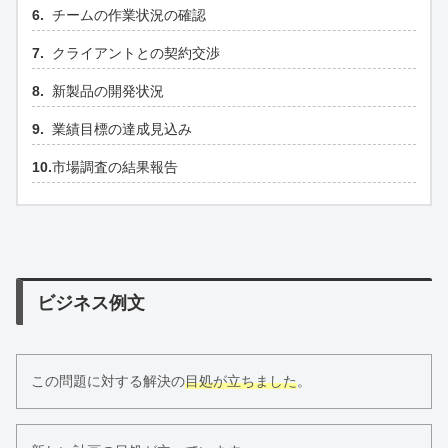
チームの作業状況の確認
クライアントとの契約交渉
新製品の開発状況
業績目標の達成見込み
市場調査の結果報告
ビジネス例文
この問題に対する解決の
目処が立ちました
。