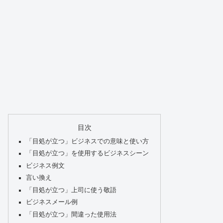
目次
「目処が立つ」ビジネスでの意味と使い方
「目処が立つ」を使用するビジネスシーン
ビジネス例文
言い換え
「目処が立つ」上司に使う敬語
ビジネスメール例
「目処が立つ」間違った使用法