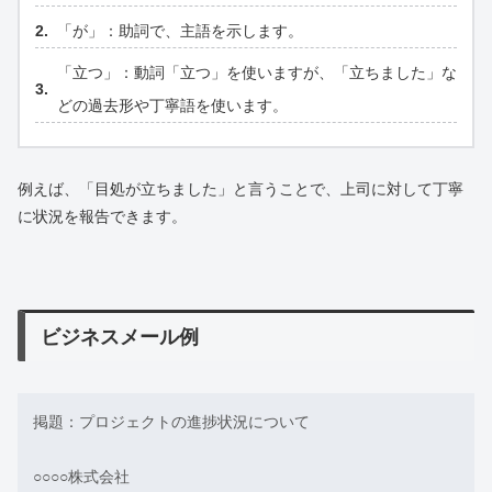
「が」：助詞で、主語を示します。
「立つ」：動詞「立つ」を使いますが、「立ちました」な
どの過去形や丁寧語を使います。
例えば、「目処が立ちました」と言うことで、上司に対して丁寧
に状況を報告できます。
ビジネスメール例
掲題：プロジェクトの進捗状況について
○○○○株式会社