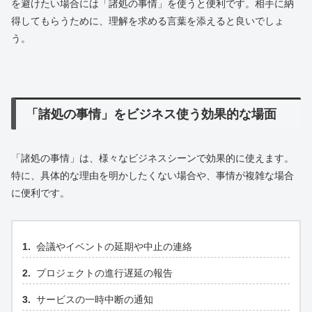
を避けたい場合には「諸処の事情」を使うと便利です。相手に納
得してもらうために、理解を求める言葉を添えると良いでしょ
う。
「諸処の事情」をビジネス使う効果的な場面
「諸処の事情」は、様々なビジネスシーンで効果的に使えます。
特に、具体的な理由を明かしたくない場合や、事情が複雑な場合
に便利です。
会議やイベントの延期や中止の連絡
プロジェクトの進行遅延の報告
サービスの一時中断の通知