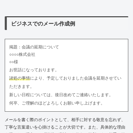
ビジネスでのメール作成例
掲題：会議の延期について
○○○○株式会社
○○様
お世話になっております。
諸処の事情
により、予定しておりました会議を延期させてい
ただきます。
新しい日程については、後日改めてご連絡いたします。
何卒、ご理解のほどよろしくお願い申し上げます。
メールを書く際のポイントとして、相手に対する敬意を忘れず、
丁寧な言葉遣いを心掛けることが大切です。また、具体的な理由