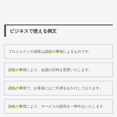
ビジネスで使える例文
プロジェクトの遅延は
諸処の事情
によるものです。
諸処の事情
により、会議の日時を変更いたします。
諸処の事情
で、お客様にはご不便をおかけしております。
諸処の事情
により、サービスの提供を一時中止いたします。