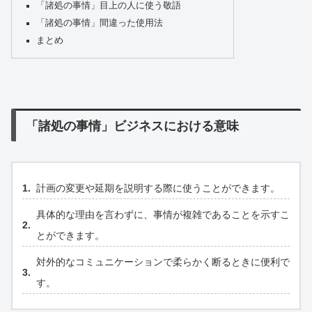
「諸処の事情」目上の人に使う敬語
「諸処の事情」間違った使用法
まとめ
「諸処の事情」ビジネスにおける意味
計画の変更や延期を説明する際に使うことができます。
具体的な理由を言わずに、事情が複雑であることを示すこ
とができます。
対外的なコミュニケーションで柔らかく断るときに便利で
す。