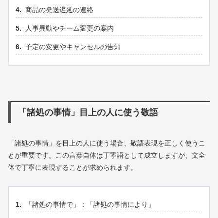
商品の発送遅延の連絡
人事異動やチーム変更の案内
予定の変更やキャンセルの告知
「諸処の事情」目上の人に使う敬語
「諸処の事情」を目上の人に使う場合、敬語表現を正しく使うこ
とが重要です。この言葉自体は丁寧語として成立しますが、文全
体で丁寧に表現することが求められます。
「諸処の事情で」：「諸処の事情により」