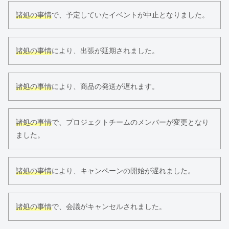
諸処の事情
で、予定していたイベントが中止となりました。
諸処の事情
により、出張が延期されました。
諸処の事情
により、商品の発送が遅れます。
諸処の事情
で、プロジェクトチームのメンバーが変更となり
ました。
諸処の事情
により、キャンペーンの開始が遅れました。
諸処の事情
で、会議がキャンセルされました。