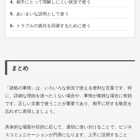
相手にとって理解しにくい状況で使う
あいまいな説明として使う
トラブルの責任を回避するために使う
まとめ
「諸処の事情」は、いろいろな状況で使える便利な言葉です。特
に、詳細な理由を述べたくない場合や、事情が複雑な場合に有効
です。正しい文脈で使うことが重要であり、相手に対する敬意を
忘れずに表現しましょう。
具体的な場面や目的に応じて、適切に使い分けることで、ビジネ
スコミュニケーションが円滑になります。上手に活用すること