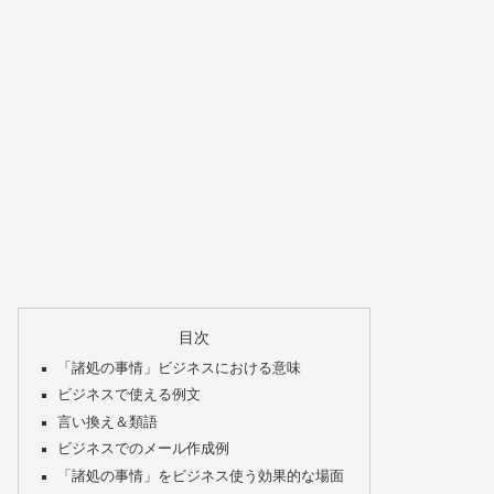
目次
「諸処の事情」ビジネスにおける意味
ビジネスで使える例文
言い換え＆類語
ビジネスでのメール作成例
「諸処の事情」をビジネス使う効果的な場面