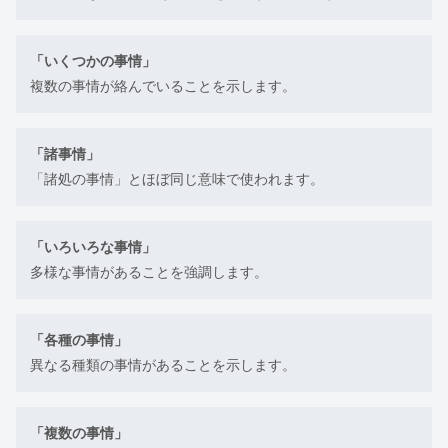
「いくつかの事情」
複数の事情が絡んでいることを示します。
「諸事情」
「諸処の事情」とほぼ同じ意味で使われます。
「いろいろな事情」
多様な事情があることを強調します。
「各種の事情」
異なる種類の事情があることを示します。
「複数の事情」