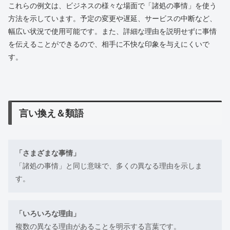
これらの例文は、ビジネスの様々な場面で「諸処の事情」を使う
方法を示しています。予定の変更や遅延、サービスの中断など、
幅広い状況で使用可能です。また、詳細な理由を説明せずに事情
を伝えることができるので、相手に不快な印象を与えにくいで
す。
言い換え＆類語
「さまざまな事情」
「諸処の事情」と同じ意味で、多くの異なる理由を示しま
す。
「いろいろな理由」
複数の異なる理由があることを明示する言葉です。