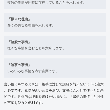
複数の事情が同時に存在していることを示します。
「様々な理由」
多くの異なる理由を示します。
「諸般の事情」
様々な事情を含むことを意味します。
「諸事の事情」
いろいろな事情を表す言葉です。
言い換えをするときは、相手に対して誤解を与えないように注意
が必要です。意味が近い言葉を選び、文脈に合わせて使うと効果
的です。具体的な理由を避けたい場合に、「諸処の事情」と同様
の言葉を使うと便利です。