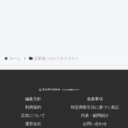
ホーム
言葉遣いのビジネスマナー
編集方針
免責事項
利用規約
特定商取引法に基づく表記
広告について
代表・顧問紹介
運営会社
お問い合わせ