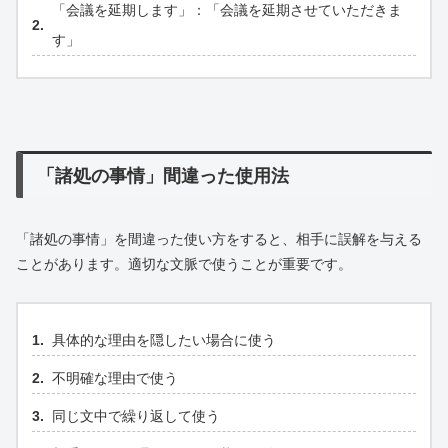
「会議を延期します」：「会議を延期させていただきま
す」
「諸処の事情」間違った使用法
「諸処の事情」を間違った使い方をすると、相手に誤解を与える
ことがあります。適切な文脈で使うことが重要です。
具体的な理由を隠したい場合に使う
不明確な理由で使う
同じ文中で繰り返して使う