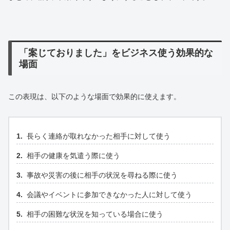
「案じておりました」をビジネス使う効果的な
場面
この表現は、以下のような場面で効果的に使えます。
長らく連絡が取れなかった相手に対して使う
相手の健康を気遣う際に使う
事故や災害の後に相手の状況を尋ねる際に使う
会議やイベントに参加できなかった人に対して使う
相手の困難な状況を知っている場合に使う