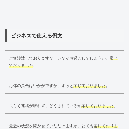
ビジネスで使える例文
ご無沙汰しておりますが、いかがお過ごしでしょうか。
案じ
ておりました
。
お体の具合はいかがですか。ずっと
案じておりました
。
長らく連絡が取れず、どうされているか
案じておりました
。
最近の状況を聞かせていただけますか。とても
案じておりま