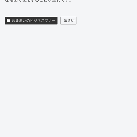
言葉遣いのビジネスマナー
気遣い