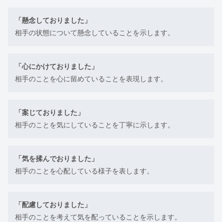
「懸念しておりました」
相手の状態について懸念していることを示します。
「心にかけておりました」
相手のことを心に留めていることを表現します。
「案じておりました」
相手のことを気にしていることを丁寧に示します。
「気を揉んでおりました」
相手のことを心配している様子を表します。
「配慮しておりました」
相手のことを考えて気を配っていることを示します。