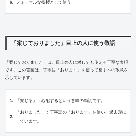
フォーマルな挨拶として使う
「案じておりました」目上の人に使う敬語
「案じておりました」は、目上の人に対しても使える丁寧な表現
です。この言葉は、丁寧語「おります」を使って相手への敬意を
示しています。
「案じる」：心配するという意味の動詞です。
「おりました」：丁寧語の「おります」を使い、過去形に
しています。