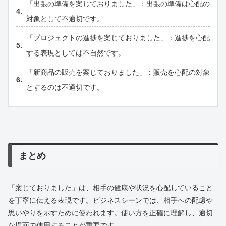
「出張の準備を案じておりました」：出張の準備は心配の
対象として不適切です。
「プロジェクトの進捗を案じておりました」：進捗を心配
する表現としては不自然です。
「新商品の販売を案じておりました」：販売を心配の対象
とするのは不適切です。
まとめ
「案じておりました」は、相手の健康や状況を心配していること
を丁寧に伝える表現です。ビジネスシーンでは、相手への配慮や
思いやりを示すために使われます。使い方を正確に理解し、適切
な場面で使用することが重要です。