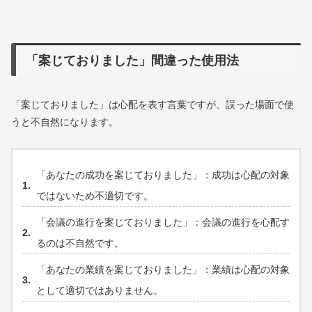
「案じておりました」間違った使用法
「案じておりました」は心配を表す言葉ですが、誤った場面で使
うと不自然になります。
「あなたの成功を案じておりました」：成功は心配の対象
ではないため不適切です。
「会議の進行を案じておりました」：会議の進行を心配す
るのは不自然です。
「あなたの業績を案じておりました」：業績は心配の対象
として適切ではありません。