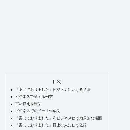
目次
「案じておりました」ビジネスにおける意味
ビジネスで使える例文
言い換え＆類語
ビジネスでのメール作成例
「案じておりました」をビジネス使う効果的な場面
「案じておりました」目上の人に使う敬語