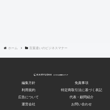
ホーム
言葉遣いのビジネスマナー
編集方針
免責事項
利用規約
特定商取引法に基づく表記
広告について
代表・顧問紹介
運営会社
お問い合わせ