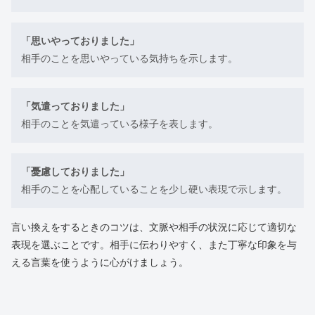
「思いやっておりました」
相手のことを思いやっている気持ちを示します。
「気遣っておりました」
相手のことを気遣っている様子を表します。
「憂慮しておりました」
相手のことを心配していることを少し硬い表現で示します。
言い換えをするときのコツは、文脈や相手の状況に応じて適切な
表現を選ぶことです。相手に伝わりやすく、また丁寧な印象を与
える言葉を使うように心がけましょう。