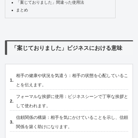
「案じておりました」間違った使用法
まとめ
「案じておりました」ビジネスにおける意味
相手の健康や状況を気遣う：相手の状態を心配しているこ
とを伝えます。
フォーマルな挨拶に使用：ビジネスシーンで丁寧な挨拶と
して使われます。
信頼関係の構築：相手を気にかけていることを示し、信頼
関係を築く助けになります。