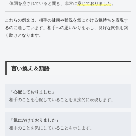
体調を崩されていると聞き、非常に
案じておりました
。
これらの例文は、相手の健康や状況を気にかける気持ちを表現す
るのに適しています。相手への思いやりを示し、良好な関係を築
く助けとなります。
言い換え＆類語
「心配しておりました」
相手のことを心配していることを直接的に表現します。
「気にかけておりました」
相手のことを気にしていることを示します。