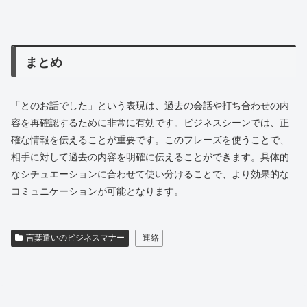
まとめ
「とのお話でした」という表現は、過去の会話や打ち合わせの内
容を再確認するために非常に有効です。ビジネスシーンでは、正
確な情報を伝えることが重要です。このフレーズを使うことで、
相手に対して過去の内容を明確に伝えることができます。具体的
なシチュエーションに合わせて使い分けることで、より効果的な
コミュニケーションが可能となります。
言葉遣いのビジネスマナー
連絡