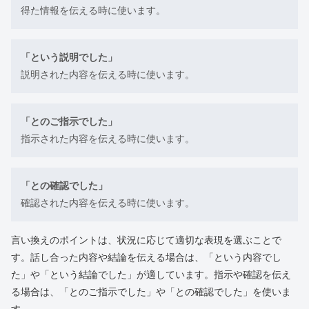
得た情報を伝える時に使います。
「という説明でした」
説明された内容を伝える時に使います。
「とのご指示でした」
指示された内容を伝える時に使います。
「との確認でした」
確認された内容を伝える時に使います。
言い換えのポイントは、状況に応じて適切な表現を選ぶことで
す。話し合った内容や結論を伝える場合は、「という内容でし
た」や「という結論でした」が適しています。指示や確認を伝え
る場合は、「とのご指示でした」や「との確認でした」を使いま
す。