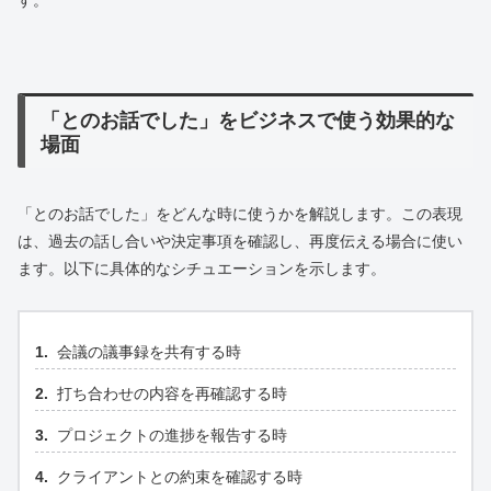
「とのお話でした」をビジネスで使う効果的な
場面
「とのお話でした」をどんな時に使うかを解説します。この表現
は、過去の話し合いや決定事項を確認し、再度伝える場合に使い
ます。以下に具体的なシチュエーションを示します。
会議の議事録を共有する時
打ち合わせの内容を再確認する時
プロジェクトの進捗を報告する時
クライアントとの約束を確認する時