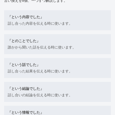
言い換えを8個、一つずつ解説します。
「という内容でした」
話し合った内容を伝える時に使います。
「とのことでした」
誰かから聞いた話を伝える時に使います。
「という話でした」
話し合った結果を伝える時に使います。
「という結論でした」
話し合いの結論を伝える時に使います。
「という情報でした」