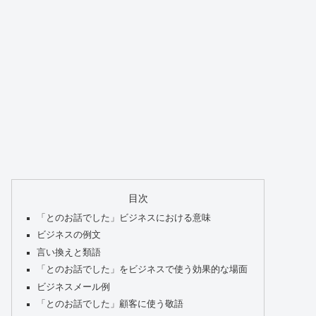
目次
「とのお話でした」ビジネスにおける意味
ビジネスの例文
言い換えと類語
「とのお話でした」をビジネスで使う効果的な場面
ビジネスメール例
「とのお話でした」顧客に使う敬語