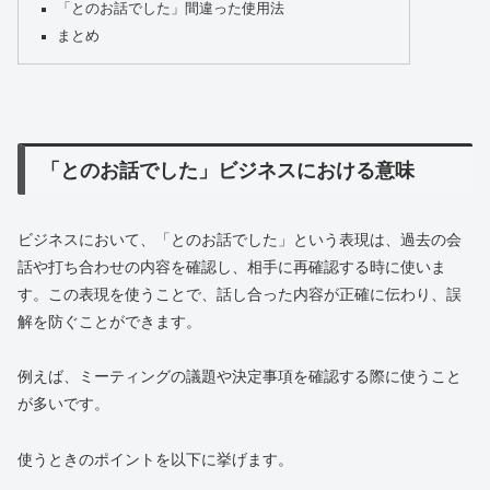
「とのお話でした」間違った使用法
まとめ
「とのお話でした」ビジネスにおける意味
ビジネスにおいて、「とのお話でした」という表現は、過去の会
話や打ち合わせの内容を確認し、相手に再確認する時に使いま
す。この表現を使うことで、話し合った内容が正確に伝わり、誤
解を防ぐことができます。
例えば、ミーティングの議題や決定事項を確認する際に使うこと
が多いです。
使うときのポイントを以下に挙げます。