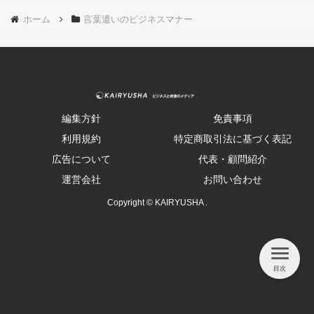
ホーム
言葉遣いのビジネスマナー
編集方針
免責事項
利用規約
特定商取引法に基づく表記
広告について
代表・顧問紹介
運営会社
お問い合わせ
Copyright © KAIRYUSHA .
目次