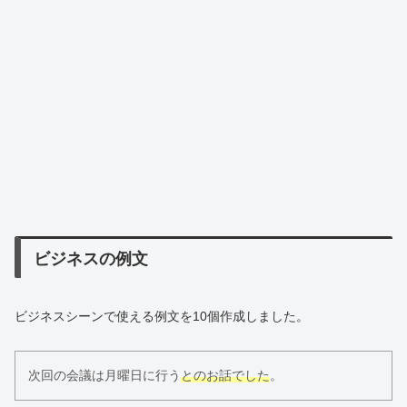
ビジネスの例文
ビジネスシーンで使える例文を10個作成しました。
次回の会議は月曜日に行う
とのお話でした
。