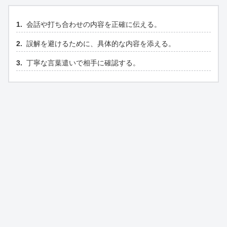
会話や打ち合わせの内容を正確に伝える。
誤解を避けるために、具体的な内容を添える。
丁寧な言葉遣いで相手に確認する。