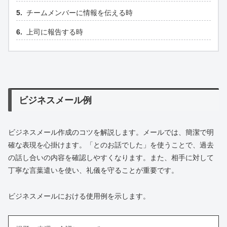
チームメンバーに情報を伝える時
上司に報告する時
ビジネスメール例
ビジネスメール作成のコツを解説します。メールでは、簡潔で明
確な表現を心掛けます。「とのお話でした」を使うことで、過去
の話し合いの内容を確認しやすくなります。また、相手に対して
丁寧な言葉遣いを使い、礼儀を守ることが重要です。
ビジネスメールにおける使用例を示します。