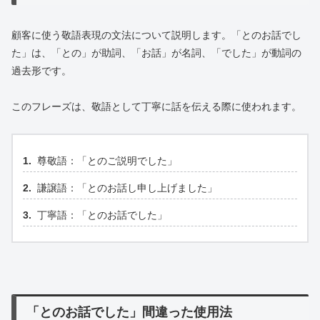
顧客に使う敬語表現の文法について説明します。「とのお話でし
た」は、「との」が助詞、「お話」が名詞、「でした」が動詞の
過去形です。
このフレーズは、敬語として丁寧に話を伝える際に使われます。
尊敬語：「とのご説明でした」
謙譲語：「とのお話し申し上げました」
丁寧語：「とのお話でした」
「とのお話でした」間違った使用法