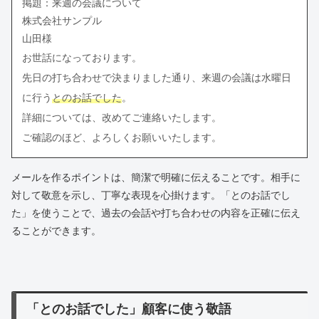
掲題：来週の会議について
株式会社サンプル
山田様
お世話になっております。
先日の打ち合わせで決まりました通り、来週の会議は水曜日
に行う
とのお話でした
。
詳細については、改めてご連絡いたします。
ご確認のほど、よろしくお願いいたします。
メールを作るポイントは、簡潔で明確に伝えることです。相手に
対して敬意を示し、丁寧な表現を心掛けます。「とのお話でし
た」を使うことで、過去の会話や打ち合わせの内容を正確に伝え
ることができます。
「とのお話でした」顧客に使う敬語