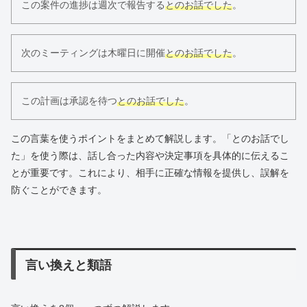
この案件の進捗は週次で報告する
とのお話でした
。
次のミーティングは木曜日に開催
とのお話でした
。
この計画は承認を待つ
とのお話でした
。
この言葉を使うポイントをまとめて解説します。「とのお話でし
た」を使う際は、話し合った内容や決定事項を具体的に伝えるこ
とが重要です。これにより、相手に正確な情報を提供し、誤解を
防ぐことができます。
言い換えと類語