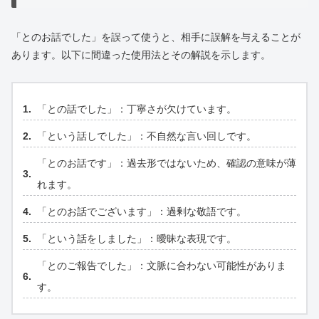
「とのお話でした」を誤って使うと、相手に誤解を与えることが
あります。以下に間違った使用法とその解説を示します。
「との話でした」：丁寧さが欠けています。
「という話しでした」：不自然な言い回しです。
「とのお話です」：過去形ではないため、確認の意味が薄
れます。
「とのお話でございます」：過剰な敬語です。
「という話をしました」：曖昧な表現です。
「とのご報告でした」：文脈に合わない可能性がありま
す。