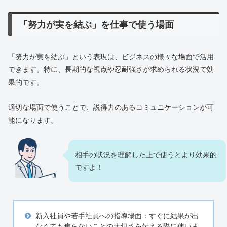
「努力が実を結ぶ」を仕事で使う場面
「努力が実を結ぶ」という表現は、ビジネスの様々な場面で活用
できます。特に、長期的な視点や忍耐強さが求められる状況で効
果的です。
適切な場面で使うことで、説得力のあるコミュニケーションが可
能になります。
相手の状況を理解した上で使うとより効果的
ですよ！
新入社員や若手社員への指導場面：すぐに結果が出
なくても焦らないことの大切さを伝える際に使いま