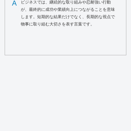
A
ビジネスでは、継続的な取り組みや忍耐強い行動
が、最終的に成功や業績向上につながることを意味
します。短期的な結果だけでなく、長期的な視点で
物事に取り組む大切さを表す言葉です。