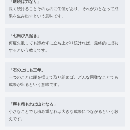
「継続は力なり」
長く続けることそのものに価値があり、それが力となって成
果を生み出すという意味です。
「七転び八起き」
何度失敗しても諦めずに立ち上がり続ければ、最終的に成功
するという教えです。
「石の上にも三年」
一つのことに腰を据えて取り組めば、どんな困難なことでも
成果が出るという意味です。
「塵も積もれば山となる」
小さなことでも積み重なれば大きな成果につながるという教
えです。