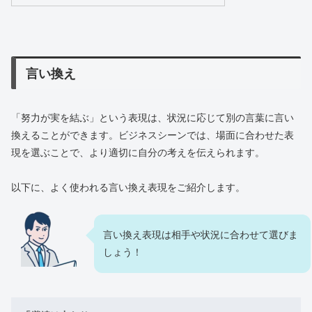
言い換え
「努力が実を結ぶ」という表現は、状況に応じて別の言葉に言い
換えることができます。ビジネスシーンでは、場面に合わせた表
現を選ぶことで、より適切に自分の考えを伝えられます。
以下に、よく使われる言い換え表現をご紹介します。
言い換え表現は相手や状況に合わせて選びま
しょう！