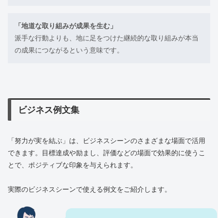
「地道な取り組みが成果を生む」
派手な行動よりも、地に足をつけた継続的な取り組みが本当
の成果につながるという意味です。
ビジネス例文集
「努力が実を結ぶ」は、ビジネスシーンのさまざまな場面で活用
できます。目標達成や励まし、評価などの場面で効果的に使うこ
とで、ポジティブな印象を与えられます。
実際のビジネスシーンで使える例文をご紹介します。