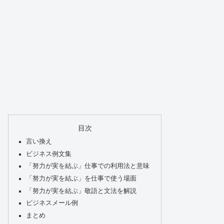
目次
言い換え
ビジネス例文集
「努力が実を結ぶ」仕事での利用法と意味
「努力が実を結ぶ」を仕事で使う場面
「努力が実を結ぶ」敬語と文法を解説
ビジネスメール例
まとめ