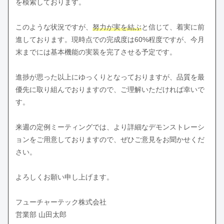
を模索しております。
このような状況ですが、
努力が実を結ぶ
と信じて、着実に前
進しております。現時点での完成度は60%程度ですが、今月
末までには基本機能の実装を完了させる予定です。
進捗が思った以上にゆっくりとなっておりますが、品質を最
優先に取り組んでおりますので、ご理解いただければ幸いで
す。
来週の定例ミーティングでは、より詳細なデモンストレーシ
ョンをご用意しておりますので、ぜひご意見をお聞かせくだ
さい。
よろしくお願い申し上げます。
フューチャーテック株式会社
営業部 山田太郎