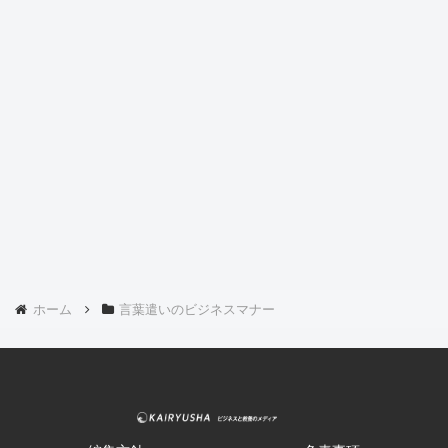
ホーム
言葉遣いのビジネスマナー