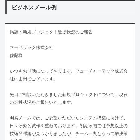
ビジネスメール例
掲題：新規プロジェクト進捗状況のご報告
マーベリック株式会社
佐藤様
いつもお世話になっております。フューチャーテック株式会
社の山田でございます。
先日ご相談いただきました新規プロジェクトについて、現在
の進捗状況をご報告いたします。
開発チームでは、ご要望いただいたシステム構築に向けて、
日々研究と試作を重ねております。初期段階では予想以上の
技術的課題が見つかりましたが、チーム一丸となって解決策