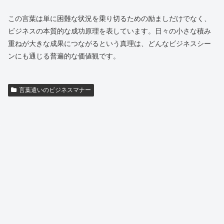
この言葉は単に困難な状況を乗り切るための励ましだけでなく、
ビジネスの本質的な成功原理を表しています。日々の小さな積み
重ねが大きな成果につながるという真理は、どんなビジネスシー
ンにも通じる普遍的な価値観です。
言葉遣いのビジネスマナー