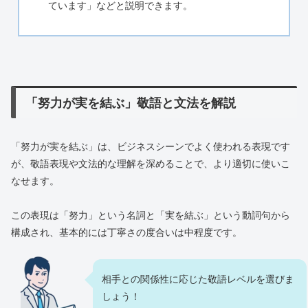
ています」などと説明できます。
「努力が実を結ぶ」敬語と文法を解説
「努力が実を結ぶ」は、ビジネスシーンでよく使われる表現です
が、敬語表現や文法的な理解を深めることで、より適切に使いこ
なせます。
この表現は「努力」という名詞と「実を結ぶ」という動詞句から
構成され、基本的には丁寧さの度合いは中程度です。
相手との関係性に応じた敬語レベルを選びま
しょう！