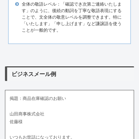
全体の敬語レベル：「確認でき次第ご連絡いたしま
す」のように、後続の動詞を丁寧な敬語表現にする
ことで、文全体の敬意レベルを調整できます。特に
「いたします」「申し上げます」など謙譲語を使う
ことが一般的です。
ビジネスメール例
掲題：商品在庫確認のお願い
山田商事株式会社
佐藤様
いつもお世話になっております。