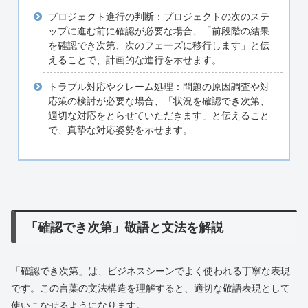
プロジェクト進行の判断：プロジェクトの次のステ
ップに進む前に確認が必要な場合、「前段階の結果
を確認でき次第、次のフェーズに移行します」と伝
えることで、計画的な進行を示せます。
トラブル対応やクレーム処理：問題の原因調査や対
応策の検討が必要な場合、「状況を確認でき次第、
適切な対応をとらせていただきます」と伝えること
で、真摯な対応姿勢を示せます。
「確認でき次第」敬語と文法を解説
「確認でき次第」は、ビジネスシーンでよく使われる丁寧な表現
です。この言葉の文法構造を理解すると、適切な敬語表現として
使いこなせるようになります。