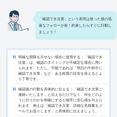
「確認でき次第」という表現は使った後の迅
速なフォローが命！約束したらすぐに行動し
ましょう！
明確な期限を示せない場合に使用する：「確認でき
次第」は、確認のタイミングが不確定な場合に用い
られます。ただし、可能であれば「明日の午前中に
確認でき次第」など、ある程度の目安を添えるとよ
り丁寧です。
確認後の行動を具体的に伝える：「確認でき次第ご
連絡いたします」と伝えるだけでなく、何をどのよ
うに行うのかを明確にすると相手に安心感を与えら
れます。例えば「確認でき次第、詳細な見積書をメ
ールでお送りします」と具体的に伝えましょう。