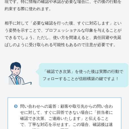
現です。特に情報の確認や承認が必要な場合に、その後の行動を
約束する際に使われます。
相手に対して「必要な確認を行った後、すぐに対応します」とい
う姿勢を示すことで、プロフェッショナルな印象を与えることが
できるでしょう。ただし、使い方を間違えると、責任回避や先延
ばしのように受け取られる可能性もあるので注意が必要です。
「確認でき次第」を使った後は実際の行動で
フォローすることが信頼構築の鍵ですよ！
問い合わせへの返答：顧客や取引先からの問い合わ
せに対して、すぐに回答できない場合に「担当者に
確認でき次第、ご連絡いたします」と伝えること
で、丁寧な対応を示せます。この場合、確認後は速