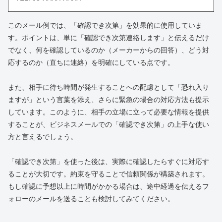
このメール例では、「確認でき次第」を効果的に使用していま
す。ポイントは、単に「確認でき次第連絡します」と伝えるだけ
でなく、何を確認しているのか（メーカーからの回答）、どう対
応するのか（直ちに連絡）を明確にしている点です。
また、相手に待ち時間が発生することへの配慮として「恐れ入り
ますが」という言葉を添え、さらに緊急の場合の対応方法も提示
しています。このように、相手の立場に立って必要な情報を提供
することが、ビジネスメールでの「確認でき次第」の上手な使い
方と言えるでしょう。
「確認でき次第」を使った後は、実際に確認したらすぐに対応す
ることが大切です。約束を守ることで信頼関係が構築されます。
もし確認に予想以上に時間がかかる場合は、途中経過を伝えるフ
ォローのメールを送ることも検討してみてください。