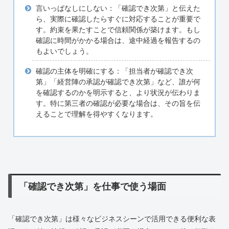
言いっぱなしにしない：「確認でき次第」と伝えた
ら、実際に確認したらすぐに対応することが重要で
す。約束を果たすことで信頼関係が築けます。もし
確認に時間がかかる場合は、途中経過を報告するの
もよいでしょう。
確認の主体を明確にする：「担当者が確認でき次
第」「経営陣の承認が確認でき次第」など、誰が何
を確認するのかを明示すると、より状況が伝わりま
す。特に第三者の確認が必要な場合は、その旨を伝
えることで理解を得やすくなります。
「確認でき次第」を仕事で使う場面
「確認でき次第」は様々なビジネスシーンで活用できる便利な表