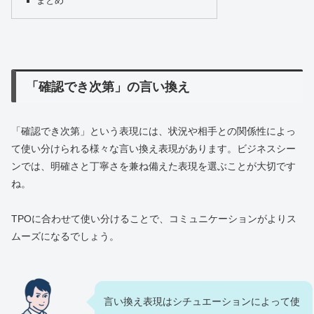
まとめ
「確認でき次第」の言い換え
「確認でき次第」という表現には、状況や相手との関係性によっ
て使い分けられる様々な言い換え表現があります。ビジネスシー
ンでは、明確さと丁寧さを兼ね備えた表現を選ぶことが大切です
ね。
TPOに合わせて使い分けることで、コミュニケーションがよりス
ムーズになるでしょう。
言い換え表現はシチュエーションによって使