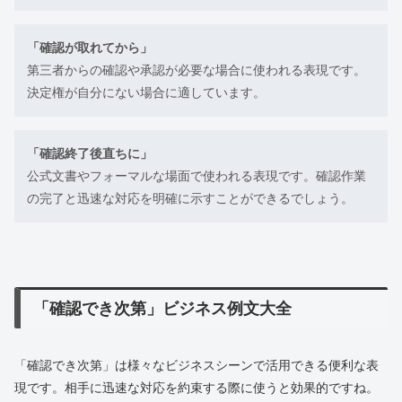
「確認が取れてから」
第三者からの確認や承認が必要な場合に使われる表現です。
決定権が自分にない場合に適しています。
「確認終了後直ちに」
公式文書やフォーマルな場面で使われる表現です。確認作業
の完了と迅速な対応を明確に示すことができるでしょう。
「確認でき次第」ビジネス例文大全
「確認でき次第」は様々なビジネスシーンで活用できる便利な表
現です。相手に迅速な対応を約束する際に使うと効果的ですね。