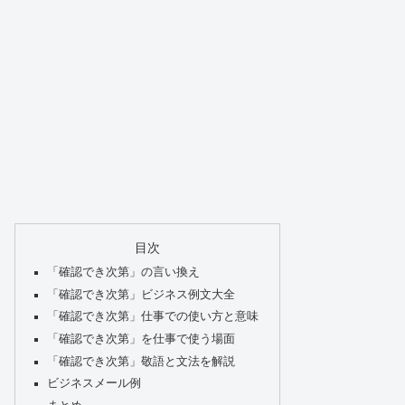
目次
「確認でき次第」の言い換え
「確認でき次第」ビジネス例文大全
「確認でき次第」仕事での使い方と意味
「確認でき次第」を仕事で使う場面
「確認でき次第」敬語と文法を解説
ビジネスメール例