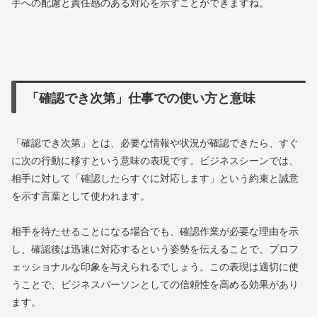
手への配慮と責任感のある対応を示すことができますね。
「確認でき次第」仕事での使い方と意味
「確認でき次第」とは、必要な情報や状況が確認できたら、すぐ
に次の行動に移すという意味の表現です。ビジネスシーンでは、
相手に対して「確認したらすぐに対応します」という約束と誠意
を示す言葉として使われます。
相手を待たせることになる場合でも、確認作業が必要な理由を示
し、確認後は迅速に対応するという姿勢を伝えることで、プロフ
ェッショナルな印象を与えられるでしょう。この表現は適切に使
うことで、ビジネスパーソンとしての信頼性を高める効果があり
ます。