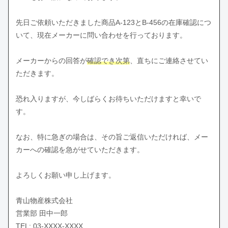
先日ご依頼いただきました商品A-123とB-456の在庫確認につ
いて、現在メーカーに問い合わせを行っております。
メーカーからの回答が
確認でき次第
、直ちにご連絡させてい
ただきます。
恐れ入りますが、今しばらくお待ちいただけますと幸いで
す。
なお、特に急ぎの場合は、その旨ご返信いただければ、メー
カーへの確認を急がせていただきます。
よろしくお願い申し上げます。
青山物産株式会社
営業部 田中一郎
TEL: 03-XXXX-XXXX