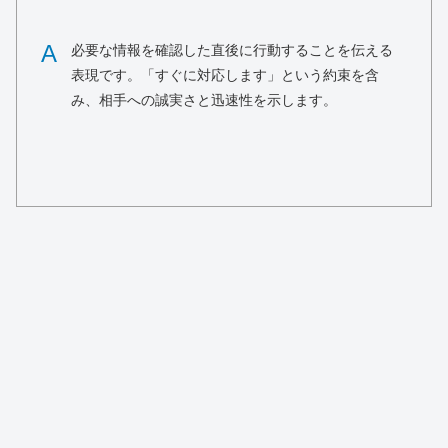
A
必要な情報を確認した直後に行動することを伝える
表現です。「すぐに対応します」という約束を含
み、相手への誠実さと迅速性を示します。