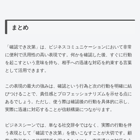
まとめ
「確認でき次第」は、ビジネスコミュニケーションにおいて非常
に便利で汎用性の高い表現です。何かを確認した後、すぐに行動
を起こすという意味を持ち、相手への迅速な対応を約束する言葉
として活用できます。
この表現の最大の強みは、確認という行為と次の行動を明確に結
びつけることで、責任感とプロフェッショナリズムを示せる点に
あるでしょう。ただし、使う際は確認後の行動を具体的に示し、
実際に迅速に対応することが信頼構築につながります。
ビジネスシーンでは、単なる社交辞令ではなく、実際の行動を伴
う表現として「確認でき次第」を使いこなすことが大切です。顧