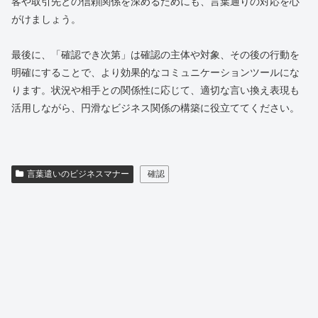
客や取引先との信頼関係を深めるためにも、言葉通りの対応を心
がけましょう。
最後に、「確認でき次第」は確認の主体や対象、その後の行動を
明確にすることで、より効果的なコミュニケーションツールにな
ります。状況や相手との関係性に応じて、適切な言い換え表現も
活用しながら、円滑なビジネス関係の構築に役立ててください。
言葉遣いのビジネスマナー
確認