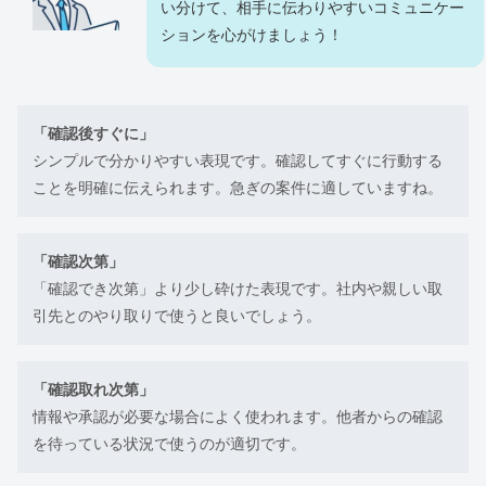
い分けて、相手に伝わりやすいコミュニケー
ションを心がけましょう！
「確認後すぐに」
シンプルで分かりやすい表現です。確認してすぐに行動する
ことを明確に伝えられます。急ぎの案件に適していますね。
「確認次第」
「確認でき次第」より少し砕けた表現です。社内や親しい取
引先とのやり取りで使うと良いでしょう。
「確認取れ次第」
情報や承認が必要な場合によく使われます。他者からの確認
を待っている状況で使うのが適切です。