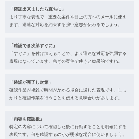
「確認出来ましたら直ちに」
より丁寧な表現で、重要な案件や目上の方へのメールに使え
ます。迅速な対応を約束する強い意志が伝わるでしょう。
「確認でき次第すぐに」
「すぐに」を付け加えることで、より迅速な対応を強調する
表現になっています。急ぎの案件で使うと効果的ですね。
「確認が完了し次第」
確認作業が複雑で時間がかかる場合に適した表現です。しっ
かりと確認作業を行うことを伝える意味合いがあります。
「内容を確認後」
特定の内容について確認した後に行動することを明確にする
表現です。何を確認するのかが明確な場合に使いましょう。