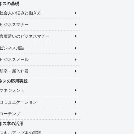
ネスの基礎
社会人の悩みと働き方
ビジネスマナー
言葉遣いのビジネスマナー
ビジネス用語
ビジネスメール
新卒・新入社員
ネスの応用実践
マネジメント
コミュニケーション
コーチング
ネス本の活用
スキルアップ本の実践