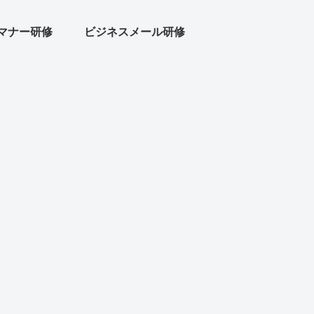
マナー研修
ビジネスメール研修