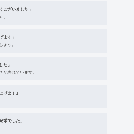
うございました」
す。
げます」
しょう。
した」
さが表れています。
上げます」
光栄でした」