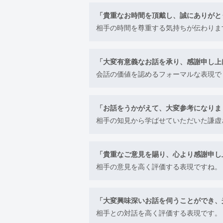
「貴重なお時間を頂戴し、誠にありがと
相手の時間を尊重する気持ちが伝わりま
「大変有意義なお話を承り、感謝申し上
会話の価値を認めるフォーマルな表現で
「お話をうかがえて、大変参考になりま
相手の知見から学ばせていただいた謙虚
「貴重なご意見を賜り、心より感謝申し
相手の意見を高く評価する表現ですね。
「大変興味深いお話を伺うことができ、
相手との対話を高く評価する表現です。