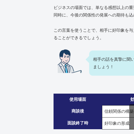
ビジネスの場面では、単なる感想以上の重
同時に、今後の関係性の発展への期待も込
この言葉を使うことで、相手に好印象を与
ることができるでしょう。
相手の話を真摯に聞
ましょう！
使用場面
商談後
信頼関係の構築
面談終了時
好印象の形成