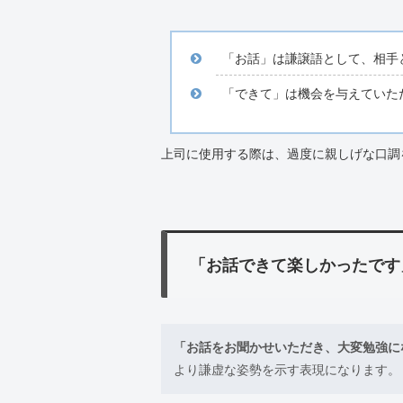
「お話」は謙譲語として、相手
「できて」は機会を与えていた
上司に使用する際は、過度に親しげな口調
「お話できて楽しかったです
「お話をお聞かせいただき、大変勉強に
より謙虚な姿勢を示す表現になります。