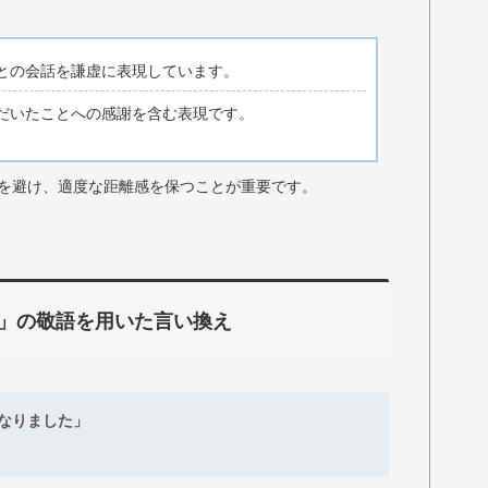
との会話を謙虚に表現しています。
だいたことへの感謝を含む表現です。
を避け、適度な距離感を保つことが重要です。
」の敬語を用いた言い換え
なりました」