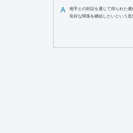
A
相手との対話を通じて得られた価
良好な関係を継続したいという意