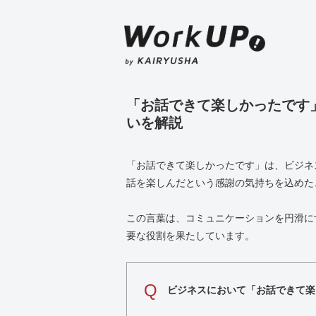
「お話できて楽しかったです
いを解説
「お話できて楽しかったです」は、ビジネ
話を楽しんだという感謝の気持ちを込めた
この言葉は、コミュニケーションを円滑に
要な役割を果たしています。
Q
ビジネスにおいて「お話できて楽