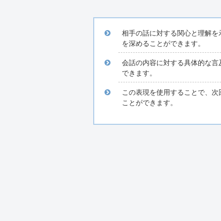
相手の話に対する関心と理解を
を深めることができます。
会話の内容に対する具体的な言
できます。
この表現を使用することで、次
ことができます。