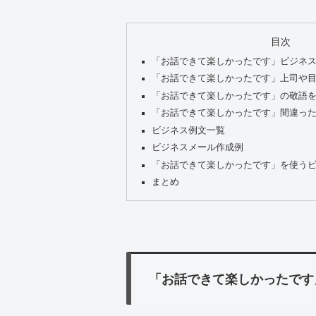
目次
「お話できて楽しかったです」ビジネ
「お話できて楽しかったです」上司や
「お話できて楽しかったです」の敬語
「お話できて楽しかったです」間違っ
ビジネス例文一覧
ビジネスメール作成例
「お話できて楽しかったです」を使う
まとめ
「お話できて楽しかったです