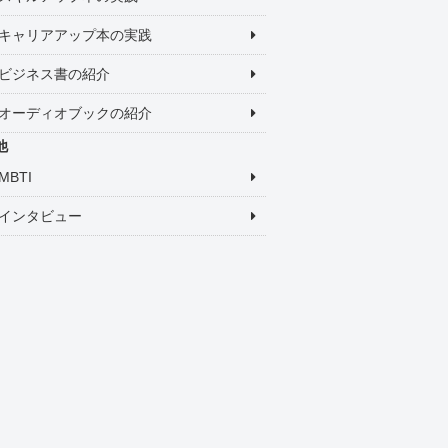
キャリアアップ本の実践
ビジネス書の紹介
オーディオブックの紹介
他
MBTI
インタビュー