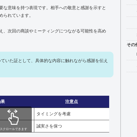
要な意味を持つ表現です。相手への敬意と感謝を示すと
められています。
え、次回の商談やミーティングにつながる可能性を高め
その
いていた証として、具体的な内容に触れながら感謝を伝え
効果
注意点
タイミングを考慮
誠実さを保つ
スクロールできます