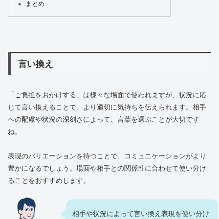
まとめ
言い換え
「ご負担をおかけする」は様々な場面で使われますが、状況に応
じて言い換えることで、より適切に気持ちを伝えられます。相手
への配慮や状況の深刻さによって、言葉を選ぶことが大切です
ね。
表現のバリエーションを持つことで、コミュニケーションがより
豊かになるでしょう。場面や相手との関係性に合わせて使い分け
ることをおすすめします。
相手や状況によって言い換え表現を使い分け