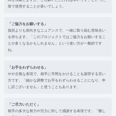
形で使用することが多いでしょう。
「ご協力をお願いする」
負担よりも前向きなニュアンスで、一緒に取り組む意味合い
を持ちます。「このプロジェクトではご協力をお願いするこ
とが多くなるかもしれません」という使い方が一般的です
ね。
「お手をわずらわせる」
やや古風な表現で、相手に手間をかけることを謝罪する言い
方です。「細かな調整でお手をわずらわせることになり、申
し訳ございません」と使うこともあります。
「ご尽力いただく」
相手の多大な努力や労力に対して感謝する表現です。「難し