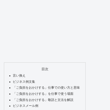
目次
言い換え
ビジネス例文集
「ご負担をおかけする」仕事での使い方と意味
「ご負担をおかけする」を仕事で使う場面
「ご負担をおかけする」敬語と文法を解説
ビジネスメール例