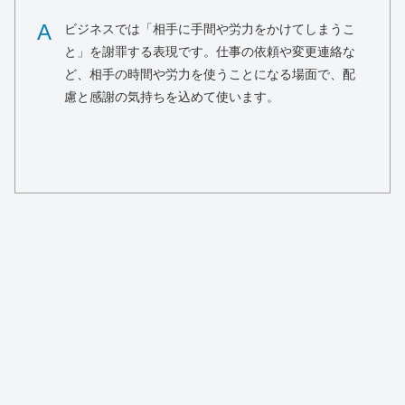
A
ビジネスでは「相手に手間や労力をかけてしまうこ
と」を謝罪する表現です。仕事の依頼や変更連絡な
ど、相手の時間や労力を使うことになる場面で、配
慮と感謝の気持ちを込めて使います。