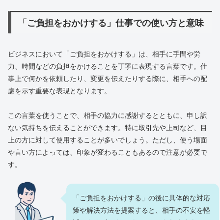
「ご負担をおかけする」仕事での使い方と意味
ビジネスにおいて「ご負担をおかけする」は、相手に手間や労
力、時間などの負担をかけることを丁寧に表現する言葉です。仕
事上で何かを依頼したり、変更を伝えたりする際に、相手への配
慮を示す重要な表現となります。
この言葉を使うことで、相手の協力に感謝するとともに、申し訳
ない気持ちを伝えることができます。特に取引先や上司など、目
上の方に対して使用することが多いでしょう。ただし、使う場面
や言い方によっては、印象が変わることもあるので注意が必要で
す。
「ご負担をおかけする」の後に具体的な対応
策や解決方法を提案すると、相手の不安を軽