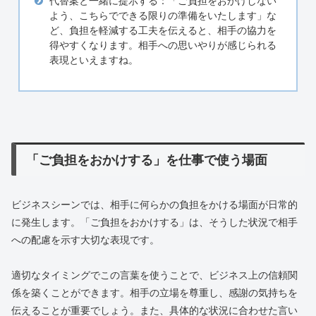
代替案と一緒に提示する：「ご負担をおかけしない
よう、こちらでできる限りの準備をいたします」な
ど、負担を軽減する工夫を伝えると、相手の協力を
得やすくなります。相手への思いやりが感じられる
表現といえますね。
「ご負担をおかけする」を仕事で使う場面
ビジネスシーンでは、相手に何らかの負担をかける場面が日常的
に発生します。「ご負担をおかけする」は、そうした状況で相手
への配慮を示す大切な表現です。
適切なタイミングでこの言葉を使うことで、ビジネス上の信頼関
係を築くことができます。相手の立場を尊重し、感謝の気持ちを
伝えることが重要でしょう。また、具体的な状況に合わせた言い