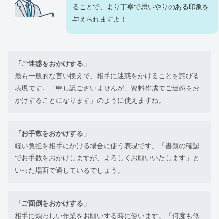
ることで、より丁寧で思いやりのある印象を
与えられますよ！
「ご迷惑をおかけする」
最も一般的な言い換えで、相手に迷惑をかけることを詫びる
表現です。「申し訳ございませんが、資料作成でご迷惑をお
かけすることになります」のように使えますね。
「お手数をおかけする」
軽い負担を相手にかける場合に使う表現です。「書類の確認
でお手数をおかけしますが、よろしくお願いいたします」と
いった場面で適しているでしょう。
「ご面倒をおかけする」
相手に煩わしい作業をお願いする時に使います。「何度も修