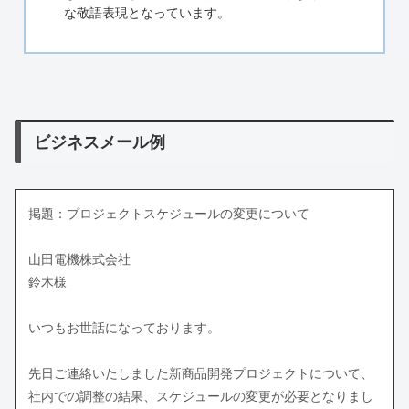
な敬語表現となっています。
ビジネスメール例
掲題：プロジェクトスケジュールの変更について
山田電機株式会社
鈴木様
いつもお世話になっております。
先日ご連絡いたしました新商品開発プロジェクトについて、
社内での調整の結果、スケジュールの変更が必要となりまし