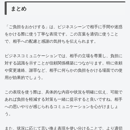
まとめ
「ご負担をおかけする」は、ビジネスシーンで相手に手間や迷惑
をかける際に使う丁寧な表現です。この言葉を適切に使うこと
で、相手への配慮と感謝の気持ちを伝えられます。
ビジネスコミュニケーションでは、相手の立場を尊重し、負担に
対する認識を示すことが信頼関係構築につながります。特に依頼
や変更連絡、謝罪など、相手に何らかの負担をかける場面での使
用が効果的でしょう。
この表現を使う際は、具体的な内容や状況を明確に伝え、可能で
あれば負担を軽減する対策も一緒に提示すると良いですね。相手
への思いやりが感じられるコミュニケーションを心がけましょ
う。
また、状況に応じて言い換え表現を使い分けることで、より適切