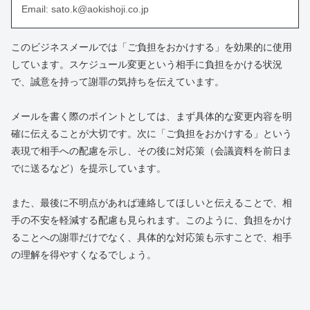
Email: sato.k@aokishoji.co.jp
このビジネスメールでは「ご負担をおかけする」を効果的に使用
しています。スケジュール変更という相手に負担をかける状況
で、誠意を持って謝罪の気持ちを伝えています。
メールを書く際のポイントとしては、まず具体的な変更内容を明
確に伝えることが大切です。次に「ご負担をおかけする」という
表現で相手への配慮を示し、その後に対応策（会議資料を前日ま
でに送るなど）を提示しています。
また、最後に不明点があれば連絡してほしいと伝えることで、相
手の不安を軽減する配慮も見られます。このように、負担をかけ
ることへの謝罪だけでなく、具体的な対応策も示すことで、相手
の理解を得やすくなるでしょう。