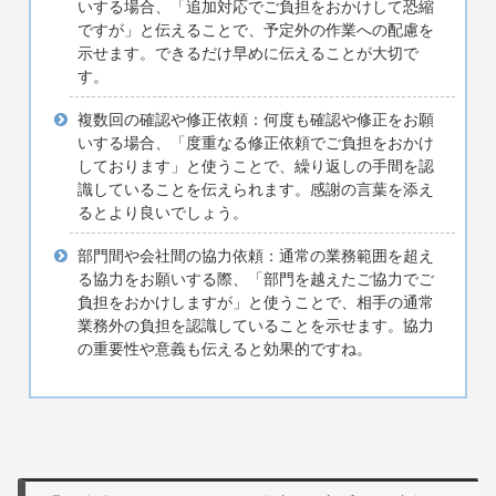
いする場合、「追加対応でご負担をおかけして恐縮
ですが」と伝えることで、予定外の作業への配慮を
示せます。できるだけ早めに伝えることが大切で
す。
複数回の確認や修正依頼：何度も確認や修正をお願
いする場合、「度重なる修正依頼でご負担をおかけ
しております」と使うことで、繰り返しの手間を認
識していることを伝えられます。感謝の言葉を添え
るとより良いでしょう。
部門間や会社間の協力依頼：通常の業務範囲を超え
る協力をお願いする際、「部門を越えたご協力でご
負担をおかけしますが」と使うことで、相手の通常
業務外の負担を認識していることを示せます。協力
の重要性や意義も伝えると効果的ですね。