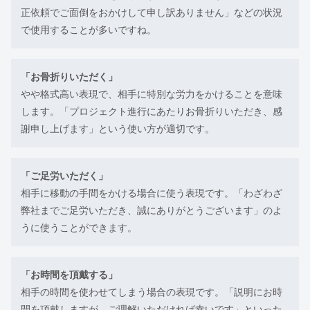
正依頼でご面倒をおかけして申し訳ありません」などの状況
で使用することが多いですね。
「お骨折りいただく」
やや格式高い表現で、相手に特別な労力をかけることを意味
します。「プロジェクト進行にあたりお骨折りいただき、感
謝申し上げます」という使い方が適切です。
「ご足労いただく」
相手に移動の手間をかける場合に使う表現です。「わざわざ
弊社までご足労いただき、誠にありがとうございます」のよ
うに使うことができます。
「お時間を頂戴する」
相手の時間を使わせてしまう場合の表現です。「説明にお時
間を頂戴しますが、ご理解いただければ幸いです」といった