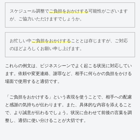
スケジュール調整で
ご負担をおかけする
可能性がございます
が、ご協力いただけますでしょうか。
お忙しい中
ご負担をおかけする
こととは存じますが、ご対応
のほどよろしくお願い申し上げます。
これらの例文は、ビジネスシーンでよく起こる状況に対応してい
ます。依頼や変更連絡、謝罪など、相手に何らかの負担をかける
場面で使用すると適切です。
「ご負担をおかけする」という表現を使うことで、相手への配慮
と感謝の気持ちが伝わります。また、具体的な内容を添えること
で、より誠意が伝わるでしょう。状況に合わせて前後の言葉を調
整し、適切に使い分けることが大切です。