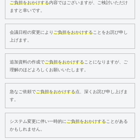
ご負担をおかけする
内容ではございますが、ご検討いただけ
ますと幸いです。
会議日程の変更により
ご負担をおかけする
ことをお詫び申し
上げます。
追加資料の作成で
ご負担をおかけする
ことになりますが、ご
理解のほどよろしくお願いいたします。
急なご依頼で
ご負担をおかけする
点、深くお詫び申し上げま
す。
システム変更に伴い一時的に
ご負担をおかけする
ことがある
かもしれません。