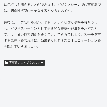
に気持ちを伝えることができます。ビジネスシーンでの言葉選び
は、関係性構築の重要な要素となるものです。
最後に、「ご負担をおかけする」という謙虚な姿勢を持ちつつ
も、ビジネスパーソンとして建設的な提案や解決策を示すこと
で、より良い協力関係を築くことができるでしょう。相手を尊重
する気持ちを忘れずに、効果的なビジネスコミュニケーションを
実践していきましょう。
言葉遣いのビジネスマナー