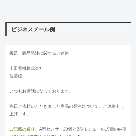
ビジネスメール例
掲題：商品発注に関するご連絡
山田電機株式会社
佐藤様
いつもお世話になっております。
先日ご依頼いただきました商品の発注について、ご連絡申し
上げます。
ご記載の通り
、A型センサー20個とB型モジュール15個の納期