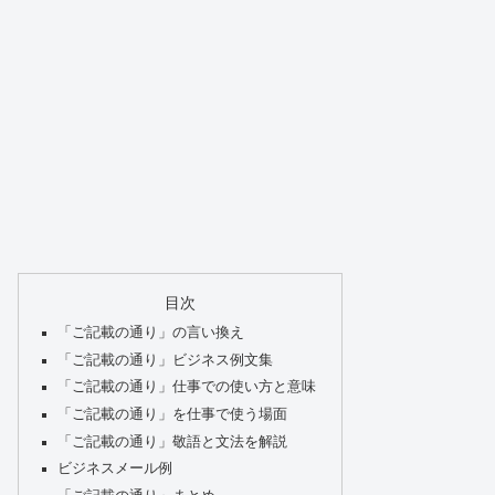
目次
「ご記載の通り」の言い換え
「ご記載の通り」ビジネス例文集
「ご記載の通り」仕事での使い方と意味
「ご記載の通り」を仕事で使う場面
「ご記載の通り」敬語と文法を解説
ビジネスメール例