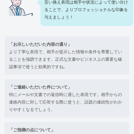
言い換え表現は相手や状況によって使い分け
ることで、よりプロフェッショナルな印象を
与えましょう！
「お示しいただいた内容の通り」
より丁寧な表現で、相手が提示した情報や条件を尊重してい
ることを強調できます。正式な文書やビジネス上の重要な確
認事項で使うと効果的ですね。
「ご連絡いただいた件について」
特にメールや文書での返信時に適した表現です。相手からの
連絡内容に対して応答する際に使うと、話題の連続性がわか
りやすくなるでしょう。
「ご指摘の点について」