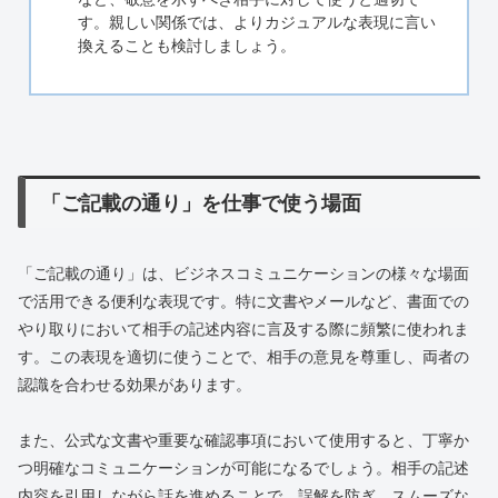
す。親しい関係では、よりカジュアルな表現に言い
換えることも検討しましょう。
「ご記載の通り」を仕事で使う場面
「ご記載の通り」は、ビジネスコミュニケーションの様々な場面
で活用できる便利な表現です。特に文書やメールなど、書面での
やり取りにおいて相手の記述内容に言及する際に頻繁に使われま
す。この表現を適切に使うことで、相手の意見を尊重し、両者の
認識を合わせる効果があります。
また、公式な文書や重要な確認事項において使用すると、丁寧か
つ明確なコミュニケーションが可能になるでしょう。相手の記述
内容を引用しながら話を進めることで、誤解を防ぎ、スムーズな