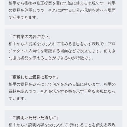
相手から指摘や修正提案を受けた際に使える表現です。相手
の意見を尊重しつつ、それに対する自分の見解を述べる場面
で活用できます。
「ご提案の内容に従い」
相手からの提案を受け入れて進める意思を示す表現で、プロ
ジェクトの方向性を確認する場面などで役立ちます。前向き
な協力姿勢を伝えることができるのが特徴です。
「頂戴したご意見に基づき」
相手の意見を参考にして何かを進める際に使います。相手の
貢献を認めつつ、それを活かす姿勢を示す丁寧な表現になっ
ています。
「ご説明いただいた通りに」
相手からの説明内容を受け入れて行動することを伝える表現