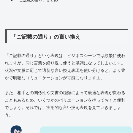
「ご記載の通り」まとめ
「ご記載の通り」の言い換え
「ご記載の通り」という表現は、ビジネスシーンでは頻繁に使わ
れますが、同じ言葉を繰り返し使うと単調になってしまいます。
状況や文脈に応じて適切な言い換え表現を使い分けると、より豊
かで明確なコミュニケーションが可能になりますよ。
また、相手との関係性や文書の種類によって最適な表現が変わる
こともあるため、いくつかのバリエーションを持っておくと便利
でしょう。それでは、実用的な言い換え表現を見ていきましょ
う。