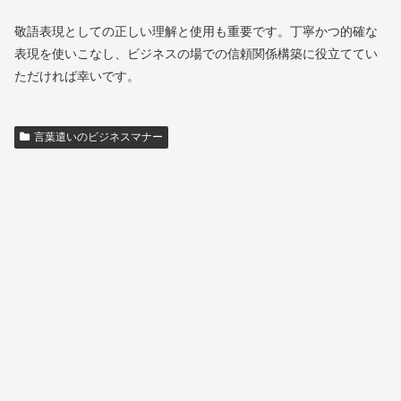
敬語表現としての正しい理解と使用も重要です。丁寧かつ的確な
表現を使いこなし、ビジネスの場での信頼関係構築に役立ててい
ただければ幸いです。
言葉遣いのビジネスマナー