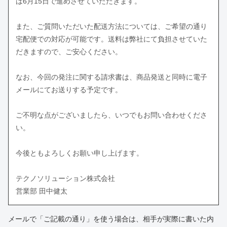
は6月15日で進めさせていただきます。
また、ご質問いただいた配送方法については、ご希望の通り
宅配便での対応が可能です。送料は弊社にて負担させていた
だきますので、ご安心ください。
なお、今回の発注に関する請求書は、商品発送と同時に電子
メールにてお送りする予定です。
ご不明な点がございましたら、いつでもお問い合わせくださ
い。
今後ともよろしくお願い申し上げます。
テクノソリューション株式会社
営業部 田中健太
メールで「ご記載の通り」を使う場合は、相手が実際に書いた内