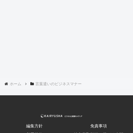
ホーム
言葉遣いのビジネスマナー
編集方針
免責事項