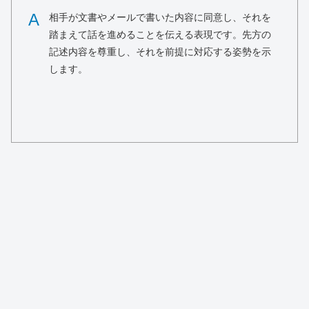
A
相手が文書やメールで書いた内容に同意し、それを
踏まえて話を進めることを伝える表現です。先方の
記述内容を尊重し、それを前提に対応する姿勢を示
します。