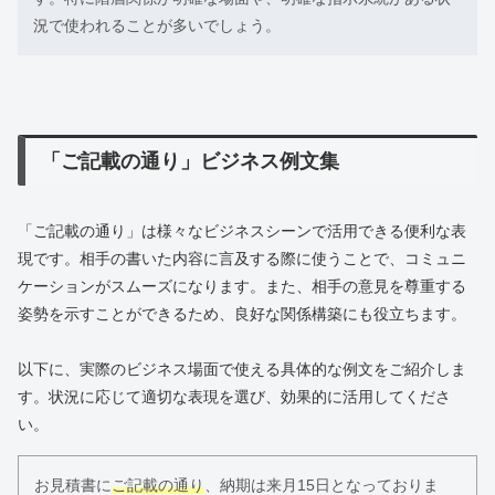
況で使われることが多いでしょう。
「ご記載の通り」ビジネス例文集
「ご記載の通り」は様々なビジネスシーンで活用できる便利な表
現です。相手の書いた内容に言及する際に使うことで、コミュニ
ケーションがスムーズになります。また、相手の意見を尊重する
姿勢を示すことができるため、良好な関係構築にも役立ちます。
以下に、実際のビジネス場面で使える具体的な例文をご紹介しま
す。状況に応じて適切な表現を選び、効果的に活用してくださ
い。
お見積書に
ご記載の通り
、納期は来月15日となっておりま