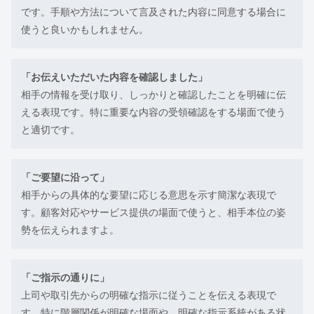
です。手順や方法について言及された内容に同意する場合に
使うと良いかもしれません。
「お伝えいただいた内容を確認しました」
相手の情報を受け取り、しっかりと確認したことを明確に伝
える表現です。特に重要な内容の受領確認をする場面で使う
と適切です。
「ご要望に沿って」
相手からの具体的な要望に応じる意思を示す簡潔な表現で
す。顧客対応やサービス提供の場面で使うと、相手本位の姿
勢を伝えられますよ。
「ご指示の通りに」
上司や取引先からの明確な指示に従うことを伝える表現で
す。特に階層関係が明確な場面や、明確な指示系統がある状