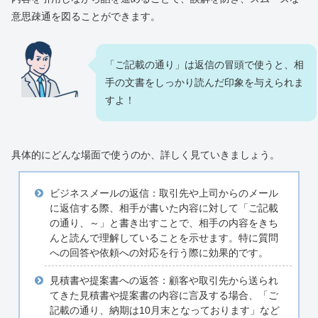
意思疎通を図ることができます。
「ご記載の通り」は返信の冒頭で使うと、相
手の文書をしっかり読んだ印象を与えられま
すよ！
具体的にどんな場面で使うのか、詳しく見ていきましょう。
ビジネスメールの返信：取引先や上司からのメール
に返信する際、相手が書いた内容に対して「ご記載
の通り、～」と書き出すことで、相手の内容をきち
んと読んで理解していることを示せます。特に質問
への回答や依頼への対応を行う際に効果的です。
見積書や提案書への返答：顧客や取引先から送られ
てきた見積書や提案書の内容に言及する場合、「ご
記載の通り、納期は10月末となっております」など