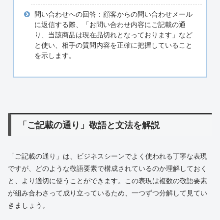
問い合わせへの回答：顧客からの問い合わせメール
に返信する際、「お問い合わせ内容にご記載の通
り、当該商品は現在品切れとなっております」など
と使い、相手の質問内容を正確に把握していること
を示します。
「ご記載の通り」敬語と文法を解説
「ご記載の通り」は、ビジネスシーンでよく使われる丁寧な表現
ですが、どのような敬語要素で構成されているのか理解しておく
と、より適切に使うことができます。この表現は複数の敬語要素
が組み合わさって成り立っているため、一つずつ分解して見てい
きましょう。