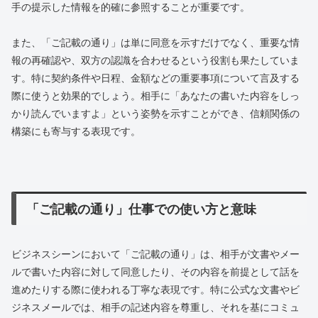
手の提示した情報を的確に参照することが重要です。
また、「ご記載の通り」は単に同意を示すだけでなく、重要な情
報の再確認や、双方の認識を合わせるという役割も果たしていま
す。特に契約条件や日程、金額などの重要事項について言及する
際に使うと効果的でしょう。相手に「あなたの書いた内容をしっ
かり読んでいますよ」という姿勢を示すことができ、信頼関係の
構築にも寄与する表現です。
「ご記載の通り」仕事での使い方と意味
ビジネスシーンにおいて「ご記載の通り」は、相手が文書やメー
ルで書いた内容に対して同意したり、その内容を前提として話を
進めたりする際に使われる丁寧な表現です。特に公式な文書やビ
ジネスメールでは、相手の記述内容を尊重し、それを基にコミュ