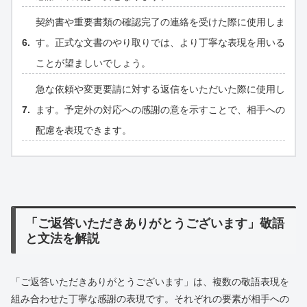
契約書や重要書類の確認完了の連絡を受けた際に使用しま
す。正式な文書のやり取りでは、より丁寧な表現を用いる
ことが望ましいでしょう。
急な依頼や変更要請に対する返信をいただいた際に使用し
ます。予定外の対応への感謝の意を示すことで、相手への
配慮を表現できます。
「ご返答いただきありがとうございます」敬語
と文法を解説
「ご返答いただきありがとうございます」は、複数の敬語表現を
組み合わせた丁寧な感謝の表現です。それぞれの要素が相手への