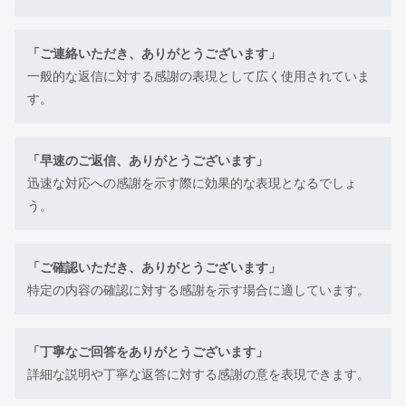
「ご連絡いただき、ありがとうございます」
一般的な返信に対する感謝の表現として広く使用されていま
す。
「早速のご返信、ありがとうございます」
迅速な対応への感謝を示す際に効果的な表現となるでしょ
う。
「ご確認いただき、ありがとうございます」
特定の内容の確認に対する感謝を示す場合に適しています。
「丁寧なご回答をありがとうございます」
詳細な説明や丁寧な返答に対する感謝の意を表現できます。