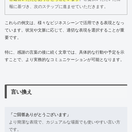
報に基づき、次のステップに進ませていただきます。
これらの例文は、様々なビジネスシーンで活用できる表現となっ
ています。状況や文脈に応じて、適切な表現を選択することが重
要です。
特に、感謝の言葉の後に続く文章では、具体的な行動や予定を示
すことで、より実務的なコミュニケーションが可能となります。
言い換え
「ご回答ありがとうございます」
より簡潔な表現で、カジュアルな場面でも使いやすい言い方
です。