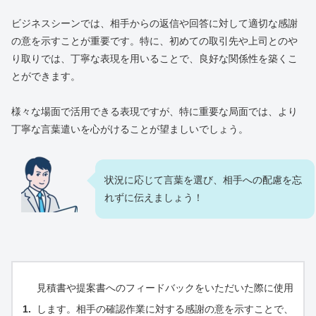
ビジネスシーンでは、相手からの返信や回答に対して適切な感謝
の意を示すことが重要です。特に、初めての取引先や上司とのや
り取りでは、丁寧な表現を用いることで、良好な関係性を築くこ
とができます。
様々な場面で活用できる表現ですが、特に重要な局面では、より
丁寧な言葉遣いを心がけることが望ましいでしょう。
状況に応じて言葉を選び、相手への配慮を忘
れずに伝えましょう！
見積書や提案書へのフィードバックをいただいた際に使用
します。相手の確認作業に対する感謝の意を示すことで、