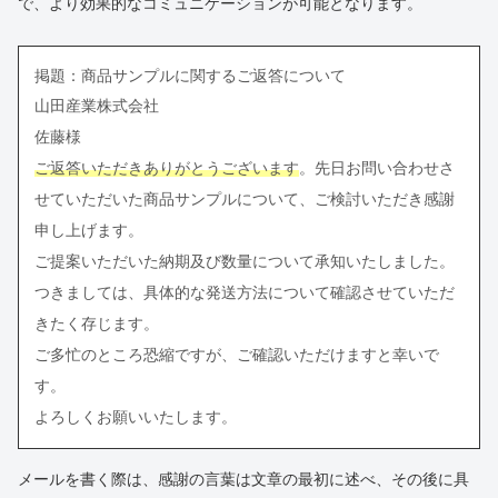
で、より効果的なコミュニケーションが可能となります。
掲題：商品サンプルに関するご返答について
山田産業株式会社
佐藤様
ご返答いただきありがとうございます
。先日お問い合わせさ
せていただいた商品サンプルについて、ご検討いただき感謝
申し上げます。
ご提案いただいた納期及び数量について承知いたしました。
つきましては、具体的な発送方法について確認させていただ
きたく存じます。
ご多忙のところ恐縮ですが、ご確認いただけますと幸いで
す。
よろしくお願いいたします。
メールを書く際は、感謝の言葉は文章の最初に述べ、その後に具