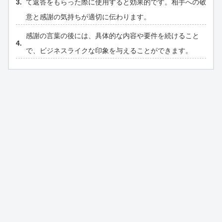
て返答をもらった際に使用すると効果的です。相手への敬
意と感謝の気持ちが適切に伝わります。
感謝の言葉の後には、具体的な内容や要件を続けること
で、ビジネスライクな印象を与えることができます。