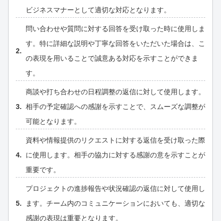
ビジネスマナーとして適切な対応となります。
問い合わせや質問に対する回答を受け取った時に使用しま
す。特に詳細な説明や丁寧な回答をいただいた場合は、こ
の表現を用いることで誠意ある対応を示すことができま
す。
商談や打ち合わせの日程調整の返信に対して使用します。
相手の予定確認への感謝を示すことで、スムーズな調整が
可能となります。
資料や情報提供のリクエストに対する返信を受け取った際
に使用します。相手の協力に対する感謝の意を示すことが
重要です。
プロジェクトの進捗報告や状況確認の返信に対して使用し
ます。チーム内のコミュニケーションにおいても、適切な
感謝の表現は重要となります。