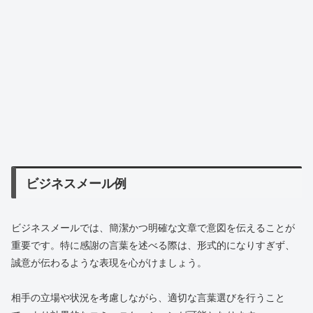
ビジネスメール例
ビジネスメールでは、簡潔かつ明確な文章で意図を伝えることが
重要です。特に感謝の言葉を述べる際は、形式的になりすぎず、
誠意が伝わるような表現を心がけましょう。
相手の立場や状況を考慮しながら、適切な言葉選びを行うこと