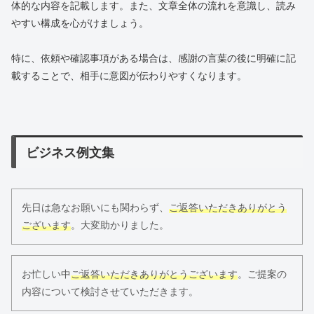
体的な内容を記載します。また、文章全体の流れを意識し、読み
やすい構成を心がけましょう。
特に、依頼や確認事項がある場合は、感謝の言葉の後に明確に記
載することで、相手に意図が伝わりやすくなります。
ビジネス例文集
先日は急なお願いにも関わらず、
ご返答いただきありがとう
ございます
。大変助かりました。
お忙しい中
ご返答いただきありがとうございます
。ご提案の
内容について検討させていただきます。