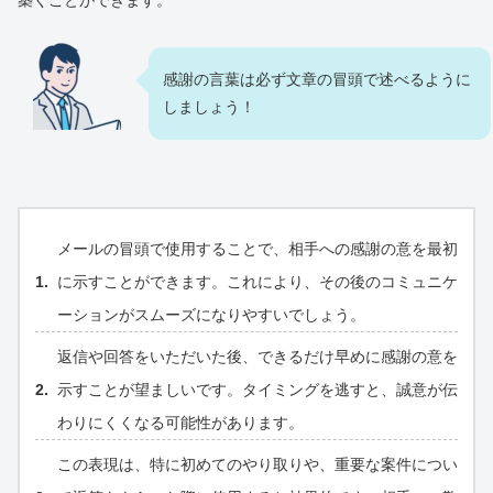
築くことができます。
感謝の言葉は必ず文章の冒頭で述べるように
しましょう！
メールの冒頭で使用することで、相手への感謝の意を最初
に示すことができます。これにより、その後のコミュニケ
ーションがスムーズになりやすいでしょう。
返信や回答をいただいた後、できるだけ早めに感謝の意を
示すことが望ましいです。タイミングを逃すと、誠意が伝
わりにくくなる可能性があります。
この表現は、特に初めてのやり取りや、重要な案件につい