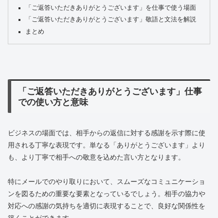
「ご返答いただきありがとうございます」を仕事で使う場面
「ご返答いただきありがとうございます」敬語と文法を解説
まとめ
「ご返答いただきありがとうございます」仕事
での使い方と意味
ビジネスの場面では、相手からの返信に対する感謝を示す際に使
用される丁寧な表現です。単なる「ありがとうございます」より
も、より丁寧で相手への敬意を込めた言い方となります。
特にメールでのやり取りにおいて、スムーズなコミュニケーショ
ンを図るための重要な要素となっているでしょう。相手の協力や
対応への感謝の気持ちを適切に表現することで、良好な関係性を