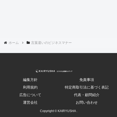
ホーム
言葉遣いのビジネスマナー
編集方針
免責事項
利用規約
特定商取引法に基づく表記
広告について
代表・顧問紹介
運営会社
お問い合わせ
Copyright © KAIRYUSHA .