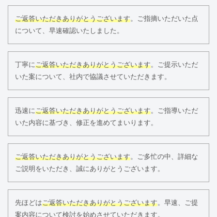
ご返答いただきありがとうございます
。ご指摘いただいた点
について、早速確認いたしました。
丁寧に
ご返答いただきありがとうございます
。ご提示いただ
いた案について、社内で協議させていただきます。
迅速に
ご返答いただきありがとうございます
。ご指導いただ
いた内容に基づき、修正を進めてまいります。
ご返答いただきありがとうございます
。ご多忙の中、詳細な
ご説明をいただき、誠にありがとうございます。
先ほどは
ご返答いただきありがとうございます
。早速、ご提
案内容について検討を始めさせていただきます。