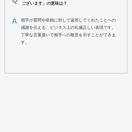
ございます」の意味は？
A
相手が質問や依頼に対して返答してくれたことへの
感謝を伝える、ビジネス上の礼儀正しい表現です。
丁寧な言葉遣いで相手への敬意を示すことができま
す。