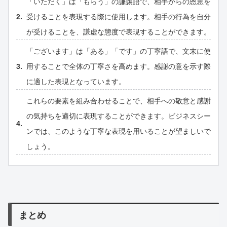
「いただく」は「もらう」の謙譲語で、相手からの恩恵を
受けることを表現する際に使用します。相手の行為を自分
が受けることを、謙虚な態度で表現することができます。
「ございます」は「ある」「です」の丁寧語で、文末に使
用することで全体の丁寧さを高めます。感謝の意を示す際
に適した表現となっています。
これらの要素を組み合わせることで、相手への敬意と感謝
の気持ちを適切に表現することができます。ビジネスシー
ンでは、このような丁寧な表現を用いることが望ましいで
しょう。
まとめ