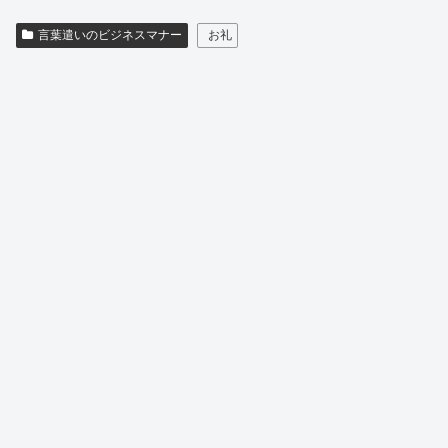
言葉遣いのビジネスマナー
お礼