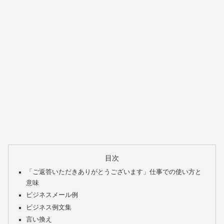
目次
「ご返答いただきありがとうございます」仕事での使い方と
意味
ビジネスメール例
ビジネス例文集
言い換え