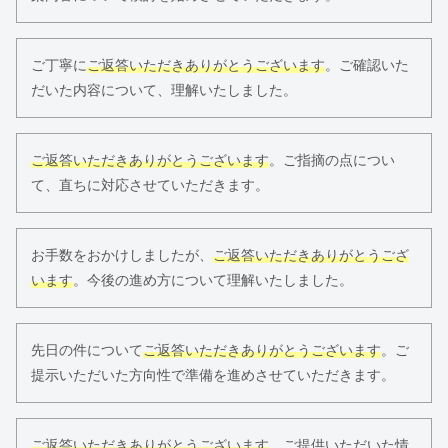
ご丁寧に
ご返答いただきありがとうございます
。ご確認いた
だいた内容について、理解いたしました。
ご返答いただきありがとうございます
。ご指摘の点につい
て、直ちに対応させていただきます。
お手数をおかけしましたが、
ご返答いただきありがとうござ
います
。今後の進め方について理解いたしました。
先日の件について
ご返答いただきありがとうございます
。ご
提示いただいた方向性で準備を進めさせていただきます。
ご返答いただきありがとうございます
。ご提供いただいた情