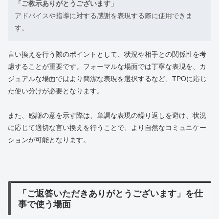
「ご教示ありがとうございます」
アドバイスや指導に対する感謝を表現する際に使用できま
す。
言い換えを行う際のポイントとして、状況や相手との関係性を考
慮することが重要です。フォーマルな場面では丁寧な表現を、カ
ジュアルな場面ではより簡潔な表現を選択するなど、TPOに応じ
た使い分けが必要となります。
また、感謝の意を示す際は、単調な表現の繰り返しを避け、状況
に応じて適切な言い換えを行うことで、より自然なコミュニケー
ションが可能となります。
「ご返答いただきありがとうございます」を仕
事で使う場面