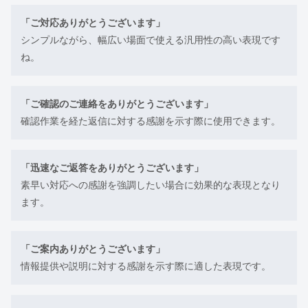
「ご対応ありがとうございます」
シンプルながら、幅広い場面で使える汎用性の高い表現です
ね。
「ご確認のご連絡をありがとうございます」
確認作業を経た返信に対する感謝を示す際に使用できます。
「迅速なご返答をありがとうございます」
素早い対応への感謝を強調したい場合に効果的な表現となり
ます。
「ご案内ありがとうございます」
情報提供や説明に対する感謝を示す際に適した表現です。