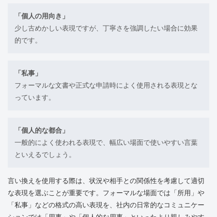
「個人の用向き」
少し古めかしい表現ですが、丁寧さを強調したい場合に効果
的です。
「私事」
フォーマルな文書や正式な申請時によく使用される表現とな
っています。
「個人的な都合」
一般的によく使われる表現で、幅広い場面で使いやすい言葉
といえるでしょう。
言い換えを使用する際は、状況や相手との関係性を考慮して適切
な表現を選ぶことが重要です。フォーマルな場面では「所用」や
「私事」などの格式の高い表現を、社内の日常的なコミュニケー