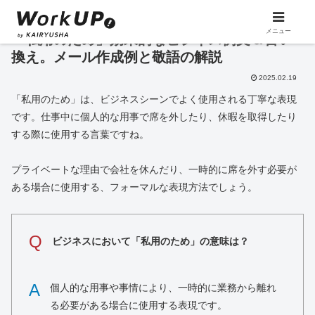
メニュー
「私用のため」効果的なビジネス例文＆言い
換え。メール作成例と敬語の解説
2025.02.19
「私用のため」は、ビジネスシーンでよく使用される丁寧な表現
です。仕事中に個人的な用事で席を外したり、休暇を取得したり
する際に使用する言葉ですね。
プライベートな理由で会社を休んだり、一時的に席を外す必要が
ある場合に使用する、フォーマルな表現方法でしょう。
Q
ビジネスにおいて「私用のため」の意味は？
A
個人的な用事や事情により、一時的に業務から離れ
る必要がある場合に使用する表現です。