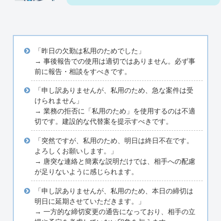
「昨日の欠勤は私用のためでした」
→ 事後報告での使用は適切ではありません。必ず事
前に報告・相談をすべきです。
「申し訳ありませんが、私用のため、急な案件は受
けられません」
→ 業務の拒否に「私用のため」を使用するのは不適
切です。建設的な代替案を提示すべきです。
「突然ですが、私用のため、明日は終日不在です。
よろしくお願いします。」
→ 唐突な連絡と簡素な説明だけでは、相手への配慮
が足りないように感じられます。
「申し訳ありませんが、私用のため、本日の締切は
明日に延期させていただきます。」
→ 一方的な締切変更の通告になっており、相手の立