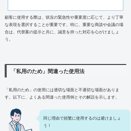
顧客に使用する際は、状況の緊急性や重要度に応じて、より丁寧
な表現を選択することが重要です。特に、重要な商談や会議の場
合は、代替案の提示と共に、誠意を持った対応を心がけましょ
う。
「私用のため」間違った使用法
「私用のため」の使用には適切な場面と不適切な場面がありま
す。以下に、よくある間違った使用例とその解説を示します。
同じ理由で頻繁に使用するのは避けましょ
う！