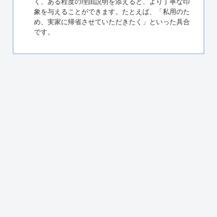
く、ある程度の理由説明を添えると、より丁寧な印
象を与えることができます。たとえば、「私用のた
め、実家に帰省させていただきたく」といった具合
です。