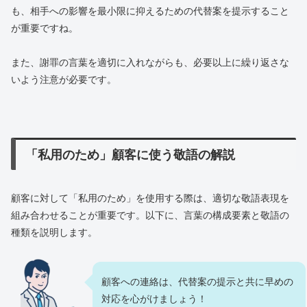
も、相手への影響を最小限に抑えるための代替案を提示すること
が重要ですね。
また、謝罪の言葉を適切に入れながらも、必要以上に繰り返さな
いよう注意が必要です。
「私用のため」顧客に使う敬語の解説
顧客に対して「私用のため」を使用する際は、適切な敬語表現を
組み合わせることが重要です。以下に、言葉の構成要素と敬語の
種類を説明します。
顧客への連絡は、代替案の提示と共に早めの
対応を心がけましょう！