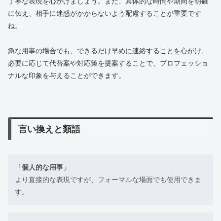
丁寧な表現を心がけましょう。また、具体的な時間や期間を明確
に伝え、相手に迷惑がかからないよう配慮することが重要です
ね。
急な用事の場合でも、できるだけ早めに連絡することを心がけ、
必要に応じて代替案や対応策を提案することで、プロフェッショ
ナルな印象を与えることができます。
言い換えと類語
「個人的な用事」
より直接的な表現ですが、フォーマルな場面でも使用できま
す。