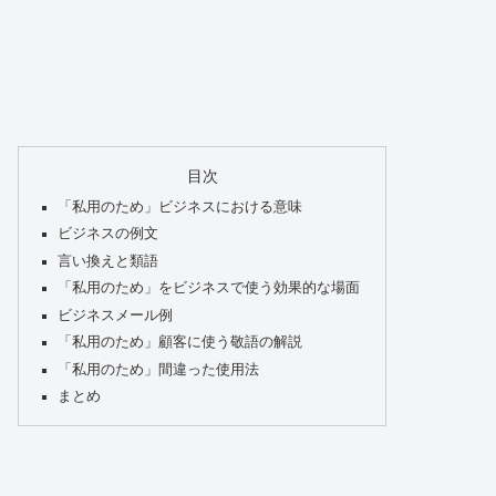
目次
「私用のため」ビジネスにおける意味
ビジネスの例文
言い換えと類語
「私用のため」をビジネスで使う効果的な場面
ビジネスメール例
「私用のため」顧客に使う敬語の解説
「私用のため」間違った使用法
まとめ