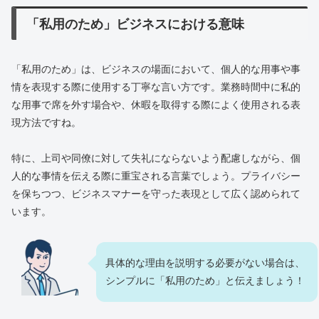
「私用のため」ビジネスにおける意味
「私用のため」は、ビジネスの場面において、個人的な用事や事
情を表現する際に使用する丁寧な言い方です。業務時間中に私的
な用事で席を外す場合や、休暇を取得する際によく使用される表
現方法ですね。
特に、上司や同僚に対して失礼にならないよう配慮しながら、個
人的な事情を伝える際に重宝される言葉でしょう。プライバシー
を保ちつつ、ビジネスマナーを守った表現として広く認められて
います。
具体的な理由を説明する必要がない場合は、
シンプルに「私用のため」と伝えましょう！