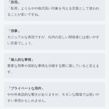
「所用」
「私用」よりもやや格式高い印象を与える言葉として使われ
ることが多いですね。
「用事」
カジュアルな表現ですが、社内の近しい関係者には使いやす
い言葉でしょう。
「個人的な事情」
重要な用事や深刻な事情を示唆する際に適していると言えま
す。
「プライベートな用件」
やや外来語的な響きがありますが、モダンな職場では使いや
すい表現かもしれません。