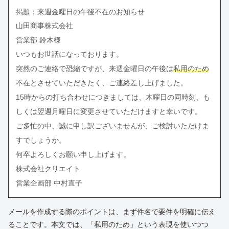
掲題：来週金曜日の午後不在のお知らせ
山田商事株式会社
営業部 鈴木様
いつもお世話になっております。
突然のご連絡で恐縮ですが、来週金曜日の午後は
私用のため
不在とさせていただきたく、ご連絡差し上げました。
15時からの打ち合わせにつきましては、木曜日の同時刻、も
しくは翌週月曜日に変更させていただけますと幸いです。
ご多忙の中、誠に申し訳ございませんが、ご検討いただけま
すでしょうか。
何卒よろしくお願い申し上げます。
株式会社クリエイト
営業企画部 中村直子
メールを作成する際のポイントは、まず件名で要件を明確に伝え
ることです。本文では、「私用のため」という表現を使いつつ