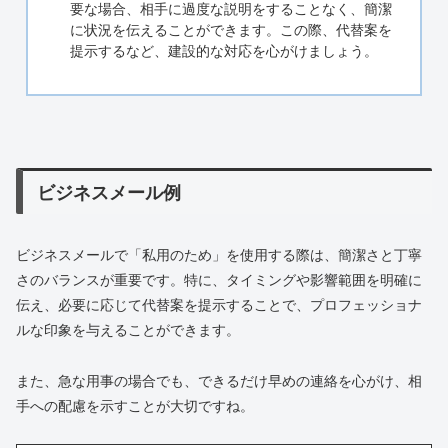
要な場合、相手に過度な説明をすることなく、簡潔
に状況を伝えることができます。この際、代替案を
提示するなど、建設的な対応を心がけましょう。
ビジネスメール例
ビジネスメールで「私用のため」を使用する際は、簡潔さと丁寧
さのバランスが重要です。特に、タイミングや影響範囲を明確に
伝え、必要に応じて代替案を提示することで、プロフェッショナ
ルな印象を与えることができます。
また、急な用事の場合でも、できるだけ早めの連絡を心がけ、相
手への配慮を示すことが大切ですね。