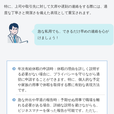
特に、上司や取引先に対して欠席や遅刻の連絡をする際には、適
度な丁寧さと簡潔さを備えた表現として重宝されます。
急な私用でも、できるだけ早めの連絡を心が
けましょう！
年次有給休暇の申請時：休暇の理由を詳しく説明す
る必要がない場合に、プライバシーを守りながら適
切に申請することができます。特に、個人的な予定
や家族の用事で休暇を取得する際に有効な表現方法
です。
急な外出や早退の報告時：予期せぬ用事で職場を離
れる必要がある場合、詳細な説明を避けながらも、
ビジネスマナーを保った報告が可能です。ただし、