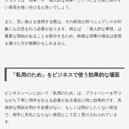
ションでは「用事」や「個人的な用事」といったより親しみやす
い表現を使い分けると良いでしょう。
また、言い換えを使用する際は、その表現が持つニュアンスや印
象にも注意を払う必要があります。例えば、「個人的な事情」は
重要な理由があることを暗示するため、軽微な用事の場合は使用
を避けた方が無難かもしれません。
「私用のため」をビジネスで使う効果的な場面
ビジネスシーンにおいて「私用のため」は、プライバシーを守り
ながら丁寧に用件を伝える必要がある場合に特に効果的です。具
体的な理由を明かす必要がない、もしくは明かしたくない状況
で、相手に失礼にならない表現として広く受け入れられていま
す。