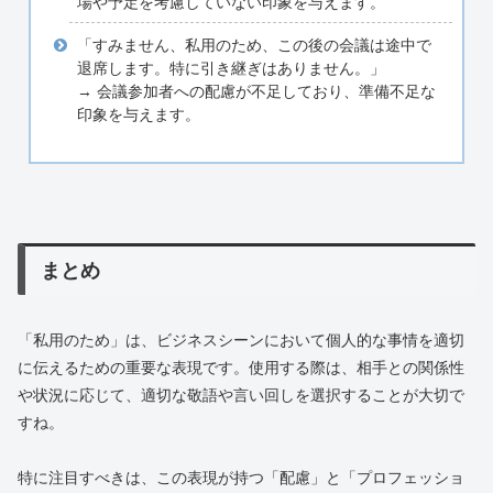
場や予定を考慮していない印象を与えます。
「すみません、私用のため、この後の会議は途中で
退席します。特に引き継ぎはありません。」
→ 会議参加者への配慮が不足しており、準備不足な
印象を与えます。
まとめ
「私用のため」は、ビジネスシーンにおいて個人的な事情を適切
に伝えるための重要な表現です。使用する際は、相手との関係性
や状況に応じて、適切な敬語や言い回しを選択することが大切で
すね。
特に注目すべきは、この表現が持つ「配慮」と「プロフェッショ