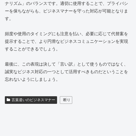
ナリズム」のバランスです。適切に使用することで、プライバシ
ーを保ちながらも、ビジネスマナーを守った対応が可能となりま
す。
頻度や使用のタイミングにも注意を払い、必要に応じて代替案を
提示することで、より円滑なビジネスコミュニケーションを実現
することができるでしょう。
最後に、この表現は決して「言い訳」として使うものではなく、
誠実なビジネス対応の一つとして活用すべきものだということを
忘れないようにしましょう。
言葉遣いのビジネスマナー
断り