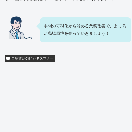
手間の可視化から始める業務改善で、より良
い職場環境を作っていきましょう！
言葉遣いのビジネスマナー