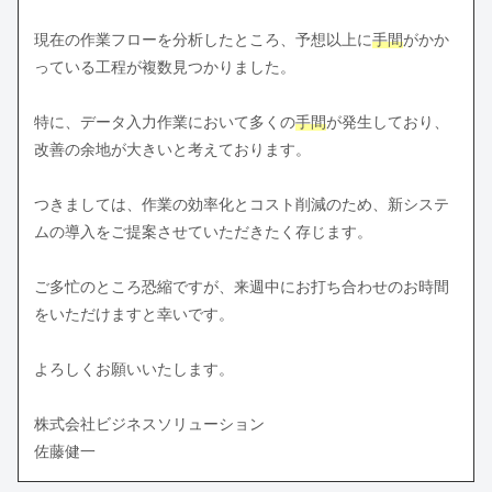
現在の作業フローを分析したところ、予想以上に
手間
がかか
っている工程が複数見つかりました。
特に、データ入力作業において多くの
手間
が発生しており、
改善の余地が大きいと考えております。
つきましては、作業の効率化とコスト削減のため、新システ
ムの導入をご提案させていただきたく存じます。
ご多忙のところ恐縮ですが、来週中にお打ち合わせのお時間
をいただけますと幸いです。
よろしくお願いいたします。
株式会社ビジネスソリューション
佐藤健一