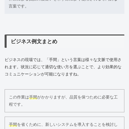
言葉です。
ビジネス例文まとめ
ビジネスの現場では、「手間」という言葉は様々な文脈で使用さ
れます。状況に応じて適切な使い方を選ぶことで、より効果的な
コミュニケーションが可能になりますね。
この作業は
手間
がかかりますが、品質を保つために必要な工
程です。
手間
を省くために、新しいシステムを導入することを検討し