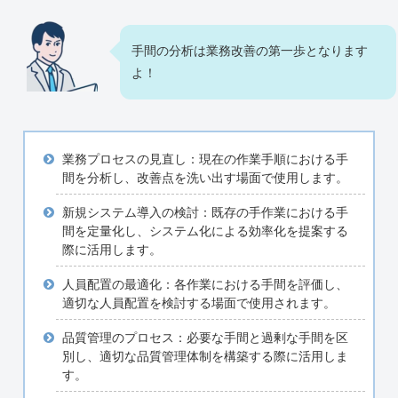
手間の分析は業務改善の第一歩となります
よ！
業務プロセスの見直し：現在の作業手順における手
間を分析し、改善点を洗い出す場面で使用します。
新規システム導入の検討：既存の手作業における手
間を定量化し、システム化による効率化を提案する
際に活用します。
人員配置の最適化：各作業における手間を評価し、
適切な人員配置を検討する場面で使用されます。
品質管理のプロセス：必要な手間と過剰な手間を区
別し、適切な品質管理体制を構築する際に活用しま
す。