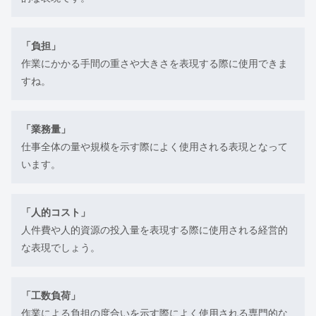
「負担」
作業にかかる手間の重さや大きさを表現する際に使用できま
すね。
「業務量」
仕事全体の量や規模を示す際によく使用される表現となって
います。
「人的コスト」
人件費や人的資源の投入量を表現する際に使用される経営的
な表現でしょう。
「工数負荷」
作業による負担の度合いを示す際によく使用される専門的な