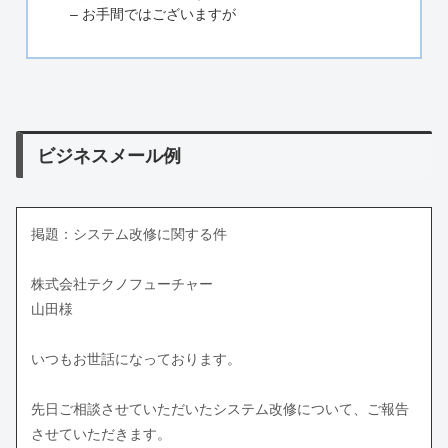
– お手間ではございますが
ビジネスメール例
掲題：システム改修に関する件
株式会社テクノフューチャー
山田様
いつもお世話になっております。
先日ご相談させていただいたシステム改修について、ご報告
させていただきます。