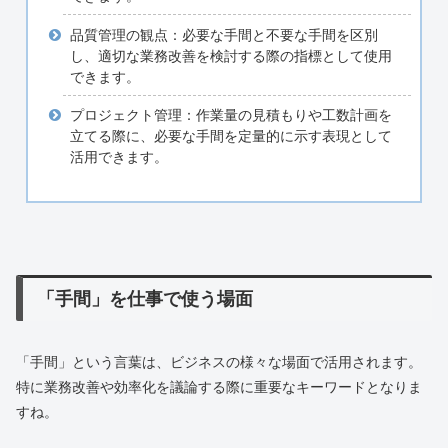
品質管理の観点：必要な手間と不要な手間を区別
し、適切な業務改善を検討する際の指標として使用
できます。
プロジェクト管理：作業量の見積もりや工数計画を
立てる際に、必要な手間を定量的に示す表現として
活用できます。
「手間」を仕事で使う場面
「手間」という言葉は、ビジネスの様々な場面で活用されます。
特に業務改善や効率化を議論する際に重要なキーワードとなりま
すね。