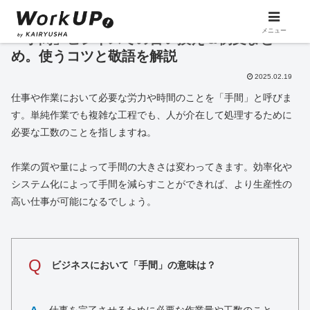
メニュー
「手間」ビジネスでの言い換え＆例文まと
め。使うコツと敬語を解説
2025.02.19
仕事や作業において必要な労力や時間のことを「手間」と呼びま
す。単純作業でも複雑な工程でも、人が介在して処理するために
必要な工数のことを指しますね。
作業の質や量によって手間の大きさは変わってきます。効率化や
システム化によって手間を減らすことができれば、より生産性の
高い仕事が可能になるでしょう。
Q
ビジネスにおいて「手間」の意味は？