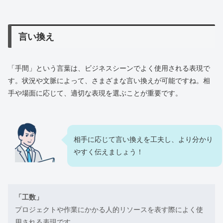
言い換え
「手間」という言葉は、ビジネスシーンでよく使用される表現で
す。状況や文脈によって、さまざまな言い換えが可能ですね。相
手や場面に応じて、適切な表現を選ぶことが重要です。
相手に応じて言い換えを工夫し、より分かり
やすく伝えましょう！
「工数」
プロジェクトや作業にかかる人的リソースを表す際によく使
用される表現です。