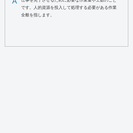
A
仕事を完了させるために必要な作業量や工数のこと
です。人的資源を投入して処理する必要がある作業
全般を指します。