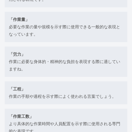
「作業量」
必要な作業の量や規模を示す際に使用できる一般的な表現と
なっています。
「労力」
作業に必要な身体的・精神的な負担を表現する際に適してい
ますね。
「工程」
作業の手順や過程を示す際によく使われる言葉でしょう。
「作業工数」
より具体的な作業時間や人員配置を示す際に使用される専門
的な表現です。