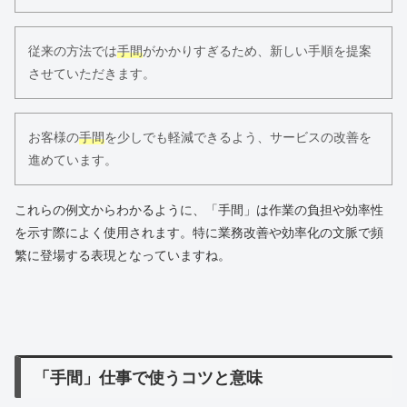
従来の方法では
手間
がかかりすぎるため、新しい手順を提案
させていただきます。
お客様の
手間
を少しでも軽減できるよう、サービスの改善を
進めています。
これらの例文からわかるように、「手間」は作業の負担や効率性
を示す際によく使用されます。特に業務改善や効率化の文脈で頻
繁に登場する表現となっていますね。
「手間」仕事で使うコツと意味