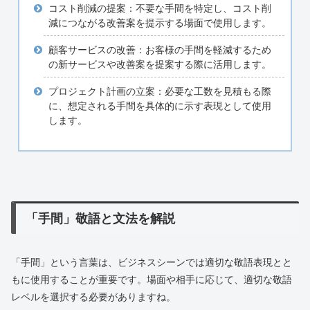
コスト削減の提案：不要な手間を特定し、コスト削
減につながる改善案を提示する場面で使用します。
顧客サービスの改善：お客様の手間を軽減するため
の新サービスや改善案を提案する際に活用します。
プロジェクト計画の立案：必要な工数を見積もる際
に、想定される手間を具体的に示す表現として使用
します。
「手間」敬語と文法を解説
「手間」という言葉は、ビジネスシーンでは適切な敬語表現とと
もに使用することが重要です。場面や相手に応じて、適切な敬語
レベルを選択する必要がありますね。