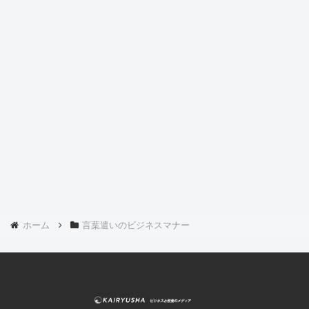
ホーム
言葉遣いのビジネスマナー