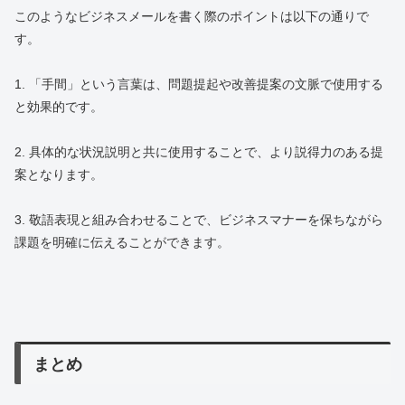
このようなビジネスメールを書く際のポイントは以下の通りで
す。
1. 「手間」という言葉は、問題提起や改善提案の文脈で使用する
と効果的です。
2. 具体的な状況説明と共に使用することで、より説得力のある提
案となります。
3. 敬語表現と組み合わせることで、ビジネスマナーを保ちながら
課題を明確に伝えることができます。
まとめ