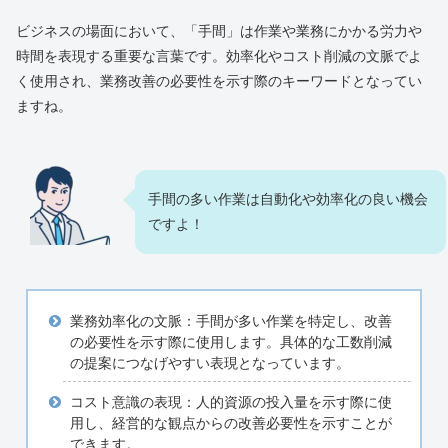
ビジネスの場面において、「手間」は作業や業務にかかる労力や
時間を表現する重要な言葉です。効率化やコスト削減の文脈でよ
く使用され、業務改善の必要性を示す際のキーワードとなってい
ますね。
手間の多い作業は自動化や効率化の良い機会
ですよ！
業務効率化の文脈：手間が多い作業を特定し、改善
の必要性を示す際に使用します。具体的な工数削減
の提案につなげやすい表現となっています。
コスト意識の表現：人的資源の投入量を示す際に使
用し、経営的な観点からの改善必要性を示すことが
できます。