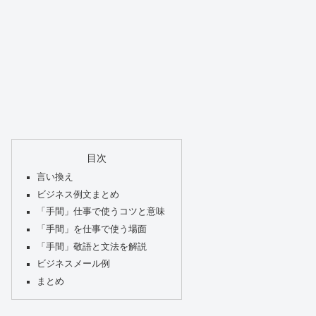
目次
言い換え
ビジネス例文まとめ
「手間」仕事で使うコツと意味
「手間」を仕事で使う場面
「手間」敬語と文法を解説
ビジネスメール例
まとめ