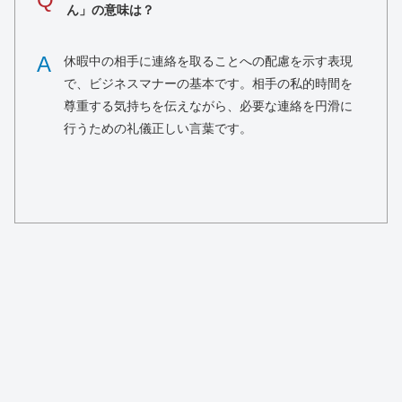
ん」の意味は？
A
休暇中の相手に連絡を取ることへの配慮を示す表現
で、ビジネスマナーの基本です。相手の私的時間を
尊重する気持ちを伝えながら、必要な連絡を円滑に
行うための礼儀正しい言葉です。