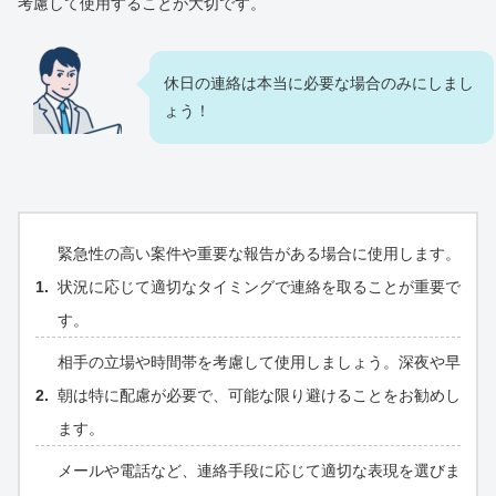
考慮して使用することが大切です。
休日の連絡は本当に必要な場合のみにしまし
ょう！
緊急性の高い案件や重要な報告がある場合に使用します。
状況に応じて適切なタイミングで連絡を取ることが重要で
す。
相手の立場や時間帯を考慮して使用しましょう。深夜や早
朝は特に配慮が必要で、可能な限り避けることをお勧めし
ます。
メールや電話など、連絡手段に応じて適切な表現を選びま