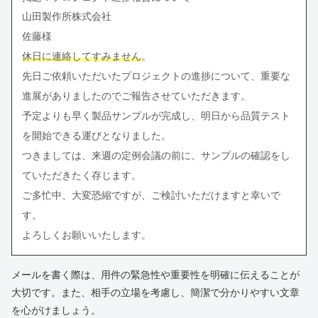
山田製作所株式会社
佐藤様
休日に連絡してすみません
。
先日ご依頼いただいたプロジェクトの進捗について、重要な
進展がありましたのでご報告させていただきます。
予定よりも早く製品サンプルが完成し、明日から品質テスト
を開始できる運びとなりました。
つきましては、来週の定例会議の前に、サンプルの確認をし
ていただきたく存じます。
ご多忙中、大変恐縮ですが、ご検討いただけますと幸いで
す。
よろしくお願いいたします。
メールを書く際は、用件の緊急性や重要性を明確に伝えることが
大切です。また、相手の立場を考慮し、簡潔で分かりやすい文章
を心がけましょう。