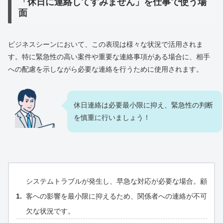
「休日に連絡してすみません」を仕事で使う場
面
ビジネスシーンにおいて、この表現は様々な状況で活用されま
す。特に緊急性の高い案件や重要な連絡事項がある場合に、相手
への配慮を示しながら必要な連絡を行うために使用されます。
休日連絡は必要最小限に抑え、緊急性の判断
を慎重に行いましょう！
システムトラブルが発生し、早急な対応が必要な場合。顧
客への影響を最小限に抑えるため、関係者への連絡が不可
欠な状況です。