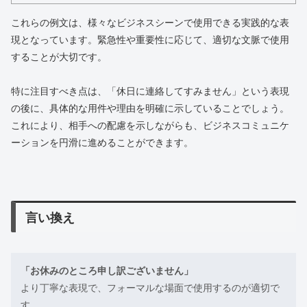
これらの例文は、様々なビジネスシーンで使用できる実践的な表
現となっています。緊急性や重要性に応じて、適切な文脈で使用
することが大切です。
特に注目すべき点は、「休日に連絡してすみません」という表現
の後に、具体的な用件や理由を明確に示していることでしょう。
これにより、相手への配慮を示しながらも、ビジネスコミュニケ
ーションを円滑に進めることができます。
言い換え
「お休みのところ申し訳ございません」
より丁寧な表現で、フォーマルな場面で使用するのが適切で
す。