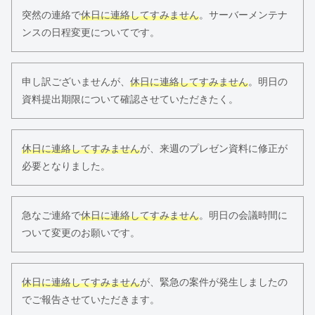
突然の連絡で
休日に連絡してすみません
。サーバーメンテナ
ンスの日程変更についてです。
申し訳ございませんが、
休日に連絡してすみません
。明日の
資料提出期限について確認させていただきたく。
休日に連絡してすみません
が、来週のプレゼン資料に修正が
必要となりました。
急なご連絡で
休日に連絡してすみません
。明日の会議時間に
ついて変更のお願いです。
休日に連絡してすみません
が、緊急の案件が発生しましたの
でご報告させていただきます。