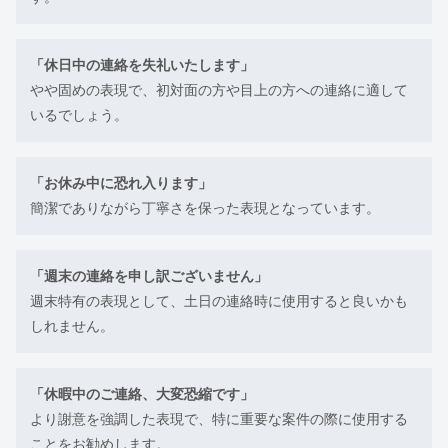
「休日中の連絡を失礼いたします」
やや固めの表現で、初対面の方や目上の方への連絡に適して
いるでしょう。
「お休み中に恐れ入ります」
簡潔でありながら丁寧さを保った表現となっています。
「週末の連絡を申し訳ございません」
週末特有の表現として、土日の連絡時に使用すると良いかも
しれません。
「休暇中のご連絡、大変恐縮です」
より謝意を強調した表現で、特に重要な案件の際に使用する
ことをお勧めします。