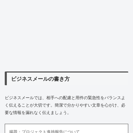
ビジネスメールの書き方
ビジネスメールでは、相手への配慮と用件の緊急性をバランスよ
く伝えることが大切です。簡潔で分かりやすい文章を心がけ、必
要な情報を漏れなく伝えましょう。
掲題：プロジェクト進捗報告について