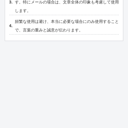
す。特にメールの場合は、文章全体の印象も考慮して使用
します。
頻繁な使用は避け、本当に必要な場合にのみ使用すること
で、言葉の重みと誠意が伝わります。