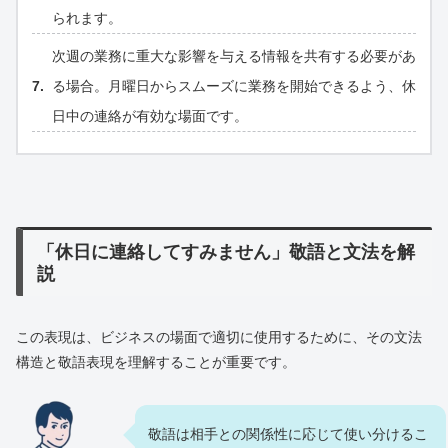
られます。
次週の業務に重大な影響を与える情報を共有する必要があ
る場合。月曜日からスムーズに業務を開始できるよう、休
日中の連絡が有効な場面です。
「休日に連絡してすみません」敬語と文法を解
説
この表現は、ビジネスの場面で適切に使用するために、その文法
構造と敬語表現を理解することが重要です。
敬語は相手との関係性に応じて使い分けるこ