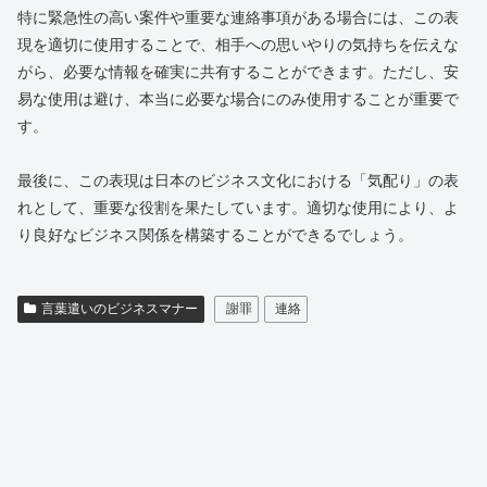
特に緊急性の高い案件や重要な連絡事項がある場合には、この表
現を適切に使用することで、相手への思いやりの気持ちを伝えな
がら、必要な情報を確実に共有することができます。ただし、安
易な使用は避け、本当に必要な場合にのみ使用することが重要で
す。
最後に、この表現は日本のビジネス文化における「気配り」の表
れとして、重要な役割を果たしています。適切な使用により、よ
り良好なビジネス関係を構築することができるでしょう。
言葉遣いのビジネスマナー
謝罪
連絡