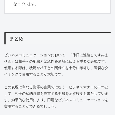
なっています。
まとめ
ビジネスコミュニケーションにおいて、「休日に連絡してすみま
せん」は相手への配慮と緊急性を適切に伝える重要な表現です。
使用する際は、状況や相手との関係性を十分に考慮し、適切なタ
イミングで使用することが大切です。
この表現は単なる謝罪の言葉ではなく、ビジネスマナーの一つと
して、相手の私的時間を尊重する姿勢を示す役割も果たしていま
す。効果的な使用により、円滑なビジネスコミュニケーションを
実現することができるでしょう。