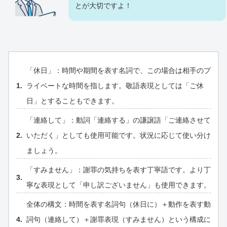
とが大切ですよ！
「休日」：時間や期間を表す名詞で、この場合は相手のプ
ライベートな時間を指します。敬語表現としては「ご休
日」とすることもできます。
「連絡して」：動詞「連絡する」の謙譲語「ご連絡させて
いただく」としても使用可能です。状況に応じて使い分け
ましょう。
「すみません」：謝罪の気持ちを表す丁寧語です。より丁
寧な表現として「申し訳ございません」も使用できます。
全体の構文：時間を表す名詞句（休日に）＋動作を表す動
詞句（連絡して）＋謝罪表現（すみません）という構成に