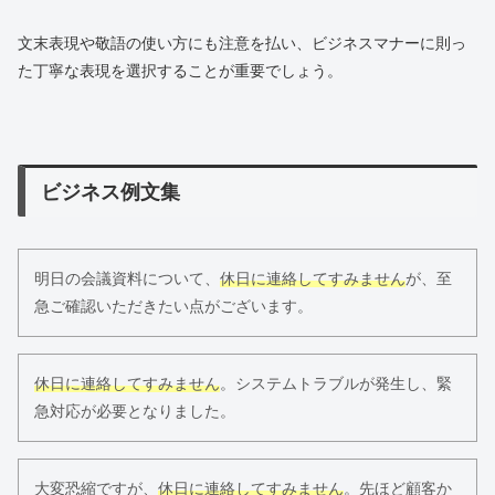
文末表現や敬語の使い方にも注意を払い、ビジネスマナーに則っ
た丁寧な表現を選択することが重要でしょう。
ビジネス例文集
明日の会議資料について、
休日に連絡してすみません
が、至
急ご確認いただきたい点がございます。
休日に連絡してすみません
。システムトラブルが発生し、緊
急対応が必要となりました。
大変恐縮ですが、
休日に連絡してすみません
。先ほど顧客か