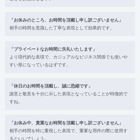
「お休みのところ、お時間を頂戴し申し訳ございません」
相手の時間を意識した丁寧な表現として効果的です。
「プライベートなお時間に失礼いたします」
より現代的な表現で、カジュアルなビジネス関係でも使いや
すい形になっているはずです。
「休日のお時間を頂戴し、誠に恐縮です」
謝意と敬意を十分に示した表現となっていることが特徴的で
すね。
「お休み中、貴重なお時間を頂戴し申し訳ございません」
相手の時間を特に重視した表現で、重要な用件の際に使用す
るといいでしょう。