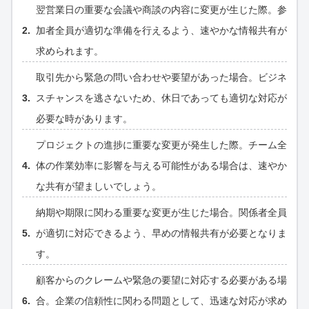
翌営業日の重要な会議や商談の内容に変更が生じた際。参
加者全員が適切な準備を行えるよう、速やかな情報共有が
求められます。
取引先から緊急の問い合わせや要望があった場合。ビジネ
スチャンスを逃さないため、休日であっても適切な対応が
必要な時があります。
プロジェクトの進捗に重要な変更が発生した際。チーム全
体の作業効率に影響を与える可能性がある場合は、速やか
な共有が望ましいでしょう。
納期や期限に関わる重要な変更が生じた場合。関係者全員
が適切に対応できるよう、早めの情報共有が必要となりま
す。
顧客からのクレームや緊急の要望に対応する必要がある場
合。企業の信頼性に関わる問題として、迅速な対応が求め