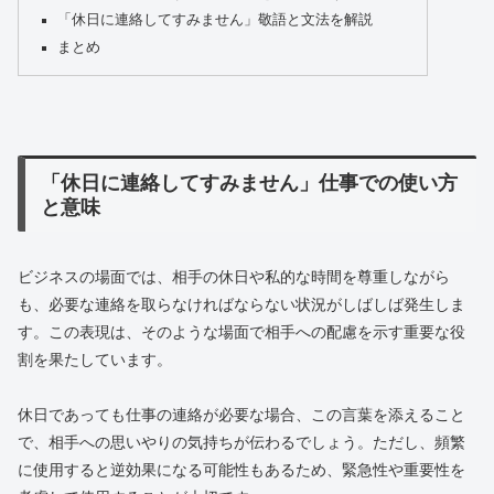
「休日に連絡してすみません」敬語と文法を解説
まとめ
「休日に連絡してすみません」仕事での使い方
と意味
ビジネスの場面では、相手の休日や私的な時間を尊重しながら
も、必要な連絡を取らなければならない状況がしばしば発生しま
す。この表現は、そのような場面で相手への配慮を示す重要な役
割を果たしています。
休日であっても仕事の連絡が必要な場合、この言葉を添えること
で、相手への思いやりの気持ちが伝わるでしょう。ただし、頻繁
に使用すると逆効果になる可能性もあるため、緊急性や重要性を