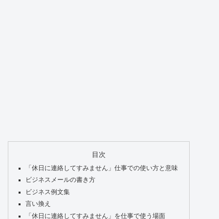
目次
「休日に連絡してすみません」仕事での使い方と意味
ビジネスメールの書き方
ビジネス例文集
言い換え
「休日に連絡してすみません」を仕事で使う場面