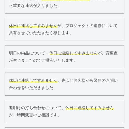
ら重要な連絡が入りました。
休日に連絡してすみません
が、プロジェクトの進捗について
共有させていただきたく存じます。
明日の納品について、
休日に連絡してすみません
が、変更点
が生じましたのでご報告いたします。
休日に連絡してすみません
。先ほどお客様から緊急のお問い
合わせをいただきました。
週明けの打ち合わせについて、
休日に連絡してすみません
が、時間変更のご相談です。