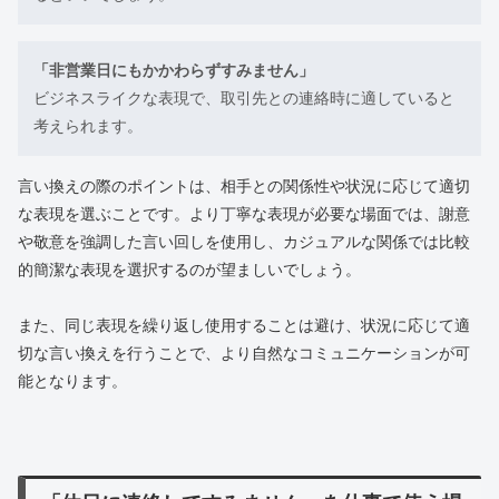
「非営業日にもかかわらずすみません」
ビジネスライクな表現で、取引先との連絡時に適していると
考えられます。
言い換えの際のポイントは、相手との関係性や状況に応じて適切
な表現を選ぶことです。より丁寧な表現が必要な場面では、謝意
や敬意を強調した言い回しを使用し、カジュアルな関係では比較
的簡潔な表現を選択するのが望ましいでしょう。
また、同じ表現を繰り返し使用することは避け、状況に応じて適
切な言い換えを行うことで、より自然なコミュニケーションが可
能となります。