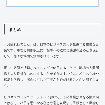
まとめ
「お疲れ様でした」は、日本のビジネス文化を象徴する重要な言
葉です。単なる挨拶以上に、相手への敬意と感謝を込めた表現と
して、様々な場面で活用されています。
正しい敬語と適切なタイミングで使用することで、職場の人間関
係をより良好なものにすることができます。特に、相手の立場や
状況を考慮し、場面に応じた丁寧さを心がけることが大切でしょ
う。
ビジネスコミュニケーションにおいて、この言葉は単なる慣用句
ではなく、相手を思いやる心と敬意を表現する手段として機能し