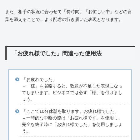
また、相手の状況に合わせて「長時間」「お忙しい中」などの言
葉を添えることで、より配慮の行き届いた表現となります。
「お疲れ様でした」間違った使用法
「お疲れでした」
→「様」を省略すると、敬意が不足した表現になっ
てしまいます。ビジネスでは必ず「様」を付けまし
ょう。
「ここで10分休憩を取ります。お疲れ様でした」
→一時的な中断の際は「お疲れ様です」を使用し、
完全な終了時に「お疲れ様でした」を使用しましょ
う。