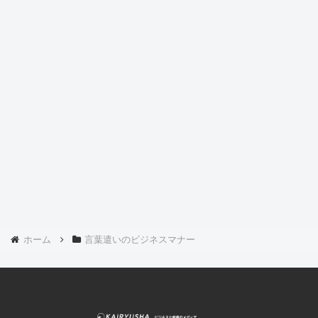
ホーム
言葉遣いのビジネスマナー