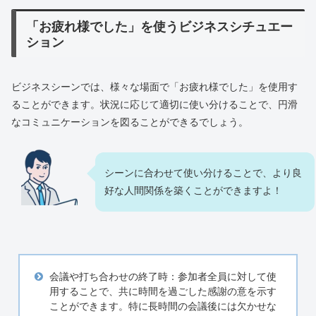
「お疲れ様でした」を使うビジネスシチュエー
ション
ビジネスシーンでは、様々な場面で「お疲れ様でした」を使用す
ることができます。状況に応じて適切に使い分けることで、円滑
なコミュニケーションを図ることができるでしょう。
シーンに合わせて使い分けることで、より良
好な人間関係を築くことができますよ！
会議や打ち合わせの終了時：参加者全員に対して使
用することで、共に時間を過ごした感謝の意を示す
ことができます。特に長時間の会議後には欠かせな