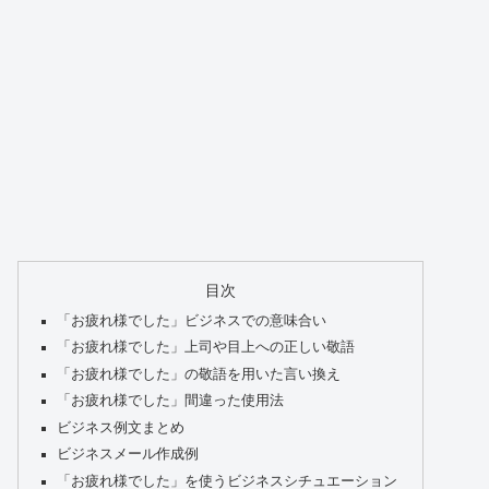
目次
「お疲れ様でした」ビジネスでの意味合い
「お疲れ様でした」上司や目上への正しい敬語
「お疲れ様でした」の敬語を用いた言い換え
「お疲れ様でした」間違った使用法
ビジネス例文まとめ
ビジネスメール作成例
「お疲れ様でした」を使うビジネスシチュエーション