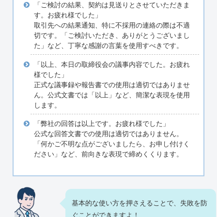
「ご検討の結果、契約は見送りとさせていただきま
す。お疲れ様でした」
取引先への結果通知、特に不採用の連絡の際は不適
切です。「ご検討いただき、ありがとうございまし
た」など、丁寧な感謝の言葉を使用すべきです。
「以上、本日の取締役会の議事内容でした。お疲れ
様でした」
正式な議事録や報告書での使用は適切ではありませ
ん。公式文書では「以上」など、簡潔な表現を使用
します。
「弊社の回答は以上です。お疲れ様でした」
公式な回答文書での使用は適切ではありません。
「何かご不明な点がございましたら、お申し付けく
ださい」など、前向きな表現で締めくくります。
基本的な使い方を押さえることで、失敗を防
ぐことができますよ！