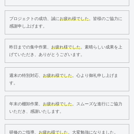
プロジェクトの成功、誠に
お疲れ様でした
。皆様のご協力に
感謝申し上げます。
昨日までの集中作業、
お疲れ様でした
。素晴らしい成果を上
げていただき、ありがとうございます。
週末の特別対応、
お疲れ様でした
。心より御礼申し上げま
す。
年末の棚卸作業、
お疲れ様でした
。スムーズな進行にご協力
いただき、感謝いたします。
研修のご指導、
お疲れ様でした
。大変勉強になりました。