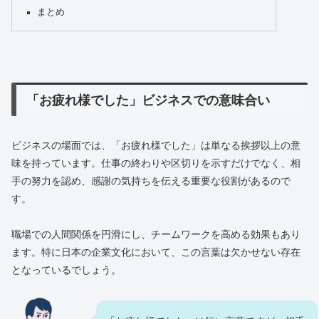
まとめ
「お疲れ様でした」ビジネスでの意味合い
ビジネスの場面では、「お疲れ様でした」は単なる挨拶以上の意
味を持っています。仕事の終わりや区切りを示すだけでなく、相
手の努力を認め、感謝の気持ちを伝える重要な役割があるので
す。
職場での人間関係を円滑にし、チームワークを高める効果もあり
ます。特に日本の企業文化において、この言葉は欠かせない存在
となっているでしょう。