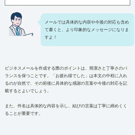
メールでは具体的な内容や今後の対応も含め
て書くと、より印象的なメッセージになりま
すよ！
ビジネスメールを作成する際のポイントは、簡潔さと丁寧さのバ
ランスを保つことです。「お疲れ様でした」は本文の中程に入れ
るのが自然で、その前後に具体的な感謝の言葉や今後の対応を記
載するとよいでしょう。
また、件名は具体的な内容を示し、結びの言葉は丁寧に締めくく
ることが重要です。