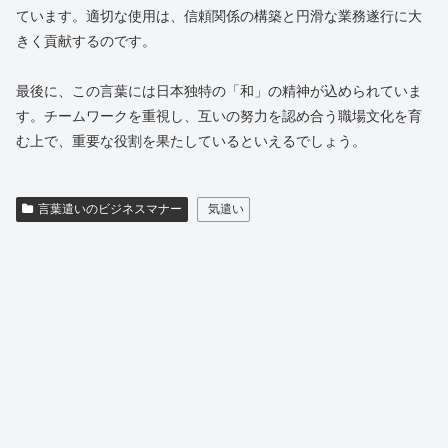
ています。適切な使用は、信頼関係の構築と円滑な業務遂行に大
きく貢献するのです。
最後に、この言葉には日本独特の「和」の精神が込められていま
す。チームワークを重視し、互いの努力を認め合う職場文化を育
む上で、重要な役割を果たしているといえるでしょう。
言葉遣いのビジネスマナー
気遣い