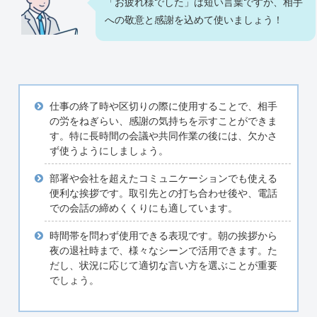
「お疲れ様でした」は短い言葉ですが、相手
への敬意と感謝を込めて使いましょう！
仕事の終了時や区切りの際に使用することで、相手
の労をねぎらい、感謝の気持ちを示すことができま
す。特に長時間の会議や共同作業の後には、欠かさ
ず使うようにしましょう。
部署や会社を超えたコミュニケーションでも使える
便利な挨拶です。取引先との打ち合わせ後や、電話
での会話の締めくくりにも適しています。
時間帯を問わず使用できる表現です。朝の挨拶から
夜の退社時まで、様々なシーンで活用できます。た
だし、状況に応じて適切な言い方を選ぶことが重要
でしょう。