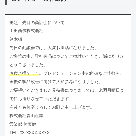
掲題：先日の商談会について
山田商事株式会社
鈴木様
先日の商談会では、大変お世話になりました。
ご多忙の中、弊社製品についてご検討いただき、誠にありが
とうございました。
お疲れ様でした
。プレゼンテーション中の的確なご指摘も、
今後の製品改善に向けて大変参考になりました。
ご要望いただきました見積書につきましては、来週月曜日ま
でにお送りさせていただきます。
今後とも何卒よろしくお願い申し上げます。
株式会社青山産業
営業部 佐藤健一
TEL: 03-XXXX-XXXX