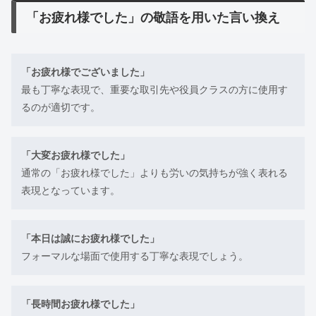
「お疲れ様でした」の敬語を用いた言い換え
「お疲れ様でございました」
最も丁寧な表現で、重要な取引先や役員クラスの方に使用す
るのが適切です。
「大変お疲れ様でした」
通常の「お疲れ様でした」よりも労いの気持ちが強く表れる
表現となっています。
「本日は誠にお疲れ様でした」
フォーマルな場面で使用する丁寧な表現でしょう。
「長時間お疲れ様でした」