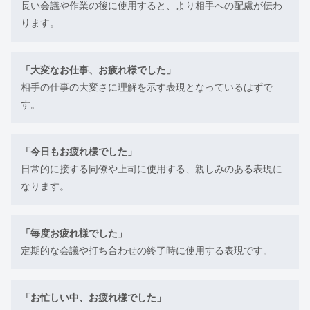
長い会議や作業の後に使用すると、より相手への配慮が伝わ
ります。
「大変なお仕事、お疲れ様でした」
相手の仕事の大変さに理解を示す表現となっているはずで
す。
「今日もお疲れ様でした」
日常的に接する同僚や上司に使用する、親しみのある表現に
なります。
「毎度お疲れ様でした」
定期的な会議や打ち合わせの終了時に使用する表現です。
「お忙しい中、お疲れ様でした」