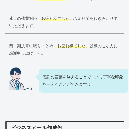
連日の残業対応、
お疲れ様でした
。心より労をねぎらわせて
いただきます。
四半期決算の取りまとめ、
お疲れ様でした
。皆様のご尽力に
感謝申し上げます。
感謝の言葉を添えることで、より丁寧な印象
を与えることができますよ！
ビジネスメール作成例