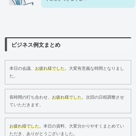
ビジネス例文まとめ
本日の会議、
お疲れ様でした
。大変有意義な時間となりまし
た。
長時間の打ち合わせ、
お疲れ様でした
。次回の日程調整させ
ていただきます。
お疲れ様でした
。本日の資料、大変分かりやすくまとめてい
ただき、ありがとうございました。