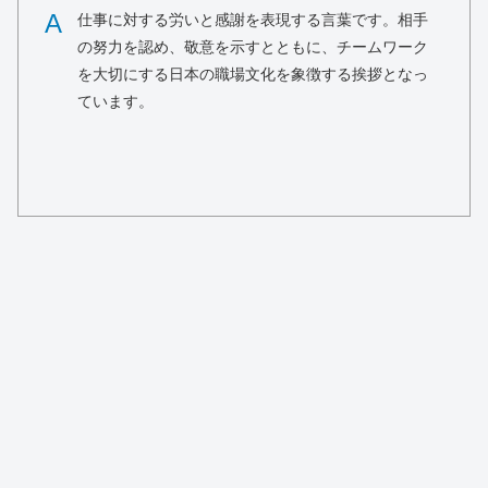
A
仕事に対する労いと感謝を表現する言葉です。相手
の努力を認め、敬意を示すとともに、チームワーク
を大切にする日本の職場文化を象徴する挨拶となっ
ています。