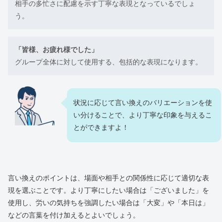
相手の多忙さに配慮を示す丁寧な表現となっているでしょ
う。
「皆様、お疲れ様でした」
グループ全体に対して使用する、包括的な表現になります。
状況に応じて言い換えのバリエーションを使
い分けることで、より丁寧な印象を与えるこ
とができますよ！
言い換えのポイントは、場面や相手との関係性に応じて適切な表
現を選ぶことです。より丁寧にしたい場合は「ございました」を
使用し、労いの気持ちを強調したい場合は「大変」や「本日は」
などの言葉を付け加えるとよいでしょう。