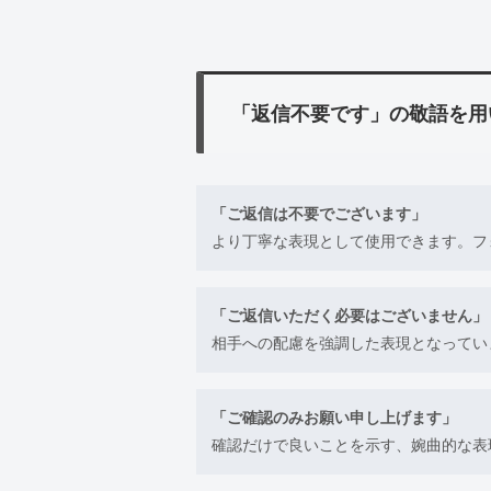
「返信不要です」の敬語を用
「ご返信は不要でございます」
より丁寧な表現として使用できます。フ
「ご返信いただく必要はございません」
相手への配慮を強調した表現となってい
「ご確認のみお願い申し上げます」
確認だけで良いことを示す、婉曲的な表