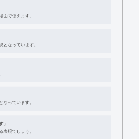
場面で使えます。
現となっています。
。
となっています。
す」
る表現でしょう。