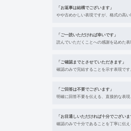
「お返事は結構でございます」
やや古めかしい表現ですが、格式の高い
「ご一読いただければ幸いです」
読んでいただくことへの感謝を込めた表
「ご確認までとさせていただきます」
確認のみで完結することを示す表現です
「ご回答は不要でございます」
明確に回答不要を伝える、直接的な表現
「お目通しいただければ十分でございま
確認のみで十分であることを丁寧に伝え