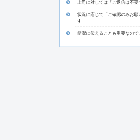
上司に対しては「ご返信は不要
状況に応じて「ご確認のみお願
す
簡潔に伝えることも重要なので