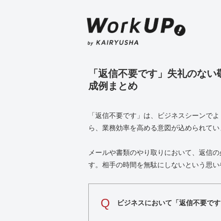
「返信不要です」失礼のない
成例まとめ
「返信不要です」は、ビジネスシーンでよ
ら、業務効率を高める意図が込められてい
メールや書類のやり取りにおいて、返信の
す。相手の時間を無駄にしないという思い
Q
ビジネスにおいて「返信不要です