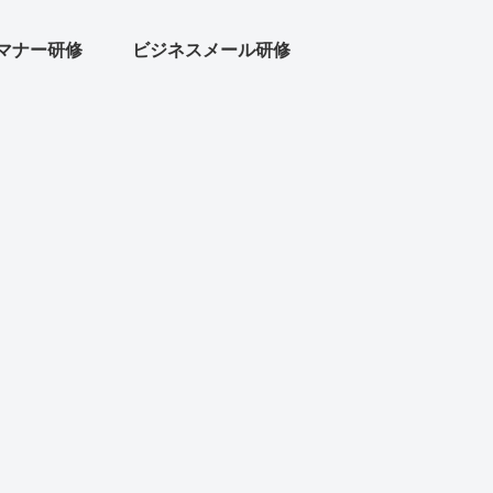
マナー研修
ビジネスメール研修