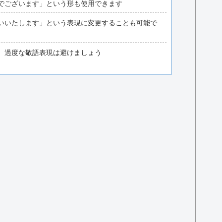
でございます」という形も使用できます
いいたします」という表現に変更することも可能で
、過度な敬語表現は避けましょう