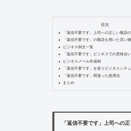
目次
「返信不要です」上司への正しい敬語
「返信不要です」の敬語を用いた言い
ビジネス例文一覧
「返信不要です」ビジネスでの意味合
ビジネスメール作成例
「返信不要です」を使うビジネスシチ
「返信不要です」間違った使用法
まとめ
「返信不要です」上司への正