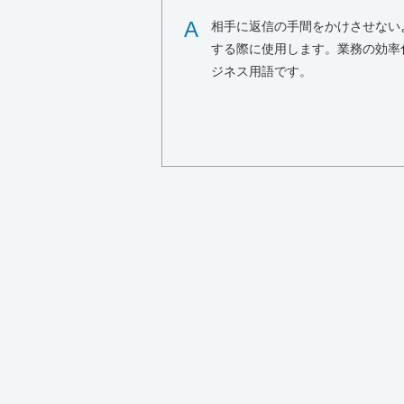
A
相手に返信の手間をかけさせない
する際に使用します。業務の効率
ジネス用語です。