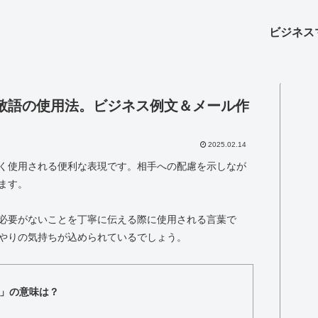
ビジネス
敬語の使用法。ビジネス例文＆メール作
2025.02.14
く使用される便利な表現です。相手への配慮を示しなが
ます。
必要がないことを丁寧に伝える際に使用される言葉で
やりの気持ちが込められているでしょう。
」の意味は？