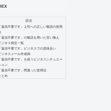
DEX
目次
「返信不要です」上司への正しい敬語の使用
法
「返信不要です」の敬語を用いた言い換え
ビジネス例文一覧
「返信不要です」ビジネスでの意味合い
ビジネスメール作成例
「返信不要です」を使うビジネスシチュエー
ション
「返信不要です」間違った使用法
まとめ