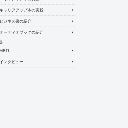
キャリアアップ本の実践
ビジネス書の紹介
オーディオブックの紹介
他
MBTI
インタビュー