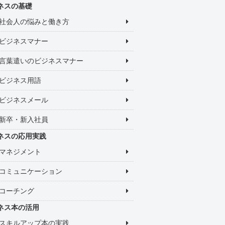
ネスの基礎
社会人の悩みと働き方
ビジネスマナー
言葉遣いのビジネスマナー
ビジネス用語
ビジネスメール
新卒・新入社員
ネスの応用実践
マネジメント
コミュニケーション
コーチング
ネス本の活用
スキルアップ本の実践