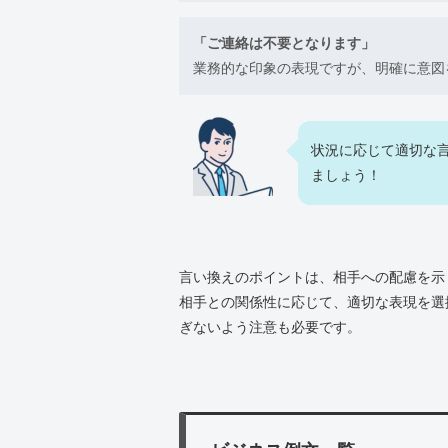
「ご連絡は不要となります」
業務的な印象の表現ですが、明確に意図
状況に応じて適切な
ましょう！
言い換えのポイントは、相手への配慮を示
相手との関係性に応じて、適切な表現を選
ぎないよう注意も必要です。