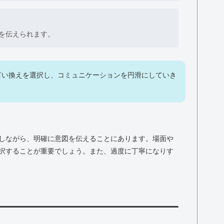
を伝えられます。
言い換えを選択し、コミュニケーションを円滑にしていき
しながら、明確に意図を伝えることにあります。場面や
択することが重要でしょう。また、過度に丁寧になりす