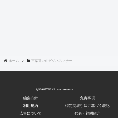
ホーム
言葉遣いのビジネスマナー
編集方針
免責事項
利用規約
特定商取引法に基づく表記
広告について
代表・顧問紹介