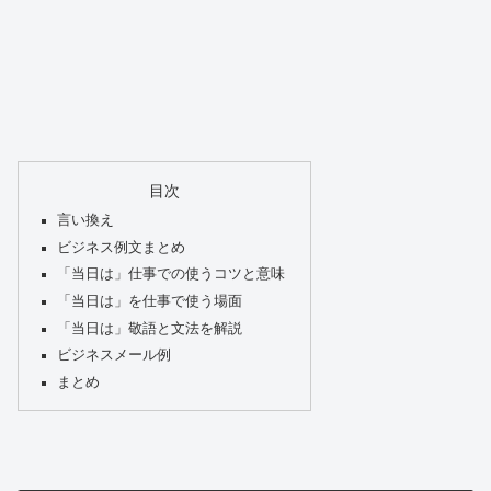
目次
言い換え
ビジネス例文まとめ
「当日は」仕事での使うコツと意味
「当日は」を仕事で使う場面
「当日は」敬語と文法を解説
ビジネスメール例
まとめ