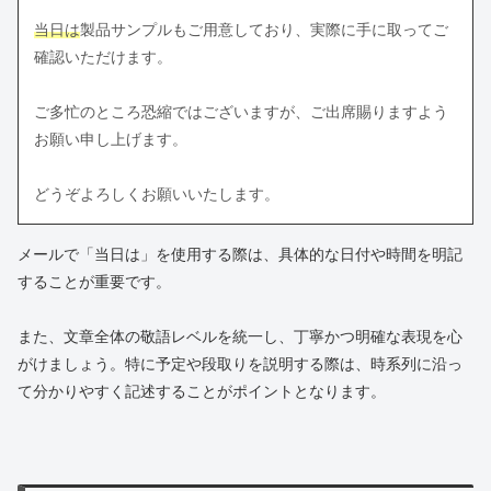
当日は
製品サンプルもご用意しており、実際に手に取ってご
確認いただけます。
ご多忙のところ恐縮ではございますが、ご出席賜りますよう
お願い申し上げます。
どうぞよろしくお願いいたします。
メールで「当日は」を使用する際は、具体的な日付や時間を明記
することが重要です。
また、文章全体の敬語レベルを統一し、丁寧かつ明確な表現を心
がけましょう。特に予定や段取りを説明する際は、時系列に沿っ
て分かりやすく記述することがポイントとなります。