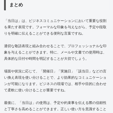
まとめ
「当日は」は、ビジネスコミュニケーションにおいて重要な役割
を果たす表現です。フォーマルな印象を与えながら、予定や段取
りを明確に伝えることができる便利な言葉ですね。
適切な敬語表現と組み合わせることで、プロフェッショナルな印
象を与えることができます。特に、メールや文書での使用時は、
具体的な日付や時間を明記することが大切でしょう。
場面や状況に応じて、「開催日」「実施日」「該当日」などの言
い換え表現を使い分けることで、より効果的なコミュニケーショ
ンが可能になります。ビジネスの現場では、相手や目的に合わせ
て柔軟に使い分けることが重要ですね。
最後に、「当日は」の使用は、予定や約束事を伝える際の信頼性
と丁寧さを高めることができます。正しい使い方を意識すること