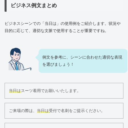
ビジネス例文まとめ
ビジネスシーンでの「当日は」の使用例をご紹介します。状況や
目的に応じて、適切な文脈で使用することが重要ですね。
例文を参考に、シーンに合わせた適切な表現
を選びましょう！
当日は
スーツ着用でお願いいたします。
ご来場の際は、
当日は
受付で名刺をご提示ください。