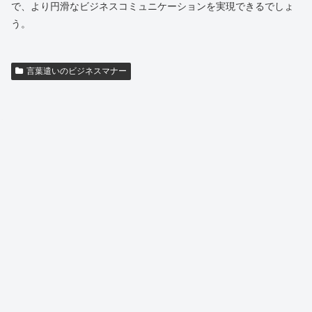
で、より円滑なビジネスコミュニケーションを実現できるでしょ
う。
言葉遣いのビジネスマナー