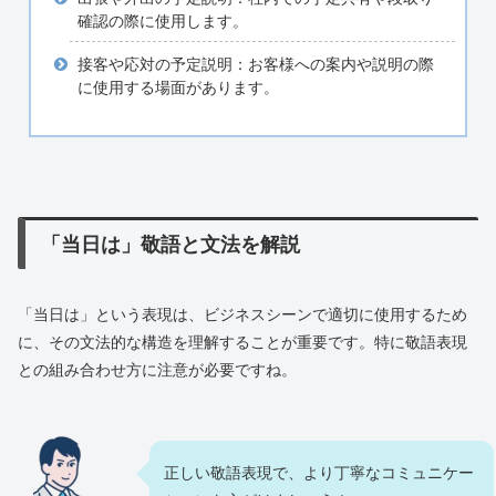
確認の際に使用します。
接客や応対の予定説明：お客様への案内や説明の際
に使用する場面があります。
「当日は」敬語と文法を解説
「当日は」という表現は、ビジネスシーンで適切に使用するため
に、その文法的な構造を理解することが重要です。特に敬語表現
との組み合わせ方に注意が必要ですね。
正しい敬語表現で、より丁寧なコミュニケー