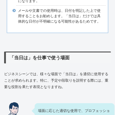
になります。
メールや文書での使用時は、日付を明記した上で使
用することをお勧めします。「当日は」だけでは具
体的な日付が不明確になる可能性があるためです。
「当日は」を仕事で使う場面
ビジネスシーンでは、様々な場面で「当日は」を適切に使用する
ことが求められます。特に、予定や段取りを説明する際には、重
要な役割を果たす表現となりますね。
場面に応じた適切な使用で、プロフェッショ