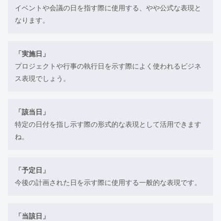
イベントや会議の日を指す際に使用する、やや公式な表現と
なります。
「実施日」
プロジェクトや行事の執行日を示す際によく使われるビジネ
ス表現でしょう。
「該当日」
特定の日付を指し示す際の形式的な表現として活用できます
ね。
「予定日」
今後の計画された日を示す際に使用する一般的な表現です。
「当該日」