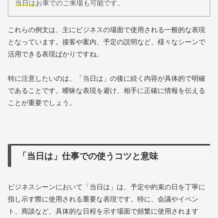
当日は
お車でのご来場も可能です。
これらの例文は、主にビジネスの場面で使用される一般的な表現
となっています。接客や案内、予定の説明など、様々なシーンで
活用できる表現ばかりですね。
特に注意したいのは、「当日は」の後に続く内容が具体的で明確
であることです。曖昧な表現を避け、相手に正確に情報を伝える
ことが重要でしょう。
「当日は」仕事での使うコツと意味
ビジネスシーンにおいて「当日は」は、予定や約束の日を丁寧に
指し示す際に使用される重要な表現です。特に、会議やイベン
ト、商談など、具体的な日程を示す場面で頻繁に使用されます