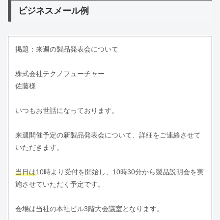
ビジネスメール例
掲題：来週の製品発表会について
株式会社テクノフューチャー
佐藤様
いつもお世話になっております。
来週開催予定の新製品発表会について、詳細をご連絡させて
いただきます。
当日は
10時より受付を開始し、10時30分から製品説明会を実
施させていただく予定です。
会場は当社の本社ビル3階大会議室となります。