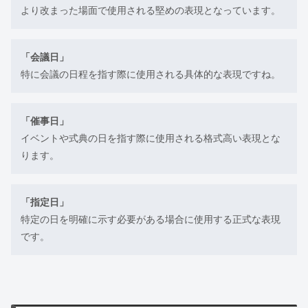
より改まった場面で使用される堅めの表現となっています。
「会議日」
特に会議の日程を指す際に使用される具体的な表現ですね。
「催事日」
イベントや式典の日を指す際に使用される格式高い表現とな
ります。
「指定日」
特定の日を明確に示す必要がある場合に使用する正式な表現
です。