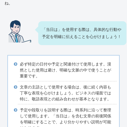
ね。
「当日は」を使用する際は、具体的な行動や
予定を明確に伝えることを心がけましょう！
必ず特定の日付や予定と関連付けて使用します。漠
然とした使用は避け、明確な文脈の中で使うことが
重要です。
文章の主語として使用する場合は、後に続く内容も
丁寧な表現を心がけましょう。ビジネスの場面では
特に、敬語表現との組み合わせが基本となります。
予定や段取りを説明する際は、時系列に沿って整理
して使用します。「当日は」を含む文章の前後関係
を明確にすることで、より分かりやすい説明が可能