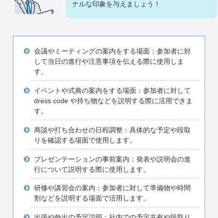
ナルな印象を与えましょう！
会議やミーティングの案内をする場面：参加者に対
して当日の進行や注意事項を伝える際に使用しま
す。
イベントや式典の案内をする場面：参加者に対して
dress code や持ち物などを説明する際に活用できま
す。
商談や打ち合わせの日程調整：具体的な予定や段取
りを確認する場面で使用します。
プレゼンテーションの事前案内：発表や説明会の進
行について説明する際に使用します。
研修や講習会の案内：参加者に対して準備物や時間
割などを説明する場面で活用します。
出張や外出の予定説明：社内での予定共有や段取り