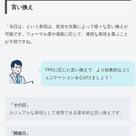
言い換え
「当日は」という表現は、状況や文脈によって様々な言い換えが
可能です。フォーマル度や場面に応じて、適切な表現を選ぶこと
が大切ですね。
TPOに応じた言い換えで、より効果的なコミ
ュニケーションを心がけましょう！
「その日」
カジュアルな表現として使用できる基本的な言い換えです。
「開催日」