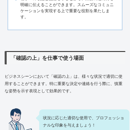
明確に伝えることができます。スムーズなコミュニ
ケーションを実現する上で重要な役割を果たしま
す。
「確認の上」を仕事で使う場面
ビジネスシーンにおいて「確認の上」は、様々な状況で適切に使
用することができます。特に重要な決定や連絡を行う際に、慎重
な姿勢を示す表現として効果的です。
状況に応じた適切な使用で、プロフェッショ
ナルな印象を与えましょう！