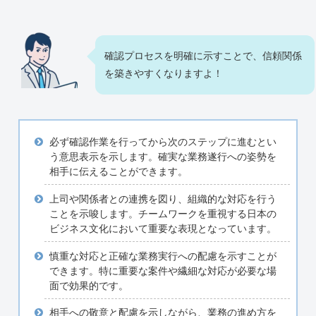
確認プロセスを明確に示すことで、信頼関係
を築きやすくなりますよ！
必ず確認作業を行ってから次のステップに進むとい
う意思表示を示します。確実な業務遂行への姿勢を
相手に伝えることができます。
上司や関係者との連携を図り、組織的な対応を行う
ことを示唆します。チームワークを重視する日本の
ビジネス文化において重要な表現となっています。
慎重な対応と正確な業務実行への配慮を示すことが
できます。特に重要な案件や繊細な対応が必要な場
面で効果的です。
相手への敬意と配慮を示しながら、業務の進め方を