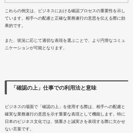
これらの例文は、ビジネスにおける確認プロセスの重要性を示し
ています。相手への配慮と正確な業務遂行の意思を伝える際に効
果的です。
また、状況に応じて適切な表現を選ぶことで、より円滑なコミュ
ニケーションが可能となります。
「確認の上」仕事での利用法と意味
ビジネスの場面で「確認の上」を使用する際は、相手への配慮と
確実な業務遂行の意思を示す重要な表現として機能します。特に
日本のビジネス文化では、慎重さと誠実さを表現する際に欠かせ
ない言葉です。