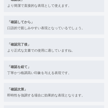
より簡潔で直接的な表現として使えます。
「確認してから」
口語的で親しみやすい表現となっているでしょう。
「確認完了後」
より正式な文書での使用に適していますね。
「確認を経て」
丁寧かつ格調高い印象を与える表現です。
「確認次第」
即時性を強調する場合に効果的な表現となります。