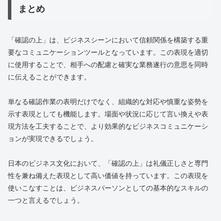
まとめ
「確認の上」は、ビジネスシーンにおいて信頼関係を構築する重
要なコミュニケーションツールとなっています。この表現を適切
に使用することで、相手への配慮と確実な業務遂行の意思を同時
に伝えることができます。
単なる確認作業の表明だけでなく、組織的な対応や慎重な姿勢を
示す表現としても機能します。場面や状況に応じて言い換えや表
現方法を工夫することで、より効果的なビジネスコミュニケーシ
ョンが実現できるでしょう。
日本のビジネス文化において、「確認の上」は礼儀正しさと専門
性を兼ね備えた表現として高い価値を持っています。この表現を
使いこなすことは、ビジネスパーソンとしての基本的なスキルの
一つと言えるでしょう。