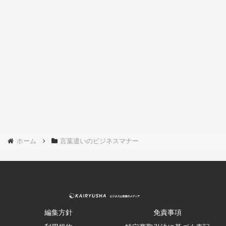
ホーム
言葉遣いのビジネスマナー
編集方針
免責事項