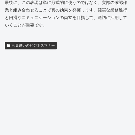
最後に、この表現は単に形式的に使うのではなく、実際の確認作
業と組み合わせることで真の効果を発揮します。確実な業務遂行
と円滑なコミュニケーションの両立を目指して、適切に活用して
いくことが重要です。
言葉遣いのビジネスマナー