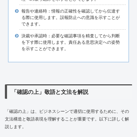
報告や連絡時：情報の正確性を確認してから伝達す
る際に使用します。誤報防止への意識を示すことが
できます。
決裁や承認時：必要な確認事項を精査してから判断
を下す際に使用します。責任ある意思決定への姿勢
を示すことができます。
「確認の上」敬語と文法を解説
「確認の上」は、ビジネスシーンで適切に使用するために、その
文法構造と敬語表現を理解することが重要です。以下に詳しく解
説します。