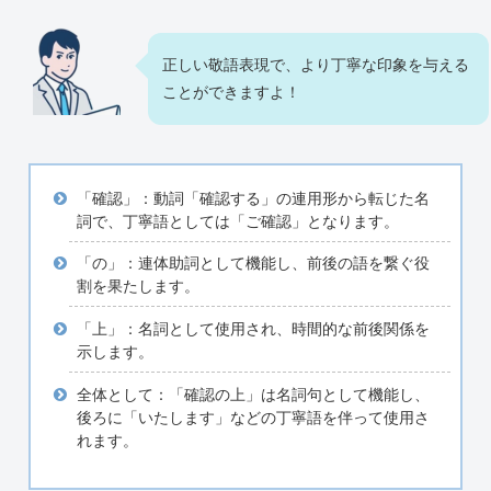
正しい敬語表現で、より丁寧な印象を与える
ことができますよ！
「確認」：動詞「確認する」の連用形から転じた名
詞で、丁寧語としては「ご確認」となります。
「の」：連体助詞として機能し、前後の語を繋ぐ役
割を果たします。
「上」：名詞として使用され、時間的な前後関係を
示します。
全体として：「確認の上」は名詞句として機能し、
後ろに「いたします」などの丁寧語を伴って使用さ
れます。