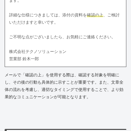
ます。
詳細な仕様につきましては、添付の資料を
確認の上
、ご検討
いただけますと幸いです。
ご不明な点がございましたら、お気軽にご連絡ください。
株式会社テクノソリューション
営業部 鈴木一郎
メールで「確認の上」を使用する際は、確認する対象を明確に
し、その後の行動も具体的に示すことが重要です。また、文章全
体の流れを考慮し、適切なタイミングで使用することで、より効
果的なコミュニケーションが可能となります。