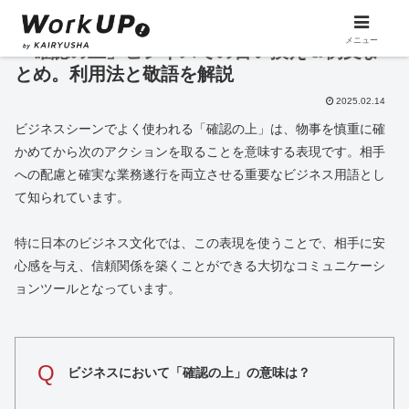
メニュー
「確認の上」ビジネスでの言い換え＆例文ま
とめ。利用法と敬語を解説
2025.02.14
ビジネスシーンでよく使われる「確認の上」は、物事を慎重に確
かめてから次のアクションを取ることを意味する表現です。相手
への配慮と確実な業務遂行を両立させる重要なビジネス用語とし
て知られています。
特に日本のビジネス文化では、この表現を使うことで、相手に安
心感を与え、信頼関係を築くことができる大切なコミュニケーシ
ョンツールとなっています。
Q
ビジネスにおいて「確認の上」の意味は？