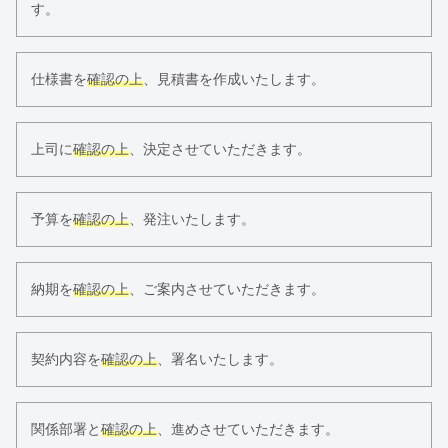
す。
仕様書を
確認の上
、見積書を作成いたします。
上司に
確認の上
、決定させていただきます。
予算を
確認の上
、発注いたします。
納期を
確認の上
、ご案内させていただきます。
契約内容を
確認の上
、署名いたします。
関係部署と
確認の上
、進めさせていただきます。