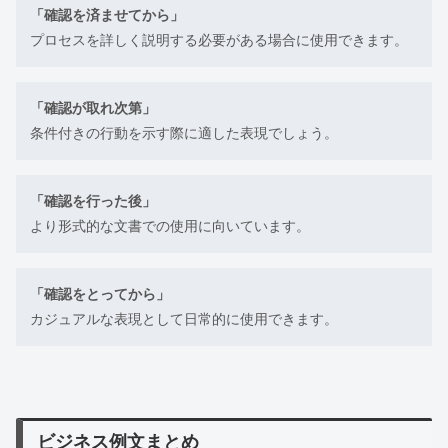
「確認を済ませてから」
プロセスを詳しく説明する必要がある場合に使用できます。
「確認が取れ次第」
条件付きの行動を示す際に適した表現でしょう。
「確認を行った後」
より形式的な文書での使用に向いています。
「確認をとってから」
カジュアルな表現として日常的に使用できます。
ビジネス例文まとめ