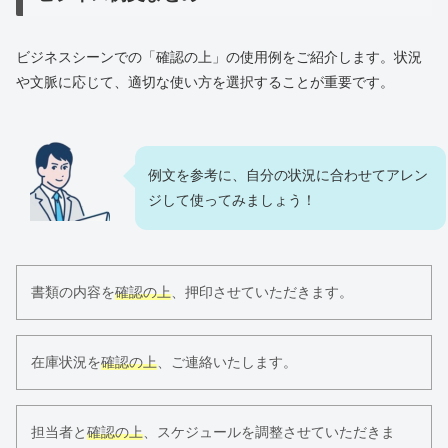
ビジネスシーンでの「確認の上」の使用例をご紹介します。状況
や文脈に応じて、適切な使い方を選択することが重要です。
例文を参考に、自分の状況に合わせてアレン
ジして使ってみましょう！
書類の内容を
確認の上
、押印させていただきます。
在庫状況を
確認の上
、ご連絡いたします。
担当者と
確認の上
、スケジュールを調整させていただきま