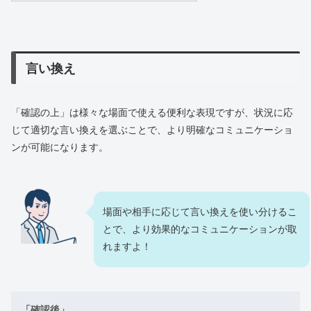
言い換え
「確認の上」は様々な場面で使える便利な表現ですが、状況に応
じて適切な言い換えを選ぶことで、より明確なコミュニケーショ
ンが可能になります。
場面や相手に応じて言い換えを使い分けるこ
とで、より効果的なコミュニケーションが取
れますよ！
「確認後」