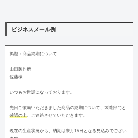
ビジネスメール例
掲題：商品納期について
山田製作所
佐藤様
いつもお世話になっております。
先日ご依頼いただきました商品の納期について、製造部門と
確認の上
、ご連絡させていただきます。
現在の生産状況から、納期は来月15日となる見込みでござい