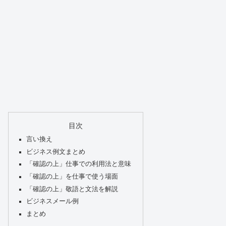
目次
言い換え
ビジネス例文まとめ
「確認の上」仕事での利用法と意味
「確認の上」を仕事で使う場面
「確認の上」敬語と文法を解説
ビジネスメール例
まとめ