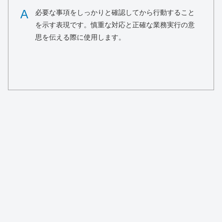
A
必要な事項をしっかりと確認してから行動すること
を示す表現です。慎重な対応と正確な業務実行の意
思を伝える際に使用します。