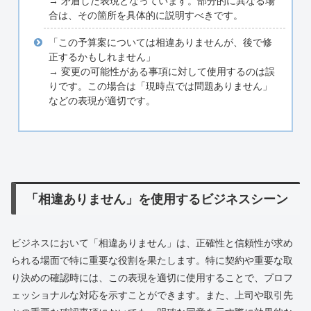
→ 矛盾した表現となっています。部分的に異なる場
合は、その箇所を具体的に説明すべきです。
「この予算案については相違ありませんが、後で修
正するかもしれません」
→ 変更の可能性がある事項に対して使用するのは誤
りです。この場合は「現時点では問題ありません」
などの表現が適切です。
「相違ありません」を使用するビジネスシーン
ビジネスにおいて「相違ありません」は、正確性と信頼性が求め
られる場面で特に重要な役割を果たします。特に契約や重要な取
り決めの確認時には、この表現を適切に使用することで、プロフ
ェッショナルな対応を示すことができます。また、上司や取引先