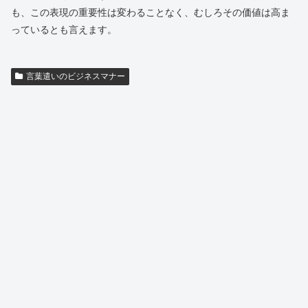
も、この表現の重要性は変わることなく、むしろその価値は高ま
っているとも言えます。
言葉遣いのビジネスマナー