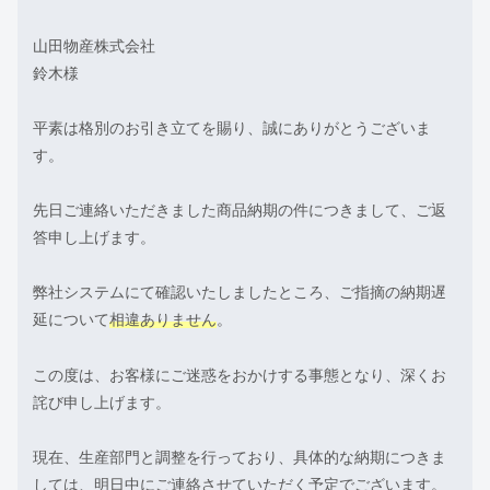
山田物産株式会社
鈴木様
平素は格別のお引き立てを賜り、誠にありがとうございま
す。
先日ご連絡いただきました商品納期の件につきまして、ご返
答申し上げます。
弊社システムにて確認いたしましたところ、ご指摘の納期遅
延について
相違ありません
。
この度は、お客様にご迷惑をおかけする事態となり、深くお
詫び申し上げます。
現在、生産部門と調整を行っており、具体的な納期につきま
しては、明日中にご連絡させていただく予定でございます。