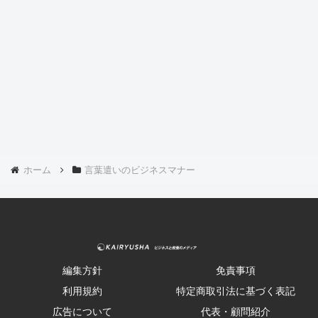
ホーム
言葉遣いのビジネスマナー
編集方針
免責事項
利用規約
特定商取引法に基づく表記
広告について
代表・顧問紹介