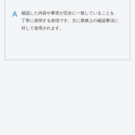
A
確認した内容や事実が完全に一致していることを、
丁寧に表明する表現です。主に業務上の確認事項に
対して使用されます。