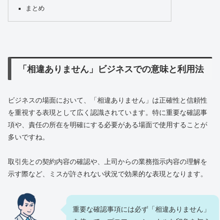
まとめ
「相違ありません」ビジネスでの意味と利用法
ビジネスの場面において、「相違ありません」は正確性と信頼性
を重視する表現として広く認識されています。特に重要な確認事
項や、責任の所在を明確にする必要がある場面で使用することが
多いですね。
取引先との契約内容の確認や、上司からの業務指示内容の理解を
示す際など、ミスが許されない状況で効果的な表現となります。
重要な確認事項には必ず「相違ありません」