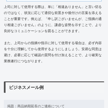
上司に対して使用する際は、単に「相違ありません」と言い切る
のではなく、状況に応じて適切な前置きや後付けの言葉を添える
ことが重要です。例えば、「申し訳ございませんが、ご指摘の通
り相違ございません」のように、謙虚な姿勢を示すことで、より
良好なコミュニケーションを図ることができます。
また、上司からの指摘や指示に対して使用する場合は、必ず内容
を十分に理解してから使用するようにしましょう。安易な同意は
避け、必要に応じて確認の質問を付け加えることで、より確実な
業務遂行につながります。
ビジネスメール例
掲題：商品納期延長のご連絡について