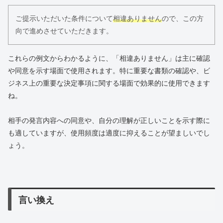
ご提示いただいた条件について
相違ありません
ので、この方
向で進めさせていただきます。
これらの例文からわかるように、「相違ありません」は主に確認
や同意を示す場面で使用されます。特に重要な書類の確認や、ビ
ジネス上の重要な決定事項に関する場面で効果的に使用できます
ね。
相手の発言内容への同意や、自分の理解が正しいことを示す際に
も適していますが、使用頻度は適度に抑えることが望ましいでし
ょう。
言い換え