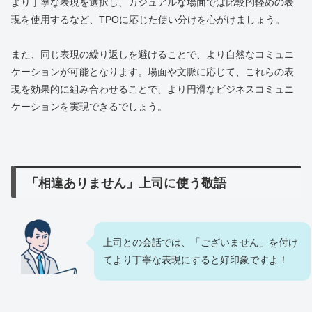
より丁寧な表現を選択し、カジュアルな場面では比較的軽めの表
現を使用するなど、TPOに応じた使い分けを心がけましょう。
また、同じ表現の繰り返しを避けることで、より自然なコミュニ
ケーションが可能となります。場面や文脈に応じて、これらの表
現を効果的に組み合わせることで、より円滑なビジネスコミュニ
ケーションを実現できるでしょう。
「相違ありません」上司に使う敬語
上司との会話では、「ございません」を付け
てより丁寧な表現にすると好印象ですよ！