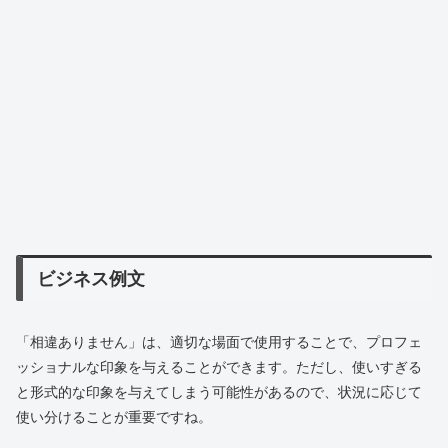
ビジネス例文
「相違ありません」は、適切な場面で使用することで、プロフェ
ッショナルな印象を与えることができます。ただし、使いすぎる
と形式的な印象を与えてしまう可能性があるので、状況に応じて
使い分けることが重要ですね。