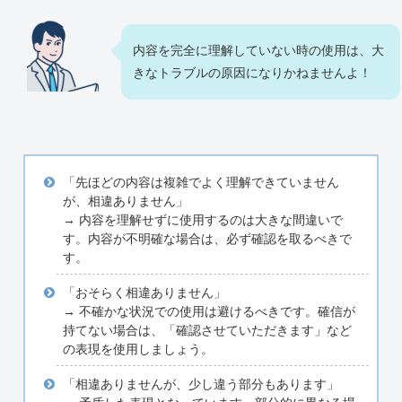
内容を完全に理解していない時の使用は、大
きなトラブルの原因になりかねませんよ！
「先ほどの内容は複雑でよく理解できていません
が、相違ありません」
→ 内容を理解せずに使用するのは大きな間違いで
す。内容が不明確な場合は、必ず確認を取るべきで
す。
「おそらく相違ありません」
→ 不確かな状況での使用は避けるべきです。確信が
持てない場合は、「確認させていただきます」など
の表現を使用しましょう。
「相違ありませんが、少し違う部分もあります」