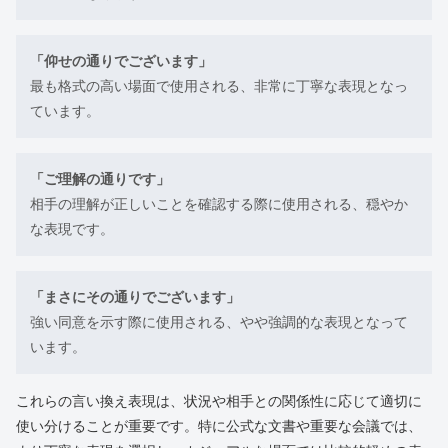
「仰せの通りでございます」
最も格式の高い場面で使用される、非常に丁寧な表現となっ
ています。
「ご理解の通りです」
相手の理解が正しいことを確認する際に使用される、穏やか
な表現です。
「まさにその通りでございます」
強い同意を示す際に使用される、やや強調的な表現となって
います。
これらの言い換え表現は、状況や相手との関係性に応じて適切に
使い分けることが重要です。特に公式な文書や重要な会議では、