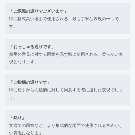
「ご認識の通りでございます」
特に格式高い場面で使用される、最も丁寧な表現の一つで
す。
「おっしゃる通りです」
相手の意見に対する同意を示す際に使用される、柔らかい表
現となります。
「ご指摘の通りです」
特に相手からの指摘に対して同意する際に適した表現でしょ
う。
「然り」
文書での回答など、より形式的な場面で使用される古めかし
い表現になります。