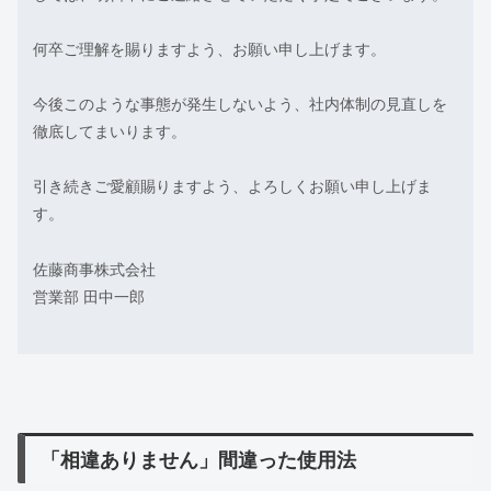
何卒ご理解を賜りますよう、お願い申し上げます。
今後このような事態が発生しないよう、社内体制の見直しを
徹底してまいります。
引き続きご愛顧賜りますよう、よろしくお願い申し上げま
す。
佐藤商事株式会社
営業部 田中一郎
「相違ありません」間違った使用法