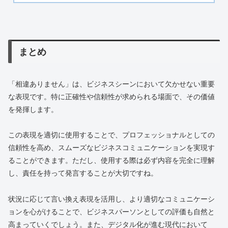
まとめ
「相違ありません」は、ビジネスシーンにおいて欠かせない重要
な表現です。特に正確性や信頼性が求められる場面で、その価値
を発揮します。
この表現を適切に使用することで、プロフェッショナルとしての
信頼性を高め、スムーズなビジネスコミュニケーションを実現す
ることができます。ただし、使用する際は必ず内容を完全に理解
し、責任を持って発言することが大切ですね。
状況に応じて言い換え表現を活用し、より適切なコミュニケーシ
ョンを心がけることで、ビジネスパーソンとしての評価も自然と
高まっていくでしょう。また、デジタル化が進む現代において