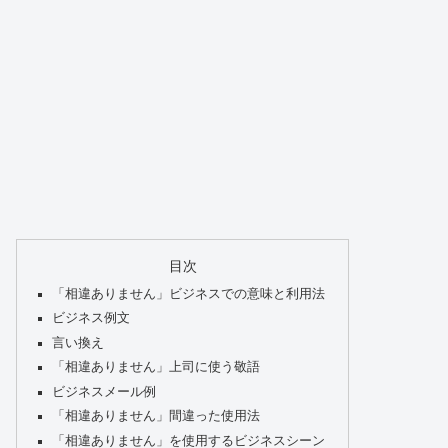
目次
「相違ありません」ビジネスでの意味と利用法
ビジネス例文
言い換え
「相違ありません」上司に使う敬語
ビジネスメール例
「相違ありません」間違った使用法
「相違ありません」を使用するビジネスシーン