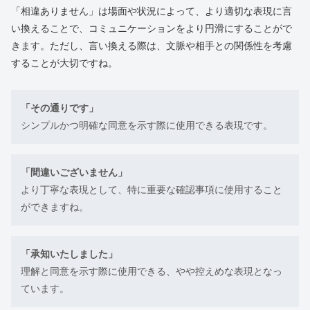
「相違ありません」は場面や状況によって、より適切な表現に言
い換えることで、コミュニケーションをより円滑にすることがで
きます。ただし、言い換える際は、文脈や相手との関係性を考慮
することが大切ですね。
「その通りです」
シンプルかつ明確な同意を示す際に使用できる表現です。
「間違いございません」
より丁寧な表現として、特に重要な確認事項に使用すること
ができますね。
「承知いたしました」
理解と同意を示す際に使用できる、やや控えめな表現となっ
ています。