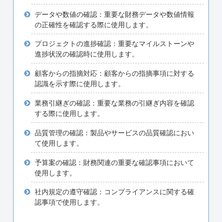
データや数値の確認：重要な財務データや数値情報
の正確性を確認する際に使用します。
プロジェクトの進捗確認：重要なマイルストーンや
進捗状況の確認時に使用します。
顧客からの指摘対応：顧客からの指摘事項に対する
認識を示す際に使用します。
業務引継ぎの確認：重要な業務の引継ぎ内容を確認
する際に使用します。
品質管理の確認：製品やサービスの品質確認におい
て使用します。
予算案の確認：財務関連の重要な確認事項において
使用します。
社内規定の遵守確認：コンプライアンスに関する確
認事項で使用します。