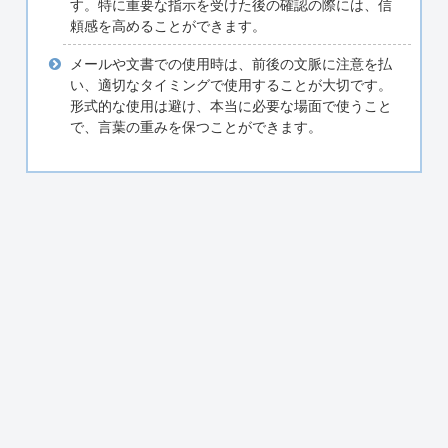
す。特に重要な指示を受けた後の確認の際には、信
頼感を高めることができます。
メールや文書での使用時は、前後の文脈に注意を払
い、適切なタイミングで使用することが大切です。
形式的な使用は避け、本当に必要な場面で使うこと
で、言葉の重みを保つことができます。