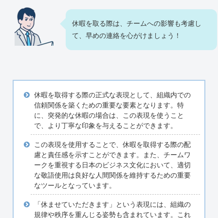
休暇を取る際は、チームへの影響も考慮し
て、早めの連絡を心がけましょう！
休暇を取得する際の正式な表現として、組織内での
信頼関係を築くための重要な要素となります。特
に、突発的な休暇の場合は、この表現を使うこと
で、より丁寧な印象を与えることができます。
この表現を使用することで、休暇を取得する際の配
慮と責任感を示すことができます。また、チームワ
ークを重視する日本のビジネス文化において、適切
な敬語使用は良好な人間関係を維持するための重要
なツールとなっています。
「休ませていただきます」という表現には、組織の
規律や秩序を重んじる姿勢も含まれています。これ