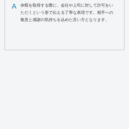
A
休暇を取得する際に、会社や上司に対して許可をい
ただくという形で伝える丁寧な表現です。相手への
敬意と感謝の気持ちを込めた言い方となります。