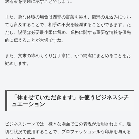
対応策を明確に示すことでしょう。
また、急な休暇の場合は謝罪の言葉を添え、復帰の見込みについ
ても言及することで、相手の不安を軽減することができます。た
だし、説明は必要最小限に留め、業務に関する重要な情報を優先
的に伝えることが大切ですね。
また、文末の締めくくりは丁寧に、かつ簡潔にまとめることをお
勧めします。
「休ませていただきます」を使うビジネスシチ
ュエーション
ビジネスシーンでは、様々な場面でこの表現が活用されます。適
切な状況で使用することで、プロフェッショナルな印象を与える