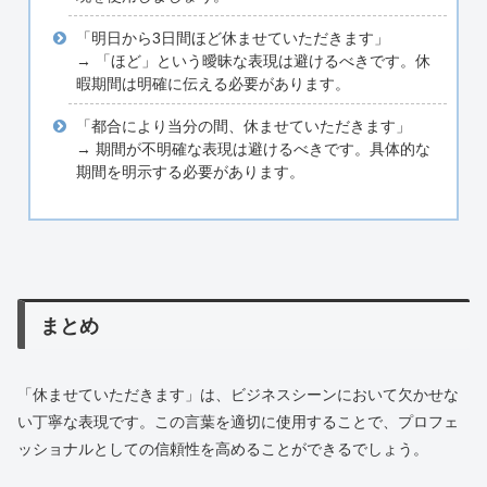
「明日から3日間ほど休ませていただきます」
→ 「ほど」という曖昧な表現は避けるべきです。休
暇期間は明確に伝える必要があります。
「都合により当分の間、休ませていただきます」
→ 期間が不明確な表現は避けるべきです。具体的な
期間を明示する必要があります。
まとめ
「休ませていただきます」は、ビジネスシーンにおいて欠かせな
い丁寧な表現です。この言葉を適切に使用することで、プロフェ
ッショナルとしての信頼性を高めることができるでしょう。