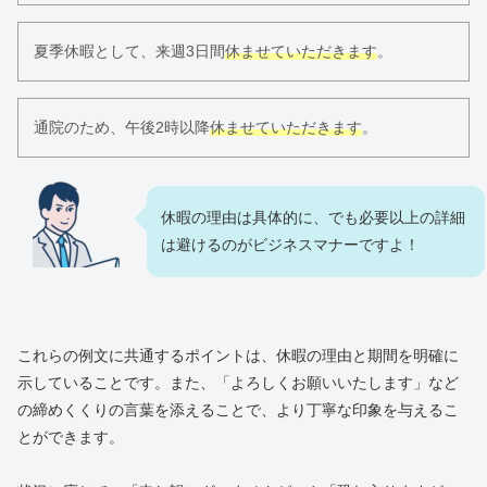
夏季休暇として、来週3日間
休ませていただきます
。
通院のため、午後2時以降
休ませていただきます
。
休暇の理由は具体的に、でも必要以上の詳細
は避けるのがビジネスマナーですよ！
これらの例文に共通するポイントは、休暇の理由と期間を明確に
示していることです。また、「よろしくお願いいたします」など
の締めくくりの言葉を添えることで、より丁寧な印象を与えるこ
とができます。