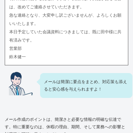
は、改めてご連絡させていただきます。
急な連絡となり、大変申し訳ございませんが、よろしくお願
いいたします。
本日予定していた会議資料につきましては、既に田中様に共
有済みです。
営業部
鈴木健一
メールは簡潔に要点をまとめ、対応策も添え
ると安心感を与えられますよ！
メール作成のポイントは、簡潔さと必要な情報の明確な伝達で
す。特に重要なのは、休暇の理由、期間、そして業務への影響と