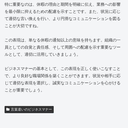
特に重要なのは、休暇の理由と期間を明確に伝え、業務への影響
を最小限に抑えるための配慮を示すことです。また、状況に応じ
て適切な言い換えを行い、より円滑なコミュニケーションを図る
ことが大切ですね。
この表現は、単なる休暇の通知以上の意味を持ちます。組織の一
員としての自覚と責任感、そして周囲への配慮を示す重要なツー
ルとして、適切に活用していきましょう。
ビジネスマナーの基本として、この表現を正しく使いこなすこと
で、より良好な職場関係を築くことができます。状況や相手に応
じて適切な表現を選択し、誠実なコミュニケーションを心がける
ことが重要でしょう。
言葉遣いのビジネスマナー