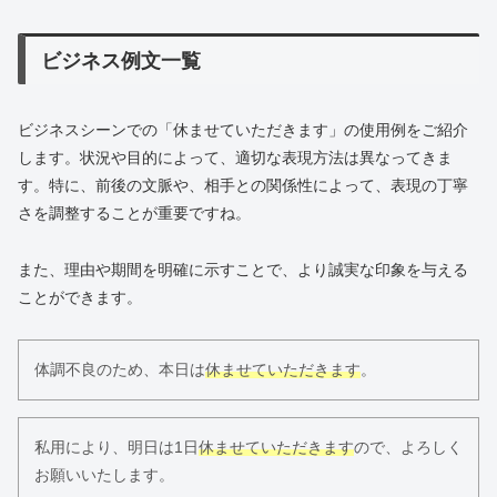
ビジネス例文一覧
ビジネスシーンでの「休ませていただきます」の使用例をご紹介
します。状況や目的によって、適切な表現方法は異なってきま
す。特に、前後の文脈や、相手との関係性によって、表現の丁寧
さを調整することが重要ですね。
また、理由や期間を明確に示すことで、より誠実な印象を与える
ことができます。
体調不良のため、本日は
休ませていただきます
。
私用により、明日は1日
休ませていただきます
ので、よろしく
お願いいたします。