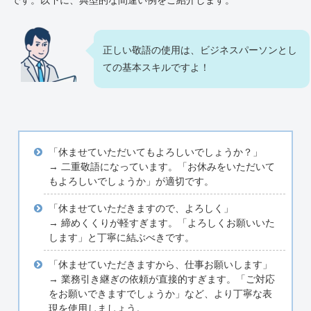
です。以下に、典型的な間違い例をご紹介します。
正しい敬語の使用は、ビジネスパーソンとし
ての基本スキルですよ！
「休ませていただいてもよろしいでしょうか？」
→ 二重敬語になっています。「お休みをいただいて
もよろしいでしょうか」が適切です。
「休ませていただきますので、よろしく」
→ 締めくくりが軽すぎます。「よろしくお願いいた
します」と丁寧に結ぶべきです。
「休ませていただきますから、仕事お願いします」
→ 業務引き継ぎの依頼が直接的すぎます。「ご対応
をお願いできますでしょうか」など、より丁寧な表
現を使用しましょう。