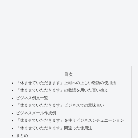
目次
「休ませていただきます」上司への正しい敬語の使用法
「休ませていただきます」の敬語を用いた言い換え
ビジネス例文一覧
「休ませていただきます」ビジネスでの意味合い
ビジネスメール作成例
「休ませていただきます」を使うビジネスシチュエーション
「休ませていただきます」間違った使用法
まとめ