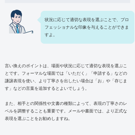
状況に応じて適切な表現を選ぶことで、プロ
フェッショナルな印象を与えることができま
すよ。
言い換えのポイントは、場面や状況に応じて適切な表現を選ぶこ
とです。フォーマルな場面では「いただく」「申請する」などの
謙譲表現を使い、より丁寧さを出したい場合は「お」や「存じま
す」などの言葉を追加するとよいでしょう。
また、相手との関係性や文書の種類によって、表現の丁寧さのレ
ベルを調整することも重要です。メールや書面では、より正式な
表現を選ぶことをお勧めしますね。