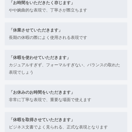
「お時間をいただきたく存じます」
やや婉曲的な表現で、丁寧さが際立ちます
「休業させていただきます」
長期の休暇の際によく使用される表現です
「休暇を使わせていただきます」
カジュアルすぎず、フォーマルすぎない、バランスの取れた
表現でしょう
「お休みのお時間をいただきます」
非常に丁寧な表現で、重要な場面で使えます
「休暇を取得させていただきます」
ビジネス文書でよく見られる、正式な表現となります