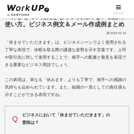
メニュー
「休ませていただきます」失礼のない敬語の
使い方。ビジネス例文＆メール作成例まとめ
2025.02.10
「休ませていただきます」は、ビジネスシーンでよく使用される
丁寧な表現で、休暇を取る際の謙虚な姿勢を示す言葉です。上司
や取引先に対して使用することで、相手への配慮と敬意を表現で
きる重要なビジネス用語でしょう。
この表現は、単なる「休みます」よりも丁寧で、相手への感謝の
気持ちも込められています。また、組織の一員としての責任感も
示すことができる表現ですね。
ビジネスにおいて「休ませていただきます」の
Q
意味は？