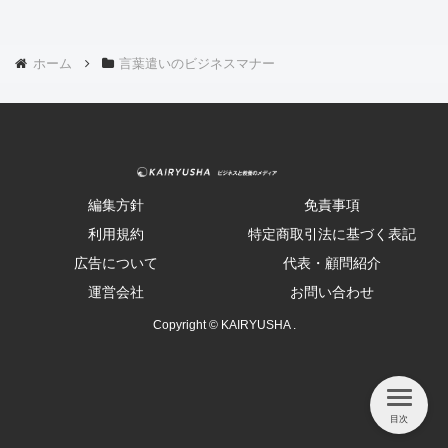
ホーム
言葉遣いのビジネスマナー
編集方針
免責事項
利用規約
特定商取引法に基づく表記
広告について
代表・顧問紹介
運営会社
お問い合わせ
Copyright © KAIRYUSHA .
目次