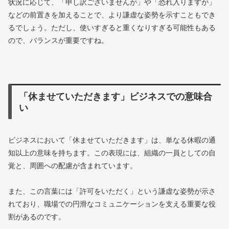
状況に応じて、「申し訳ございませんが」や「恐れ入りますが」
などの前置きを加えることで、より謙虚な姿勢を示すこともでき
るでしょう。ただし、使いすぎると重くなりすぎる可能性もある
ので、バランスが重要ですね。
「休ませていただきます」ビジネスでの意味合
い
ビジネスにおいて「休ませていただきます」は、単なる休暇の通
知以上の意味を持ちます。この表現には、組織の一員としての自
覚と、周囲への配慮が含まれています。
また、この言葉には「許可をいただく」という謙虚な姿勢が示さ
れており、職場での円滑なコミュニケーションを支える重要な役
割があるのです。