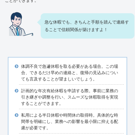
ことができます。
急な休暇でも、きちんと手順を踏んで連絡す
ることで信頼関係が築けますよ！
体調不良で急遽休暇を取る必要がある場合。この場
合、できるだけ早めの連絡と、復帰の見込みについ
ても言及することが望ましいでしょう。
計画的な年次有給休暇を申請する際。事前に業務の
引き継ぎや調整を行い、スムーズな休暇取得を実現
することができます。
私用による半日休暇や時間休の取得時。具体的な時
間帯を明確にし、業務への影響を最小限に抑える配
慮が必要です。