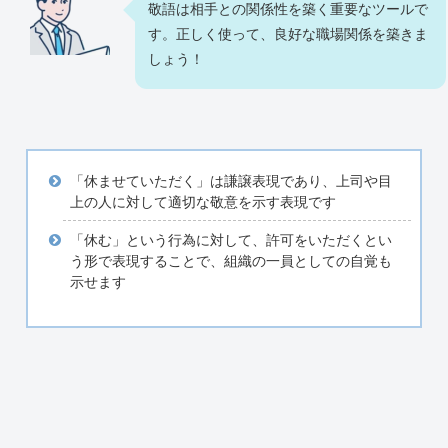
敬語は相手との関係性を築く重要なツールで
す。正しく使って、良好な職場関係を築きま
しょう！
「休ませていただく」は謙譲表現であり、上司や目
上の人に対して適切な敬意を示す表現です
「休む」という行為に対して、許可をいただくとい
う形で表現することで、組織の一員としての自覚も
示せます