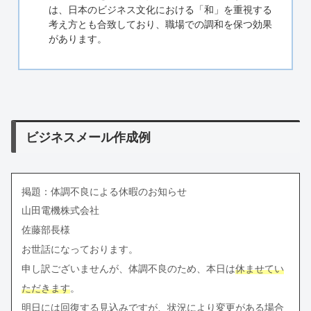
は、日本のビジネス文化における「和」を重視する
考え方とも合致しており、職場での調和を保つ効果
があります。
ビジネスメール作成例
掲題：体調不良による休暇のお知らせ
山田電機株式会社
佐藤部長様
お世話になっております。
申し訳ございませんが、体調不良のため、本日は
休ませてい
ただきます
。
明日には回復する見込みですが、状況により変更がある場合