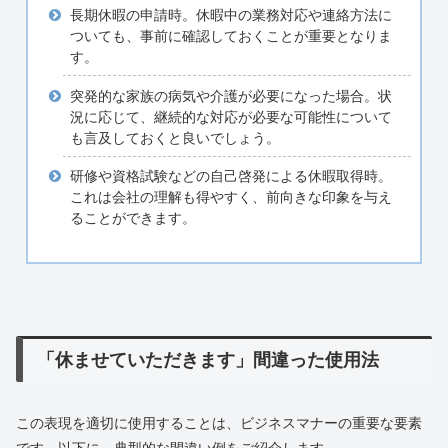
長期休暇の申請時。休暇中の業務対応や連絡方法に
ついても、事前に確認しておくことが重要となりま
す。
突発的な家族の病気や介護が必要になった場合。状
況に応じて、継続的な対応が必要な可能性について
も言及しておくと良いでしょう。
研修や資格試験などの自己啓発による休暇取得時。
これは会社の理解も得やすく、前向きな印象を与え
ることができます。
「休ませていただきます」間違った使用法
この表現を適切に使用することは、ビジネスマナーの重要な要素