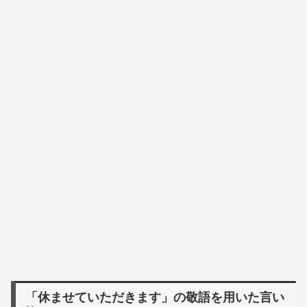
「休ませていただきます」の敬語を用いた言い