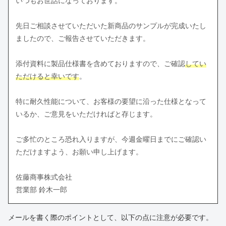
いつもお世話になっております。
先日ご相談させていただいた新商品のサンプルが完成いたし
ましたので、ご報告させていただきます。
添付資料に製品仕様書を含めておりますので、ご確認
してい
ただけると幸いです
。
特に耐久性能について、お客様の要望に沿った仕様となって
いるか、ご意見をいただければと存じます。
ご多忙のところ恐れ入りますが、今週金曜日までにご確認い
ただけますよう、お願い申し上げます。
佐藤商事株式会社
営業部 鈴木一郎
メールを書く際のポイントとして、以下の点に注意が必要です。