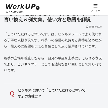
メニュー
「していただけると幸いです」ビジネスでの
言い換え＆例文集。使い方と敬語を解説
2025.02.08
「していただけると幸いです」は、ビジネスシーンでよく使われ
る丁寧な依頼表現です。相手への感謝の気持ちと期待を込めなが
ら、控えめに要望を伝える言葉として広く活用されています。
相手の立場を尊重しながら、自分の希望を上手に伝えられる表現
であり、ビジネスマナーとしても適切な言い回しとして知られて
います。
ビジネスにおいて「していただけると幸いで
Q
す」の意味は？