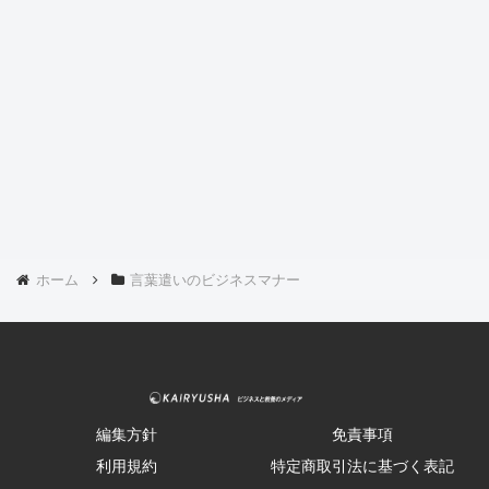
ホーム
言葉遣いのビジネスマナー
編集方針
免責事項
利用規約
特定商取引法に基づく表記