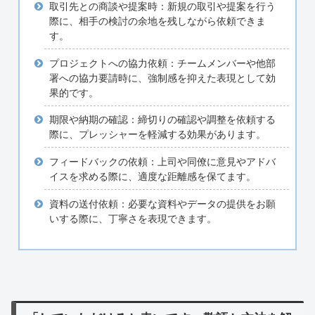
取引先との商談や提案時：新規の取引や提案を行う
際に、相手の検討の余地を残しながら依頼できま
す。
プロジェクトへの協力依頼：チームメンバーや他部
署への協力要請時に、強制感を抑えた表現として効
果的です。
期限や納期の確認：締切りの確認や調整を依頼する
際に、プレッシャーを軽減する効果があります。
フィードバックの依頼：上司や同僚に意見やアドバ
イスを求める際に、適度な距離感を保てます。
資料の送付依頼：必要な資料やデータの提供をお願
いする際に、丁寧さを表現できます。