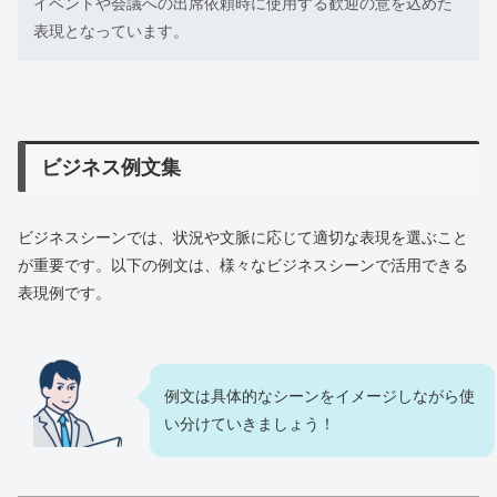
イベントや会議への出席依頼時に使用する歓迎の意を込めた
表現となっています。
ビジネス例文集
ビジネスシーンでは、状況や文脈に応じて適切な表現を選ぶこと
が重要です。以下の例文は、様々なビジネスシーンで活用できる
表現例です。
例文は具体的なシーンをイメージしながら使
い分けていきましょう！