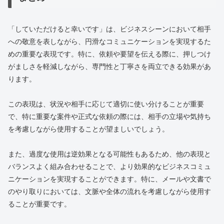
「していただけると幸いです」は、ビジネスシーンにおいて相手
への敬意を表しながら、円滑なコミュニケーションを実現するた
めの重要な表現です。特に、依頼や要望を伝える際に、押しつけ
がましさを軽減しながら、専門性と丁寧さを両立できる効果があ
ります。
この表現は、状況や相手に応じて適切に使い分けることが重要
で、特に重要な案件や正式な依頼の際には、相手の立場や気持ち
を考慮しながら使用することが望ましいでしょう。
また、過度な使用は逆効果となる可能性もあるため、他の表現と
バランスよく組み合わせることで、より効果的なビジネスコミュ
ニケーションを実現することができます。特に、メールや文書で
のやり取りにおいては、文脈や全体の流れを考慮しながら使用す
ることが重要です。