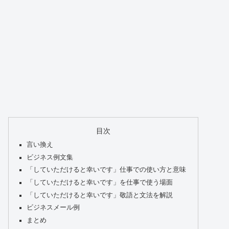
目次
言い換え
ビジネス例文集
「していただけると幸いです」仕事での使い方と意味
「していただけると幸いです」を仕事で使う場面
「していただけると幸いです」敬語と文法を解説
ビジネスメール例
まとめ