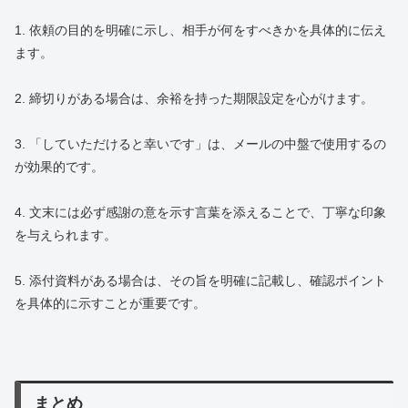
1. 依頼の目的を明確に示し、相手が何をすべきかを具体的に伝え
ます。
2. 締切りがある場合は、余裕を持った期限設定を心がけます。
3. 「していただけると幸いです」は、メールの中盤で使用するの
が効果的です。
4. 文末には必ず感謝の意を示す言葉を添えることで、丁寧な印象
を与えられます。
5. 添付資料がある場合は、その旨を明確に記載し、確認ポイント
を具体的に示すことが重要です。
まとめ