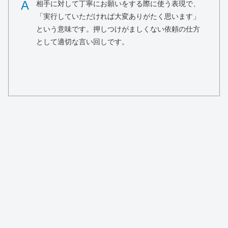
A
相手に対して丁寧にお願いをする際に使う表現で、
「実行していただければ大変ありがたく思います」
という意味です。押しつけがましくない依頼の仕方
として適切な言い回しです。