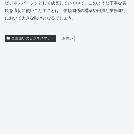
ビジネスパーソンとして成長していく中で、このような丁寧な表
現を適切に使いこなすことは、信頼関係の構築や円滑な業務遂行
において大きな助けとなるでしょう。
言葉遣いのビジネスマナー
お願い