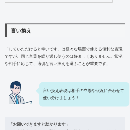
言い換え
「していただけると幸いです」は様々な場面で使える便利な表現
ですが、同じ言葉を繰り返し使うのは好ましくありません。状況
や相手に応じて、適切な言い換えを選ぶことが重要です。
言い換え表現は相手の立場や状況に合わせて
使い分けましょう！
「お願いできますと助かります」