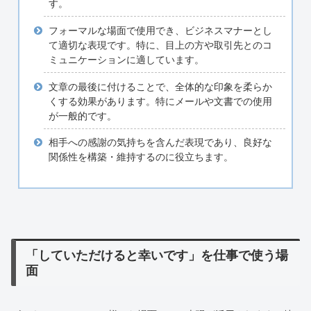
す。
フォーマルな場面で使用でき、ビジネスマナーとし
て適切な表現です。特に、目上の方や取引先とのコ
ミュニケーションに適しています。
文章の最後に付けることで、全体的な印象を柔らか
くする効果があります。特にメールや文書での使用
が一般的です。
相手への感謝の気持ちを含んだ表現であり、良好な
関係性を構築・維持するのに役立ちます。
「していただけると幸いです」を仕事で使う場
面