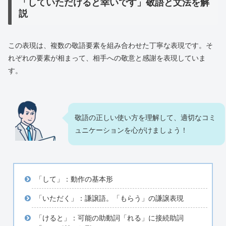
「していただけると幸いです」敬語と文法を解
説
この表現は、複数の敬語要素を組み合わせた丁寧な表現です。そ
れぞれの要素が相まって、相手への敬意と感謝を表現していま
す。
敬語の正しい使い方を理解して、適切なコミ
ュニケーションを心がけましょう！
「して」：動作の基本形
「いただく」：謙譲語。「もらう」の謙譲表現
「けると」：可能の助動詞「れる」に接続助詞