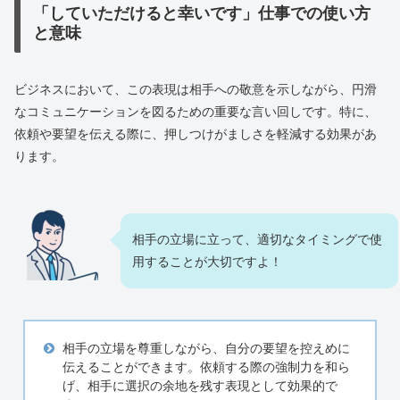
「していただけると幸いです」仕事での使い方
と意味
ビジネスにおいて、この表現は相手への敬意を示しながら、円滑
なコミュニケーションを図るための重要な言い回しです。特に、
依頼や要望を伝える際に、押しつけがましさを軽減する効果があ
ります。
相手の立場に立って、適切なタイミングで使
用することが大切ですよ！
相手の立場を尊重しながら、自分の要望を控えめに
伝えることができます。依頼する際の強制力を和ら
げ、相手に選択の余地を残す表現として効果的で