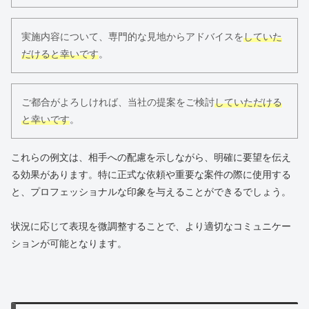
実施内容について、専門的な見地からアドバイスを
していた
だけると幸いです
。
ご都合がよろしければ、当社の提案をご検討
していただける
と幸いです
。
これらの例文は、相手への配慮を示しながら、明確に要望を伝え
る効果があります。特に正式な依頼や重要な案件の際に使用する
と、プロフェッショナルな印象を与えることができるでしょう。
状況に応じて表現を微調整することで、より適切なコミュニケー
ションが可能となります。