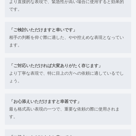
より直接的な表現で、緊急性が高い場合に使用すると効果的
です。
「ご検討いただけますと幸いです」
相手の判断を仰ぐ際に適した、やや控えめな表現となってい
ます。
「ご対応いただければ大変ありがたく存じます」
より丁寧な表現で、特に目上の方への依頼に適しているでし
ょう。
「お心添えいただけますと幸甚です」
最も格式高い表現の一つで、重要な依頼の際に使用されま
す。