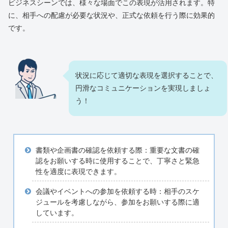
ビジネスシーンでは、様々な場面でこの表現が活用されます。特
に、相手への配慮が必要な状況や、正式な依頼を行う際に効果的
です。
状況に応じて適切な表現を選択することで、
円滑なコミュニケーションを実現しましょ
う！
書類や企画書の確認を依頼する際：重要な文書の確
認をお願いする時に使用することで、丁寧さと緊急
性を適度に表現できます。
会議やイベントへの参加を依頼する時：相手のスケ
ジュールを考慮しながら、参加をお願いする際に適
しています。