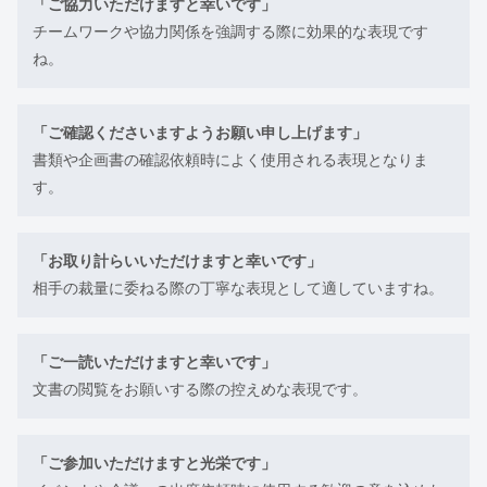
「ご協力いただけますと幸いです」
チームワークや協力関係を強調する際に効果的な表現です
ね。
「ご確認くださいますようお願い申し上げます」
書類や企画書の確認依頼時によく使用される表現となりま
す。
「お取り計らいいただけますと幸いです」
相手の裁量に委ねる際の丁寧な表現として適していますね。
「ご一読いただけますと幸いです」
文書の閲覧をお願いする際の控えめな表現です。
「ご参加いただけますと光栄です」