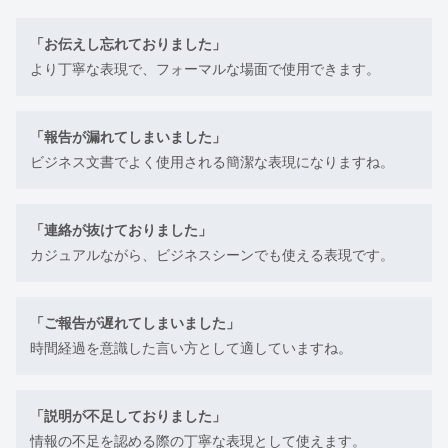
「お伝えし忘れておりました」
より丁寧な表現で、フォーマルな場面で使用できます。
「報告が漏れてしまいました」
ビジネス文書でよく使用される簡潔な表現になりますね。
「連絡が抜けておりました」
カジュアルながら、ビジネスシーンでも使える表現です。
「ご報告が遅れてしまいました」
時間経過を意識した言い方として適していますね。
「説明が不足しておりました」
情報の不足を認める際の丁寧な表現として使えます。