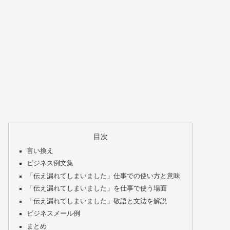
目次
言い換え
ビジネス例文集
「伝え漏れてしまいました」仕事での使い方と意味
「伝え漏れてしまいました」を仕事で使う場面
「伝え漏れてしまいました」敬語と文法を解説
ビジネスメール例
まとめ