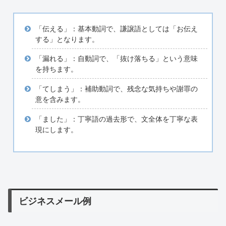
「伝える」：基本動詞で、謙譲語としては「お伝え
する」となります。
「漏れる」：自動詞で、「抜け落ちる」という意味
を持ちます。
「てしまう」：補助動詞で、残念な気持ちや謝罪の
意を含みます。
「ました」：丁寧語の過去形で、文全体を丁寧な表
現にします。
ビジネスメール例