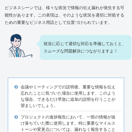
ビジネスシーンでは、様々な状況で情報の伝え漏れが発生する可
能性があります。この表現は、そのような状況を適切に対処する
ための重要なビジネス用語として位置づけられています。
状況に応じて適切な対応を準備しておくと、
スムーズな問題解決につながりますよ！
会議やミーティングでの説明後、重要な情報を伝え
忘れたことに気づいた場合に使用します。このよう
な場合、できるだけ早急に追加の説明を行うことが
望ましいでしょう。
プロジェクトの進捗報告において、一部の情報が抜
け落ちていた際に使用します。特に重要なマイルス
トーンや変更点については、漏れなく報告すること