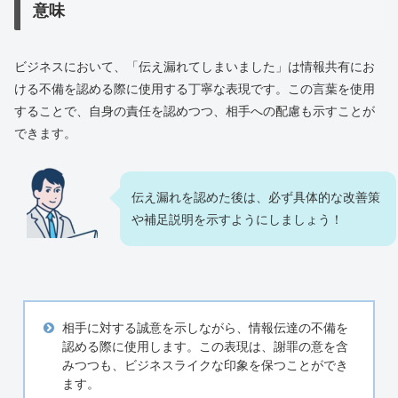
意味
ビジネスにおいて、「伝え漏れてしまいました」は情報共有にお
ける不備を認める際に使用する丁寧な表現です。この言葉を使用
することで、自身の責任を認めつつ、相手への配慮も示すことが
できます。
伝え漏れを認めた後は、必ず具体的な改善策
や補足説明を示すようにしましょう！
相手に対する誠意を示しながら、情報伝達の不備を
認める際に使用します。この表現は、謝罪の意を含
みつつも、ビジネスライクな印象を保つことができ
ます。