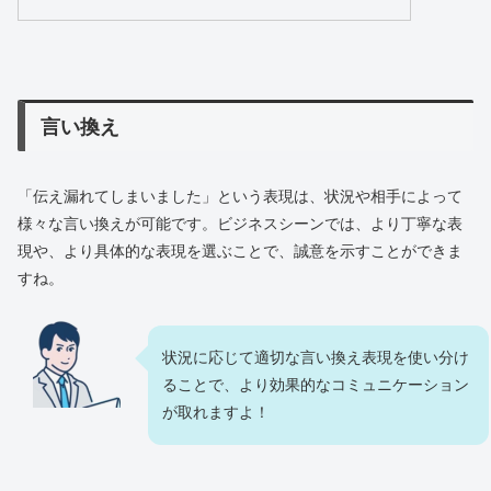
言い換え
「伝え漏れてしまいました」という表現は、状況や相手によって
様々な言い換えが可能です。ビジネスシーンでは、より丁寧な表
現や、より具体的な表現を選ぶことで、誠意を示すことができま
すね。
状況に応じて適切な言い換え表現を使い分け
ることで、より効果的なコミュニケーション
が取れますよ！