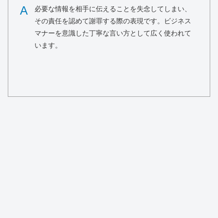
A
必要な情報を相手に伝えることを失念してしまい、
その責任を認めて謝罪する際の表現です。ビジネス
マナーを意識した丁寧な言い方として広く使われて
います。