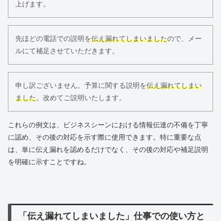
上げます。
先ほどの電話での説明を
伝え漏れてしまいました
ので、メー
ルにて補足させていただきます。
申し訳ございません。予算に関する説明を
伝え漏れてしまい
ました
。改めてご説明いたします。
これらの例文は、ビジネスシーンにおける情報伝達の不備を丁寧
に認め、その後の対応を示す際に使用できます。特に重要な点
は、単に伝え漏れを認めるだけでなく、その後の対応や補足説明
を明確に示すことですね。
「伝え漏れてしまいました」仕事での使い方と