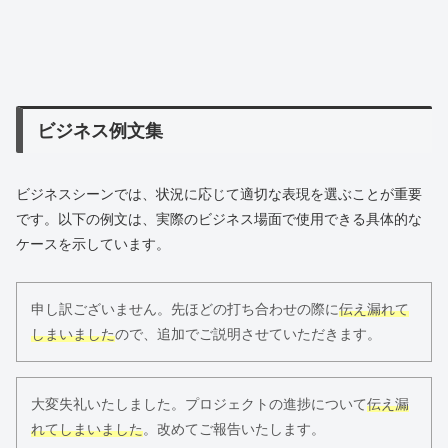
ビジネス例文集
ビジネスシーンでは、状況に応じて適切な表現を選ぶことが重要
です。以下の例文は、実際のビジネス場面で使用できる具体的な
ケースを示しています。
申し訳ございません。先ほどの打ち合わせの際に
伝え漏れて
しまいました
ので、追加でご説明させていただきます。
大変失礼いたしました。プロジェクトの進捗について
伝え漏
れてしまいました
。改めてご報告いたします。