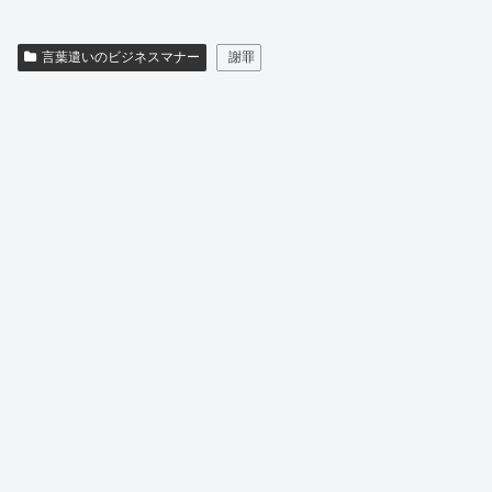
言葉遣いのビジネスマナー
謝罪