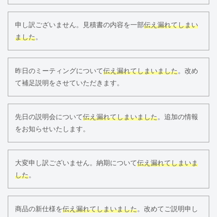
申し訳ございません。見積書の内容を一部
伝え漏れてしまい
ました
。
昨日のミーティングについて
伝え漏れてしまいました
。改め
て補足説明をさせていただきます。
先日の説明会について
伝え漏れてしまいました
。追加の情報
をお知らせいたします。
大変申し訳ございません。納期について
伝え漏れてしまいま
した
。
商品の新仕様を
伝え漏れてしまいました
。改めてご説明申し