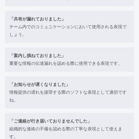
「共有が漏れておりました」
チーム内でのコミュニケーションにおいて使用される表現で
しょう。
「案内し損ねておりました」
重要な情報の伝達漏れを認める際に使用できる表現です。
「お知らせが遅くなりました」
情報提供の遅れを謝罪する際のソフトな表現として適切です
ね。
「ご連絡が行き届いておりませんでした」
組織的な連絡の不備を認める際の丁寧な表現として使えま
す。