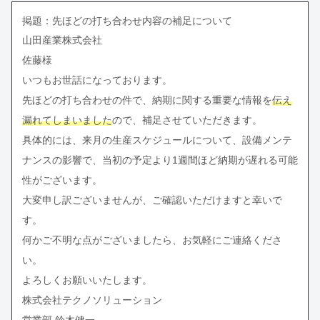
掲題：先ほどの打ち合わせ内容の補足について
山田産業株式会社
佐藤様
いつもお世話になっております。
先ほどの打ち合わせの件で、納期に関する重要な情報を
伝え
漏れてしまいました
ので、補足させていただきます。
具体的には、来月の生産スケジュールについて、設備メンテ
ナンスの影響で、当初の予定より1週間ほど納期が遅れる可能
性がございます。
大変申し訳ございませんが、ご確認いただけますと幸いで
す。
何かご不明な点がございましたら、お気軽にご連絡くださ
い。
よろしくお願いいたします。
株式会社テクノソリューション