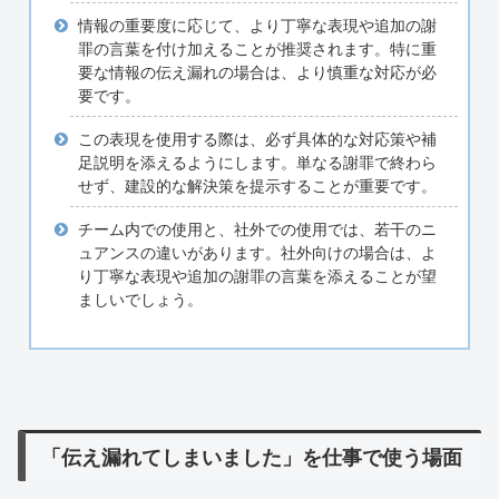
情報の重要度に応じて、より丁寧な表現や追加の謝
罪の言葉を付け加えることが推奨されます。特に重
要な情報の伝え漏れの場合は、より慎重な対応が必
要です。
この表現を使用する際は、必ず具体的な対応策や補
足説明を添えるようにします。単なる謝罪で終わら
せず、建設的な解決策を提示することが重要です。
チーム内での使用と、社外での使用では、若干のニ
ュアンスの違いがあります。社外向けの場合は、よ
り丁寧な表現や追加の謝罪の言葉を添えることが望
ましいでしょう。
「伝え漏れてしまいました」を仕事で使う場面