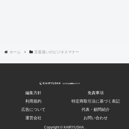
ホーム
言葉遣いのビジネスマナー
編集方針
免責事項
利用規約
特定商取引法に基づく表記
広告について
代表・顧問紹介
運営会社
お問い合わせ
Copyright © KAIRYUSHA .