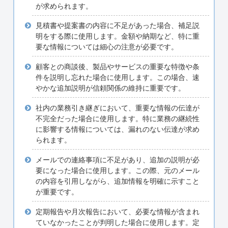
が求められます。
見積書や提案書の内容に不足があった場合、補足説
明をする際に使用します。金額や納期など、特に重
要な情報については細心の注意が必要です。
顧客との商談後、製品やサービスの重要な特徴や条
件を説明し忘れた場合に使用します。この場合、速
やかな追加説明が信頼関係の維持に重要です。
社内の業務引き継ぎにおいて、重要な情報の伝達が
不完全だった場合に使用します。特に業務の継続性
に影響する情報については、漏れのない伝達が求め
られます。
メールでの連絡事項に不足があり、追加の説明が必
要になった場合に使用します。この際、元のメール
の内容を引用しながら、追加情報を明確に示すこと
が重要です。
定期報告や月次報告において、必要な情報が含まれ
ていなかったことが判明した場合に使用します。定