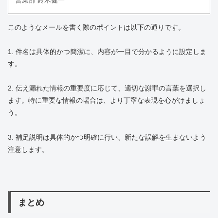
営業部 鈴木健一
このようなメールを書く際のポイントは以下の通りです。
1. 件名は具体的かつ簡潔に、内容が一目で分かるように設定しま
す。
2. 伝え漏れた情報の重要度に応じて、適切な謝罪の言葉を選択し
ます。特に重要な情報の場合は、より丁寧な表現を心がけましょ
う。
3. 補足説明は具体的かつ明確に行い、新たな誤解を生まないよう
注意します。
まとめ