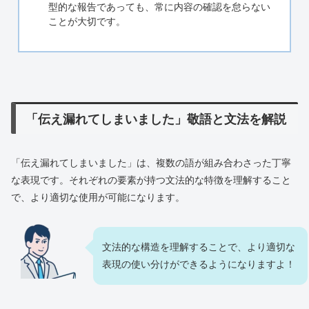
型的な報告であっても、常に内容の確認を怠らない
ことが大切です。
「伝え漏れてしまいました」敬語と文法を解説
「伝え漏れてしまいました」は、複数の語が組み合わさった丁寧
な表現です。それぞれの要素が持つ文法的な特徴を理解すること
で、より適切な使用が可能になります。
文法的な構造を理解することで、より適切な
表現の使い分けができるようになりますよ！