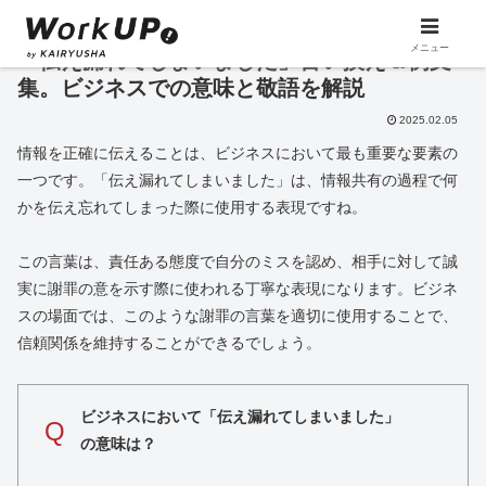
メニュー
「伝え漏れてしまいました」言い換え＆例文
集。ビジネスでの意味と敬語を解説
2025.02.05
情報を正確に伝えることは、ビジネスにおいて最も重要な要素の
一つです。「伝え漏れてしまいました」は、情報共有の過程で何
かを伝え忘れてしまった際に使用する表現ですね。
この言葉は、責任ある態度で自分のミスを認め、相手に対して誠
実に謝罪の意を示す際に使われる丁寧な表現になります。ビジネ
スの場面では、このような謝罪の言葉を適切に使用することで、
信頼関係を維持することができるでしょう。
ビジネスにおいて「伝え漏れてしまいました」
Q
の意味は？