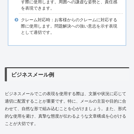
す際に使用します。周囲への謙虚な姿勢と、責任感
を表現できます。
クレーム対応時：お客様からのクレームに対応する
際に使用します。問題解決への強い意志を示す表現
として適切です。
ビジネスメール例
ビジネスメールでこの表現を使用する際は、文脈や状況に応じて
適切に配置することが重要です。特に、メールの主旨や目的に合
わせて、自然な形で組み込むことを心がけましょう。また、形式
的な使用を避け、真摯な態度が伝わるような文章構成を心がける
ことが大切です。