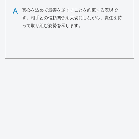
A
真心を込めて最善を尽くすことを約束する表現で
す。相手との信頼関係を大切にしながら、責任を持
って取り組む姿勢を示します。