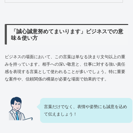
「誠心誠意努めてまいります」ビジネスでの意
味＆使い方
ビジネスの場面において、この言葉は単なる決まり文句以上の重
みを持っています。相手への深い敬意と、仕事に対する強い責任
感を表現する言葉として使われることが多いでしょう。特に重要
な案件や、信頼関係の構築が必要な場面で効果的です。
言葉だけでなく、表情や姿勢にも誠意を込め
て伝えましょう！