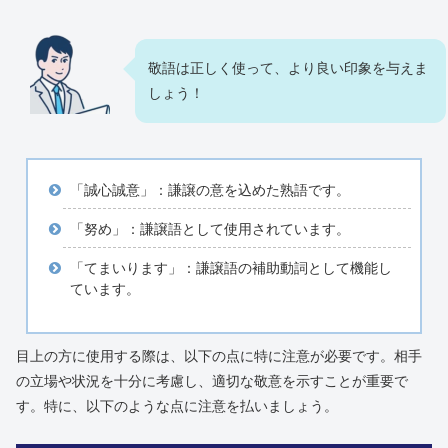
敬語は正しく使って、より良い印象を与えま
しょう！
「誠心誠意」：謙譲の意を込めた熟語です。
「努め」：謙譲語として使用されています。
「てまいります」：謙譲語の補助動詞として機能し
ています。
目上の方に使用する際は、以下の点に特に注意が必要です。相手
の立場や状況を十分に考慮し、適切な敬意を示すことが重要で
す。特に、以下のような点に注意を払いましょう。