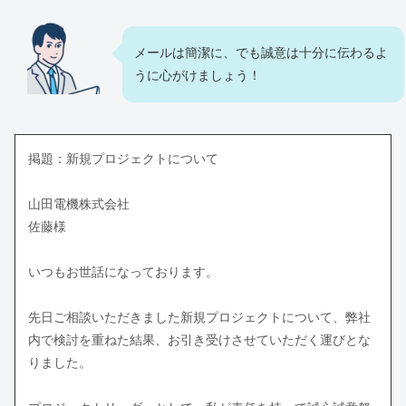
メールは簡潔に、でも誠意は十分に伝わるよ
うに心がけましょう！
掲題：新規プロジェクトについて
山田電機株式会社
佐藤様
いつもお世話になっております。
先日ご相談いただきました新規プロジェクトについて、弊社
内で検討を重ねた結果、お引き受けさせていただく運びとな
りました。