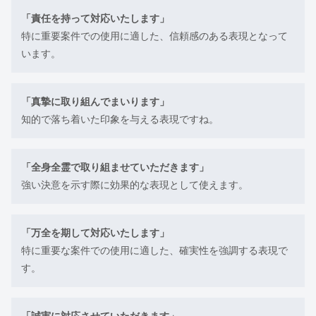
「責任を持って対応いたします」
特に重要案件での使用に適した、信頼感のある表現となって
います。
「真摯に取り組んでまいります」
知的で落ち着いた印象を与える表現ですね。
「全身全霊で取り組ませていただきます」
強い決意を示す際に効果的な表現として使えます。
「万全を期して対応いたします」
特に重要な案件での使用に適した、確実性を強調する表現で
す。