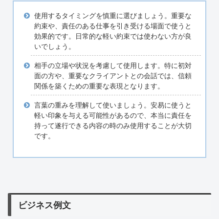
使用するタイミングを慎重に選びましょう。重要な
約束や、責任のある仕事を引き受ける場面で使うと
効果的です。日常的な軽い約束では使わない方が良
いでしょう。
相手の立場や状況を考慮して使用します。特に初対
面の方や、重要なクライアントとの会話では、信頼
関係を築くための重要な表現となります。
言葉の重みを理解して使いましょう。安易に使うと
軽い印象を与える可能性があるので、本当に責任を
持って遂行できる内容の時のみ使用することが大切
です。
ビジネス例文