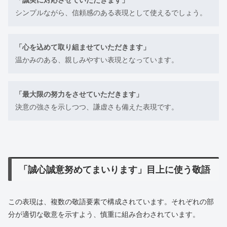
「誠実に対応させていただきます」
シンプルながら、信頼感のある表現として使えるでしょう。
「心を込めて取り組ませていただきます」
温かみのある、親しみやすい表現となっています。
「最大限の努力をさせていただきます」
決意の強さを示しつつ、謙虚さも備えた表現です。
「誠心誠意努めてまいります」目上に使う敬語
この表現は、複数の敬語要素で構成されています。それぞれの部
分が適切な敬意を示すよう、慎重に組み合わされています。