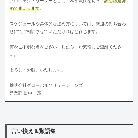
プロジェクトリーダーとして、私が責任を持って
誠心誠意努
めてまいります
。
スケジュールや具体的な進め方については、来週の打ち合わ
せにてご相談させていただければと存じます。
何かご不明な点がございましたら、お気軽にご連絡くださ
い。
よろしくお願いいたします。
株式会社グローバルソリューションズ
営業部 田中一郎
言い換え＆類語集