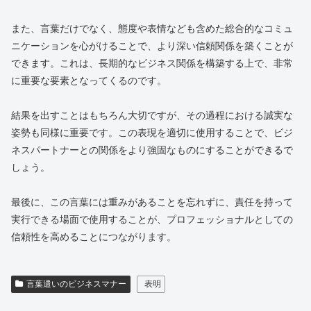
また、言葉だけでなく、態度や表情なども含めた総合的なコミュ
ニケーションを心がけることで、より深い信頼関係を築くことが
できます。これは、長期的なビジネス関係を構築する上で、非常
に重要な要素となってくるのです。
結果を出すことはもちろん大切ですが、その過程における誠実な
姿勢も同様に重要です。この表現を適切に使用することで、ビジ
ネスパートナーとの関係をより強固なものにすることができるで
しょう。
最後に、この言葉には重みがあることを忘れずに、責任を持って
実行できる場面で使用することが、プロフェッショナルとしての
信頼性を高めることにつながります。
言葉遣いのビジネスマナー
表明