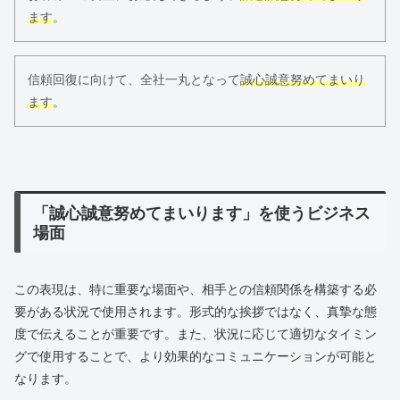
ます
。
信頼回復に向けて、全社一丸となって
誠心誠意努めてまいり
ます
。
「誠心誠意努めてまいります」を使うビジネス
場面
この表現は、特に重要な場面や、相手との信頼関係を構築する必
要がある状況で使用されます。形式的な挨拶ではなく、真摯な態
度で伝えることが重要です。また、状況に応じて適切なタイミン
グで使用することで、より効果的なコミュニケーションが可能と
なります。