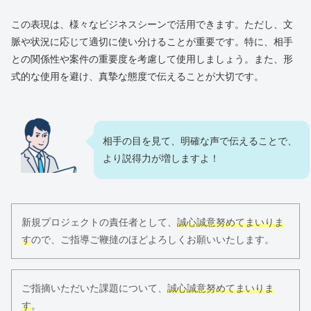
この表現は、様々なビジネスシーンで活用できます。ただし、文
脈や状況に応じて適切に使い分けることが重要です。特に、相手
との関係性や案件の重要度を考慮して使用しましょう。また、形
式的な使用を避け、真摯な態度で伝えることが大切です。
相手の目を見て、明確な声で伝えることで、
より説得力が増しますよ！
新規プロジェクトの責任者として、
誠心誠意努めてまいりま
す
ので、ご指導ご鞭撻のほどよろしくお願いいたします。
ご指摘いただいた課題について、
誠心誠意努めてまいりま
す
。