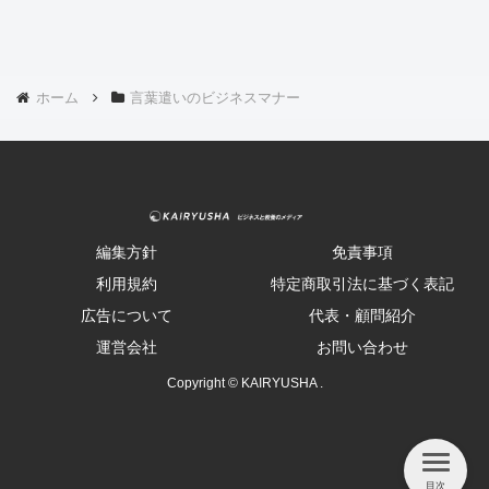
ホーム
言葉遣いのビジネスマナー
編集方針
免責事項
利用規約
特定商取引法に基づく表記
広告について
代表・顧問紹介
運営会社
お問い合わせ
Copyright © KAIRYUSHA .
目次