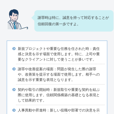
謝罪時は特に、誠意を持って対応することが
信頼回復の第一歩ですよ。
新規プロジェクトや重要な任務を任された時：責任
感と決意を示す場面で使用します。特に、上司や重
要なクライアントに対して使うことが多いです。
謝罪や改善提案の場面：問題が発生した際の謝罪
や、改善策を提示する場面で使用します。相手への
誠意を示す重要な表現となります。
契約や取引の開始時：新規取引や重要な契約を結ぶ
際に使用します。信頼関係構築の基礎となる表現と
して効果的です。
人事異動や昇進時：新しい役職や部署での決意を示