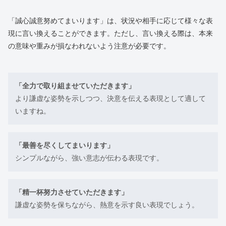
「誠心誠意努めてまいります」は、状況や相手に応じて様々な表
現に言い換えることができます。ただし、言い換える際は、本来
の意味や重みが損なわれないよう注意が必要です。
「全力で取り組ませていただきます」
より謙虚な姿勢を示しつつ、決意を伝える表現として適して
いますね。
「最善を尽くしてまいります」
シンプルながら、強い意志が伝わる表現です。
「精一杯努力させていただきます」
謙虚な姿勢を保ちながら、熱意を示す良い表現でしょう。