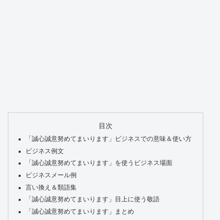
目次
「誠心誠意努めてまいります」ビジネスでの意味＆使い方
ビジネス例文
「誠心誠意努めてまいります」を使うビジネス場面
ビジネスメール例
言い換え＆類語集
「誠心誠意努めてまいります」目上に使う敬語
「誠心誠意努めてまいります」まとめ