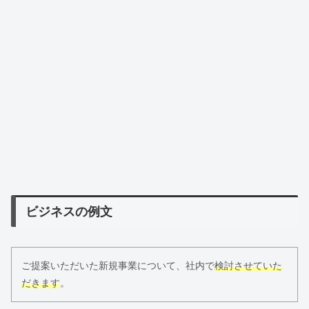
ビジネスの例文
ご提案いただいた新規事業について、社内で
検討させていた
だきます
。