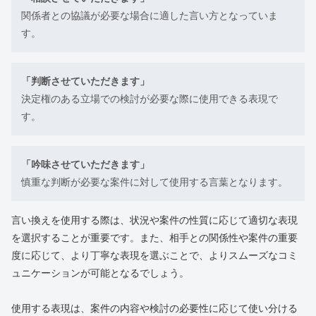
関係者との協議が必要な場合に適した言い方となっていま
す。
「判断させていただきます」
決定権のある立場での検討が必要な際に使用できる表現で
す。
「吟味させていただきます」
慎重な判断が必要な案件に対して使用する言葉となります。
言い換えを使用する際は、状況や案件の性質に応じて適切な表現
を選択することが重要です。また、相手との関係性や案件の重要
度に応じて、より丁寧な表現を選ぶことで、よりスムーズなコミ
ュニケーションが可能となるでしょう。
使用する表現は、案件の内容や検討の必要性に応じて使い分ける