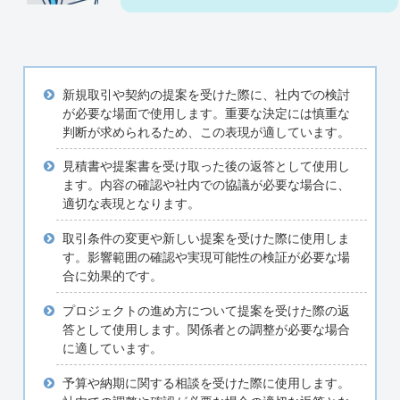
新規取引や契約の提案を受けた際に、社内での検討
が必要な場面で使用します。重要な決定には慎重な
判断が求められるため、この表現が適しています。
見積書や提案書を受け取った後の返答として使用し
ます。内容の確認や社内での協議が必要な場合に、
適切な表現となります。
取引条件の変更や新しい提案を受けた際に使用しま
す。影響範囲の確認や実現可能性の検証が必要な場
合に効果的です。
プロジェクトの進め方について提案を受けた際の返
答として使用します。関係者との調整が必要な場合
に適しています。
予算や納期に関する相談を受けた際に使用します。