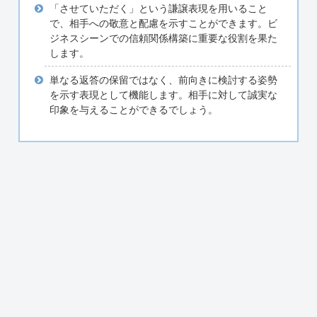
「させていただく」という謙譲表現を用いること
で、相手への敬意と配慮を示すことができます。ビ
ジネスシーンでの信頼関係構築に重要な役割を果た
します。
単なる返答の保留ではなく、前向きに検討する姿勢
を示す表現として機能します。相手に対して誠実な
印象を与えることができるでしょう。