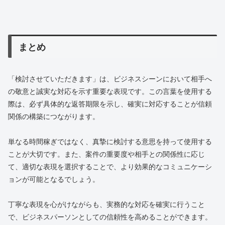
まとめ
「検討させていただきます」は、ビジネスシーンにおいて相手へ
の敬意と誠実な対応を示す重要な表現です。この言葉を使用する
際は、必ず具体的な返答期限を示し、確実に対応することが信頼
関係の構築につながります。
単なる時間稼ぎではなく、真摯に検討する意思を持って使用する
ことが大切です。また、案件の重要度や相手との関係性に応じ
て、適切な表現を選択することで、より効果的なコミュニケーシ
ョンが可能となるでしょう。
丁寧な表現を心がけながらも、実務的な対応を確実に行うこと
で、ビジネスパーソンとしての信頼性を高めることができます。