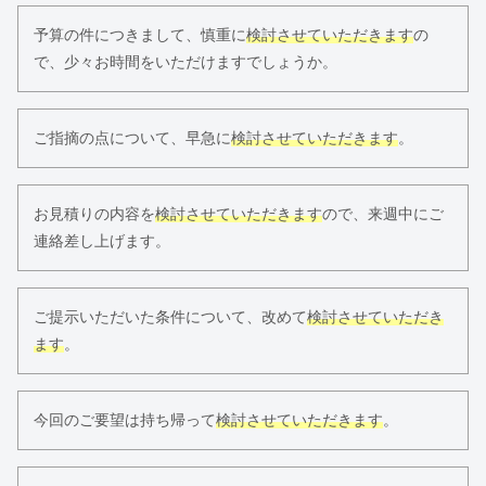
予算の件につきまして、慎重に
検討させていただきます
の
で、少々お時間をいただけますでしょうか。
ご指摘の点について、早急に
検討させていただきます
。
お見積りの内容を
検討させていただきます
ので、来週中にご
連絡差し上げます。
ご提示いただいた条件について、改めて
検討させていただき
ます
。
今回のご要望は持ち帰って
検討させていただきます
。