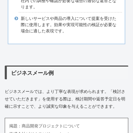
社内での調整や確認が必要な場合の適切な返答とな
ります。
新しいサービスや商品の導入について提案を受けた
際に使用します。効果や実現可能性の検証が必要な
場合に適した表現です。
ビジネスメール例
ビジネスメールでは、より丁寧な表現が求められます。「検討さ
せていただきます」を使用する際は、検討期間や返答予定日を明
確に示すことで、より誠実な印象を与えることができます。
掲題：商品開発プロジェクトについて