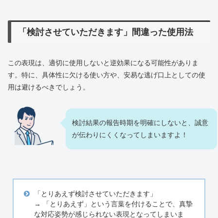
「検討させていただきます」間違った使用法
この表現は、適切に使用しないと逆効果になる可能性がありま
す。特に、具体性に欠ける使い方や、安易な逃げ口上としての使
用は避けるべきでしょう。
検討結果の報告時期を明確にしないと、誠意
が伝わりにくくなってしまいますよ！
「とりあえず検討させていただきます」
→ 「とりあえず」という言葉を付けることで、真摯
な対応姿勢が感じられない表現となってしまいま