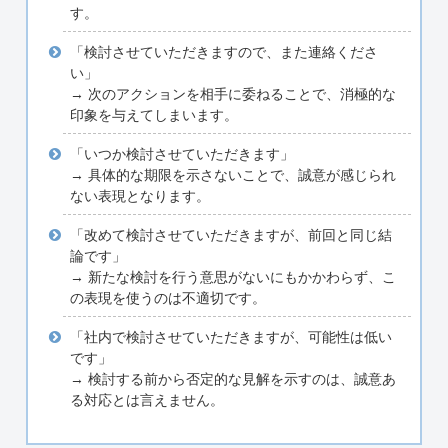
す。
「検討させていただきますので、また連絡くださ
い」
→ 次のアクションを相手に委ねることで、消極的な
印象を与えてしまいます。
「いつか検討させていただきます」
→ 具体的な期限を示さないことで、誠意が感じられ
ない表現となります。
「改めて検討させていただきますが、前回と同じ結
論です」
→ 新たな検討を行う意思がないにもかかわらず、こ
の表現を使うのは不適切です。
「社内で検討させていただきますが、可能性は低い
です」
→ 検討する前から否定的な見解を示すのは、誠意あ
る対応とは言えません。