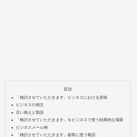
目次
「検討させていただきます」ビジネスにおける意味
ビジネスの例文
言い換えと類語
「検討させていただきます」をビジネスで使う効果的な場面
ビジネスメール例
「検討させていただきます」顧客に使う敬語