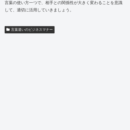
言葉の使い方一つで、相手との関係性が大きく変わることを意識
して、適切に活用していきましょう。
言葉遣いのビジネスマナー