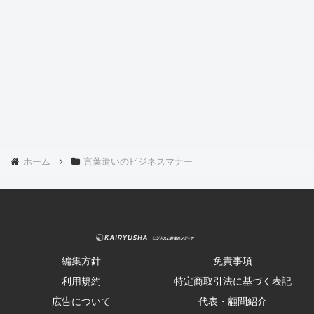
ホーム
言葉遣いのビジネスマナー
編集方針
免責事項
利用規約
特定商取引法に基づく表記
広告について
代表・顧問紹介