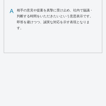
A
相手の意見や提案を真摯に受け止め、社内で協議・
判断する時間をいただきたいという意思表示です。
即答を避けつつ、誠実な対応を示す表現となりま
す。