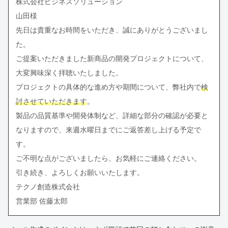
株式会社ビジネスソリューション
山田様
先日は貴重なお時間をいただき、誠にありがとうございまし
た。
ご提案いただきました新商品の開発プロジェクトについて、
大変興味深く拝聴いたしました。
プロジェクトの具体的な進め方や期間について、弊社内で
検
討させていただきます
。
製品の品質基準や開発体制など、詳細な部分の確認が必要と
なりますので、来週水曜日までにご返答差し上げる予定で
す。
ご不明な点がございましたら、お気軽にご連絡ください。
引き続き、よろしくお願いいたします。
テクノ創造株式会社
営業部 佐藤太郎