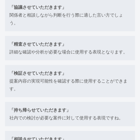
「協議させていただきます」
関係者と相談しながら判断を行う際に適した言い方でしょ
う。
「精査させていただきます」
詳細な確認や分析が必要な場合に使用する表現となります。
「検証させていただきます」
提案内容の実現可能性を確認する際に使用することができま
す。
「持ち帰らせていただきます」
社内での検討が必要な案件に対して使用する表現ですね。
「相談させていただきます」