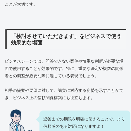
ことが大切です。
「検討させていただきます」をビジネスで使う
効果的な場面
ビジネスシーンでは、即答できない案件や慎重な判断が必要な場
面で使用することが効果的です。特に、重要な決定や複数の関係
者との調整が必要な際に適している表現でしょう。
相手の提案や要望に対して、誠実に対応する姿勢を示すことがで
き、ビジネス上の信頼関係構築にも役立ちます。
返答までの期限を明確に伝えることで、より
信頼感のある対応になりますよ！