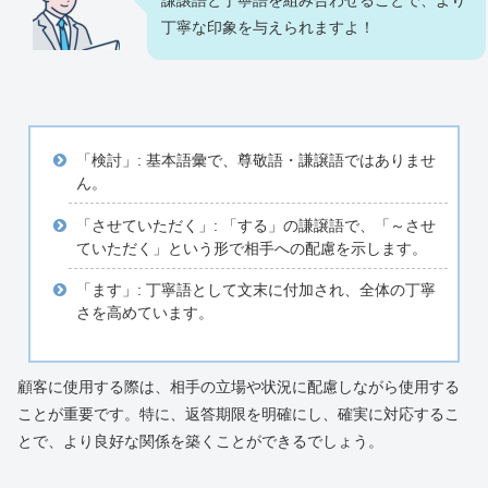
丁寧な印象を与えられますよ！
「検討」: 基本語彙で、尊敬語・謙譲語ではありませ
ん。
「させていただく」: 「する」の謙譲語で、「～させ
ていただく」という形で相手への配慮を示します。
「ます」: 丁寧語として文末に付加され、全体の丁寧
さを高めています。
顧客に使用する際は、相手の立場や状況に配慮しながら使用する
ことが重要です。特に、返答期限を明確にし、確実に対応するこ
とで、より良好な関係を築くことができるでしょう。