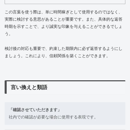
この言葉を使う際は、単に時間稼ぎとして使用するのではなく、
実際に検討する意思があることが重要です。また、具体的な返答
時期を示すことで、より誠実な印象を与えることができるでしょ
う。
検討後の対応も重要で、約束した期限内に必ず返答するようにし
ましょう。これにより、信頼関係を築くことができます。
言い換えと類語
「確認させていただきます」
社内での確認が必要な場合に使用する表現です。