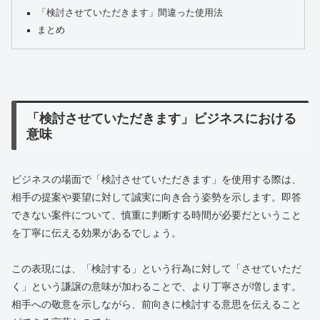
「検討させていただきます」間違った使用法
まとめ
「検討させていただきます」ビジネスにおける
意味
ビジネスの場面で「検討させていただきます」を使用する際は、
相手の提案や要望に対して誠実に向き合う姿勢を示します。即答
できない案件について、慎重に判断する時間が必要だということ
を丁寧に伝える効果があるでしょう。
この表現には、「検討する」という行為に対して「させていただ
く」という謙譲の意味が加わることで、より丁寧さが増します。
相手への敬意を示しながら、前向きに検討する意思を伝えること