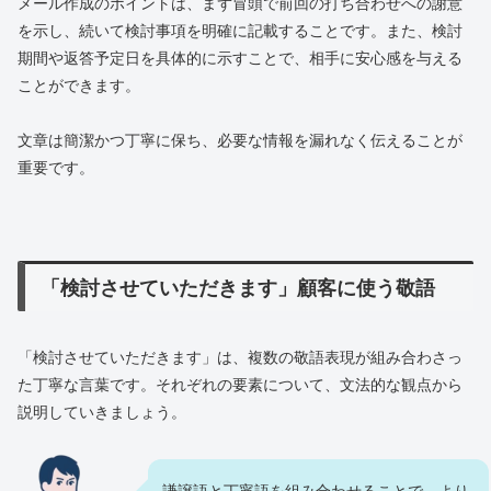
メール作成のポイントは、まず冒頭で前回の打ち合わせへの謝意
を示し、続いて検討事項を明確に記載することです。また、検討
期間や返答予定日を具体的に示すことで、相手に安心感を与える
ことができます。
文章は簡潔かつ丁寧に保ち、必要な情報を漏れなく伝えることが
重要です。
「検討させていただきます」顧客に使う敬語
「検討させていただきます」は、複数の敬語表現が組み合わさっ
た丁寧な言葉です。それぞれの要素について、文法的な観点から
説明していきましょう。
謙譲語と丁寧語を組み合わせることで、より