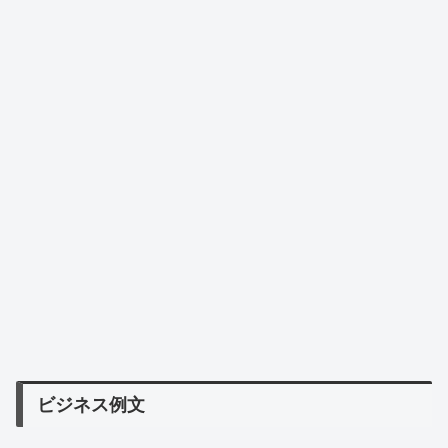
ビジネス例文