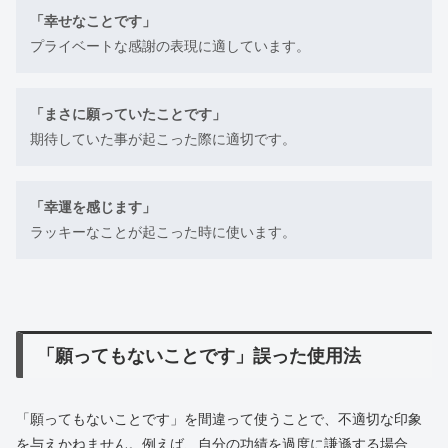
「幸せなことです」
プライベートな感謝の表現に適しています。
「まさに願っていたことです」
期待していた事が起こった際に適切です。
「幸運を感じます」
ラッキーなことが起こった時に使います。
「願ってもないことです」誤った使用法
「願ってもないことです」を間違って使うことで、不適切な印象
を与えかねません。例えば、自分の功績を過度に謙遜する場合