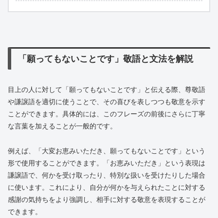
「願ってもないことです」敬語と文法を解説
目上の人に対して「願ってもないことです」と伝える際、尊敬語
や謙譲語を適切に使うことで、その喜びを表しつつも敬意を示す
ことができます。具体的には、このフレーズの前後にさらに丁寧
な言葉を加えることが一般的です。
例えば、「大変お恵みいただき、願ってもないことです」という
形で使用することができます。「お恵みいただき」という表現は
謙譲語で、何かを受け取ったり、特別な扱いを受けたりした場合
に使います。これにより、自分が何かを与えられたことに対する
感謝の気持ちをより強調し、相手に対する敬意を表現することが
できます。