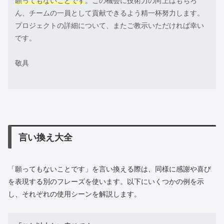
願ってもないことです
。この機会に技術力の向上はもちろ
ん、チームの一員として貢献できるよう精一杯努力します。
プロジェクトの詳細について、またご教示いただければ幸い
です。
敬具
言い換え大全
「願ってもないことです」を言い換える際は、同様に感謝や喜び
を表現する別のフレーズを使います。以下にいくつかの例を示
し、それぞれの使用シーンを解説します。