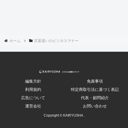
ホーム
言葉遣いのビジネスマナー
編集方針
免責事項
利用規約
特定商取引法に基づく表記
広告について
代表・顧問紹介
運営会社
お問い合わせ
Copyright © KAIRYUSHA .