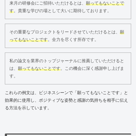
来月の研修会にご招待いただけるとは、
願ってもないことで
す
。貴重な学びの場として大いに期待しております。
その重要なプロジェクトをリードさせていただけるとは、
願
ってもないことです
。全力を尽くす所存です。
私の論文を業界のトップジャーナルに推薦していただけると
は、
願ってもないことです
。この機会に深く感謝申し上げま
す。
これらの例文は、ビジネスシーンで「願ってもないことです」と
効果的に使用し、ポジティブな姿勢と感謝の気持ちを相手に伝え
る方法を示しています。