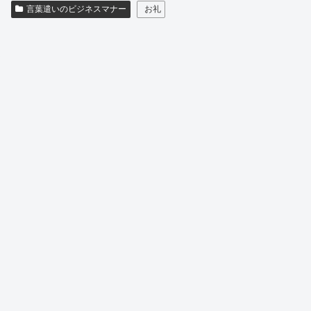
言葉遣いのビジネスマナー
お礼