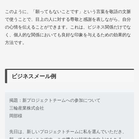
このように、「願ってもないことです」という言葉を敬語の文脈
で使うことで、目上の人に対する尊敬と感謝を表しながら、自分
の心情を伝えることができます。これは、ビジネス関係だけでな
く、個人的な関係においても良好な印象を与えるための効果的な
方法です。
ビジネスメール例
掲題：新プロジェクトチームへの参加について
三輪産業株式会社
岡部様
先日は、新しいプロジェクトチームに私を選んでいただき、