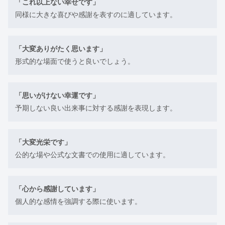
「これ以上ない幸せです」
同様に大きな喜びや感謝を表すのに適しています。
「大変ありがたく思います」
形式的な場面で使うと良いでしょう。
「思いがけない幸運です」
予期しない良い出来事に対する感謝を表現します。
「大変光栄です」
公的な場や公式な文書での使用に適しています。
「心から感謝しています」
個人的な感情を強調する際に使います。