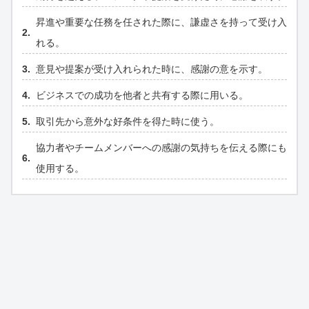
昇進や重要な任務を任された際に、謙虚さを持って受け入
れる。
意見や提案が受け入れられた時に、感謝の意を示す。
ビジネスでの成功を他者と共有する際に用いる。
取引先から意外な好条件を得た時に使う。
協力者やチームメンバーへの感謝の気持ちを伝える際にも
使用する。