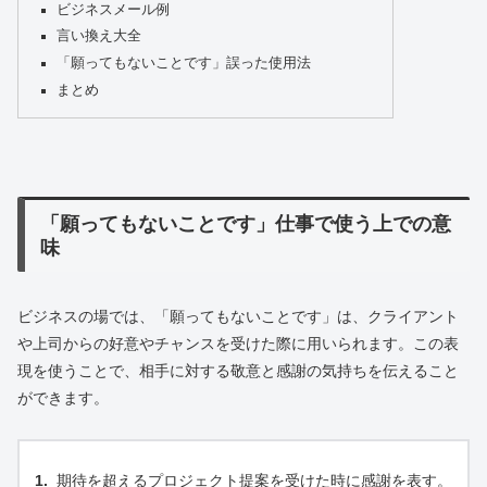
ビジネスメール例
言い換え大全
「願ってもないことです」誤った使用法
まとめ
「願ってもないことです」仕事で使う上での意
味
ビジネスの場では、「願ってもないことです」は、クライアント
や上司からの好意やチャンスを受けた際に用いられます。この表
現を使うことで、相手に対する敬意と感謝の気持ちを伝えること
ができます。
期待を超えるプロジェクト提案を受けた時に感謝を表す。