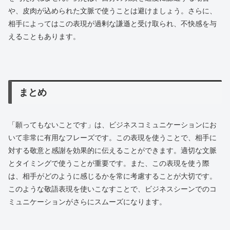
や、皮肉が込められた文脈で使うことは避けましょう。さらに、
相手によってはこの表現が過剰な謙遜と受け取られ、不快感を与
えることもあります。
まとめ
「願ってもないことです」は、ビジネスコミュニケーションにお
いて非常に有用なフレーズです。この表現を使うことで、相手に
対する敬意と感謝を効果的に伝えることができます。適切な文脈
とタイミングで使うことが重要です。また、この表現を使う際
は、相手がどのように感じるかを常に考慮することが大切です。
このような敬語表現を使いこなすことで、ビジネスシーンでのコ
ミュニケーションがさらにスムーズになります。