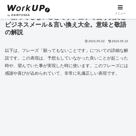
メニュー
「願ってもないことです」仕事で使う例文と
ビジネスメール＆言い換え大全。意味と敬語
の解説
2024.05.02
2024.05.10
以下は、フレーズ「願ってもないことです」についての詳細な解
説です。この表現は、予想もしていなかった良いことが起こった
時や、望んでいた事が実現した時に使います。このフレーズには
感謝や喜びが込められていて、非常に礼儀正しい表現です。