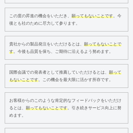
この度の昇進の機会をいただき、
願ってもないことです
。今
後とも社のために尽力して参ります。
貴社からの製品発注をいただけるとは、
願ってもないことで
す
。今後も品質を保ち、ご期待に沿えるよう努めます。
国際会議での発表者として推薦していただけるとは、
願って
もないことです
。この機会を最大限に活かす所存です。
お客様からのこのような肯定的なフィードバックをいただけ
るとは、
願ってもないことです
。引き続きサービス向上に努
めます。