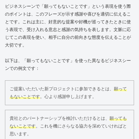
ビジネスシーンで「願ってもないことです」という表現を使う際
のポイントは、このフレーズが示す感謝や喜びを適切に伝えるこ
とです。これは主に、好意的な提案や好機が巡ってきたときに使
う表現で、受け入れる意志と感謝の気持ちを表します。文脈に応
じてこの表現を使い、相手に自分の前向きな態度を伝えることが
大切です。
以下は、「願ってもないことです」を使った異なるビジネスシー
ンでの例文です：
ご提案いただいた新プロジェクトに参加できるとは、
願って
もないことです
。心より感謝申し上げます。
貴社とのパートナーシップを検討いただけるとは、
願っても
ないことです
。これを機にさらなる協力を深めていければと
思います。