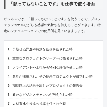
「願ってもないことです」を仕事で使う場面
ビジネスでは、「願ってもないことです」を使うことで、プロフ
ェッショナルながらも感謝の気持ちを伝えることができます。特
定のシチュエーションでの使用例を見ていきましょう。
予期せぬ昇進や特別な任務を任された時
重要なプロジェクトのリーダーに指名された時
クライアントや上司から特別な評価を受けた時
意見が採用され、その結果プロジェクトが成功した時
期待以上の結果を出したプロジェクトの報告会
新たなビジネスチャンスが与えられた時
人材育成や後進の指導を任された時