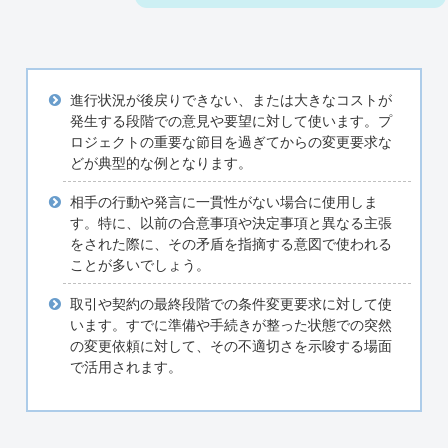
進行状況が後戻りできない、または大きなコストが
発生する段階での意見や要望に対して使います。プ
ロジェクトの重要な節目を過ぎてからの変更要求な
どが典型的な例となります。
相手の行動や発言に一貫性がない場合に使用しま
す。特に、以前の合意事項や決定事項と異なる主張
をされた際に、その矛盾を指摘する意図で使われる
ことが多いでしょう。
取引や契約の最終段階での条件変更要求に対して使
います。すでに準備や手続きが整った状態での突然
の変更依頼に対して、その不適切さを示唆する場面
で活用されます。