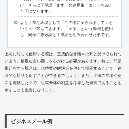
け、さらに丁寧語「ます」の連用形「まし」を加え
た形になります。
より丁寧な表現として「この場に至られまして」と
いう言い方もできます。「至る」という動詞を使用
し、同様に尊敬語と丁寧語を組み合わせた形です。
上司に対して使用する際は、直接的な非難や批判と受け取られな
いよう、慎重な言い回しを心がける必要があります。特に、問題
提起をする場合は、代替案や解決策を併せて提示することで、建
設的な対話を促すことができるでしょう。また、上司の立場や意
図を理解した上で、組織全体の利益を考慮した発言であることを
示すことも重要になります。
ビジネスメール例