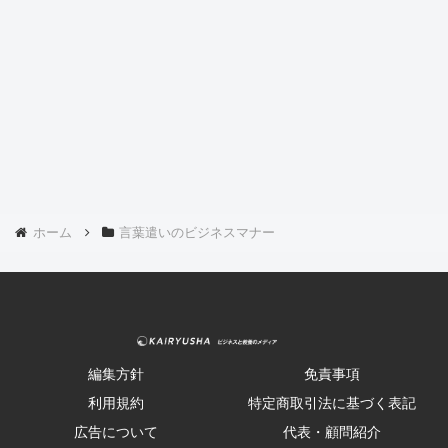
ホーム
言葉遣いのビジネスマナー
編集方針
免責事項
利用規約
特定商取引法に基づく表記
広告について
代表・顧問紹介