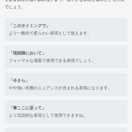
でしょう。
「このタイミングで」
より一般的で柔らかい表現として使えます。
「現段階において」
フォーマルな場面で使用できる表現でしょう。
「今さら」
やや強い非難のニュアンスが含まれる表現になります。
「事ここに至って」
より文語的な表現として使用できますね。