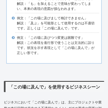
解説：「も」を加えることで意味が変わってしま
い、本来の表現の意図が損なわれます。
例文：「この場に及びまして検討できません」
解説：「及ぶ」を可能形として使用するのは不適切
です。正しくは「この場に及んで」です。
例文：「この場に及びつつ変更は困難です」
解説：この表現を進行形で使うことは文法的に誤り
です。状況を示す表現として「この場に及んで」が
正しい形です。
「この場に及んで」を使用するビジネスシーン
ビジネスにおいて「この場に及んで」は、主にプロジェクトや業