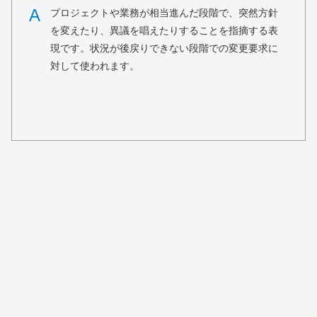
A
プロジェクトや業務が相当進んだ段階で、突然方針
を変えたり、異議を唱えたりすることを指摘する表
現です。状況が後戻りできない段階での変更要求に
対して使われます。