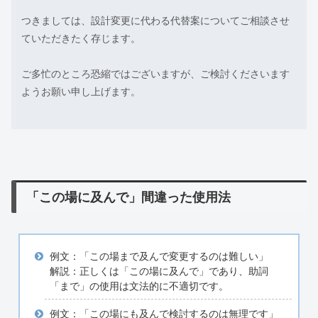
つきましては、設計変更に代わる代替案についてご相談させ
ていただきたく存じます。
ご多忙のところ恐縮ではございますが、ご検討くださいます
ようお願い申し上げます。
「この場に及んで」間違った使用法
例文：「この場まで及んで変更するのは難しい」
解説：正しくは「この場に及んで」であり、助詞
「まで」の使用は文法的に不適切です。
例文：「この場にも及んで検討するのは無理です」