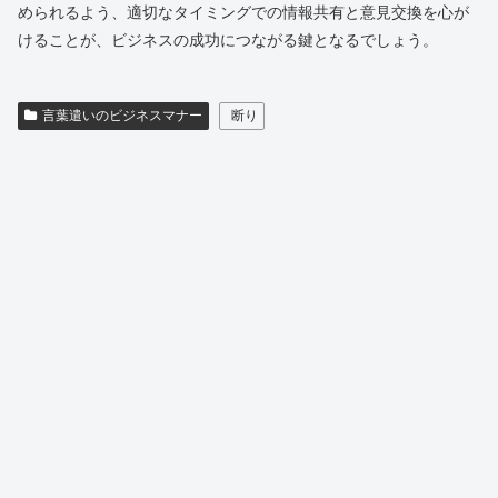
められるよう、適切なタイミングでの情報共有と意見交換を心が
けることが、ビジネスの成功につながる鍵となるでしょう。
言葉遣いのビジネスマナー
断り