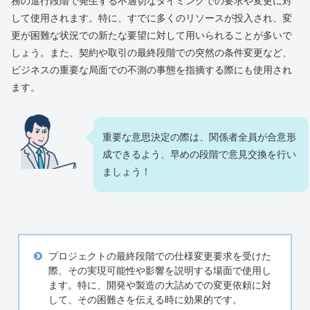
務の進行段階で発生する不適切なタイミングでの要求や変更に対
して使用されます。特に、すでに多くのリソースが投入され、変
更が困難な状況での新たな要望に対して用いられることが多いで
しょう。また、契約や取引の最終段階での突然の条件変更など、
ビジネスの重要な局面での不測の事態を指摘する際にも使用され
ます。
重要な意思決定の際は、関係者全員が合意形
成できるよう、早めの段階で意見交換を行い
ましょう！
プロジェクトの最終段階での仕様変更要求を受けた
際、その実現可能性や影響を説明する場面で使用し
ます。特に、開発や製造の大詰めでの変更依頼に対
して、その困難さを伝える時に効果的です。