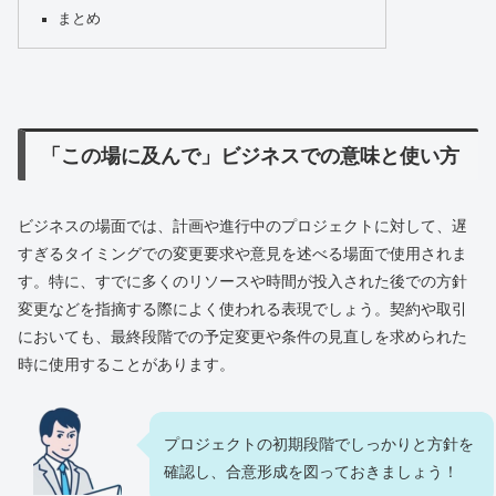
まとめ
「この場に及んで」ビジネスでの意味と使い方
ビジネスの場面では、計画や進行中のプロジェクトに対して、遅
すぎるタイミングでの変更要求や意見を述べる場面で使用されま
す。特に、すでに多くのリソースや時間が投入された後での方針
変更などを指摘する際によく使われる表現でしょう。契約や取引
においても、最終段階での予定変更や条件の見直しを求められた
時に使用することがあります。
プロジェクトの初期段階でしっかりと方針を
確認し、合意形成を図っておきましょう！