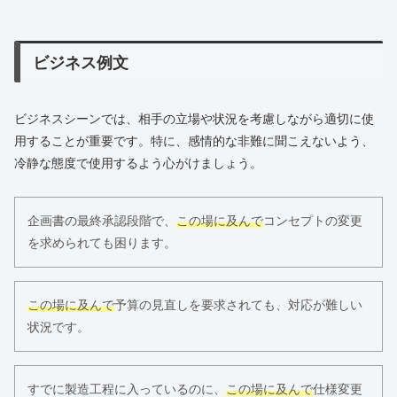
ビジネス例文
ビジネスシーンでは、相手の立場や状況を考慮しながら適切に使
用することが重要です。特に、感情的な非難に聞こえないよう、
冷静な態度で使用するよう心がけましょう。
企画書の最終承認段階で、
この場に及んで
コンセプトの変更
を求められても困ります。
この場に及んで
予算の見直しを要求されても、対応が難しい
状況です。
すでに製造工程に入っているのに、
この場に及んで
仕様変更