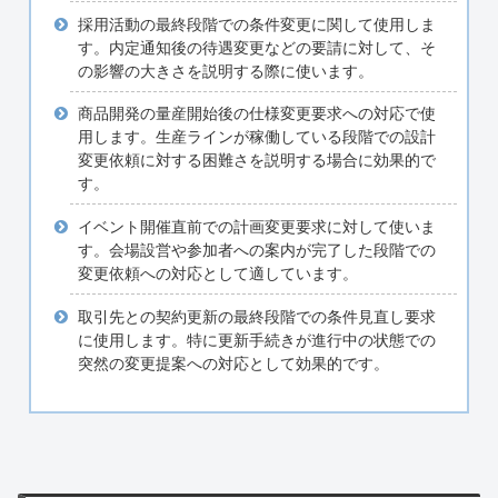
採用活動の最終段階での条件変更に関して使用しま
す。内定通知後の待遇変更などの要請に対して、そ
の影響の大きさを説明する際に使います。
商品開発の量産開始後の仕様変更要求への対応で使
用します。生産ラインが稼働している段階での設計
変更依頼に対する困難さを説明する場合に効果的で
す。
イベント開催直前での計画変更要求に対して使いま
す。会場設営や参加者への案内が完了した段階での
変更依頼への対応として適しています。
取引先との契約更新の最終段階での条件見直し要求
に使用します。特に更新手続きが進行中の状態での
突然の変更提案への対応として効果的です。