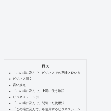
目次
「この場に及んで」ビジネスでの意味と使い方
ビジネス例文
言い換え
「この場に及んで」上司に使う敬語
ビジネスメール例
「この場に及んで」間違った使用法
「この場に及んで」を使用するビジネスシーン