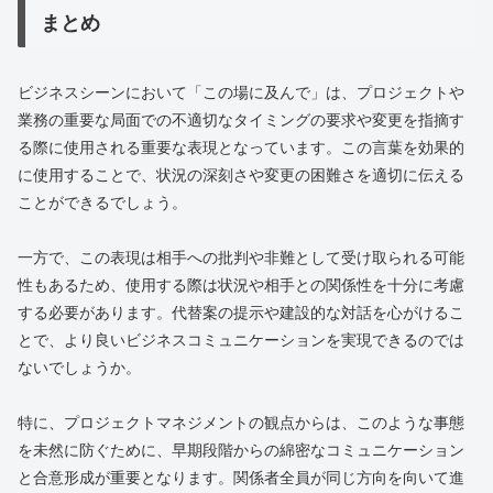
まとめ
ビジネスシーンにおいて「この場に及んで」は、プロジェクトや
業務の重要な局面での不適切なタイミングの要求や変更を指摘す
る際に使用される重要な表現となっています。この言葉を効果的
に使用することで、状況の深刻さや変更の困難さを適切に伝える
ことができるでしょう。
一方で、この表現は相手への批判や非難として受け取られる可能
性もあるため、使用する際は状況や相手との関係性を十分に考慮
する必要があります。代替案の提示や建設的な対話を心がけるこ
とで、より良いビジネスコミュニケーションを実現できるのでは
ないでしょうか。
特に、プロジェクトマネジメントの観点からは、このような事態
を未然に防ぐために、早期段階からの綿密なコミュニケーション
と合意形成が重要となります。関係者全員が同じ方向を向いて進