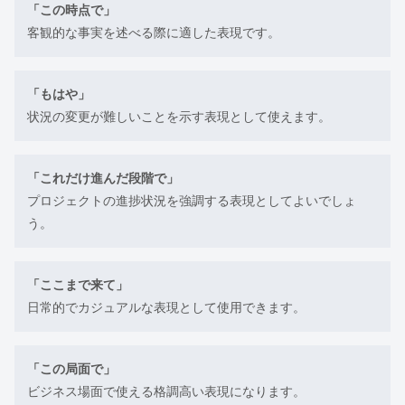
「この時点で」
客観的な事実を述べる際に適した表現です。
「もはや」
状況の変更が難しいことを示す表現として使えます。
「これだけ進んだ段階で」
プロジェクトの進捗状況を強調する表現としてよいでしょ
う。
「ここまで来て」
日常的でカジュアルな表現として使用できます。
「この局面で」
ビジネス場面で使える格調高い表現になります。