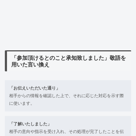
「参加頂けるとのこと承知致しました」敬語を
用いた言い換え
「お伝えいただいた通り」
相手からの情報を確認した上で、それに応じた対応を示す際
に使います。
「了解いたしました」
相手の意向や指示を受け入れ、その処理が完了したことを伝