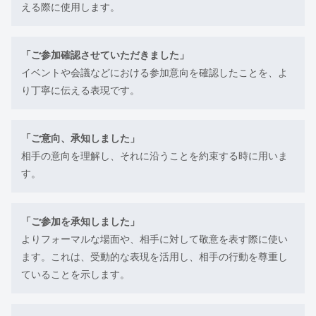
える際に使用します。
「ご参加確認させていただきました」
イベントや会議などにおける参加意向を確認したことを、よ
り丁寧に伝える表現です。
「ご意向、承知しました」
相手の意向を理解し、それに沿うことを約束する時に用いま
す。
「ご参加を承知しました」
よりフォーマルな場面や、相手に対して敬意を表す際に使い
ます。これは、受動的な表現を活用し、相手の行動を尊重し
ていることを示します。