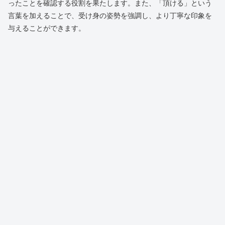
ったことを確認する役割を果たします。また、「頂ける」という
言葉を加えることで、受け身の姿勢を強調し、より丁寧な印象を
与えることができます。