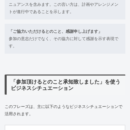
ニュアンスを含みます。この言い方は、計画やアレンジメン
トが進行中であることを示します。
「ご協力いただけるとのこと、感謝申し上げます」
参加の意志だけでなく、その協力に対して感謝を示す表現で
す。
「参加頂けるとのこと承知致しました」を使う
ビジネスシチュエーション
このフレーズは、主に以下のようなビジネスシチュエーションで
活用されます。