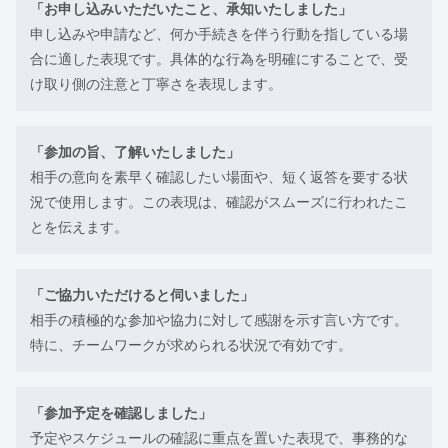
「お申し込みいただいたこと、承知いたしました」
申し込みや申請など、何か手続きを伴う行動を指している場
合に適した表現です。具体的な行為を明確にすることで、受
け取り側の注意と丁寧さを表現します。
「参加の旨、了解いたしました」
相手の意向を素早く確認したい場面や、短く返答を要する状
況で使用します。この表現は、確認がスムーズに行われたこ
とを伝えます。
「ご協力いただけると伺いました」
相手の積極的な参加や協力に対して感謝を示す言い方です。
特に、チームワークが求められる状況で有効です。
「参加予定を確認しました」
予定やスケジュールの確認に重点を置いた表現で、事務的な