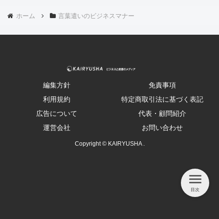
ホーム
言葉遣いのビジネスマナー
編集方針
免責事項
利用規約
特定商取引法に基づく表記
広告について
代表・顧問紹介
運営会社
お問い合わせ
Copyright © KAIRYUSHA .
目次