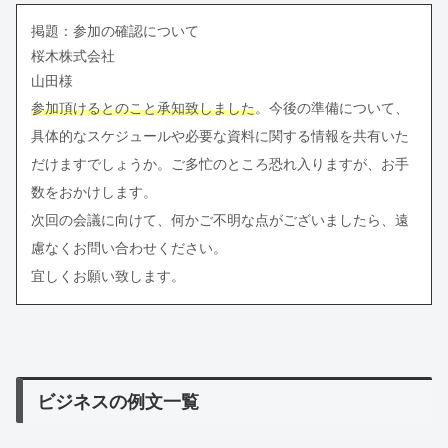
掲題：参加の確認について
桜木株式会社
山田様
参加頂けるとのこと承知致しました
。今後の準備について、
具体的なスケジュールや必要な資料に関する情報を共有いた
だけますでしょうか。ご多忙のところ恐れ入りますが、お手
数をおかけします。
次回の会議に向けて、何かご不明な点がございましたら、遠
慮なくお問い合わせください。
宜しくお願い致します。
ビジネスの例文一覧