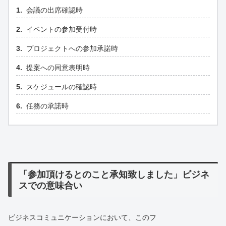
会議の出席確認時
イベントの参加受付時
プロジェクトへの参加承諾時
提案への同意表明時
スケジュールの確認時
任務の承諾時
「参加頂けるとのこと承知致しました」ビジネ
スでの意味合い
ビジネスコミュニケーションにおいて、このフ