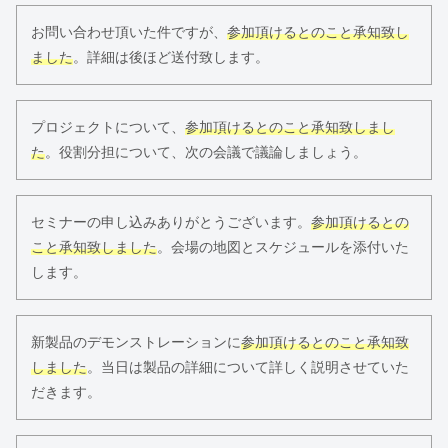
お問い合わせ頂いた件ですが、
参加頂けるとのこと承知致し
ました
。詳細は後ほど送付致します。
プロジェクトについて、
参加頂けるとのこと承知致しまし
た
。役割分担について、次の会議で議論しましょう。
セミナーの申し込みありがとうございます。
参加頂けるとの
こと承知致しました
。会場の地図とスケジュールを添付いた
します。
新製品のデモンストレーションに
参加頂けるとのこと承知致
しました
。当日は製品の詳細について詳しく説明させていた
だきます。