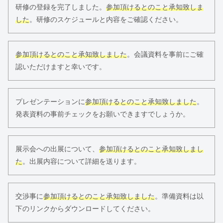
研修の登録を完了しました。
参加頂けるとのこと承知致しま
した
。研修のスケジュールと内容をご確認ください。
参加頂けるとのこと承知致しました
。会議資料を事前にご確
認いただけますと幸いです。
プレゼンテーションに
参加頂けるとのこと承知致しました
。
発表資料の事前チェックをお願いできますでしょうか。
展示会への出展について、
参加頂けるとのこと承知致しまし
た
。出展内容について詳細を送ります。
交渉事に
参加頂けるとのこと承知致しました
。準備資料は以
下のリンクからダウンロードしてください。