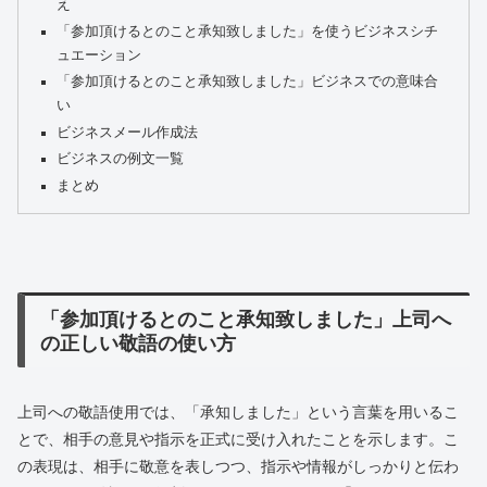
え
「参加頂けるとのこと承知致しました」を使うビジネスシチ
ュエーション
「参加頂けるとのこと承知致しました」ビジネスでの意味合
い
ビジネスメール作成法
ビジネスの例文一覧
まとめ
「参加頂けるとのこと承知致しました」上司へ
の正しい敬語の使い方
上司への敬語使用では、「承知しました」という言葉を用いるこ
とで、相手の意見や指示を正式に受け入れたことを示します。こ
の表現は、相手に敬意を表しつつ、指示や情報がしっかりと伝わ