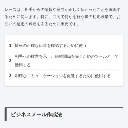
レーズは、相手からの情報や意向が正しく伝わったことを確認す
るために使います。特に、共同で何かを行う際の初期段階で、お
互いの意思の疎通を図るために重要です。
情報の正確な伝達を確認するために使う
相手への敬意を示し、信頼関係を築くためのツールとして
活用する
明確なコミュニケーションを促進するために使用する
ビジネスメール作成法