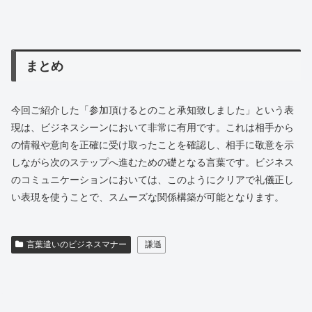
まとめ
今回ご紹介した「参加頂けるとのこと承知致しました」という表
現は、ビジネスシーンにおいて非常に有用です。これは相手から
の情報や意向を正確に受け取ったことを確認し、相手に敬意を示
しながら次のステップへ進むための礎となる言葉です。ビジネス
のコミュニケーションにおいては、このようにクリアで礼儀正し
い表現を使うことで、スムーズな関係構築が可能となります。
言葉遣いのビジネスマナー
謙遜