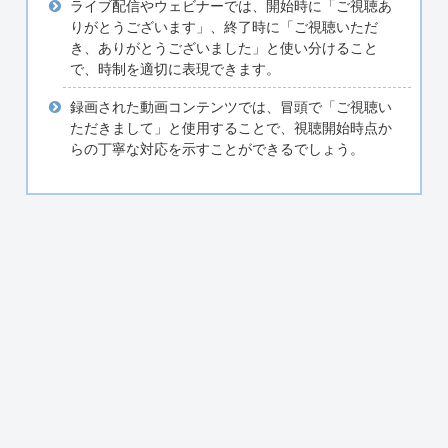
ライブ配信やウェビナーでは、開始時に「ご視聴あ
りがとうございます」、終了時に「ご視聴いただ
き、ありがとうございました」と使い分けること
で、時制を適切に表現できます。
録画された動画コンテンツでは、冒頭で「ご視聴い
ただきまして」と使用することで、視聴開始時点か
らの丁寧な対応を示すことができるでしょう。