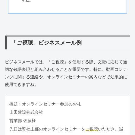
すね。
「ご視聴」ビジネスメール例
ビジネスメールでは、「ご視聴」を使用する際、文脈に応じて適
切な敬語表現と組み合わせることが重要です。特に、動画コンテ
ンツに関する連絡や、オンラインセミナーの案内などで効果的に
使用できますね。
掲題：オンラインセミナー参加のお礼
山田建設株式会社
営業部 佐藤様
先日は弊社主催のオンラインセミナーを
ご視聴
いただき、誠