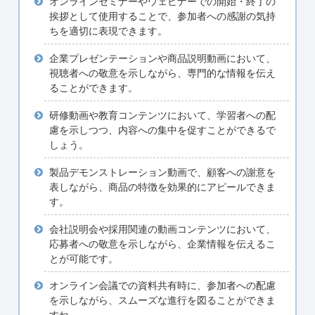
オンラインセミナーやウェビナーでの開始・終了の
挨拶として使用することで、参加者への感謝の気持
ちを適切に表現できます。
企業プレゼンテーションや商品説明動画において、
視聴者への敬意を示しながら、専門的な情報を伝え
ることができます。
研修動画や教育コンテンツにおいて、学習者への配
慮を示しつつ、内容への集中を促すことができるで
しょう。
製品デモンストレーション動画で、顧客への謝意を
表しながら、商品の特徴を効果的にアピールできま
す。
会社説明会や採用関連の動画コンテンツにおいて、
応募者への敬意を示しながら、企業情報を伝えるこ
とが可能です。
オンライン会議での資料共有時に、参加者への配慮
を示しながら、スムーズな進行を図ることができま