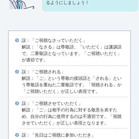
るようにしましょう！
誤：「ご視聴なさっていただく」
解説：「なさる」は尊敬語、「いただく」は謙譲語
で、二重敬語となっています。「ご視聴いただく」
が適切です。
誤：「ご視聴される」
解説：「ご」という尊敬の接頭語と「される」とい
う尊敬語を重ねた二重敬語です。「視聴される」か
「ご視聴いただく」が正しい表現です。
誤：「ご視聴させていただく」
解説：「ご」は相手の行為に対する敬意を表すた
め、自分の行為に使用するのは不適切です。「視聴
させていただく」が正しい表現となります。
誤：「先日はご視聴に参加いただき」