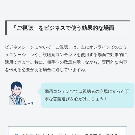
「ご視聴」をビジネスで使う効果的な場面
ビジネスシーンにおいて「ご視聴」は、主にオンラインでのコミ
ュニケーションや、視聴覚コンテンツを使用する場面で効果的に
活用できます。特に、相手への敬意を示しながら、専門的な内容
を伝える必要がある場合に適していますね。
動画コンテンツでは視聴者の立場に立った丁
寧な言葉選びを心がけましょう！