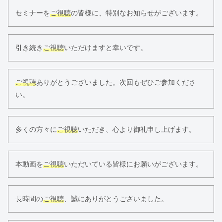
セミナーを
ご視聴
の皆様に、特別なお知らせがございます。
引き続き
ご視聴
いただけますと幸いです。
ご視聴
ありがとうございました。次回もぜひご参加くださ
い。
多くの方々に
ご視聴
いただき、心より御礼申し上げます。
本動画を
ご視聴
いただいている皆様にお願いがございます。
長時間の
ご視聴
、誠にありがとうございました。