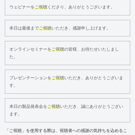
ウェビナーを
ご視聴
くださり、ありがとうございます。
本日は最後まで
ご視聴
いただき、感謝申し上げます。
オンラインセミナーを
ご視聴
の皆様、お待たせいたしまし
た。
プレゼンテーションを
ご視聴
いただき、ありがとうございま
す。
本日の製品発表会を
ご視聴
いただき、誠にありがとうござい
ます。
「ご視聴」を使用する際は、視聴者への感謝の気持ちを込めるこ