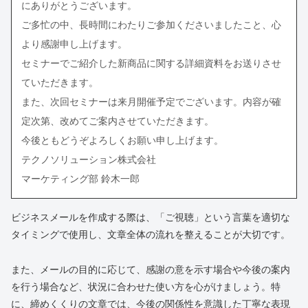
にありがとうございます。
ご多忙の中、長時間にわたりご参加くださいましたこと、心
より感謝申し上げます。
セミナーでご紹介した新商品に関する詳細資料をお送りさせ
ていただきます。
また、次回セミナーは来月開催予定でございます。内容が確
定次第、改めてご案内させていただきます。
今後ともどうぞよろしくお願い申し上げます。
テクノソリューション株式会社
マーケティング部 鈴木一郎
ビジネスメールを作成する際は、「ご視聴」という言葉を適切な
タイミングで使用し、文章全体の流れを整えることが大切です。
また、メールの目的に応じて、感謝の意を示す場合や今後の案内
を行う場合など、状況に合わせた使い方を心がけましょう。特
に、締めくくりの文章では、今後の関係性を意識した丁寧な表現