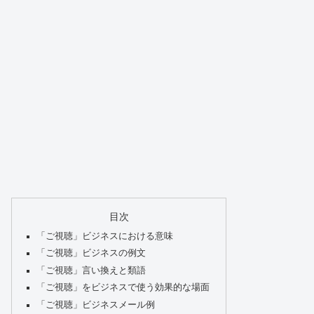
目次
「ご視聴」ビジネスにおける意味
「ご視聴」ビジネスの例文
「ご視聴」言い換えと類語
「ご視聴」をビジネスで使う効果的な場面
「ご視聴」ビジネスメール例