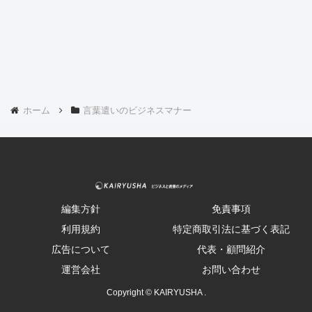
ホーム
言葉遣いのビジネスマナー
編集方針
免責事項
利用規約
特定商取引法に基づく表記
広告について
代表・顧問紹介
運営会社
お問い合わせ
Copyright © KAIRYUSHA .