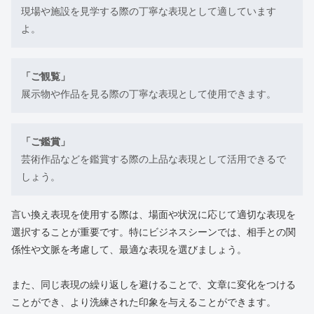
現場や施設を見学する際の丁寧な表現として適しています
よ。
「ご観覧」
展示物や作品を見る際の丁寧な表現として使用できます。
「ご鑑賞」
芸術作品などを鑑賞する際の上品な表現として活用できるで
しょう。
言い換え表現を使用する際は、場面や状況に応じて適切な表現を
選択することが重要です。特にビジネスシーンでは、相手との関
係性や文脈を考慮して、最適な表現を選びましょう。
また、同じ表現の繰り返しを避けることで、文章に変化をつける
ことができ、より洗練された印象を与えることができます。