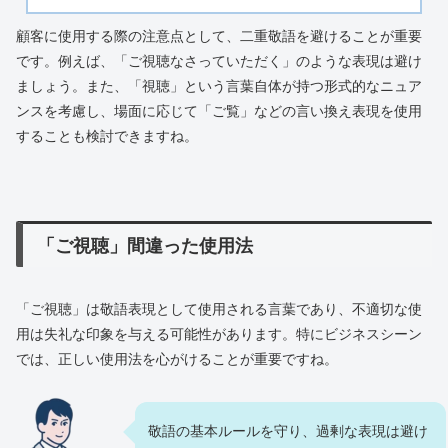
顧客に使用する際の注意点として、二重敬語を避けることが重要
です。例えば、「ご視聴なさっていただく」のような表現は避け
ましょう。また、「視聴」という言葉自体が持つ形式的なニュア
ンスを考慮し、場面に応じて「ご覧」などの言い換え表現を使用
することも検討できますね。
「ご視聴」間違った使用法
「ご視聴」は敬語表現として使用される言葉であり、不適切な使
用は失礼な印象を与える可能性があります。特にビジネスシーン
では、正しい使用法を心がけることが重要ですね。
敬語の基本ルールを守り、過剰な表現は避け