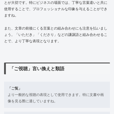
とが大切です。特にビジネスの場面では、丁寧な言葉遣いと共に
使用することで、プロフェッショナルな印象を与えることができ
ますね。
また、文章の前後にくる言葉との組み合わせにも注意を払いまし
ょう。「いただき」「くださり」などの謙譲語と組み合わせるこ
とで、より丁寧な表現となります。
「ご視聴」言い換えと類語
「ご覧」
より一般的な視聴の表現として使用できます。特に文書や画
像を見る際に適していますね。