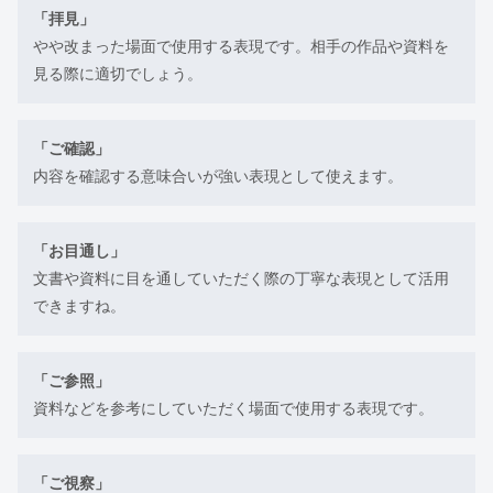
「拝見」
やや改まった場面で使用する表現です。相手の作品や資料を
見る際に適切でしょう。
「ご確認」
内容を確認する意味合いが強い表現として使えます。
「お目通し」
文書や資料に目を通していただく際の丁寧な表現として活用
できますね。
「ご参照」
資料などを参考にしていただく場面で使用する表現です。
「ご視察」