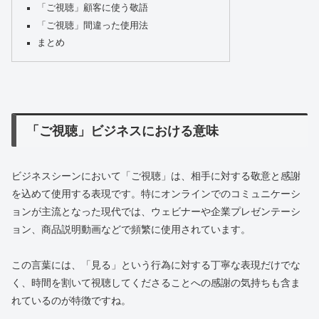
「ご視聴」顧客に使う敬語
「ご視聴」間違った使用法
まとめ
「ご視聴」ビジネスにおける意味
ビジネスシーンにおいて「ご視聴」は、相手に対する敬意と感謝
を込めて使用する表現です。特にオンラインでのコミュニケーシ
ョンが主流となった現代では、ウェビナーや企業プレゼンテーシ
ョン、商品説明動画などで頻繁に使用されています。
この言葉には、「見る」という行為に対する丁寧な表現だけでな
く、時間を割いて視聴してくださることへの感謝の気持ちも含ま
れているのが特徴ですね。