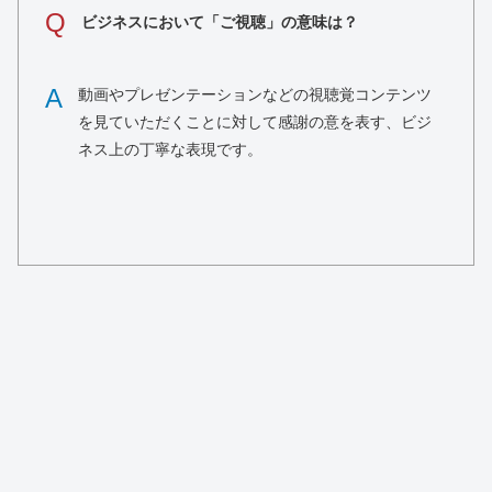
Q
ビジネスにおいて「ご視聴」の意味は？
A
動画やプレゼンテーションなどの視聴覚コンテンツ
を見ていただくことに対して感謝の意を表す、ビジ
ネス上の丁寧な表現です。