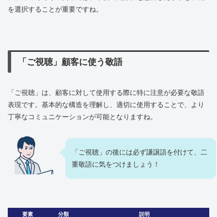
を選択することが重要ですね。
「ご視聴」顧客に使う敬語
「ご視聴」は、顧客に対して使用する際に特に注意が必要な敬語
表現です。基本的な構造を理解し、適切に使用することで、より
丁寧なコミュニケーションが可能となりますね。
「ご視聴」の後には必ず謙譲語を付けて、二
重敬語に気をつけましょう！
要素
分類
説明