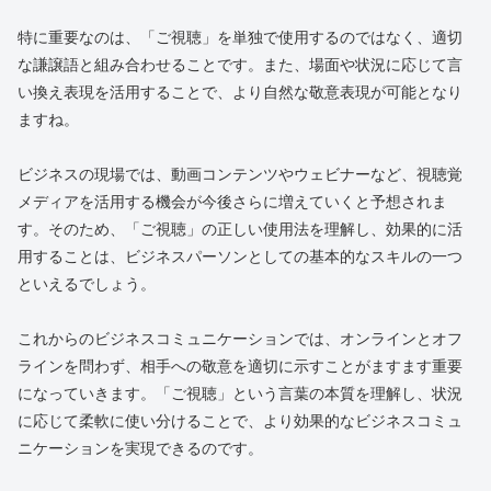
特に重要なのは、「ご視聴」を単独で使用するのではなく、適切
な謙譲語と組み合わせることです。また、場面や状況に応じて言
い換え表現を活用することで、より自然な敬意表現が可能となり
ますね。
ビジネスの現場では、動画コンテンツやウェビナーなど、視聴覚
メディアを活用する機会が今後さらに増えていくと予想されま
す。そのため、「ご視聴」の正しい使用法を理解し、効果的に活
用することは、ビジネスパーソンとしての基本的なスキルの一つ
といえるでしょう。
これからのビジネスコミュニケーションでは、オンラインとオフ
ラインを問わず、相手への敬意を適切に示すことがますます重要
になっていきます。「ご視聴」という言葉の本質を理解し、状況
に応じて柔軟に使い分けることで、より効果的なビジネスコミュ
ニケーションを実現できるのです。