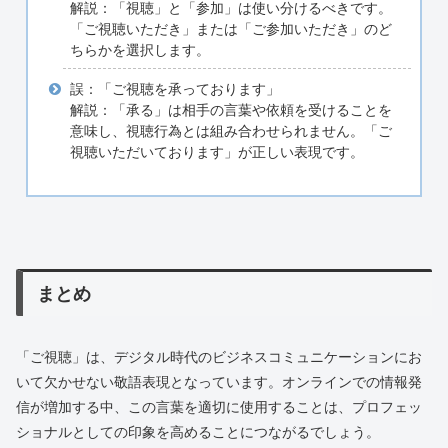
解説：「視聴」と「参加」は使い分けるべきです。
「ご視聴いただき」または「ご参加いただき」のど
ちらかを選択します。
誤：「ご視聴を承っております」
解説：「承る」は相手の言葉や依頼を受けることを
意味し、視聴行為とは組み合わせられません。「ご
視聴いただいております」が正しい表現です。
まとめ
「ご視聴」は、デジタル時代のビジネスコミュニケーションにお
いて欠かせない敬語表現となっています。オンラインでの情報発
信が増加する中、この言葉を適切に使用することは、プロフェッ
ショナルとしての印象を高めることにつながるでしょう。