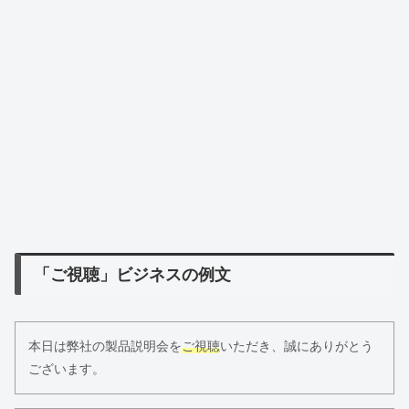
「ご視聴」ビジネスの例文
本日は弊社の製品説明会を
ご視聴
いただき、誠にありがとう
ございます。