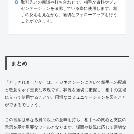
取引先との商談や打ち合わせで、相手が資料やプレ
ゼンテーションを確認している際に使用します。相
手の反応を見ながら、適切なフォローアップを行う
ことができます。
まとめ
「どうされましたか」は、ビジネスシーンにおいて相手への配慮
と敬意を示す重要な表現です。状況を適切に把握し、相手の立場
に立って使用することで、円滑なコミュニケーションを図ること
ができるでしょう。
この言葉は単なる質問以上の意味を持ち、相手への関心と支援の
意思を示す重要なツールとなります。場面や状況に応じて適切な