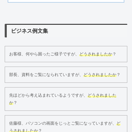
ビジネス例文集
お客様、何やら困ったご様子ですが、
どうされましたか
？
部長、資料をご覧になられていますが、
どうされましたか
？
先ほどから考え込まれているようですが、
どうされました
か
？
佐藤様、パソコンの画面をじっとご覧になっていますが、
ど
うされましたか
？