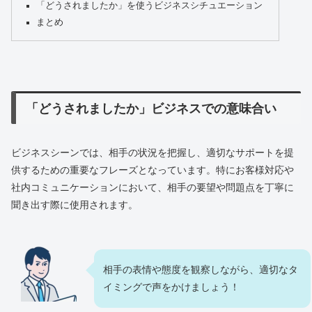
「どうされましたか」を使うビジネスシチュエーション
まとめ
「どうされましたか」ビジネスでの意味合い
ビジネスシーンでは、相手の状況を把握し、適切なサポートを提
供するための重要なフレーズとなっています。特にお客様対応や
社内コミュニケーションにおいて、相手の要望や問題点を丁寧に
聞き出す際に使用されます。
相手の表情や態度を観察しながら、適切なタ
イミングで声をかけましょう！