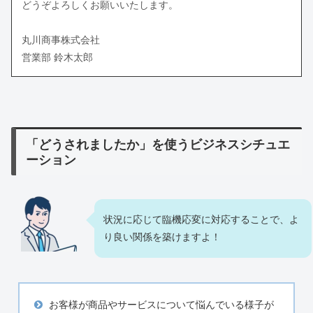
どうぞよろしくお願いいたします。
丸川商事株式会社
営業部 鈴木太郎
「どうされましたか」を使うビジネスシチュエ
ーション
状況に応じて臨機応変に対応することで、よ
り良い関係を築けますよ！
お客様が商品やサービスについて悩んでいる様子が