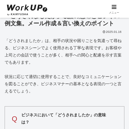
メニュー
「どうされましたか」敬語の意味とビジネス
例文集。メール作成＆言い換えのポイント
2025.01.16
「どうされましたか」は、相手の状況や困りごとを気遣って尋ね
る、ビジネスシーンでよく使用される丁寧な表現です。お客様や
上司との会話で使うことが多く、相手への関心と配慮を示す言葉
でもあります。
状況に応じて適切に使用することで、良好なコミュニケーション
を図ることができ、ビジネスマナーの基本となる表現の一つと言
えるでしょう。
ビジネスにおいて「どうされましたか」の意味
Q
は？