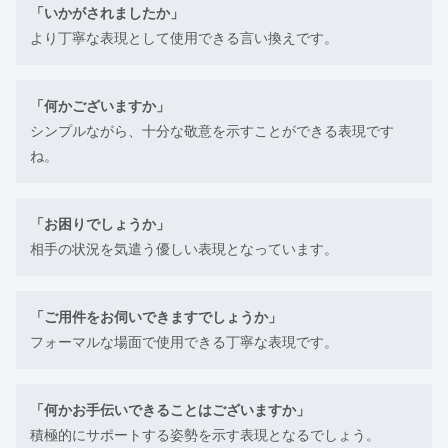
「いかがされましたか」
より丁寧な表現として使用できる言い換えです。
「何かございますか」
シンプルながら、十分な敬意を示すことができる表現です
ね。
「お困りでしょうか」
相手の状況を気遣う優しい表現となっています。
「ご用件をお伺いできますでしょうか」
フォーマルな場面で使用できる丁寧な表現です。
「何かお手伝いできることはございますか」
積極的にサポートする姿勢を示す表現となるでしょう。