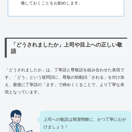
備しておくことをお勧めします。
「どうされましたか」上司や目上への正しい敬
語
「どうされましたか」は、丁寧語と尊敬語を組み合わせた表現で
す。「どう」という疑問詞に、尊敬の助動詞「される」を付け加
え、最後に丁寧語の「ます」で締めくくることで、より丁寧な表
現となっています。
上司への敬語は簡潔明瞭に、かつ丁寧に心が
けましょう！