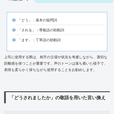
「どう」：基本の疑問詞
「される」：尊敬語の助動詞
「ます」：丁寧語の助動詞
上司に使用する際は、相手の立場や状況を考慮しながら、適切な
距離感を保つことが重要です。声のトーンは落ち着いた様子で、
表情も柔らかく保ちながら使用することをお勧めします。
「どうされましたか」の敬語を用いた言い換え