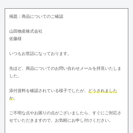
掲題：商品についてのご確認
山田物産株式会社
佐藤様
いつもお世話になっております。
先ほど、商品についてのお問い合わせメールを拝見いたしま
した。
添付資料を確認されている様子でしたが、
どうされました
か
。
ご不明な点やお困りの点がございましたら、すぐにご対応さ
せていただきますので、お気軽にお申し付けください。