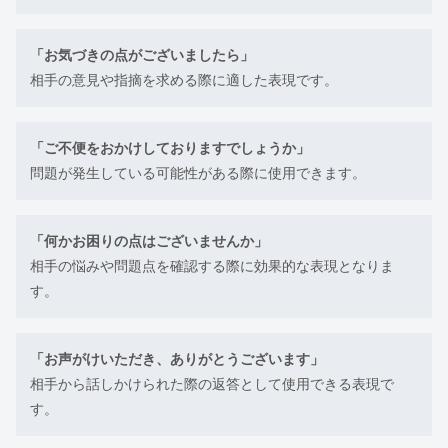
「お気づきの点がございましたら」
相手の意見や指摘を求める際に適した表現です。
「ご不便をおかけしておりますでしょうか」
問題が発生している可能性がある際に使用できます。
「何かお困りの点はございませんか」
相手の悩みや問題点を確認する際に効果的な表現となりま
す。
「お声がけいただき、ありがとうございます」
相手から話しかけられた際の返答として使用できる表現で
す。