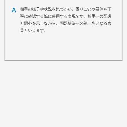
A
相手の様子や状況を気づかい、困りごとや要件を丁
寧に確認する際に使用する表現です。相手への配慮
と関心を示しながら、問題解決への第一歩となる言
葉といえます。