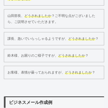
山田部長、
どうされましたか
？ご不明な点がございました
ら、ご説明させていただきます。
課長、急いでいらっしゃるようですが、
どうされましたか
？
鈴木様、お困りのご様子ですが、
どうされましたか
？
お客様、表情が曇っておられますが、
どうされましたか
？
ビジネスメール作成例