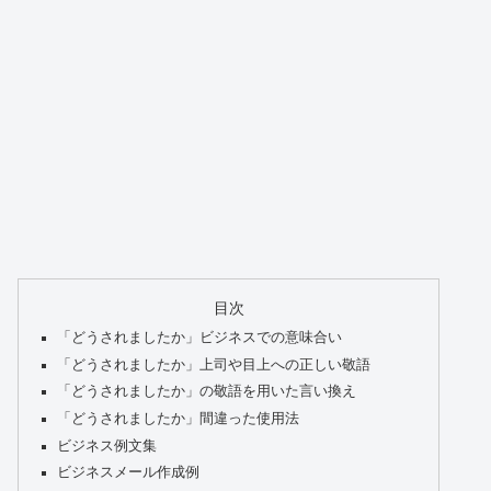
目次
「どうされましたか」ビジネスでの意味合い
「どうされましたか」上司や目上への正しい敬語
「どうされましたか」の敬語を用いた言い換え
「どうされましたか」間違った使用法
ビジネス例文集
ビジネスメール作成例