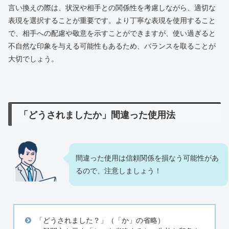
言い換えの際は、状況や相手との関係性を考慮しながら、適切な
表現を選択することが重要です。より丁寧な表現を使用すること
で、相手への配慮や敬意を示すことができますが、使い過ぎると
不自然な印象を与える可能性もあるため、バランスを取ることが
大切でしょう。
「どうされましたか」間違った使用法
間違った使用は信頼関係を損なう可能性があ
るので、注意しましょう！
「どうされました？」（「か」の省略）