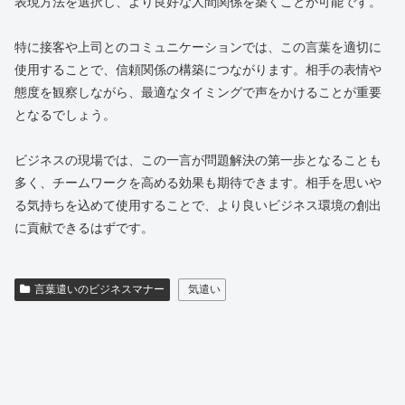
表現方法を選択し、より良好な人間関係を築くことが可能です。
特に接客や上司とのコミュニケーションでは、この言葉を適切に
使用することで、信頼関係の構築につながります。相手の表情や
態度を観察しながら、最適なタイミングで声をかけることが重要
となるでしょう。
ビジネスの現場では、この一言が問題解決の第一歩となることも
多く、チームワークを高める効果も期待できます。相手を思いや
る気持ちを込めて使用することで、より良いビジネス環境の創出
に貢献できるはずです。
言葉遣いのビジネスマナー
気遣い