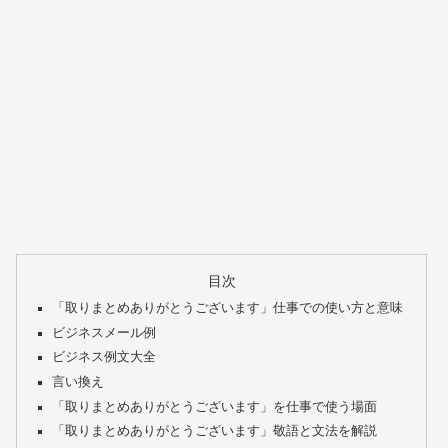
目次
「取りまとめありがとうございます」仕事での使い方と意味
ビジネスメール例
ビジネス例文大全
言い換え
「取りまとめありがとうございます」を仕事で使う場面
「取りまとめありがとうございます」敬語と文法を解説