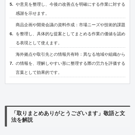
や意見を整理し、今後の改善点を明確にする作業に対する
感謝を示せます。
商品企画や開発会議の資料作成：市場ニーズや技術的課題
を整理し、具体的な提案としてまとめる作業の価値を認め
る表現として使えます。
海外拠点や取引先との情報共有時：異なる地域や組織から
の情報を、理解しやすい形に整理する際の労力を評価する
言葉として効果的です。
「取りまとめありがとうございます」敬語と文
法を解説