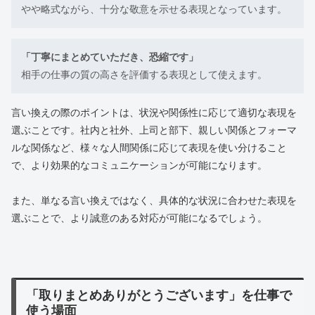
やや略式ながら、十分な敬意を示せる表現となっています。
「丁寧にまとめていただき、恐縮です」
相手の仕事の質の高さを評価する表現として使えます。
言い換えの際のポイントは、状況や関係性に応じて適切な表現を
選ぶことです。社内と社外、上司と部下、親しい関係とフォーマ
ルな関係など、様々な人間関係に応じて表現を使い分けること
で、より効果的なコミュニケーションが可能になります。
また、単なる言い換えではなく、具体的な状況に合わせた表現を
選ぶことで、より誠意のある対応が可能になるでしょう。
「取りまとめありがとうございます」を仕事で
使う場面