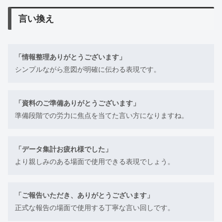
言い換え
「情報整理ありがとうございます」
シンプルながら意図が明確に伝わる表現です。
「資料のご準備ありがとうございます」
準備段階での労力に焦点を当てた言い方になりますね。
「データ集計お疲れ様でした」
より親しみのある場面で使用できる表現でしょう。
「ご報告いただき、ありがとうございます」
正式な報告の場面で使用する丁寧な言い回しです。