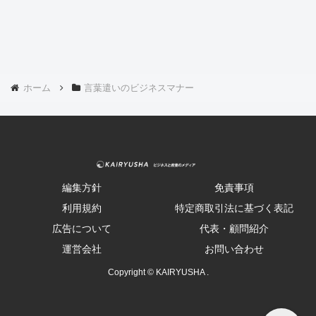
ホーム
言葉遣いのビジネスマナー
編集方針
免責事項
利用規約
特定商取引法に基づく表記
広告について
代表・顧問紹介
運営会社
お問い合わせ
Copyright © KAIRYUSHA .