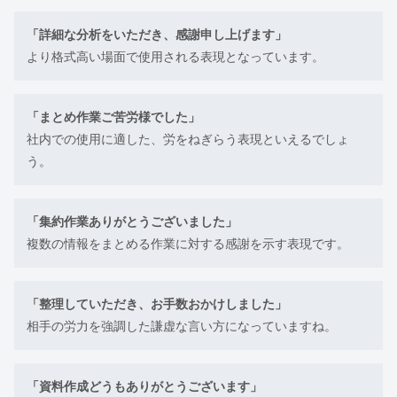
「詳細な分析をいただき、感謝申し上げます」
より格式高い場面で使用される表現となっています。
「まとめ作業ご苦労様でした」
社内での使用に適した、労をねぎらう表現といえるでしょ
う。
「集約作業ありがとうございました」
複数の情報をまとめる作業に対する感謝を示す表現です。
「整理していただき、お手数おかけしました」
相手の労力を強調した謙虚な言い方になっていますね。
「資料作成どうもありがとうございます」