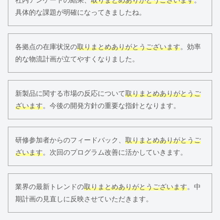
具体的な課題が明確になってきましたね。
各拠点の在庫状況の
取りまとめありがとうございます
。効率
的な物流計画が立てやすくなりました。
新製品に関する市場の反応について
取りまとめありがとうご
ざいます
。今後の開発方針の重要な指針となります。
研修参加者からのフィードバック、
取りまとめありがとうご
ざいます
。次回のプログラム改善に活かしていきます。
業界の最新トレンドの
取りまとめありがとうございます
。中
期計画の見直しに反映させていただきます。