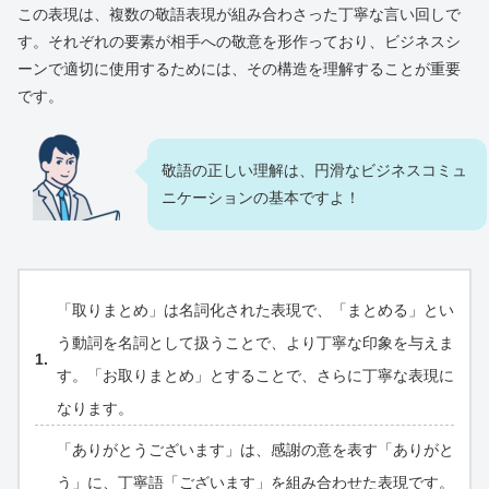
この表現は、複数の敬語表現が組み合わさった丁寧な言い回しで
す。それぞれの要素が相手への敬意を形作っており、ビジネスシ
ーンで適切に使用するためには、その構造を理解することが重要
です。
敬語の正しい理解は、円滑なビジネスコミュ
ニケーションの基本ですよ！
「取りまとめ」は名詞化された表現で、「まとめる」とい
う動詞を名詞として扱うことで、より丁寧な印象を与えま
す。「お取りまとめ」とすることで、さらに丁寧な表現に
なります。
「ありがとうございます」は、感謝の意を表す「ありがと
う」に、丁寧語「ございます」を組み合わせた表現です。