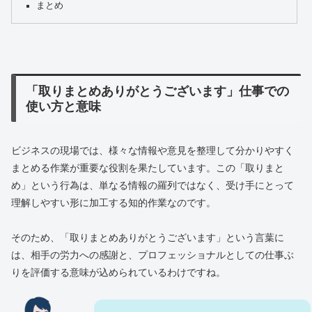
まとめ
「取りまとめありがとうございます」仕事での
使い方と意味
ビジネスの現場では、様々な情報や意見を整理して分かりやすく
まとめる作業が重要な役割を果たしています。この「取りまと
め」という行為は、単なる情報の羅列ではなく、受け手にとって
理解しやすい形に加工する知的作業なのです。
そのため、「取りまとめありがとうございます」という言葉に
は、相手の労力への感謝と、プロフェッショナルとしての仕事ぶ
りを評価する意味が込められているわけですね。