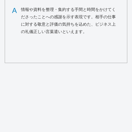
A
情報や資料を整理・集約する手間と時間をかけてく
ださったことへの感謝を示す表現です。相手の仕事
に対する敬意と評価の気持ちを込めた、ビジネス上
の礼儀正しい言葉遣いといえます。