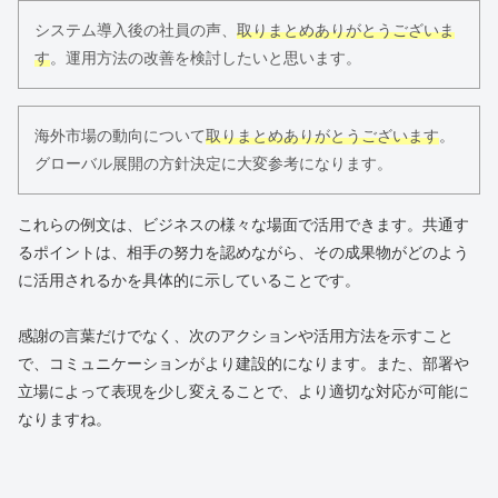
システム導入後の社員の声、
取りまとめありがとうございま
す
。運用方法の改善を検討したいと思います。
海外市場の動向について
取りまとめありがとうございます
。
グローバル展開の方針決定に大変参考になります。
これらの例文は、ビジネスの様々な場面で活用できます。共通す
るポイントは、相手の努力を認めながら、その成果物がどのよう
に活用されるかを具体的に示していることです。
感謝の言葉だけでなく、次のアクションや活用方法を示すこと
で、コミュニケーションがより建設的になります。また、部署や
立場によって表現を少し変えることで、より適切な対応が可能に
なりますね。