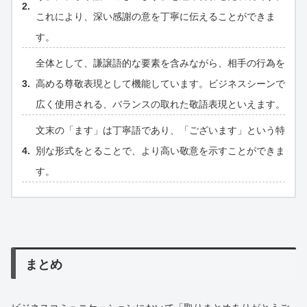
これにより、深い感謝の意を丁寧に伝えることができま
す。
全体として、謙譲語的な要素を含みながら、相手の行為を
高める尊敬表現として機能しています。ビジネスシーンで
広く使用される、バランスの取れた敬語表現といえます。
文末の「ます」は丁寧語であり、「ございます」という特
別な形式をとることで、より高い敬意を示すことができま
す。
まとめ