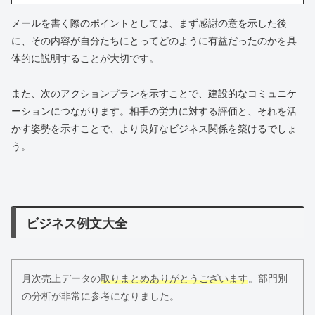
メールを書く際のポイントとしては、まず感謝の意を示した後
に、その内容が自分たちにとってどのように有益だったのかを具
体的に説明することが大切です。
また、次のアクションプランを示すことで、建設的なコミュニケ
ーションにつながります。相手の労力に対する評価と、それを活
かす姿勢を示すことで、より良好なビジネス関係を築けるでしょ
う。
ビジネス例文大全
月次売上データの
取りまとめありがとうございます
。部門別
の分析が非常に参考になりました。