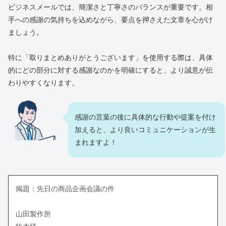
ビジネスメールでは、簡潔さと丁寧さのバランスが重要です。相
手への感謝の気持ちを込めながら、要点を押さえた文章を心がけ
ましょう。
特に「取りまとめありがとうございます」を使用する際は、具体
的にどの部分に対する感謝なのかを明確にすると、より誠意が伝
わりやすくなります。
感謝の言葉の後に具体的な行動や提案を付け
加えると、より良いコミュニケーションが生
まれますよ！
掲題：先日の商品企画会議の件
山田製作所