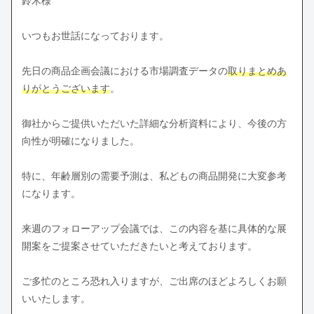
鈴木様
いつもお世話になっております。
先日の商品企画会議における市場調査データの
取りまとめあ
りがとうございます
。
御社からご提供いただいた詳細な分析資料により、今後の方
向性が明確になりました。
特に、年齢層別の需要予測は、私どもの商品開発に大変参考
になります。
来週のフォローアップ会議では、この内容を基に具体的な展
開案をご提案させていただきたいと考えております。
ご多忙のところ恐れ入りますが、ご出席のほどよろしくお願
いいたします。