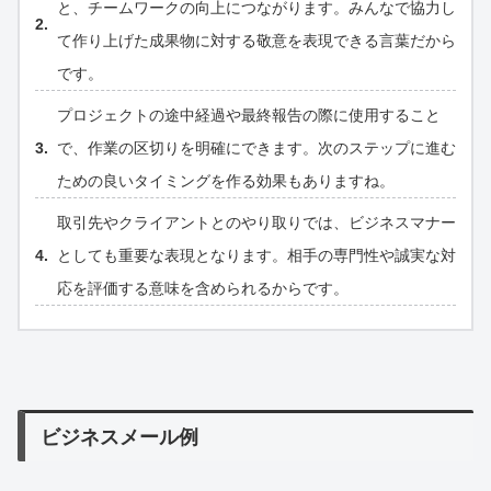
と、チームワークの向上につながります。みんなで協力し
て作り上げた成果物に対する敬意を表現できる言葉だから
です。
プロジェクトの途中経過や最終報告の際に使用すること
で、作業の区切りを明確にできます。次のステップに進む
ための良いタイミングを作る効果もありますね。
取引先やクライアントとのやり取りでは、ビジネスマナー
としても重要な表現となります。相手の専門性や誠実な対
応を評価する意味を含められるからです。
ビジネスメール例