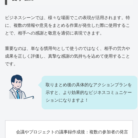
ビジネスシーンでは、様々な場面でこの表現が活用されます。特
に、複数の情報や意見をまとめる作業が発生した際に使用するこ
とで、相手への感謝と敬意を適切に表現できます。
重要なのは、単なる慣用句として使うのではなく、相手の労力や
成果を正しく評価し、真摯な感謝の気持ちを込めて使用すること
です。
取りまとめ後の具体的なアクションプランを
示すと、より効果的なビジネスコミュニケー
ションになりますよ！
会議やプロジェクトの議事録作成後：複数の参加者の発言