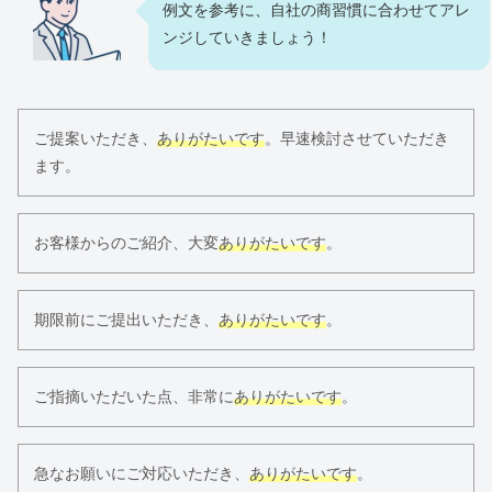
例文を参考に、自社の商習慣に合わせてアレ
ンジしていきましょう！
ご提案いただき、
ありがたいです
。早速検討させていただき
ます。
お客様からのご紹介、大変
ありがたいです
。
期限前にご提出いただき、
ありがたいです
。
ご指摘いただいた点、非常に
ありがたいです
。
急なお願いにご対応いただき、
ありがたいです
。