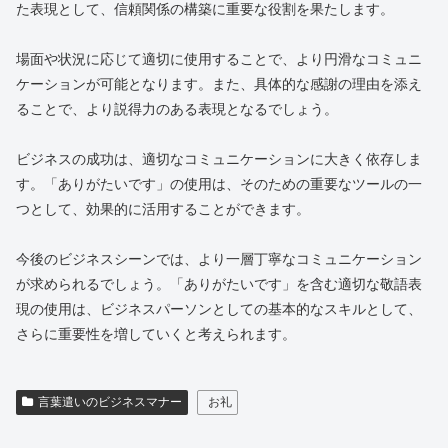
た表現として、信頼関係の構築に重要な役割を果たします。
場面や状況に応じて適切に使用することで、より円滑なコミュニ
ケーションが可能となります。また、具体的な感謝の理由を添え
ることで、より説得力のある表現となるでしょう。
ビジネスの成功は、適切なコミュニケーションに大きく依存しま
す。「ありがたいです」の使用は、そのための重要なツールの一
つとして、効果的に活用することができます。
今後のビジネスシーンでは、より一層丁寧なコミュニケーション
が求められるでしょう。「ありがたいです」を含む適切な敬語表
現の使用は、ビジネスパーソンとしての基本的なスキルとして、
さらに重要性を増していくと考えられます。
言葉遣いのビジネスマナー
お礼