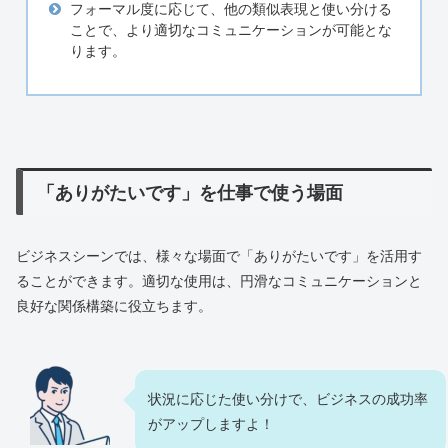
フォーマル度に応じて、他の類似表現と使い分ける
ことで、より適切なコミュニケーションが可能とな
ります。
「ありがたいです」を仕事で使う場面
ビジネスシーンでは、様々な場面で「ありがたいです」を活用す
ることができます。適切な使用は、円滑なコミュニケーションと
良好な関係構築に役立ちます。
状況に応じた使い分けで、ビジネスの成功率
がアップしますよ！