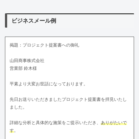
ビジネスメール例
掲題：プロジェクト提案書への御礼
山田商事株式会社
営業部 鈴木様
平素より大変お世話になっております。
先日お送りいただきましたプロジェクト提案書を拝見いたし
ました。
詳細な分析と具体的な施策をご提示いただき、
ありがたいで
す
。