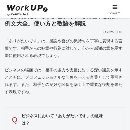
メニュー
「ありがたいです」ビジネスでの言い換え＆
例文大全。使い方と敬語を解説
2025.01.06
「ありがたいです」は、感謝や喜びの気持ちを丁寧に表現する言
葉です。相手からの好意や行為に対して、心から感謝の意を示す
際に使用される表現でしょう。
ビジネスの場面では、相手の協力や支援に対する深い謝意を示す
とともに、プロフェッショナルな印象を与える言葉として重宝さ
れます。また、相手との良好な関係を築く上で重要な役割を果た
す表現ですね。
ビジネスにおいて「ありがたいです」の意味
Q
は？