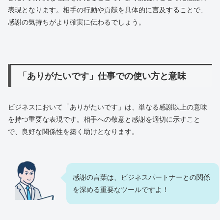
表現となります。相手の行動や貢献を具体的に言及することで、
感謝の気持ちがより確実に伝わるでしょう。
「ありがたいです」仕事での使い方と意味
ビジネスにおいて「ありがたいです」は、単なる感謝以上の意味
を持つ重要な表現です。相手への敬意と感謝を適切に示すこと
で、良好な関係性を築く助けとなります。
感謝の言葉は、ビジネスパートナーとの関係
を深める重要なツールですよ！