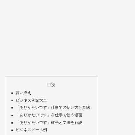
目次
言い換え
ビジネス例文大全
「ありがたいです」仕事での使い方と意味
「ありがたいです」を仕事で使う場面
「ありがたいです」敬語と文法を解説
ビジネスメール例