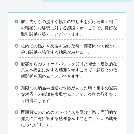
取引先からの提案や協力の申し出を受けた際：相手
の積極的な姿勢に対する感謝を示すことで、良好な
取引関係を築くことができます。
社内での協力や支援を受けた時：部署間や同僚との
協力関係を強化する効果があります。
顧客からのフィードバックを受けた場合：建設的な
意見や提案に対する感謝を示すことで、顧客との信
頼関係を深めることができます。
期限前の納品や迅速な対応があった時：相手の誠実
な対応への感謝を表現することで、今後の取引をよ
り円滑にします。
問題解決のためのアドバイスを受けた際：専門的な
知見の共有に対する感謝を示すことで、互いの成長
につながります。