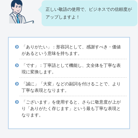
正しい敬語の使用で、ビジネスでの信頼度が
アップしますよ！
「ありがたい」：形容詞として、感謝すべき・価値
があるという意味を持ちます。
「です」：丁寧語として機能し、文全体を丁寧な表
現に変換します。
「誠に」「大変」などの副詞を付けることで、より
丁寧な表現となります。
「ございます」を使用すると、さらに敬意度が上が
り「ありがたく存じます」という最も丁寧な表現と
なります。