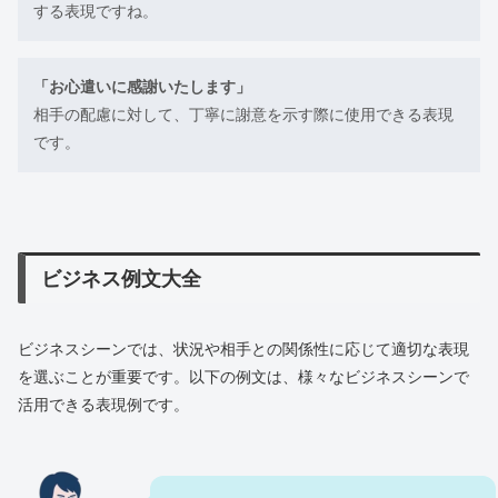
する表現ですね。
「お心遣いに感謝いたします」
相手の配慮に対して、丁寧に謝意を示す際に使用できる表現
です。
ビジネス例文大全
ビジネスシーンでは、状況や相手との関係性に応じて適切な表現
を選ぶことが重要です。以下の例文は、様々なビジネスシーンで
活用できる表現例です。