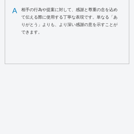
A
相手の行為や提案に対して、感謝と尊重の念を込め
て伝える際に使用する丁寧な表現です。単なる「あ
りがとう」よりも、より深い感謝の意を示すことが
できます。