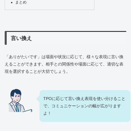
まとめ
言い換え
「ありがたいです」は場面や状況に応じて、様々な表現に言い換
えることができます。相手との関係性や場面に応じて、適切な表
現を選択することが大切でしょう。
TPOに応じて言い換え表現を使い分けること
で、コミュニケーションの幅が広がります
よ！