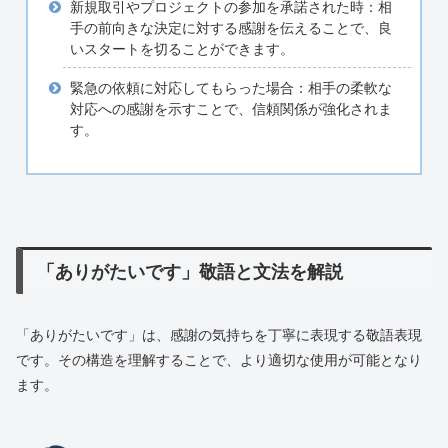
新規取引やプロジェクトの参加を承諾された時：相
手の前向きな決定に対する感謝を伝えることで、良
いスタートを切ることができます。
緊急の依頼に対応してもらった場合：相手の柔軟な
対応への感謝を示すことで、信頼関係が強化されま
す。
「ありがたいです」敬語と文法を解説
「ありがたいです」は、感謝の気持ちを丁寧に表現する敬語表現
です。その構造を理解することで、より適切な使用が可能となり
ます。