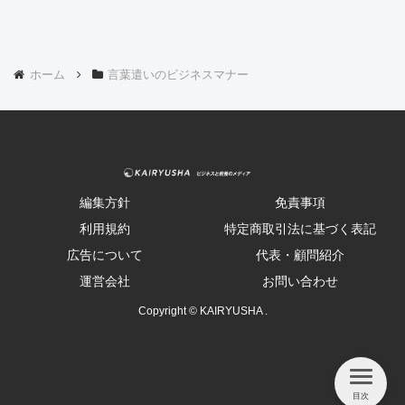
ホーム
言葉遣いのビジネスマナー
編集方針
免責事項
利用規約
特定商取引法に基づく表記
広告について
代表・顧問紹介
運営会社
お問い合わせ
Copyright © KAIRYUSHA .
目次