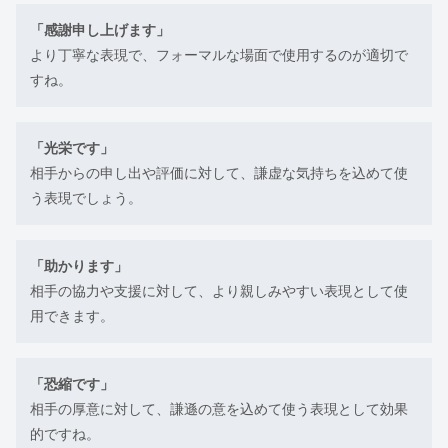
「感謝申し上げます」
より丁寧な表現で、フォーマルな場面で使用するのが適切で
すね。
「光栄です」
相手からの申し出や評価に対して、謙虚な気持ちを込めて使
う表現でしょう。
「助かります」
相手の協力や支援に対して、より親しみやすい表現として使
用できます。
「恐縮です」
相手の厚意に対して、謙遜の意を込めて使う表現として効果
的ですね。