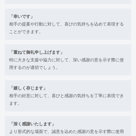
「幸いです」
相手の提案や行動に対して、喜びの気持ちを込めて表現する
ことができます。
「重ねて御礼申し上げます」
特に大きな支援や協力に対して、深い感謝の意を示す際に使
用するのが適切でしょう。
「嬉しく存じます」
相手の好意に対して、喜びと感謝の気持ちを丁寧に表現でき
ます。
「深く感謝いたします」
より形式的な場面で、誠意を込めた感謝の意を示す際に使用