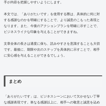
手が内容を把握しやすいようにします。
本文では、「ありがたいです」を使用する際は、具体的に何に対
する感謝なのかを明確にすることで、より誠意のこもった表現と
なります。また、今後のアクションプランを明確に示すことで、
ビジネスライクな印象を与えることができますね。
文章全体の長さは適度に保ち、読みやすさを意識することも大切
です。最後に、期限や次のステップを具体的に示すことで、相手
に安心感を与えることができるでしょう。
まとめ
「ありがたいです」は、ビジネスシーンにおいて欠かせない丁寧
な感謝表現です。単なる感謝以上に、相手への敬意と誠意を込め