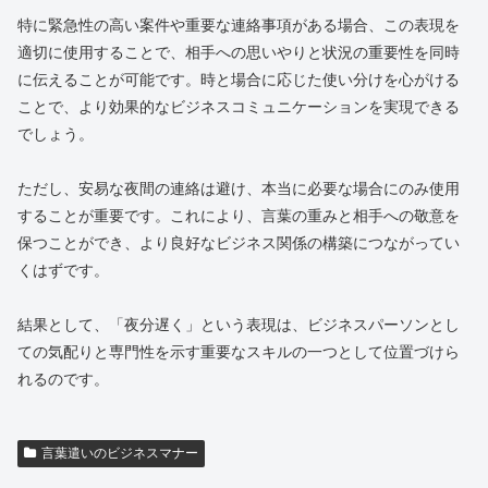
特に緊急性の高い案件や重要な連絡事項がある場合、この表現を
適切に使用することで、相手への思いやりと状況の重要性を同時
に伝えることが可能です。時と場合に応じた使い分けを心がける
ことで、より効果的なビジネスコミュニケーションを実現できる
でしょう。
ただし、安易な夜間の連絡は避け、本当に必要な場合にのみ使用
することが重要です。これにより、言葉の重みと相手への敬意を
保つことができ、より良好なビジネス関係の構築につながってい
くはずです。
結果として、「夜分遅く」という表現は、ビジネスパーソンとし
ての気配りと専門性を示す重要なスキルの一つとして位置づけら
れるのです。
言葉遣いのビジネスマナー