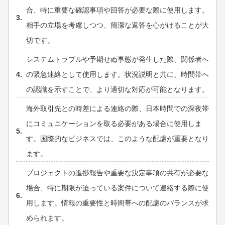
合、特に重要な確認事項や回答が必要な際に使用します。
相手の立場を考慮しつつ、簡潔な返答を心がけることが大
切です。
システムトラブルや予期せぬ事態が発生した際、関係者へ
の緊急連絡として使用します。状況説明と共に、時間帯へ
の認識を示すことで、より適切な対応が可能となります。
海外取引先との時差による連絡の際、日本時間での深夜帯
にコミュニケーションを取る必要がある場合に使用しま
す。国際的なビジネスでは、このような配慮が重要となり
ます。
プロジェクトの進捗報告や重要な決定事項の共有が必要な
場合、特に期限が迫っている案件について連絡する際に使
用します。情報の重要性と時間帯への配慮のバランスが求
められます。