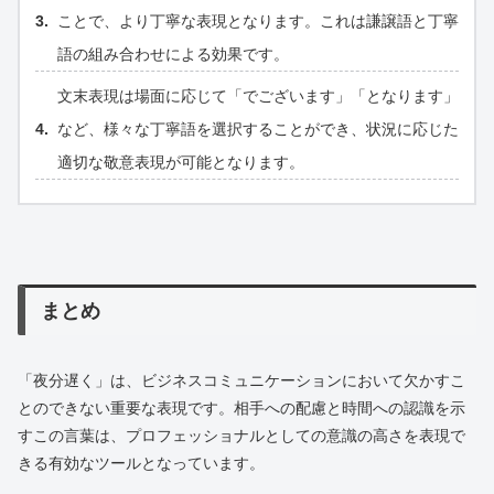
ことで、より丁寧な表現となります。これは謙譲語と丁寧
語の組み合わせによる効果です。
文末表現は場面に応じて「でございます」「となります」
など、様々な丁寧語を選択することができ、状況に応じた
適切な敬意表現が可能となります。
まとめ
「夜分遅く」は、ビジネスコミュニケーションにおいて欠かすこ
とのできない重要な表現です。相手への配慮と時間への認識を示
すこの言葉は、プロフェッショナルとしての意識の高さを表現で
きる有効なツールとなっています。