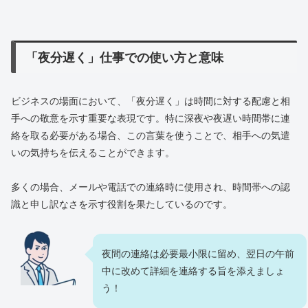
「夜分遅く」仕事での使い方と意味
ビジネスの場面において、「夜分遅く」は時間に対する配慮と相
手への敬意を示す重要な表現です。特に深夜や夜遅い時間帯に連
絡を取る必要がある場合、この言葉を使うことで、相手への気遣
いの気持ちを伝えることができます。
多くの場合、メールや電話での連絡時に使用され、時間帯への認
識と申し訳なさを示す役割を果たしているのです。
夜間の連絡は必要最小限に留め、翌日の午前
中に改めて詳細を連絡する旨を添えましょ
う！