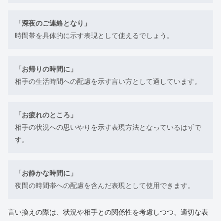
「深夜のご連絡となり」
時間帯を具体的に示す表現として使えるでしょう。
「お帰りの時間に」
相手の生活時間への配慮を示す言い方として適しています。
「お疲れのところ」
相手の状況への思いやりを示す表現方法となっているはずで
す。
「お静かな時間に」
夜間の時間帯への配慮を含んだ表現として使用できます。
言い換えの際は、状況や相手との関係性を考慮しつつ、適切な表