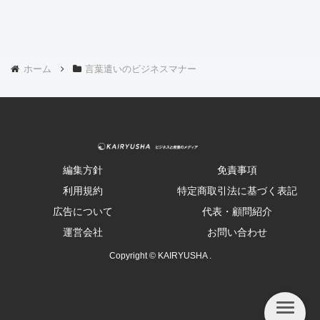
ホーム
言葉遣いのビジネスマナー
編集方針
免責事項
利用規約
特定商取引法に基づく表記
広告について
代表・顧問紹介
運営会社
お問い合わせ
Copyright © KAIRYUSHA .