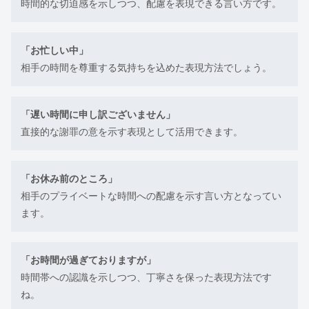
時間的な切迫感を示しつつ、配慮を表現できる言い方です。
「お忙しい中」
相手の時間を尊重する気持ちを込めた表現方法でしょう。
「遅い時間に申し訳ございません」
直接的な謝罪の意を示す表現として活用できます。
「お休み前のところ」
相手のプライベートな時間への配慮を示す言い方となってい
ます。
「お時間が過ぎておりますが」
時間帯への認識を示しつつ、丁寧さを保った表現方法です
ね。