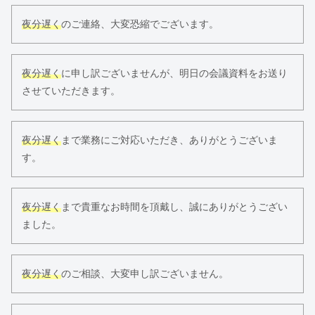
夜分遅く
のご連絡、大変恐縮でございます。
夜分遅く
に申し訳ございませんが、明日の会議資料をお送り
させていただきます。
夜分遅く
まで業務にご対応いただき、ありがとうございま
す。
夜分遅く
まで貴重なお時間を頂戴し、誠にありがとうござい
ました。
夜分遅く
のご相談、大変申し訳ございません。