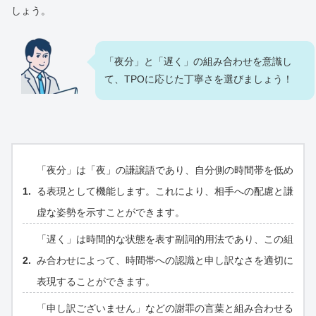
しょう。
「夜分」と「遅く」の組み合わせを意識し
て、TPOに応じた丁寧さを選びましょう！
「夜分」は「夜」の謙譲語であり、自分側の時間帯を低め
る表現として機能します。これにより、相手への配慮と謙
虚な姿勢を示すことができます。
「遅く」は時間的な状態を表す副詞的用法であり、この組
み合わせによって、時間帯への認識と申し訳なさを適切に
表現することができます。
「申し訳ございません」などの謝罪の言葉と組み合わせる