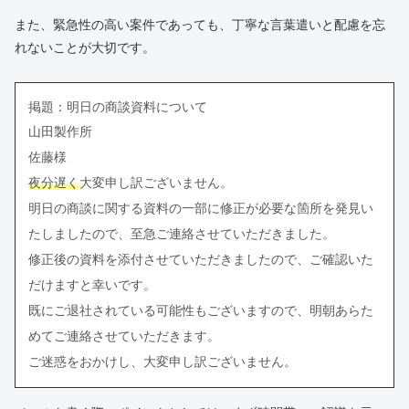
また、緊急性の高い案件であっても、丁寧な言葉遣いと配慮を忘
れないことが大切です。
掲題：明日の商談資料について
山田製作所
佐藤様
夜分遅く
大変申し訳ございません。
明日の商談に関する資料の一部に修正が必要な箇所を発見い
たしましたので、至急ご連絡させていただきました。
修正後の資料を添付させていただきましたので、ご確認いた
だけますと幸いです。
既にご退社されている可能性もございますので、明朝あらた
めてご連絡させていただきます。
ご迷惑をおかけし、大変申し訳ございません。