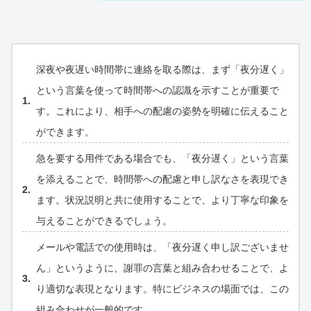
深夜や夜遅い時間帯に連絡を取る際は、まず「夜分遅く」
という言葉を使って時間帯への認識を示すことが重要で
す。これにより、相手への配慮の姿勢を明確に伝えること
ができます。
急を要する用件である場合でも、「夜分遅く」という言葉
を添えることで、時間帯への配慮と申し訳なさを表現でき
ます。状況説明と共に使用することで、より丁寧な印象を
与えることができるでしょう。
メールや電話での使用時は、「夜分遅く申し訳ございませ
ん」というように、謝罪の言葉と組み合わせることで、よ
り適切な表現となります。特にビジネスの場面では、この
組み合わせが一般的です。