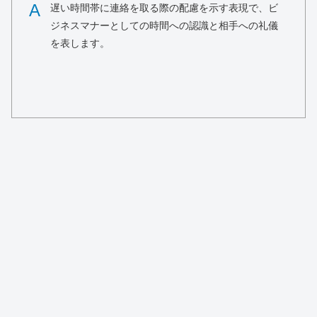
A
遅い時間帯に連絡を取る際の配慮を示す表現で、ビ
ジネスマナーとしての時間への認識と相手への礼儀
を表します。