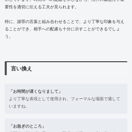
要性を適切に伝える工夫が見られます。
特に、謝罪の言葉と組み合わせることで、より丁寧な印象を与え
ることができ、相手への配慮も十分に示すことができるでしょ
う。
言い換え
「お時間が遅くなりまして」
より丁寧な表現として使用され、フォーマルな場面で適して
いますね。
「お急ぎのところ」