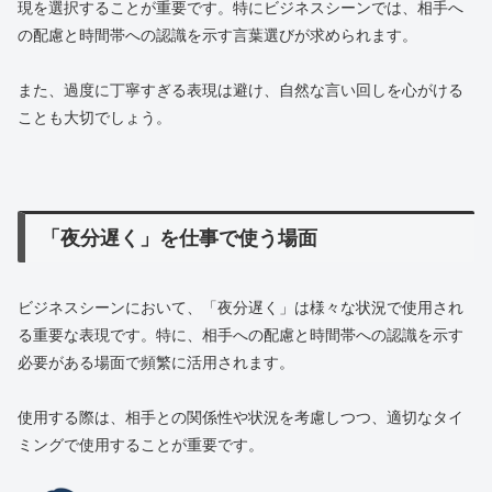
現を選択することが重要です。特にビジネスシーンでは、相手へ
の配慮と時間帯への認識を示す言葉選びが求められます。
また、過度に丁寧すぎる表現は避け、自然な言い回しを心がける
ことも大切でしょう。
「夜分遅く」を仕事で使う場面
ビジネスシーンにおいて、「夜分遅く」は様々な状況で使用され
る重要な表現です。特に、相手への配慮と時間帯への認識を示す
必要がある場面で頻繁に活用されます。
使用する際は、相手との関係性や状況を考慮しつつ、適切なタイ
ミングで使用することが重要です。