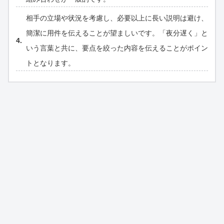
相手の立場や状況を考慮し、必要以上に長い説明は避け、
簡潔に用件を伝えることが望ましいです。「夜分遅く」と
いう言葉と共に、要点を絞った内容を伝えることがポイン
トとなります。