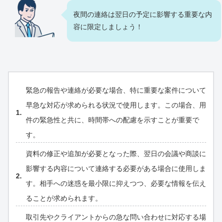
夜間の連絡は翌日の予定に影響する重要な内
容に限定しましょう！
緊急の報告や連絡が必要な場合、特に重要な案件について
早急な対応が求められる状況で使用します。この場合、用
件の緊急性と共に、時間帯への配慮を示すことが重要で
す。
資料の修正や追加が必要となった際、翌日の会議や商談に
影響する内容について連絡する必要がある場合に使用しま
す。相手への迷惑を最小限に抑えつつ、必要な情報を伝え
ることが求められます。
取引先やクライアントからの急な問い合わせに対応する場