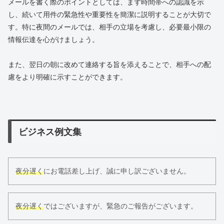
メールを書く際のポイントとしては、まず時間帯への認識を示
し、続いて用件の緊急性や重要性を簡潔に説明することが大切で
す。特に夜間のメールでは、相手の立場を考慮し、必要最小限の
情報伝達を心がけましょう。
また、翌日の朝に改めて連絡する旨を添えることで、相手への配
慮をより明確に示すことができます。
ビジネス例文集
夜分遅く
にお電話差し上げ、誠に申し訳ございません。
夜分遅く
ではございますが、緊急のご報告がございます。