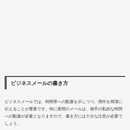
ビジネスメールの書き方
ビジネスメールでは、時間帯への配慮を示しつつ、用件を簡潔に
伝えることが重要です。特に夜間のメールは、相手の私的な時間
への配慮が必要となりますので、書き方には十分な注意が必要で
しょう。