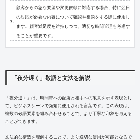
顧客からの急な要望や変更依頼に対応する場合、特に翌日
の対応が必要な内容について確認や相談をする際に使用し
ます。顧客満足度を維持しつつ、適切な時間管理も考慮す
ることが重要です。
「夜分遅く」敬語と文法を解説
「夜分遅く」は、時間帯への配慮と相手への敬意を示す表現とし
て、ビジネスシーンで頻繁に使用される言葉です。この表現は、
複数の敬語要素を組み合わせることで、より丁寧な印象を与える
ことができます。
文法的な構造を理解することで、より適切な使用が可能となるで