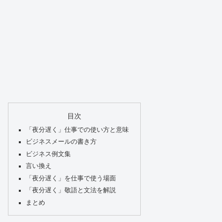
目次
「夜分遅く」仕事での使い方と意味
ビジネスメールの書き方
ビジネス例文集
言い換え
「夜分遅く」を仕事で使う場面
「夜分遅く」敬語と文法を解説
まとめ