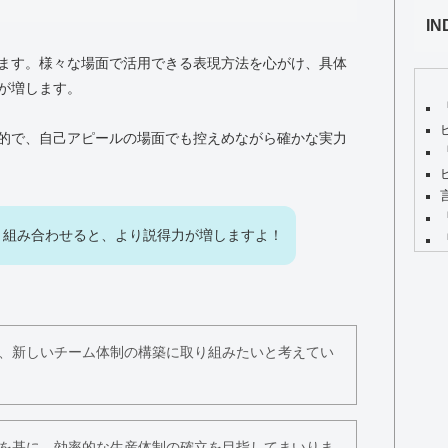
IN
ます。様々な場面で活用できる表現方法を心がけ、具体
が増します。
的で、自己アピールの場面でも控えめながら確かな実力
と組み合わせると、より説得力が増しますよ！
、新しいチーム体制の構築に取り組みたいと考えてい
を基に、効率的な生産体制の確立を目指してまいりま