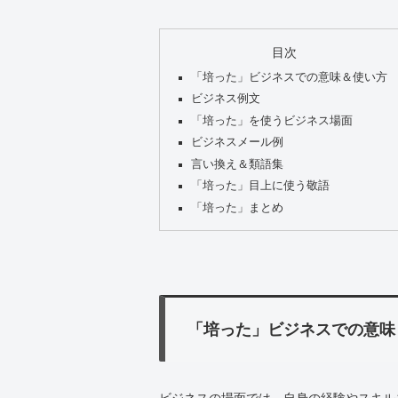
目次
「培った」ビジネスでの意味＆使い方
ビジネス例文
「培った」を使うビジネス場面
ビジネスメール例
言い換え＆類語集
「培った」目上に使う敬語
「培った」まとめ
「培った」ビジネスでの意味