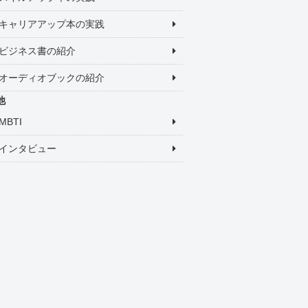
キャリアアップ本の実践
ビジネス書の紹介
オーディオブックの紹介
他
MBTI
インタビュー