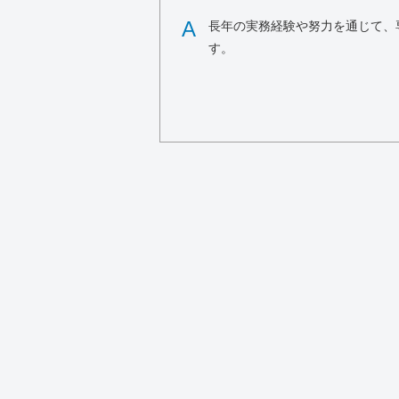
A
長年の実務経験や努力を通じて、
す。