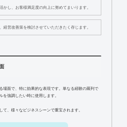
活かし、お客様満足度の向上に努めてまいります。
、経営改善策を検討させていただきたく存じます。
面
る場面で、特に効果的な表現です。単なる経験の羅列で
ルを強調したい時に使用します。
して、様々なビジネスシーンで重宝されます。