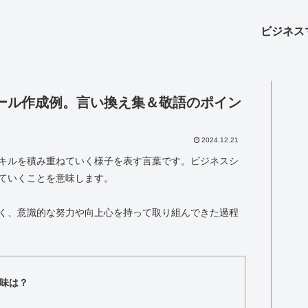
ビジネス
ール作成例。言い換え集＆敬語のポイン
2024.12.21
キルを積み重ねていく様子を表す言葉です。ビジネスシ
ていくことを意味します。
く、意識的な努力や向上心を持って取り組んできた過程
味は？