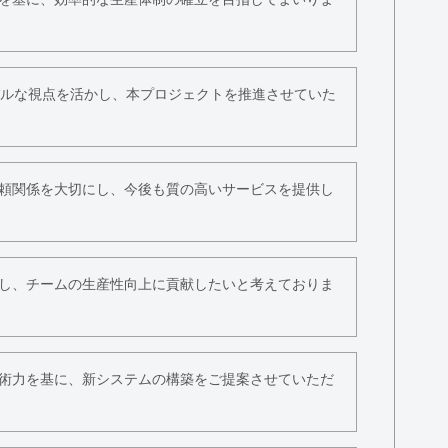
ルな視点を活かし、本プロジェクトを推進させていた
頼関係を大切にし、今後も質の高いサービスを提供し
し、チームの生産性向上に貢献したいと考えておりま
術力を基に、新システムの構築をご提案させていただ