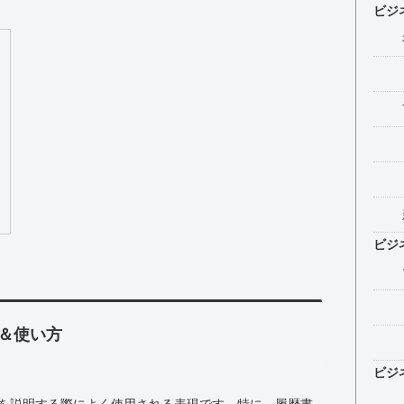
ビジ
ビジ
＆使い方
ビジ