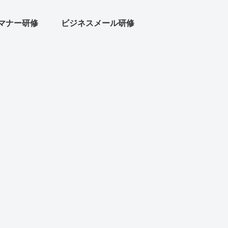
マナー研修
ビジネスメール研修