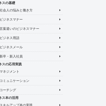
ネスの基礎
社会人の悩みと働き方
ビジネスマナー
言葉遣いのビジネスマナー
ビジネス用語
ビジネスメール
新卒・新入社員
ネスの応用実践
マネジメント
コミュニケーション
コーチング
ネス本の活用
スキルアップ本の実践