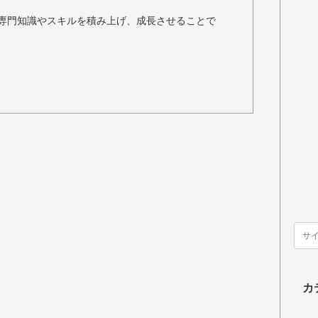
専門知識やスキルを積み上げ、成長させることで
カ