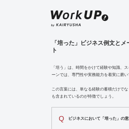
「培った」ビジネス例文とメ
ト
「培う」は、時間をかけて経験や知識、ス
ーンでは、専門性や実務能力を着実に磨い
この言葉には、単なる経験の蓄積だけでな
も含まれているのが特徴でしょう。
Q
ビジネスにおいて「培った」の意