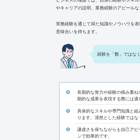
ビジネスの場面では、自身の経験やスキル
やキャリアの説明、業務経験のアピールな
実務経験を通じて得た知識やノウハウを表
意味合いを持ちます。
経験を「数」ではな
長期的な努力や経験の積み重ね
期的な成果を表現する際には適
具体的なスキルや専門知識と組
ります。漠然とした経験ではな
謙虚さを保ちながらも自己アピ
ンで効果的です。