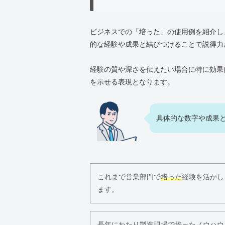
ビジネスでの「培った」の使用例を紹介し
的な経験や成果と結びつけることで説得力
経験の質や深さを伝えたい場合に特に効果
を示せる表現となります。
具体的な数字や成果
これまで営業部門で
培った
経験を活かし
ます。
長年にわたり製造現場で
培った
ノウハウ