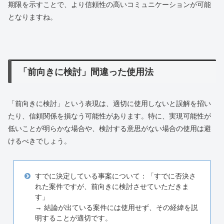
期限を示すことで、より信頼性の高いコミュニケーションが可能
となりますね。
「前向きに検討」間違った使用法
「前向きに検討」という表現は、適切に使用しないと誤解を招い
たり、信頼関係を損なう可能性があります。特に、実現可能性が
低いことが明らかな場合や、検討する意思がない場合の使用は避
けるべきでしょう。
すでに決定している事案について：「すでに否決さ
れた案件ですが、前向きに検討させていただきま
す」
→ 結論が出ている案件には使用せず、その経緯を説
明することが適切です。