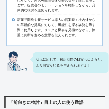
ます。提案者のモチベーションを維持しながら、具
体的な検討を進められます。
新商品開発や新サービス導入の提案時：社内外から
の革新的な提案に対して、可能性を探る姿勢を示す
際に使用します。リスクと機会を見極めながら、慎
重に判断を進める意思を伝えられます。
状況に応じて、検討期間の目安も伝えると、
より誠実な印象を与えられますよ！
「前向きに検討」目上の人に使う敬語