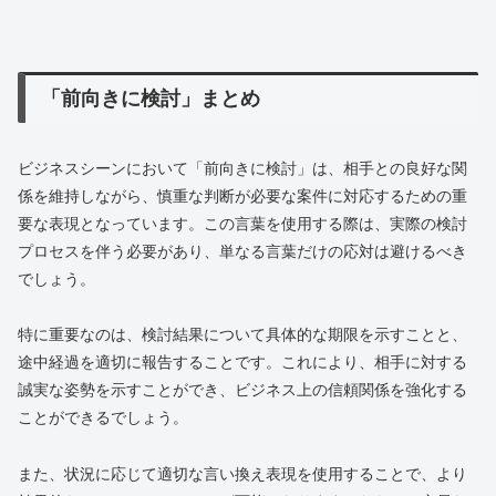
「前向きに検討」まとめ
ビジネスシーンにおいて「前向きに検討」は、相手との良好な関
係を維持しながら、慎重な判断が必要な案件に対応するための重
要な表現となっています。この言葉を使用する際は、実際の検討
プロセスを伴う必要があり、単なる言葉だけの応対は避けるべき
でしょう。
特に重要なのは、検討結果について具体的な期限を示すことと、
途中経過を適切に報告することです。これにより、相手に対する
誠実な姿勢を示すことができ、ビジネス上の信頼関係を強化する
ことができるでしょう。
また、状況に応じて適切な言い換え表現を使用することで、より