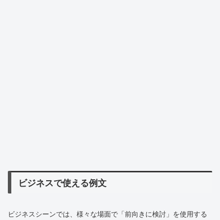
ビジネスで使える例文
ビジネスシーンでは、様々な場面で「前向きに検討」を使用する