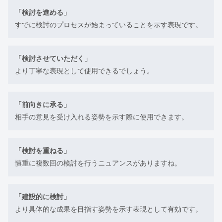
「検討を進める」
すでに検討のプロセスが始まっていることを示す表現です。
「検討させていただく」
より丁寧な表現として使用できるでしょう。
「前向きに承る」
相手の意見を受け入れる姿勢を示す際に使用できます。
「検討を重ねる」
慎重に複数回の検討を行うニュアンスがありますね。
「建設的に検討」
より具体的な成果を目指す姿勢を示す表現として有効です。