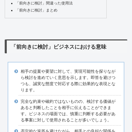
「前向きに検討」間違った使用法
「前向きに検討」まとめ
「前向きに検討」ビジネスにおける意味
相手の提案や要望に対して、実現可能性を探りなが
ら検討を進めていく意思を示します。即答を避けつ
つも、誠実な態度で対応する際に効果的な表現とな
ります。
完全な約束や確約ではないものの、検討する価値が
あると判断したことを相手に伝えることができま
す。ビジネスの場面では、慎重に判断する必要があ
る事案に対して使用されることが多いでしょう。
否定的な返答を避けながら、相手との良好な関係を