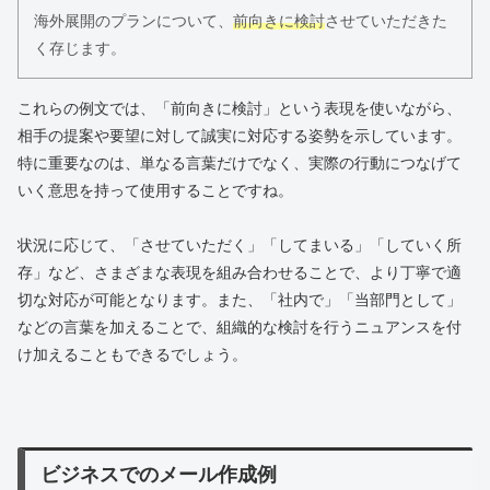
海外展開のプランについて、
前向きに検討
させていただきた
く存じます。
これらの例文では、「前向きに検討」という表現を使いながら、
相手の提案や要望に対して誠実に対応する姿勢を示しています。
特に重要なのは、単なる言葉だけでなく、実際の行動につなげて
いく意思を持って使用することですね。
状況に応じて、「させていただく」「してまいる」「していく所
存」など、さまざまな表現を組み合わせることで、より丁寧で適
切な対応が可能となります。また、「社内で」「当部門として」
などの言葉を加えることで、組織的な検討を行うニュアンスを付
け加えることもできるでしょう。
ビジネスでのメール作成例