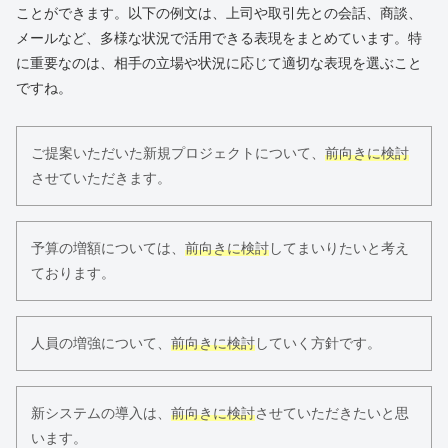
ことができます。以下の例文は、上司や取引先との会話、商談、
メールなど、多様な状況で活用できる表現をまとめています。特
に重要なのは、相手の立場や状況に応じて適切な表現を選ぶこと
ですね。
ご提案いただいた新規プロジェクトについて、
前向きに検討
させていただきます。
予算の増額については、
前向きに検討
してまいりたいと考え
ております。
人員の増強について、
前向きに検討
していく方針です。
新システムの導入は、
前向きに検討
させていただきたいと思
います。