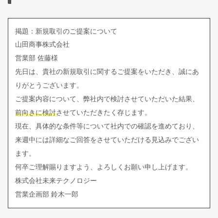
掲題：新規取引のご提案について
山田商事株式会社
営業部 佐藤様
先日は、貴社の新規取引に関するご提案をいただき、誠にあ
りがとうございます。
ご提案内容について、弊社内で検討させていただいた結果、
前向きに検討
させていただきたく存じます。
現在、具体的な条件等について社内での確認を進めており、
来週中には詳細なご回答をさせていただける見込みでござい
ます。
何卒ご理解賜りますよう、よろしくお願い申し上げます。
株式会社未来テクノロジー
営業企画部 鈴木一郎