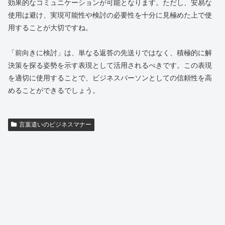
効果的なコミュニケーションが可能となります。ただし、安易な
使用は避け、実現可能性や検討の必要性を十分に見極めた上で使
用することが大切ですね。
「前向きに検討」は、単なる返答の先送りではなく、積極的に解
決策を探る姿勢を示す表現として活用されるべきです。この表現
を適切に使用することで、ビジネスパーソンとしての信頼性を高
めることができるでしょう。
言葉遣いのビジネスマナー