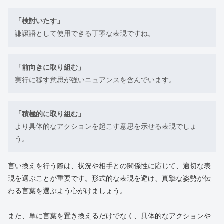
「検討いたす」
謙譲語として使用できる丁寧な表現ですね。
「前向きに取り組む」
実行に移す意思が強いニュアンスを含んでいます。
「積極的に取り組む」
より具体的なアクションを起こす意思を示せる表現でしょ
う。
言い換えを行う際は、状況や相手との関係性に応じて、適切な表
現を選ぶことが重要です。形式的な表現を避け、真摯な姿勢が伝
わる言葉を選ぶよう心がけましょう。
また、単に言葉を置き換えるだけでなく、具体的なアクションや