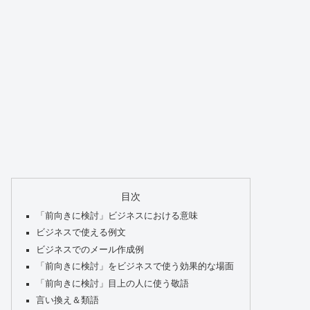
目次
「前向きに検討」ビジネスにおける意味
ビジネスで使える例文
ビジネスでのメール作成例
「前向きに検討」をビジネスで使う効果的な場面
「前向きに検討」目上の人に使う敬語
言い換え＆類語