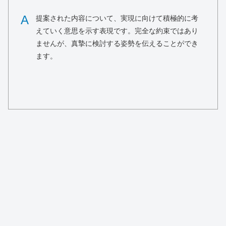
A
提案された内容について、実現に向けて積極的に考
えていく意思を示す表現です。完全な約束ではあり
ませんが、真摯に検討する姿勢を伝えることができ
ます。