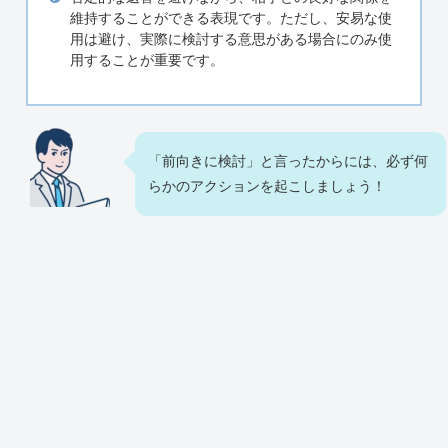
維持することができる表現です。ただし、安易な使
用は避け、実際に検討する意思がある場合にのみ使
用することが重要です。
「前向きに検討」と言ったからには、必ず何
らかのアクションを起こしましょう！