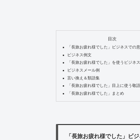
目次
「長旅お疲れ様でした」ビジネスでの
ビジネス例文
「長旅お疲れ様でした」を使うビジネ
ビジネスメール例
言い換え＆類語集
「長旅お疲れ様でした」目上に使う敬
「長旅お疲れ様でした」まとめ
「長旅お疲れ様でした」ビジ