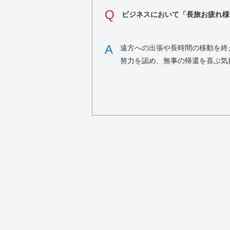
Q
ビジネスにおいて「長旅お疲れ様
A
遠方への出張や長時間の移動を終
努力を認め、無事の帰還を喜ぶ気