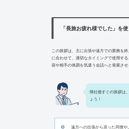
「長旅お疲れ様でした」を使
この挨拶は、主に出張や遠方での業務を終
に合わせて、適切なタイミングで使用する
容や相手の体調を気遣う会話へと発展させ
帰社後すぐの挨拶は
ょう！
遠方への出張から戻った同僚や