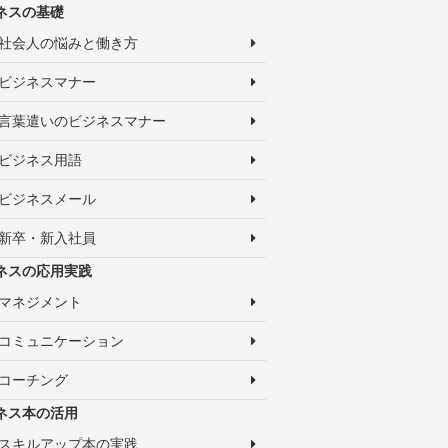
ネスの基礎
社会人の悩みと働き方
ビジネスマナー
言葉遣いのビジネスマナー
ビジネス用語
ビジネスメール
新卒・新入社員
ネスの応用実践
マネジメント
コミュニケーション
コーチング
ネス本の活用
スキルアップ本の実践