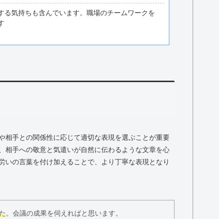
する気持ちも含んでいます。職場のチームワークを
す
や相手との関係性に応じて適切な表現を選ぶことが重要
、相手への敬意と気遣いが自然に伝わるような文章を心
労いの言葉を付け加えることで、より丁寧な表現となり
た
。会議の成果を伺えればと思います。