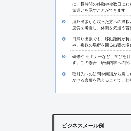
に、長時間の移動や複数日にわ
気遣いを示すことができます
海外出張から戻った方への挨拶
疲労を考慮し、体調を気遣う言
日帰り出張でも、移動距離が長
や、複数の場所を回る出張の場
研修や セミナーなど、学びを
す。この場合、研修内容への関
取引先への訪問や商談から戻っ
かける言葉を添えることで、仕
ビジネスメール例