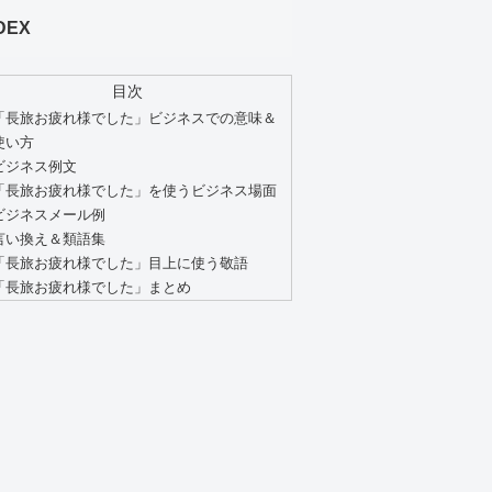
DEX
目次
「長旅お疲れ様でした」ビジネスでの意味＆
使い方
ビジネス例文
「長旅お疲れ様でした」を使うビジネス場面
ビジネスメール例
言い換え＆類語集
「長旅お疲れ様でした」目上に使う敬語
「長旅お疲れ様でした」まとめ