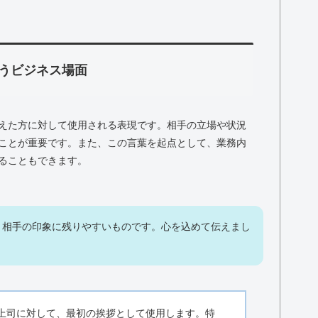
うビジネス場面
えた方に対して使用される表現です。相手の立場や状況
ことが重要です。また、この言葉を起点として、業務内
ることもできます。
、相手の印象に残りやすいものです。心を込めて伝えまし
上司に対して、最初の挨拶として使用します。特