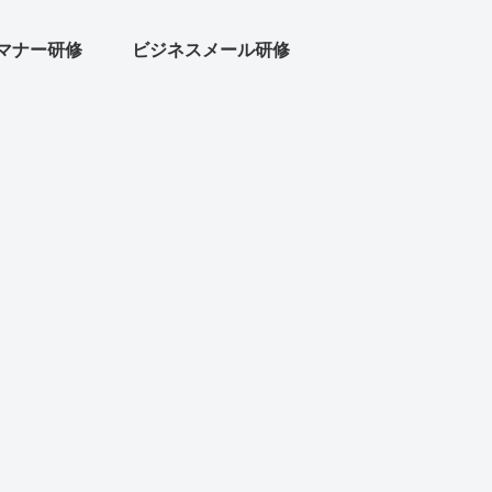
マナー研修
ビジネスメール研修