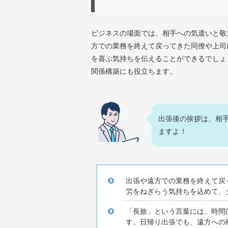
ビジネスの場面では、相手への気遣いと敬
方での業務を終えて戻ってきた同僚や上司
を喜ぶ気持ちを伝えることができるでしょ
関係構築にも役立ちます。
出張後の挨拶は、相
ますよ！
出張や遠方での業務を終えて戻
労をねぎらう気持ちを込めて、
「長旅」という言葉には、時間
す。日帰り出張でも、遠方への