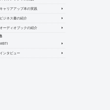
キャリアアップ本の実践
ビジネス書の紹介
オーディオブックの紹介
他
MBTI
インタビュー