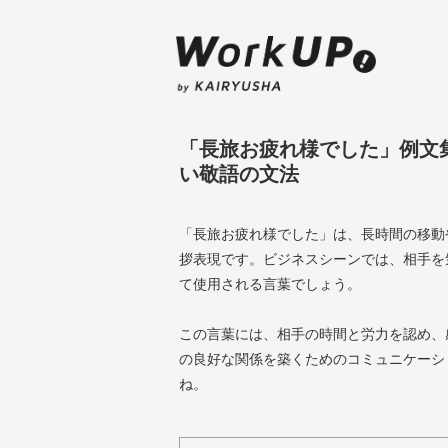
「長旅お疲れ様でした」例文
い敬語の文法
「長旅お疲れ様でした」は、長時間の移動
拶表現です。ビジネスシーンでは、相手を
て使用される言葉でしょう。
この言葉には、相手の時間と労力を認め、
の良好な関係を築くためのコミュニケーシ
ね。