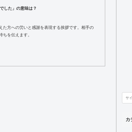
でした」の意味は？
えた方への労いと感謝を表現する挨拶です。相手の
持ちを伝えます。
カ