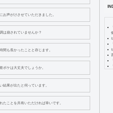
IN
にお声がけさせていただきました。
調は崩されていませんか？
時間も長かったことと存じます。
差ボケは大丈夫でしょうか。
い結果が出たと伺っています。
れたことを共有いただければ幸いです。