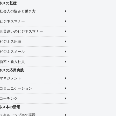
ネスの基礎
社会人の悩みと働き方
ビジネスマナー
言葉遣いのビジネスマナー
ビジネス用語
ビジネスメール
新卒・新入社員
ネスの応用実践
マネジメント
コミュニケーション
コーチング
ネス本の活用
スキルアップ本の実践