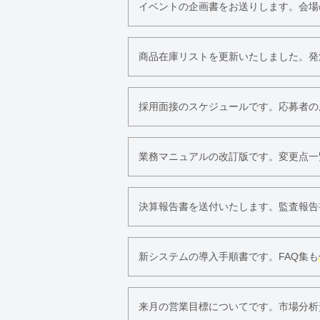
イベントの企画書をお送りします。会場
商品在庫リストを更新いたしました。発
採用面接のスケジュールです。応募者の
業務マニュアルの改訂版です。変更点一
決算報告書を送付いたします。監査報告
新システムの導入手順書です。FAQ集も
来月の営業目標についてです。市場分析