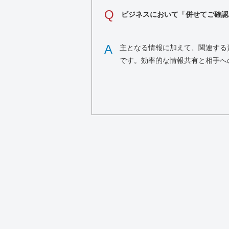
Q
ビジネスにおいて「併せてご確認
A
主となる情報に加えて、関連する
です。効率的な情報共有と相手へ