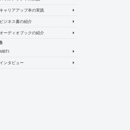
キャリアアップ本の実践
ビジネス書の紹介
オーディオブックの紹介
他
MBTI
インタビュー