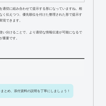
を適切に組み合わせて提示する形になっていますね。相
なく伝えつつ、優先順位を付けた整理された形で提示す
実現できます。
使い分けることで、より適切な情報伝達が可能になるで
が重要です。
をまとめ、添付資料の説明を丁寧にしましょう！