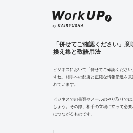
「併せてご確認ください」意
換え集と敬語用法
ビジネスにおいて「併せてご確認ください
すね。相手への配慮と正確な情報伝達を意
れています。
ビジネスでの書類やメールのやり取りでは
しょう。その際、相手の立場に立って必要
につながるものです。