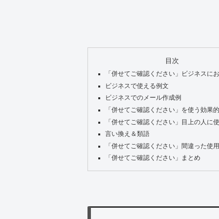
目次
「併せてご確認ください」ビジネスに
ビジネスで使える例文
ビジネスでのメール作成例
「併せてご確認ください」を使う効果
「併せてご確認ください」目上の人に
言い換え＆類語
「併せてご確認ください」間違った使
「併せてご確認ください」まとめ