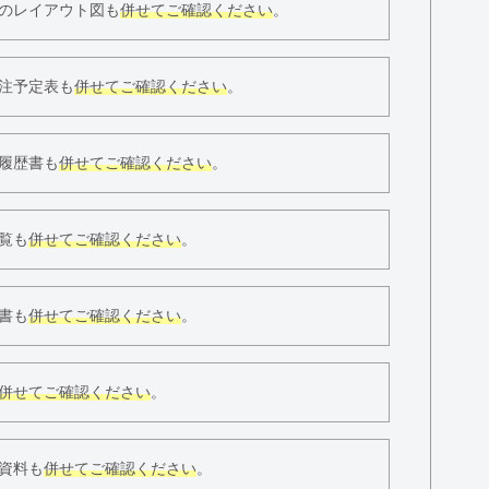
のレイアウト図も
併せてご確認ください
。
注予定表も
併せてご確認ください
。
履歴書も
併せてご確認ください
。
覧も
併せてご確認ください
。
書も
併せてご確認ください
。
併せてご確認ください
。
資料も
併せてご確認ください
。