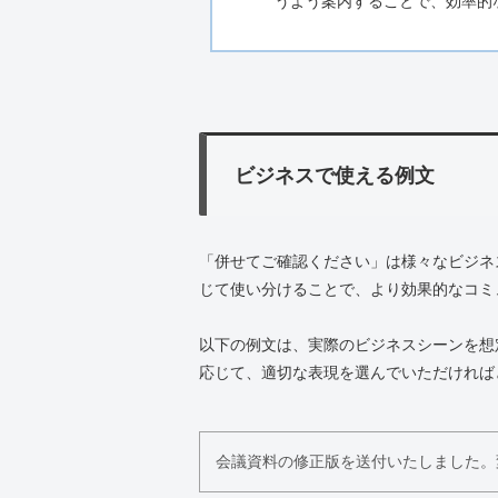
うよう案内することで、効率的
ビジネスで使える例文
「併せてご確認ください」は様々なビジネ
じて使い分けることで、より効果的なコミ
以下の例文は、実際のビジネスシーンを想
応じて、適切な表現を選んでいただければ
会議資料の修正版を送付いたしました。