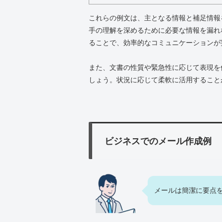
これらの例文は、主となる情報と補足情報
手の理解を深めるために必要な情報を漏れ
ることで、効率的なコミュニケーションが
また、文書の性質や緊急性に応じて表現を
しょう。状況に応じて柔軟に活用すること
ビジネスでのメール作成例
メールは簡潔に要点