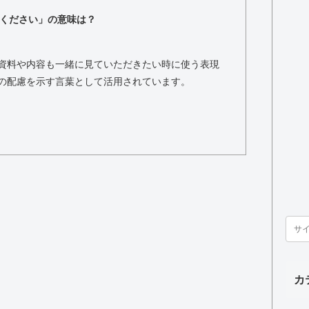
ください」の意味は？
資料や内容も一緒に見ていただきたい時に使う表現
の配慮を示す言葉として活用されています。
カ