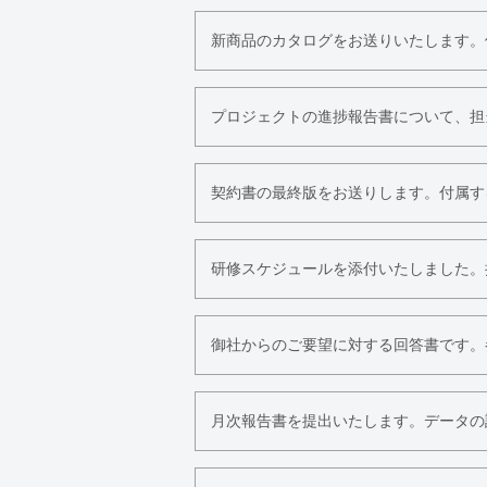
新商品のカタログをお送りいたします。
プロジェクトの進捗報告書について、担
契約書の最終版をお送りします。付属す
研修スケジュールを添付いたしました。
御社からのご要望に対する回答書です。
月次報告書を提出いたします。データの