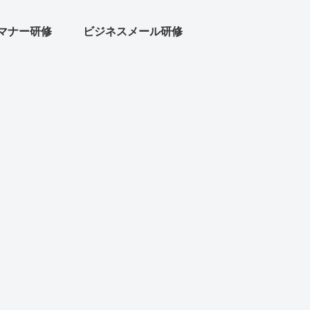
マナー研修
ビジネスメール研修