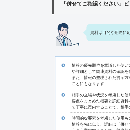
「併せてご確認ください」ビ
資料は目的や用途に
情報の優先順位を意識した使い
や詳細として関連資料の確認を
また、情報の整理された提示方
ことにもなります。
相手の立場や状況を考慮した使
要点をまとめた概要と詳細資料
て丁寧に案内することで、相手
時間的な要素を考慮した使用も
情報を先に伝え、詳細は「併せ