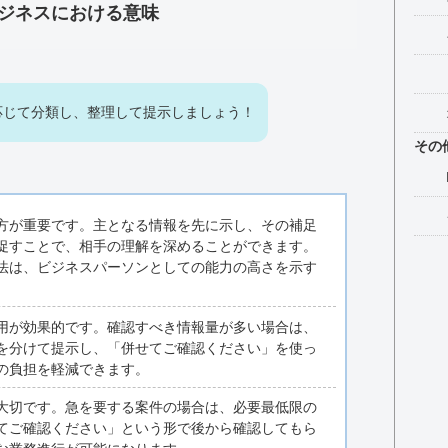
ジネスにおける意味
応じて分類し、整理して提示しましょう！
その
方が重要です。主となる情報を先に示し、その補足
促すことで、相手の理解を深めることができます。
法は、ビジネスパーソンとしての能力の高さを示す
用が効果的です。確認すべき情報量が多い場合は、
を分けて提示し、「併せてご確認ください」を使っ
の負担を軽減できます。
大切です。急を要する案件の場合は、必要最低限の
てご確認ください」という形で後から確認してもら