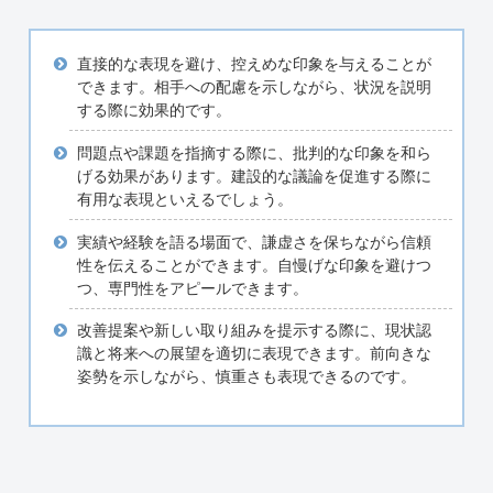
直接的な表現を避け、控えめな印象を与えることが
できます。相手への配慮を示しながら、状況を説明
する際に効果的です。
問題点や課題を指摘する際に、批判的な印象を和ら
げる効果があります。建設的な議論を促進する際に
有用な表現といえるでしょう。
実績や経験を語る場面で、謙虚さを保ちながら信頼
性を伝えることができます。自慢げな印象を避けつ
つ、専門性をアピールできます。
改善提案や新しい取り組みを提示する際に、現状認
識と将来への展望を適切に表現できます。前向きな
姿勢を示しながら、慎重さも表現できるのです。