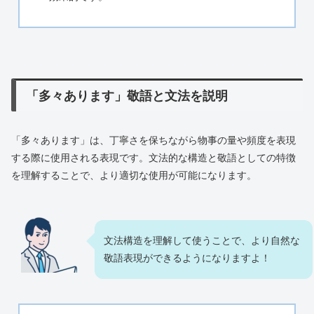
「多々あります」敬語と文法を説明
「多々あります」は、丁寧さを保ちながら物事の量や頻度を表現
する際に使用される表現です。文法的な構造と敬語としての特徴
を理解することで、より適切な使用が可能になります。
文法構造を理解して使うことで、より自然な
敬語表現ができるようになりますよ！