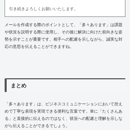
引き続きよろしくお願いいたします。
メールを作成する際のポイントとして、「多々あります」は課題
や状況を説明する際に使用し、その後に解決に向けた前向きな姿
勢を示すことが重要です。相手への配慮を示しながら、誠実な対
応の意思を伝えることができますね。
まとめ
「多々あります」は、ビジネスコミュニケーションにおいて控え
めで丁寧な表現を実現できる便利な言葉です。単に「たくさんあ
る」と直接的に伝えるのではなく、状況への配慮と理解を示しな
がら伝えることができるでしょう。