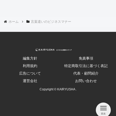
ホーム
言葉遣いのビジネスマナー
編集方針
免責事項
利用規約
特定商取引法に基づく表記
広告について
代表・顧問紹介
運営会社
お問い合わせ
Copyright © KAIRYUSHA .
目次