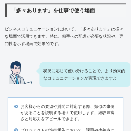
「多々あります」を仕事で使う場面
ビジネスコミュニケーションにおいて、「多々あります」は様々
な場面で活用できます。特に、相手への配慮が必要な状況や、専
門性を示す場面で効果的です。
状況に応じて使い分けることで、より効果的
なコミュニケーションが実現できますよ！
お客様からの要望や質問に対応する際、類似の事例
があることを説明する場面で使用します。経験豊富
さと対応力をアピールできます。
プロジェクトの進捗報告において、課題や改善点に