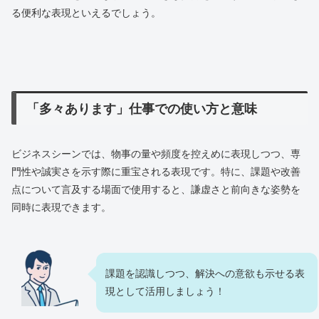
る便利な表現といえるでしょう。
「多々あります」仕事での使い方と意味
ビジネスシーンでは、物事の量や頻度を控えめに表現しつつ、専
門性や誠実さを示す際に重宝される表現です。特に、課題や改善
点について言及する場面で使用すると、謙虚さと前向きな姿勢を
同時に表現できます。
課題を認識しつつ、解決への意欲も示せる表
現として活用しましょう！