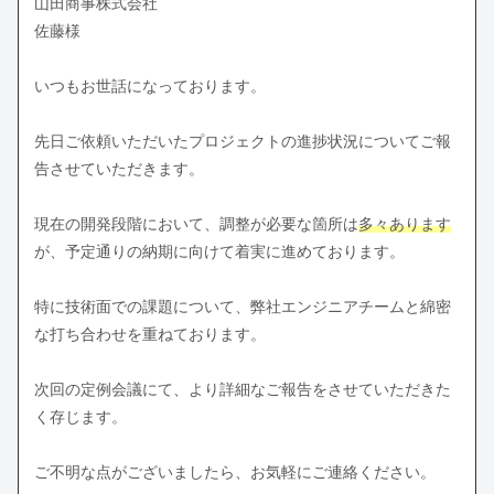
山田商事株式会社
佐藤様
いつもお世話になっております。
先日ご依頼いただいたプロジェクトの進捗状況についてご報
告させていただきます。
現在の開発段階において、調整が必要な箇所は
多々あります
が、予定通りの納期に向けて着実に進めております。
特に技術面での課題について、弊社エンジニアチームと綿密
な打ち合わせを重ねております。
次回の定例会議にて、より詳細なご報告をさせていただきた
く存じます。
ご不明な点がございましたら、お気軽にご連絡ください。