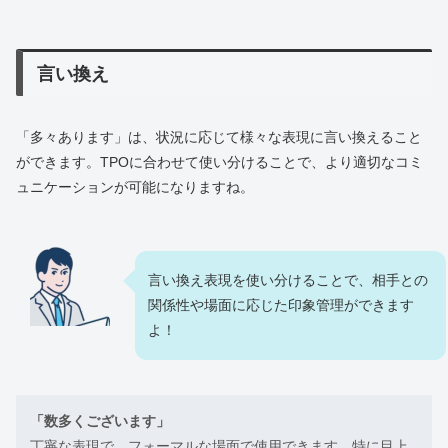
言い換え
「多々あります」は、状況に応じて様々な表現に言い換えること
ができます。TPOに合わせて使い分けることで、より適切なコミ
ュニケーションが可能になりますね。
言い換え表現を使い分けることで、相手との
関係性や場面に応じた印象管理ができます
よ！
「数多くございます」
丁寧な表現で、フォーマルな場面で使用できます。特に目上