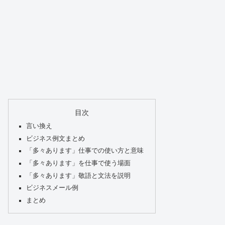
目次
言い換え
ビジネス例文まとめ
「多々あります」仕事での使い方と意味
「多々あります」を仕事で使う場面
「多々あります」敬語と文法を説明
ビジネスメール例
まとめ