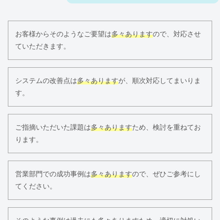
お客様からそのようなご要望は
多々あります
ので、対応させ
ていただきます。
システムの改善点は
多々あります
が、順次対応してまいりま
す。
ご指摘いただいた課題は
多々あります
ため、検討を重ねてお
ります。
営業部門での成功事例は
多々あります
ので、ぜひご参考にし
てください。