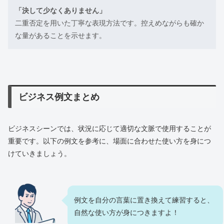
「決して少なくありません」
二重否定を用いた丁寧な表現方法です。控えめながらも確か
な量があることを示せます。
ビジネス例文まとめ
ビジネスシーンでは、状況に応じて適切な文脈で使用することが
重要です。以下の例文を参考に、場面に合わせた使い方を身につ
けていきましょう。
例文を自分の言葉に置き換えて練習すると、
自然な使い方が身につきますよ！