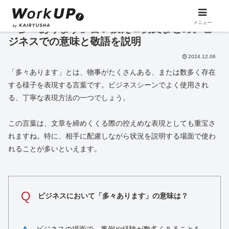
メニュー
「多々あります」言い換え＆例文まとめ。ビ
ジネスでの意味と敬語を説明
2024.12.06
「多々あります」とは、物事がたくさんある、または数多く存在
する様子を表現する言葉です。ビジネスシーンでよく使用され
る、丁寧な表現方法の一つでしょう。
この言葉は、文章を締めくくる際の控えめな表現としても重宝さ
れますね。特に、相手に配慮しながら状況を説明する場面で使わ
れることが多いといえます。
Q
ビジネスにおいて「多々あります」の意味は？