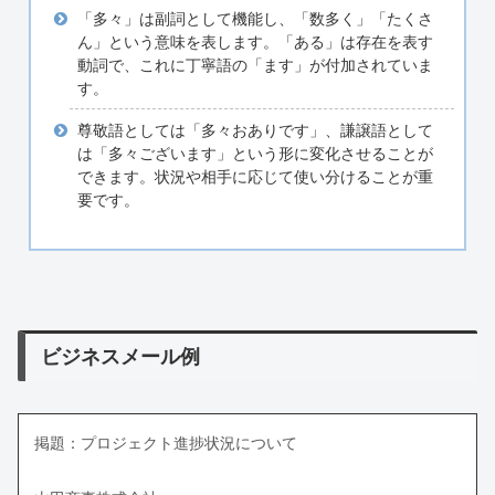
「多々」は副詞として機能し、「数多く」「たくさ
ん」という意味を表します。「ある」は存在を表す
動詞で、これに丁寧語の「ます」が付加されていま
す。
尊敬語としては「多々おありです」、謙譲語として
は「多々ございます」という形に変化させることが
できます。状況や相手に応じて使い分けることが重
要です。
ビジネスメール例
掲題：プロジェクト進捗状況について