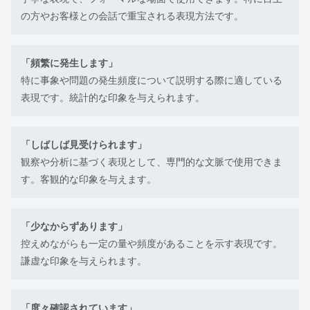
の方やお客様との会話で重宝される表現方法です。
「頻繁に発生します」
特に事象や問題の発生頻度について説明する際に適している
表現です。統計的な印象を与えられます。
「しばしば見受けられます」
観察や分析に基づく表現として、専門的な文脈で使用できま
す。客観的な印象を与えます。
「少なからずあります」
控えめながらも一定の量や頻度があることを示す表現です。
謙虚な印象を与えられます。
「度々確認されています」