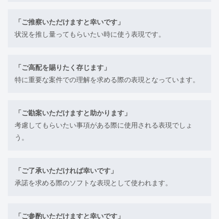
「ご推察いただけますと幸いです」
状況を推し量ってもらいたい時に使う表現です。
「ご高配を賜りたく存じます」
特に重要な案件での理解を求める際の表現となっています。
「ご勘案いただけますと助かります」
考慮してもらいたい事項がある際に使用される表現でしょ
う。
「ご了承いただければ幸いです」
承諾を求める際のソフトな表現として使われます。
「ご参酌いただけますと幸いです」