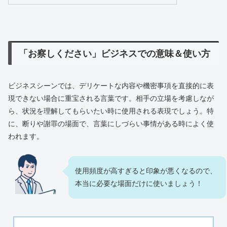
「お察しください」ビジネスでの意味＆使い方
ビジネスシーンでは、デリケートな内容や機密事項を直接的に表
現できない場合に重宝される言葉です。相手の立場を考慮しなが
ら、状況を理解してもらいたい時に使用される表現でしょう。特
に、断りや謝罪の場面で、言葉にしづらい事情がある時によく使
われます。
使用頻度が高すぎると印象が悪くなるので、
本当に必要な場面だけに使いましょう！