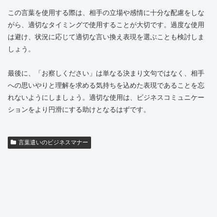
この言葉を使用する際は、相手の立場や感情に十分な配慮をしな
がら、適切なタイミングで使用することが大切です。過度な使用
は避け、状況に応じて適切な言い換え表現を選ぶことも検討しま
しょう。
最後に、「お察しください」は単なる決まり文句ではなく、相手
への思いやりと理解を求める気持ちを込めた表現であることを忘
れないようにしましょう。適切な使用は、ビジネスコミュニケー
ションをより円滑にする助けとなるはずです。
言葉遣いのビジネスマナー