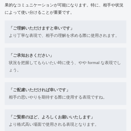
果的なコミュニケーションが可能になります。特に、相手や状況
によって使い分けることが重要です。
「ご理解いただけますと幸いです」
より丁寧な表現で、相手の理解を求める際に使用されます。
「ご承知おきください」
状況を把握してもらいたい時に使う、やや formal な表現でし
ょう。
「ご配慮いただければ幸いです」
相手の思いやりを期待する際に使用する表現ですね。
「ご賢察のほど、よろしくお願いいたします」
より格式高い場面で使用される表現となります。