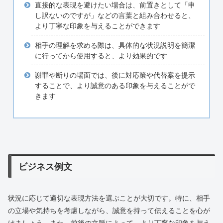
直接的な表現を避けたい場合は、前置きとして「申
し訳ないのですが」などの言葉と組み合わせると、
より丁寧な印象を与えることができます
相手の理解を求める際は、具体的な状況説明を簡潔
に行ってから使用すると、より効果的です
謝罪や断りの場面では、後に対応策や代替案を提示
することで、より誠意のある印象を与えることがで
きます
ビジネス例文
状況に応じて適切な表現方法を選ぶことが大切です。特に、相手
の立場や気持ちを考慮しながら、誠意を持って伝えることを心が