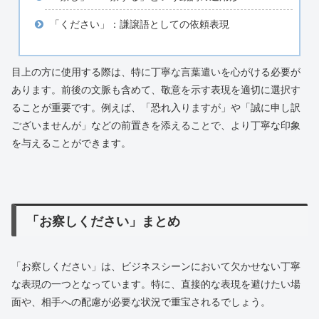
「ください」：謙譲語としての依頼表現
目上の方に使用する際は、特に丁寧な言葉遣いを心がける必要が
あります。前後の文脈も含めて、敬意を示す表現を適切に選択す
ることが重要です。例えば、「恐れ入りますが」や「誠に申し訳
ございませんが」などの前置きを添えることで、より丁寧な印象
を与えることができます。
「お察しください」まとめ
「お察しください」は、ビジネスシーンにおいて欠かせない丁寧
な表現の一つとなっています。特に、直接的な表現を避けたい場
面や、相手への配慮が必要な状況で重宝されるでしょう。