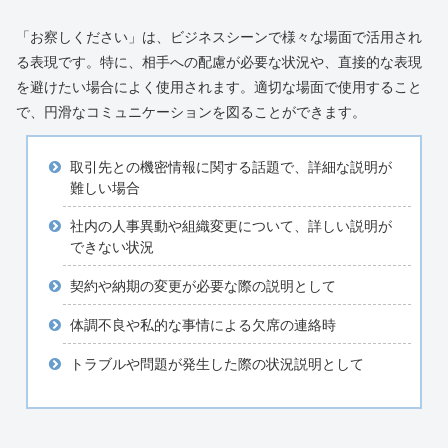
「お察しください」は、ビジネスシーンで様々な場面で活用され
る表現です。特に、相手への配慮が必要な状況や、直接的な表現
を避けたい場合によく使用されます。適切な場面で使用すること
で、円滑なコミュニケーションを図ることができます。
取引先との機密情報に関する話題で、詳細な説明が
難しい場合
社内の人事異動や組織変更について、詳しい説明が
できない状況
契約や納期の変更が必要な際の説明として
体調不良や私的な事情による欠席の連絡時
トラブルや問題が発生した際の状況説明として