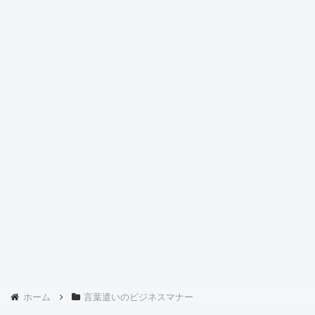
ホーム
言葉遣いのビジネスマナー