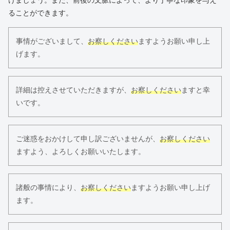
けましょう。また、前後の文脈によって、より丁寧な印象を与え
ることができます。
事情がございまして、
お察しください
ますようお願い申し上
げます。
詳細は控えさせていただきますが、
お察しください
ますと幸
いです。
ご迷惑をおかけして申し訳ございませんが、
お察しください
ますよう、よろしくお願いいたします。
諸般の事情により、
お察しください
ますようお願い申し上げ
ます。