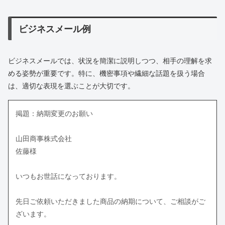
ビジネスメール例
ビジネスメールでは、状況を簡潔に説明しつつ、相手の理解を求
める姿勢が重要です。特に、機密事項や繊細な話題を扱う場合
は、適切な表現を選ぶことが大切です。
掲題：納期変更のお願い
山田商事株式会社
佐藤様
いつもお世話になっております。
先日ご依頼いただきました商品の納期について、ご相談がご
ざいます。