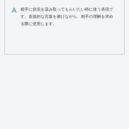
A
相手に状況を汲み取ってもらいたい時に使う表現で
す。直接的な言葉を避けながら、相手の理解を求め
る際に使用します。