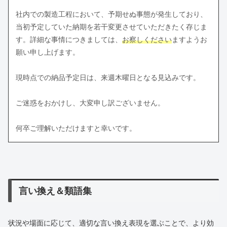
社内での製造工程において、予期せぬ事態が発生しており、
当初予定していた納期を若干変更させていただきたく存じま
す。詳細な事情につきましては、
お察しください
ますようお
願い申し上げます。
現時点での納品予定日は、来週木曜日となる見込みです。
ご迷惑をおかけし、大変申し訳ございません。
何卒ご理解いただけますと幸いです。
言い換え＆類語集
状況や場面に応じて、適切な言い換え表現を選ぶことで、より効