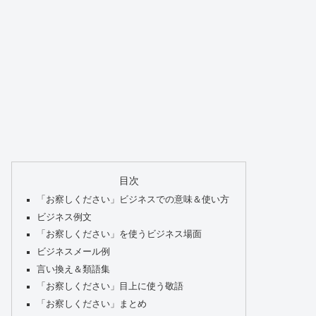
目次
「お察しください」ビジネスでの意味＆使い方
ビジネス例文
「お察しください」を使うビジネス場面
ビジネスメール例
言い換え＆類語集
「お察しください」目上に使う敬語
「お察しください」まとめ