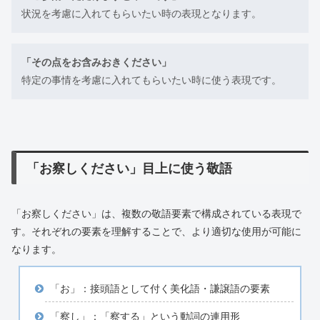
状況を考慮に入れてもらいたい時の表現となります。
「その点をお含みおきください」
特定の事情を考慮に入れてもらいたい時に使う表現です。
「お察しください」目上に使う敬語
「お察しください」は、複数の敬語要素で構成されている表現で
す。それぞれの要素を理解することで、より適切な使用が可能に
なります。
「お」：接頭語として付く美化語・謙譲語の要素
「察し」：「察する」という動詞の連用形