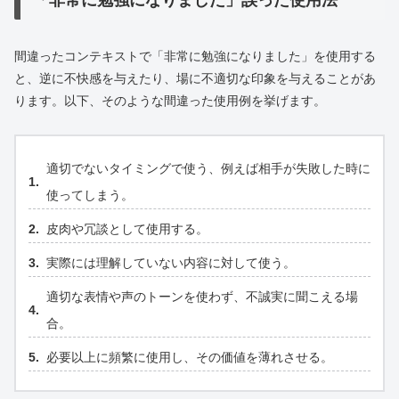
間違ったコンテキストで「非常に勉強になりました」を使用する
と、逆に不快感を与えたり、場に不適切な印象を与えることがあ
ります。以下、そのような間違った使用例を挙げます。
適切でないタイミングで使う、例えば相手が失敗した時に
使ってしまう。
皮肉や冗談として使用する。
実際には理解していない内容に対して使う。
適切な表情や声のトーンを使わず、不誠実に聞こえる場
合。
必要以上に頻繁に使用し、その価値を薄れさせる。