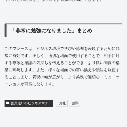
「非常に勉強になりました」まとめ
このフレーズは、ビジネス環境で学びや感謝を表現するために非
常に有効です。正しく、適切な場面で使用することで、相手に対
する尊敬と感謝の気持ちを伝えることができ、より良い関係の構
築に寄与します。また、様々な場面での言い換えや類語を駆使す
ることにより、表現の幅が広がり、より柔軟で適切なコミュニケ
ーションが可能になります。
言葉遣いのビジネスマナー
お礼
強調