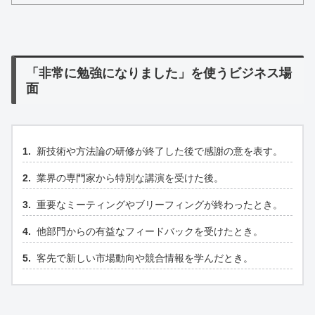
「非常に勉強になりました」を使うビジネス場
面
新技術や方法論の研修が終了した後で感謝の意を表す。
業界の専門家から特別な講演を受けた後。
重要なミーティングやブリーフィングが終わったとき。
他部門からの有益なフィードバックを受けたとき。
客先で新しい市場動向や競合情報を学んだとき。