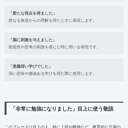
「新たな視点を得ました」
異なる角度からの理解を得たときに表現します。
「脳に刺激を与えました」
創造性や思考の刺激を感じた時に用いる表現です。
「意義深い学びでした」
深い意味や価値ある学びを得た際に使用します。
「非常に勉強になりました」目上に使う敬語
このフレーズは目上の人、特に上司や教師など、教育的な立場の