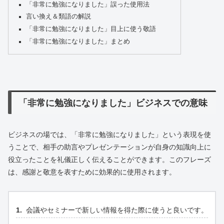
「非常に勉強になりました」誤った使用法
言い換え＆類語の解説
「非常に勉強になりました」目上に使う敬語
「非常に勉強になりました」まとめ
「非常に勉強になりました」ビジネスでの意味
ビジネスの場では、「非常に勉強になりました」という表現を使
うことで、相手の助言やプレゼンテーションが自身の知識向上に
役立ったことを礼儀正しく伝えることができます。このフレーズ
は、感謝と敬意を表すために効果的に使用されます。
会議やセミナーで新しい情報を得た際に使うと良いです。