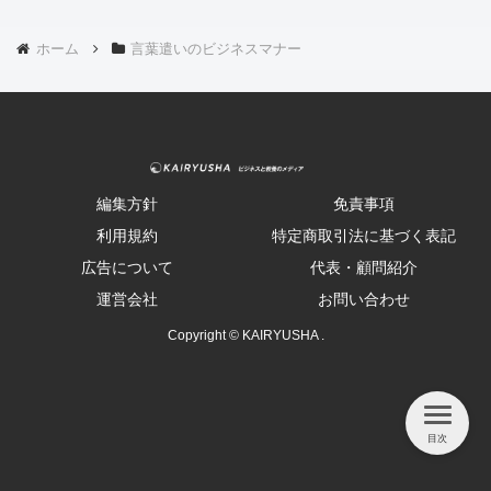
ホーム
言葉遣いのビジネスマナー
編集方針
免責事項
利用規約
特定商取引法に基づく表記
広告について
代表・顧問紹介
運営会社
お問い合わせ
Copyright © KAIRYUSHA .
目次