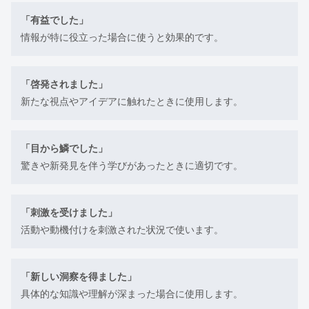
「有益でした」
情報が特に役立った場合に使うと効果的です。
「啓発されました」
新たな視点やアイデアに触れたときに使用します。
「目から鱗でした」
驚きや新発見を伴う学びがあったときに適切です。
「刺激を受けました」
活動や動機付けを刺激された状況で使います。
「新しい洞察を得ました」
具体的な知識や理解が深まった場合に使用します。