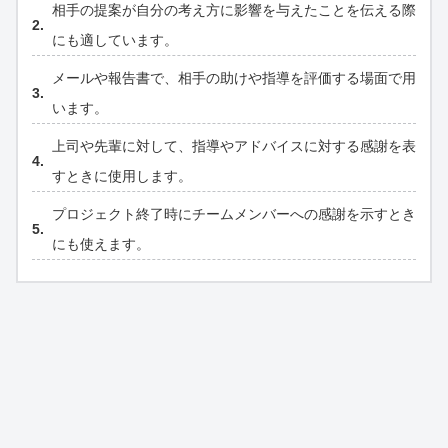
相手の提案が自分の考え方に影響を与えたことを伝える際
にも適しています。
メールや報告書で、相手の助けや指導を評価する場面で用
います。
上司や先輩に対して、指導やアドバイスに対する感謝を表
すときに使用します。
プロジェクト終了時にチームメンバーへの感謝を示すとき
にも使えます。