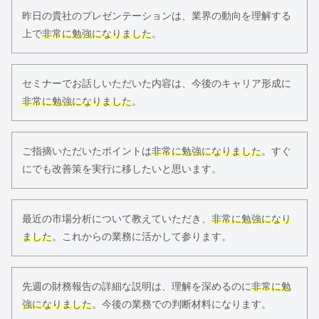
昨日の貴社のプレゼンテーションは、業界の動向を理解する
上で
非常に勉強になりました
。
セミナーでお話しいただいた内容は、今後のキャリア形成に
非常に勉強になりました
。
ご指摘いただいたポイントは
非常に勉強になりました
。すぐ
にでも改善策を実行に移したいと思います。
最近の市場分析について教えていただき、
非常に勉強になり
ました
。これからの業務に活かして参ります。
先週の財務報告の詳細な説明は、理解を深めるのに
非常に勉
強になりました
。今後の業務での判断材料になります。