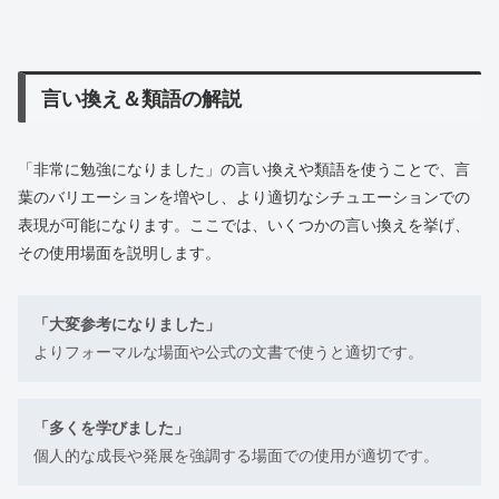
言い換え＆類語の解説
「非常に勉強になりました」の言い換えや類語を使うことで、言
葉のバリエーションを増やし、より適切なシチュエーションでの
表現が可能になります。ここでは、いくつかの言い換えを挙げ、
その使用場面を説明します。
「大変参考になりました」
よりフォーマルな場面や公式の文書で使うと適切です。
「多くを学びました」
個人的な成長や発展を強調する場面での使用が適切です。