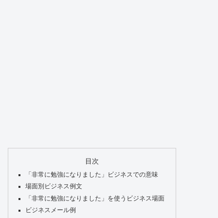
目次
「非常に勉強になりました」ビジネスでの意味
場面別ビジネス例文
「非常に勉強になりました」を使うビジネス場面
ビジネスメール例