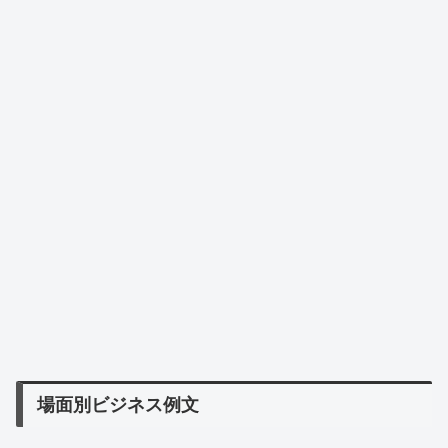
場面別ビジネス例文