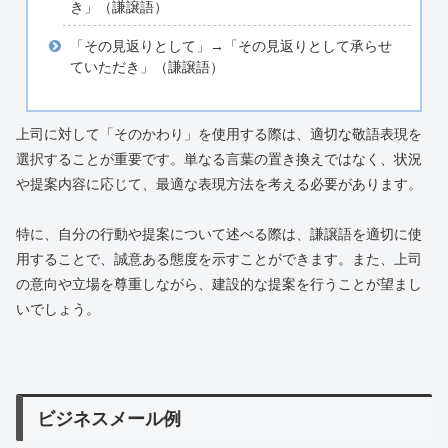
き」（謙譲語）
「その見返りとして」→「その見返りとして承らせ
ていただき」（謙譲語）
上司に対して「そのかわり」を使用する際は、適切な敬語表現を
選択することが重要です。単なる言葉の置き換えではなく、状況
や提案内容に応じて、最適な表現方法を考える必要があります。
特に、自分の行動や提案について述べる際は、謙譲語を適切に使
用することで、誠意ある態度を示すことができます。また、上司
の意向や立場を尊重しながら、建設的な提案を行うことが望まし
いでしょう。
ビジネスメール例