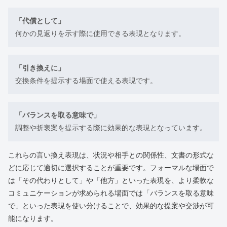
「代償として」
何かの見返りを示す際に使用できる表現となります。
「引き換えに」
交換条件を提示する場面で使える表現です。
「バランスを取る意味で」
調整や折衷案を提示する際に効果的な表現となっています。
これらの言い換え表現は、状況や相手との関係性、文書の形式な
どに応じて適切に選択することが重要です。フォーマルな場面で
は「その代わりとして」や「他方」といった表現を、より柔軟な
コミュニケーションが求められる場面では「バランスを取る意味
で」といった表現を使い分けることで、効果的な提案や交渉が可
能になります。