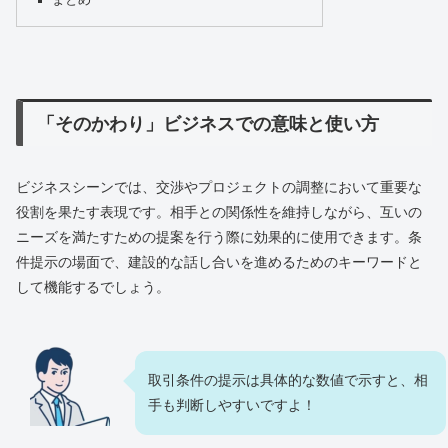
まとめ
「そのかわり」ビジネスでの意味と使い方
ビジネスシーンでは、交渉やプロジェクトの調整において重要な
役割を果たす表現です。相手との関係性を維持しながら、互いの
ニーズを満たすための提案を行う際に効果的に使用できます。条
件提示の場面で、建設的な話し合いを進めるためのキーワードと
して機能するでしょう。
取引条件の提示は具体的な数値で示すと、相
手も判断しやすいですよ！