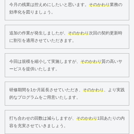
今月の残業は控えめにしたいと思います。
そのかわり
業務の
効率化を図りましょう。
追加の作業が発生しましたが、
そのかわり
次回の契約更新時
に割引を適用させていただきます。
今回は規模を縮小して実施しますが、
そのかわり
質の高いサ
ービスを提供いたします。
研修期間を1か月延長させていただき、
そのかわり
、より実践
的なプログラムをご用意いたします。
打ち合わせの回数は減らしますが、
そのかわり
1回あたりの内
容を充実させていきましょう。