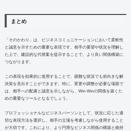
まとめ
「そのかわり」は、ビジネスコミュニケーションにおいて柔軟性
と誠意を示すための重要な表現です。相手の要望や状況を理解し
た上で、建設的な代替案を提示することで、より良い関係構築に
つながります。
この表現を効果的に使用することで、困難な状況でも前向きな解
決策を見出すことができます。特に、変更や調整が必要な場面で
は、相手への配慮と誠意を示しながら、Win-Winの関係を築くた
めの重要なツールとなるでしょう。
プロフェッショナルなビジネスパーソンとして、状況に応じた適
切な表現方法を選択し、相手の立場を考慮しながら使用すること
が大切です。これにより、より円滑なビジネス関係の構築と維持