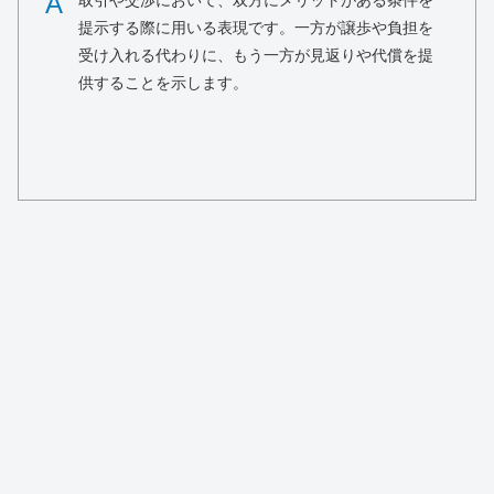
A
取引や交渉において、双方にメリットがある条件を
提示する際に用いる表現です。一方が譲歩や負担を
受け入れる代わりに、もう一方が見返りや代償を提
供することを示します。