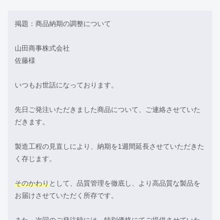
掲題：商品納期の調整について
山田商事株式会社
佐藤様
いつもお世話になっております。
先日ご発注いただきました商品について、ご連絡させていた
だきます。
製造工程の見直しにより、納期を1週間延長させていただきた
く存じます。
そのかわり
として、品質管理を徹底し、より高品質な製品を
お届けさせていただく所存です。
また、次回のご発注時には、特別価格にてご提供させていた