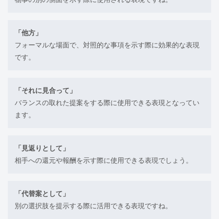
「他方」
フォーマルな場面で、対照的な事項を示す際に効果的な表現
です。
「それに見合って」
バランスの取れた提案をする際に使用できる表現となってい
ます。
「見返りとして」
相手への還元や報酬を示す際に使用できる表現でしょう。
「代替案として」
別の選択肢を提示する際に活用できる表現ですね。