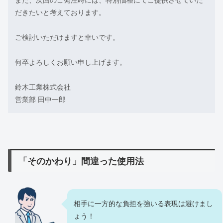
だきたいと考えております。
ご検討いただけますと幸いです。
何卒よろしくお願い申し上げます。
鈴木工業株式会社
営業部 田中一郎
「そのかわり」間違った使用法
相手に一方的な負担を強いる表現は避けまし
ょう！