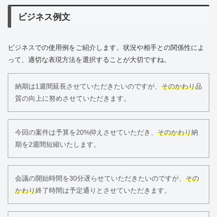
ビジネス例文
ビジネスでの使用例をご紹介します。状況や相手との関係性によ
って、適切な表現方法を選択することが大切ですね。
納期は1週間延長させていただきたいのですが、
そのかわり
品
質の向上に努めさせていただきます。
今回の案件は予算を20%抑えさせていただき、
そのかわり
納
期を2週間短縮いたします。
会議の開始時間を30分遅らせていただきたいのですが、
その
かわり
終了時間は予定通りとさせていただきます。