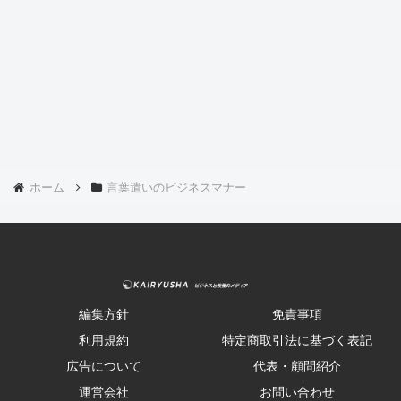
ホーム
言葉遣いのビジネスマナー
編集方針
免責事項
利用規約
特定商取引法に基づく表記
広告について
代表・顧問紹介
運営会社
お問い合わせ