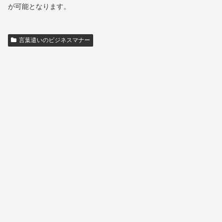
が可能となります。
言葉遣いのビジネスマナー