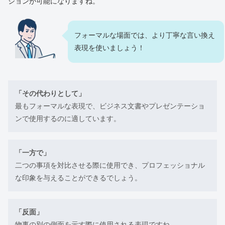
ションが可能になりますね。
フォーマルな場面では、より丁寧な言い換え
表現を使いましょう！
「その代わりとして」
最もフォーマルな表現で、ビジネス文書やプレゼンテーショ
ンで使用するのに適しています。
「一方で」
二つの事項を対比させる際に使用でき、プロフェッショナル
な印象を与えることができるでしょう。
「反面」
物事の別の側面を示す際に使用される表現ですね。