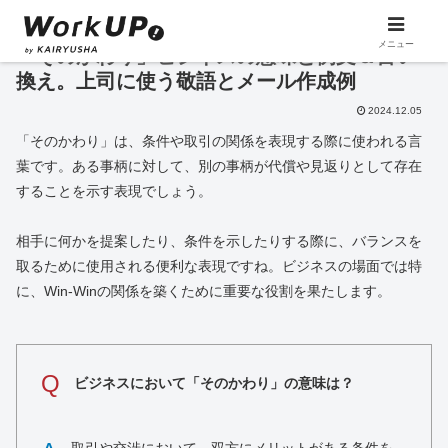
メニュー
「そのかわり」ビジネスの意味と例文＆言い
換え。上司に使う敬語とメール作成例
2024.12.05
「そのかわり」は、条件や取引の関係を表現する際に使われる言
葉です。ある事柄に対して、別の事柄が代償や見返りとして存在
することを示す表現でしょう。
相手に何かを提案したり、条件を示したりする際に、バランスを
取るために使用される便利な表現ですね。ビジネスの場面では特
に、Win-Winの関係を築くために重要な役割を果たします。
Q
ビジネスにおいて「そのかわり」の意味は？