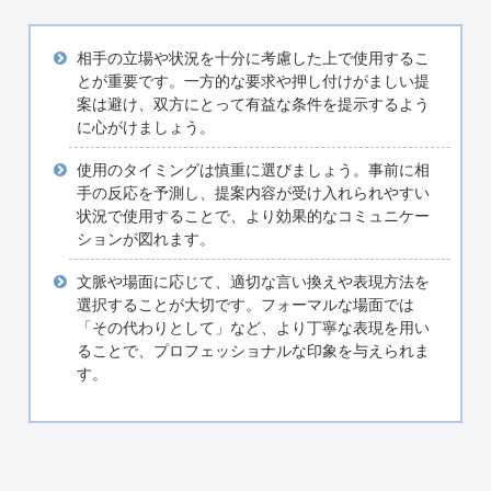
相手の立場や状況を十分に考慮した上で使用するこ
とが重要です。一方的な要求や押し付けがましい提
案は避け、双方にとって有益な条件を提示するよう
に心がけましょう。
使用のタイミングは慎重に選びましょう。事前に相
手の反応を予測し、提案内容が受け入れられやすい
状況で使用することで、より効果的なコミュニケー
ションが図れます。
文脈や場面に応じて、適切な言い換えや表現方法を
選択することが大切です。フォーマルな場面では
「その代わりとして」など、より丁寧な表現を用い
ることで、プロフェッショナルな印象を与えられま
す。