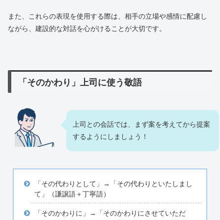
また、これらの表現を使用する際は、相手の立場や感情に配慮し
ながら、建設的な対話を心がけることが大切です。
「そのかわり」上司に使う敬語
上司との会話では、まず案を考えてから提案
するようにしましょう！
「その代わりとして」→「その代わりといたしまし
て」（謙譲語＋丁寧語）
「そのかわりに」→「そのかわりにさせていただ