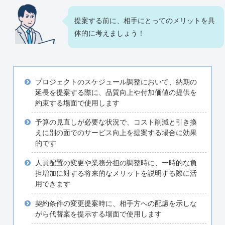
提案する前に、相手にとってのメリットを具
体的に考えましょう！
プロジェクトのスケジュール調整において、納期の
延長を提案する際に、品質向上や付加価値の提供を
約束する場面で使用します
予算の見直しが必要な状況で、コスト削減と引き換
えに別の面でのサービス向上を提案する場合に効果
的です
人員配置の変更や業務分担の調整時に、一時的な負
担増加に対する将来的なメリットを説明する際に活
用できます
契約条件の変更提案時に、相手方への配慮を示しな
がら代替案を提示する場面で使用します