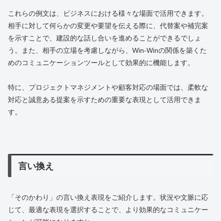
これらの例文は、ビジネスにおける様々な場面で活用できます。
相手に対して何らかの変更や要望を伝える際に、代替案や補完案
を示すことで、建設的な話し合いを進めることができるでしょ
う。また、相手の立場を考慮しながら、Win-Winの関係を築くた
めのコミュニケーションツールとして効果的に機能します。
特に、プロジェクトマネジメントや顧客対応の場面では、柔軟な
対応と誠意ある提案を示すための重要な表現として活用できま
す。
言い換え
「そのかわり」の言い換え表現をご紹介します。状況や文脈に応
じて、最適な表現を選択することで、より効果的なコミュニケー