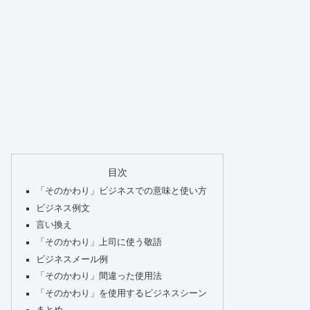
目次
「そのかわり」ビジネスでの意味と使い方
ビジネス例文
言い換え
「そのかわり」上司に使う敬語
ビジネスメール例
「そのかわり」間違った使用法
「そのかわり」を使用するビジネスシーン