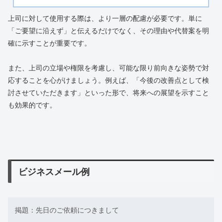
上司に対して使用する際は、より一層の配慮が必要です。単に
「ご要望に沿えず」と伝えるだけでなく、その理由や代替案を明
確に示すことが重要です。
また、上司の立場や権限を考慮し、可能な限り前向きな姿勢で対
応することを心がけましょう。例えば、「今後の改善点として検
討させていただきます」といった形で、将来への展望を示すこと
も効果的です。
ビジネスメール例
掲題：先日のご依頼につきまして