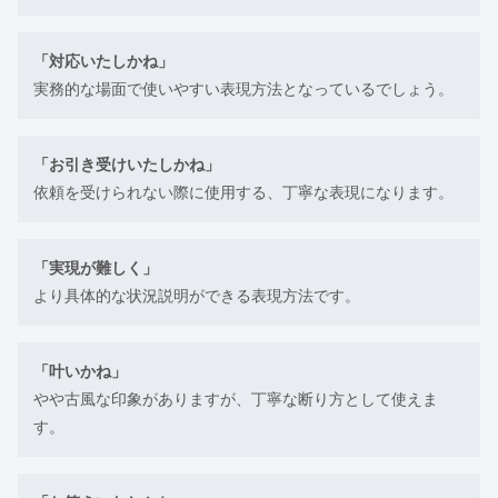
「対応いたしかね」
実務的な場面で使いやすい表現方法となっているでしょう。
「お引き受けいたしかね」
依頼を受けられない際に使用する、丁寧な表現になります。
「実現が難しく」
より具体的な状況説明ができる表現方法です。
「叶いかね」
やや古風な印象がありますが、丁寧な断り方として使えま
す。