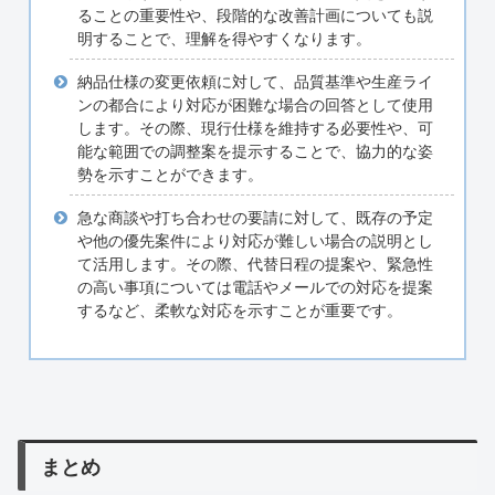
ることの重要性や、段階的な改善計画についても説
明することで、理解を得やすくなります。
納品仕様の変更依頼に対して、品質基準や生産ライ
ンの都合により対応が困難な場合の回答として使用
します。その際、現行仕様を維持する必要性や、可
能な範囲での調整案を提示することで、協力的な姿
勢を示すことができます。
急な商談や打ち合わせの要請に対して、既存の予定
や他の優先案件により対応が難しい場合の説明とし
て活用します。その際、代替日程の提案や、緊急性
の高い事項については電話やメールでの対応を提案
するなど、柔軟な対応を示すことが重要です。
まとめ