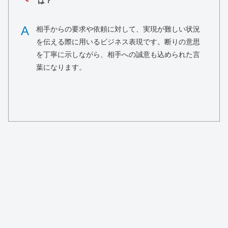
は？
A
相手からの要求や依頼に対して、実現が難しい状況
を伝える際に用いるビジネス表現です。断りの意思
を丁寧に示しながら、相手への誠意も込められた言
葉になります。