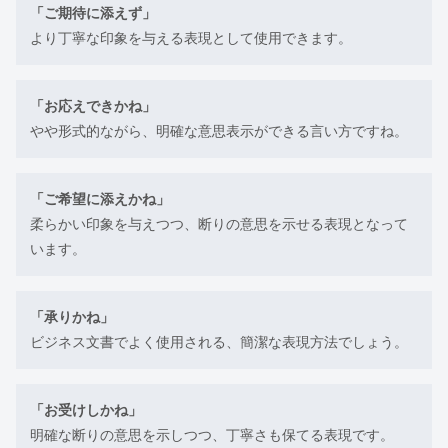
「ご期待に添えず」
より丁寧な印象を与える表現として使用できます。
「お応えできかね」
やや形式的ながら、明確な意思表示ができる言い方ですね。
「ご希望に添えかね」
柔らかい印象を与えつつ、断りの意思を示せる表現となって
います。
「承りかね」
ビジネス文書でよく使用される、簡潔な表現方法でしょう。
「お受けしかね」
明確な断りの意思を示しつつ、丁寧さも保てる表現です。