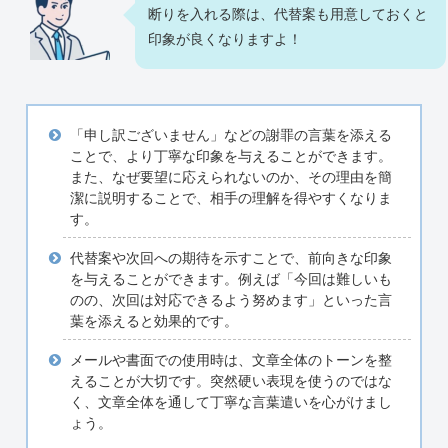
断りを入れる際は、代替案も用意しておくと
印象が良くなりますよ！
「申し訳ございません」などの謝罪の言葉を添える
ことで、より丁寧な印象を与えることができます。
また、なぜ要望に応えられないのか、その理由を簡
潔に説明することで、相手の理解を得やすくなりま
す。
代替案や次回への期待を示すことで、前向きな印象
を与えることができます。例えば「今回は難しいも
のの、次回は対応できるよう努めます」といった言
葉を添えると効果的です。
メールや書面での使用時は、文章全体のトーンを整
えることが大切です。突然硬い表現を使うのではな
く、文章全体を通して丁寧な言葉遣いを心がけまし
ょう。