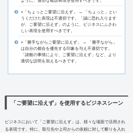
ように、適切な敬語表現を使用すべきです。
×「ちょっとご要望に沿えず」 → 「ちょっと」とい
うくだけた表現は不適切です。「誠に恐れ入ります
が、ご要望に沿えず」のように、ビジネスにふさわ
しい表現を使用すべきです。
×「勝手ながらご要望に沿えず」 → 「勝手ながら」
は自分の都合を優先する印象を与え不適切です。
「諸般の事情により、ご要望に沿えず」など、より
適切な説明を加えるべきです。
「ご要望に沿えず」を使用するビジネスシーン
ビジネスにおいて「ご要望に沿えず」は、様々な場面で活用され
る表現です。特に、取引先や上司からの依頼に対して断りを入れ