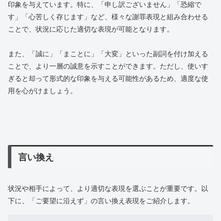
印象を与えています。特に、「申し訳ございません」「恐縮で
す」「心苦しく存じます」など、様々な謝罪表現と組み合わせる
ことで、状況に応じた適切な表現が可能となります。
また、「誠に」「まことに」「大変」といった副詞を付け加える
ことで、より一層の誠意を示すことができます。ただし、使いす
ぎると却って形式的な印象を与える可能性があるため、適度な使
用を心がけましょう。
言い換え
状況や相手によって、より適切な表現を選ぶことが重要です。以
下に、「ご要望に沿えず」の言い換え表現をご紹介します。