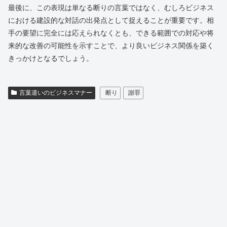
最後に、この表現は単なる断りの言葉ではなく、むしろビジネス
における建設的な対話の出発点として捉えることが重要です。相
手の要望に完全には応えられなくとも、できる範囲での対応や将
来的な改善の可能性を示すことで、より良いビジネス関係を築く
きっかけとなるでしょう。
言葉遣いのビジネスマナー
断り
謝罪