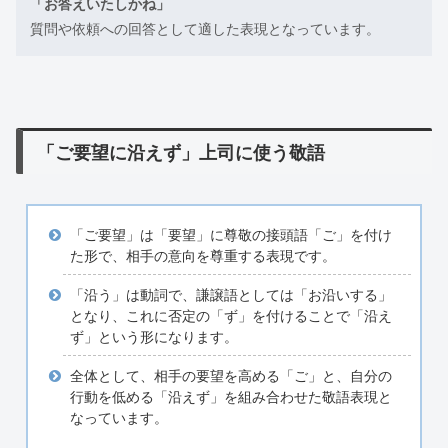
「お答えいたしかね」
質問や依頼への回答として適した表現となっています。
「ご要望に沿えず」上司に使う敬語
「ご要望」は「要望」に尊敬の接頭語「ご」を付け
た形で、相手の意向を尊重する表現です。
「沿う」は動詞で、謙譲語としては「お沿いする」
となり、これに否定の「ず」を付けることで「沿え
ず」という形になります。
全体として、相手の要望を高める「ご」と、自分の
行動を低める「沿えず」を組み合わせた敬語表現と
なっています。