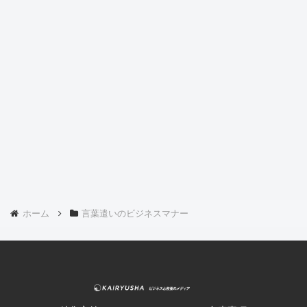
ホーム
言葉遣いのビジネスマナー