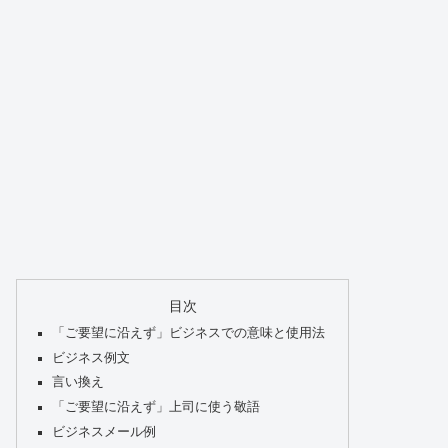
目次
「ご要望に沿えず」ビジネスでの意味と使用法
ビジネス例文
言い換え
「ご要望に沿えず」上司に使う敬語
ビジネスメール例