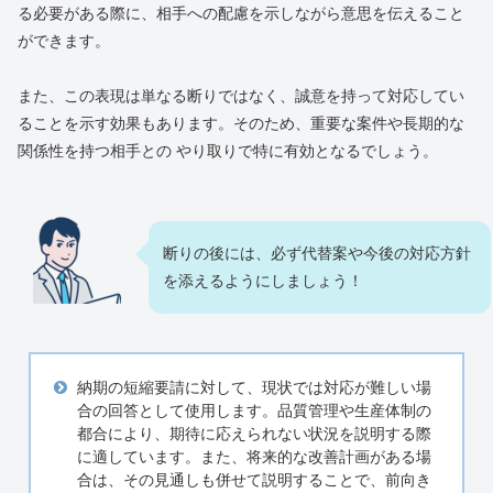
る必要がある際に、相手への配慮を示しながら意思を伝えること
ができます。
また、この表現は単なる断りではなく、誠意を持って対応してい
ることを示す効果もあります。そのため、重要な案件や長期的な
関係性を持つ相手との やり取りで特に有効となるでしょう。
断りの後には、必ず代替案や今後の対応方針
を添えるようにしましょう！
納期の短縮要請に対して、現状では対応が難しい場
合の回答として使用します。品質管理や生産体制の
都合により、期待に応えられない状況を説明する際
に適しています。また、将来的な改善計画がある場
合は、その見通しも併せて説明することで、前向き