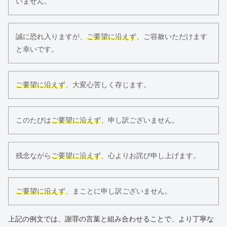
いません。
誠に恐れ入りますが、
ご要望に沿えず
、ご容赦いただけます
と幸いです。
ご要望に沿えず
、大変心苦しく存じます。
このたびは
ご要望に沿えず
、申し訳ございません。
残念ながら
ご要望に沿えず
、心よりお詫び申し上げます。
ご要望に沿えず
、まことに申し訳ございません。
上記の例文では、謝罪の言葉と組み合わせることで、より丁寧な