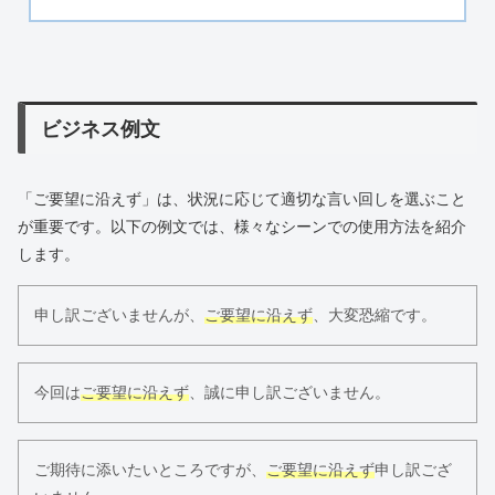
ビジネス例文
「ご要望に沿えず」は、状況に応じて適切な言い回しを選ぶこと
が重要です。以下の例文では、様々なシーンでの使用方法を紹介
します。
申し訳ございませんが、
ご要望に沿えず
、大変恐縮です。
今回は
ご要望に沿えず
、誠に申し訳ございません。
ご期待に添いたいところですが、
ご要望に沿えず
申し訳ござ