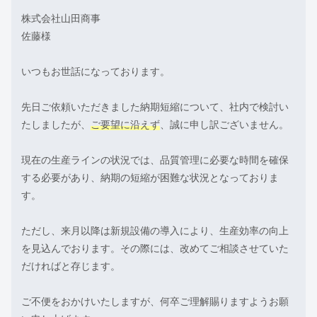
株式会社山田商事
佐藤様
いつもお世話になっております。
先日ご依頼いただきました納期短縮について、社内で検討い
たしましたが、
ご要望に沿えず
、誠に申し訳ございません。
現在の生産ラインの状況では、品質管理に必要な時間を確保
する必要があり、納期の短縮が困難な状況となっておりま
す。
ただし、来月以降は新規設備の導入により、生産効率の向上
を見込んでおります。その際には、改めてご相談させていた
だければと存じます。
ご不便をおかけいたしますが、何卒ご理解賜りますようお願