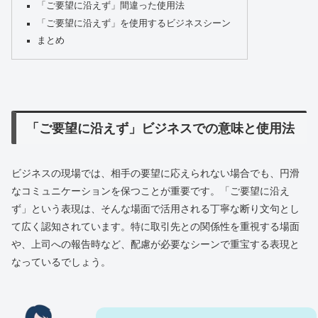
「ご要望に沿えず」間違った使用法
「ご要望に沿えず」を使用するビジネスシーン
まとめ
「ご要望に沿えず」ビジネスでの意味と使用法
ビジネスの現場では、相手の要望に応えられない場合でも、円滑
なコミュニケーションを保つことが重要です。「ご要望に沿え
ず」という表現は、そんな場面で活用される丁寧な断り文句とし
て広く認知されています。特に取引先との関係性を重視する場面
や、上司への報告時など、配慮が必要なシーンで重宝する表現と
なっているでしょう。