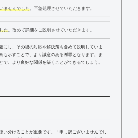
いませんでした
。至急処理させていただきます。
した
。改めて詳細をご説明させていただきます。
確にし、その後の対応や解決策も含めて説明していま
画も示すことで、より誠意のある謝罪となります。ま
とで、より良好な関係を築くことができるでしょう。
使い分けることが重要です。「申し訳ございませんでし