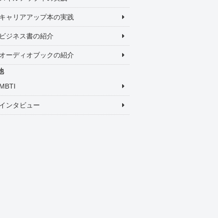
キャリアアップ本の実践
ビジネス書の紹介
オーディオブックの紹介
他
MBTI
インタビュー