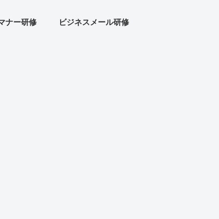
マナー研修
ビジネスメール研修