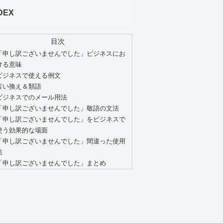
DEX
目次
「申し訳ございませんでした」ビジネスにお
ける意味
ビジネスで使える例文
言い換え＆類語
ビジネスでのメール用法
「申し訳ございませんでした」敬語の文法
「申し訳ございませんでした」をビジネスで
使う効果的な場面
「申し訳ございませんでした」間違った使用
法
「申し訳ございませんでした」まとめ