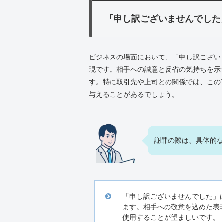
「申し訳ございませんでした
ビジネスの場面において、「申し訳ござい
現です。相手への誠意と反省の気持ちを示
す。特に取引先や上司との関係では、この
与えることがあるでしょう。
謝罪の際は、具体的
「申し訳ございませんでした」
ます。相手への敬意を込めた表
使用することが望ましいです。