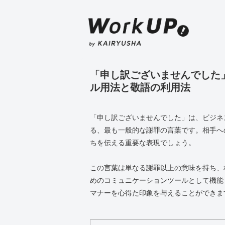
「申し訳ございませんでした
ル用法と敬語の利用法
「申し訳ございませんでした」は、ビジネ
る、最も一般的な謝罪の言葉です。相手へ
ちを伝える重要な表現でしょう。
この言葉は単なる謝罪以上の意味を持ち、
めのコミュニケーションツールとして機能
マナーを心得た印象を与えることができま