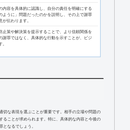
の内容を具体的に認識し、自分の責任を明確にする
のように」問題だったのかを説明し、その上で謝罪
意が伝わります。
防止策や解決策を提示することで、より信頼関係を
の謝罪ではなく、具体的な行動を示すことが、ビジ
す。
適切な表現を選ぶことが重要です。相手の立場や問題の
することが求められます。特に、具体的な内容と今後の
罪となるでしょう。