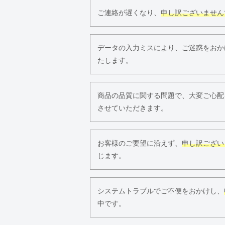
ご連絡が遅くなり、
申し訳ございません
データの入力ミスにより、ご迷惑をおか
たします。
商品の品質に関する問題で、大変ご心配
させていただきます。
お客様のご要望に沿えず、
申し訳ござい
じます。
システムトラブルでご不便をおかけし、
中です。