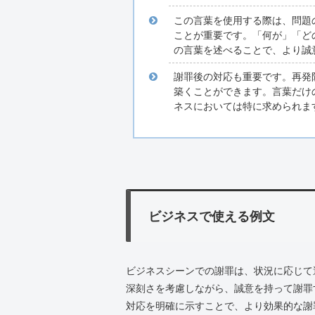
この言葉を使用する際は、問題
ことが重要です。「何が」「ど
の言葉を述べることで、より誠
謝罪後の対応も重要です。再発
築くことができます。言葉だけ
ネスにおいては特に求められま
ビジネスで使える例文
ビジネスシーンでの謝罪は、状況に応じて
深刻さを考慮しながら、誠意を持って謝罪
対応を明確に示すことで、より効果的な謝