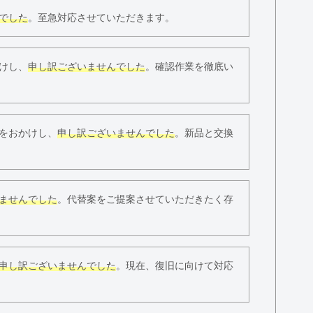
でした
。至急対応させていただきます。
けし、
申し訳ございませんでした
。確認作業を徹底い
をおかけし、
申し訳ございませんでした
。新品と交換
ませんでした
。代替案をご提案させていただきたく存
申し訳ございませんでした
。現在、復旧に向けて対応