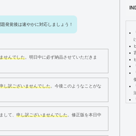
IN
問題発覚後は速やかに対応しましょう！
ませんでした
。明日中に必ず納品させていただきま
申し訳ございませんでした
。今後このようなことがな
まして、
申し訳ございませんでした
。修正版を本日中