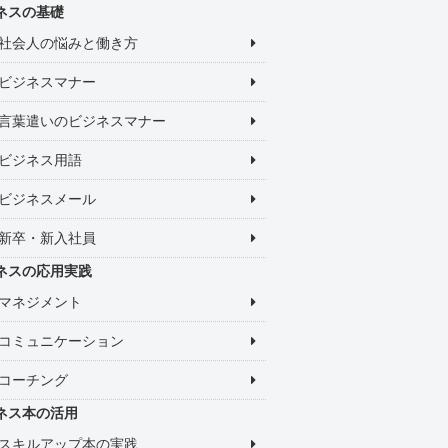
ネスの基礎
社会人の悩みと働き方
ビジネスマナー
言葉遣いのビジネスマナー
ビジネス用語
ビジネスメール
新卒・新入社員
ネスの応用実践
マネジメント
コミュニケーション
コーチング
ネス本の活用
スキルアップ本の実践