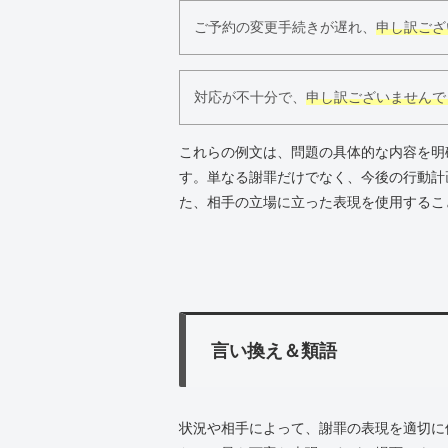
ご予約の変更手続きが遅れ、
申し訳ござ
対応が不十分で、
申し訳ございませんで
これらの例文は、問題の具体的な内容を明
す。単なる謝罪だけでなく、今後の行動計
た、相手の立場に立った表現を使用するこ
言い換え＆類語
状況や相手によって、謝罪の表現を適切に