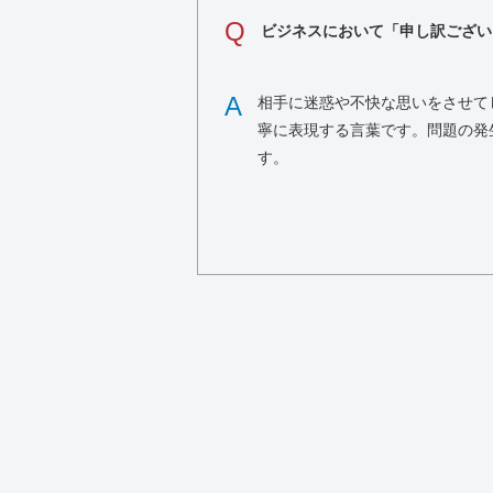
Q
ビジネスにおいて「申し訳ござい
A
相手に迷惑や不快な思いをさせて
寧に表現する言葉です。問題の発
す。