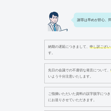
謝罪は早めが肝心、
納期の遅延につきまして、
申し訳ござい
す。
先日の会議での不適切な発言について、
いよう十分注意いたします。
ご指摘いただいた資料の誤字脱字につき
にお送りさせていただきます。