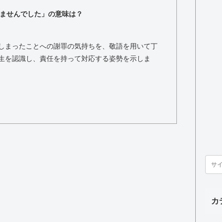
ませんでした」の意味は？
しまったことへの謝罪の気持ちを、敬語を用いて丁
生を認識し、責任を持って対応する姿勢を示しま
カ