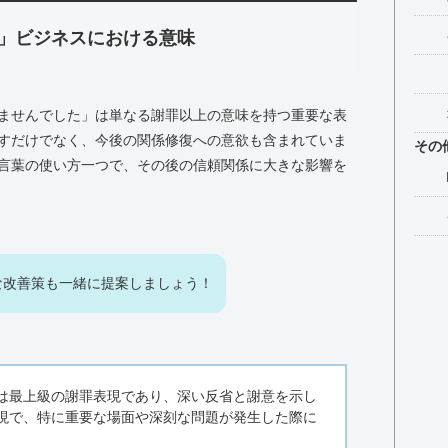
」ビジネスにおける意味
ませんでした」は単なる謝罪以上の意味を持つ重要な表
すだけでなく、今後の関係修復への意欲も含まれていま
その
言葉の使い方一つで、その後の信頼関係に大きな影響を
な改善策も一緒に提案しましょう！
は最上級の謝罪表現であり、深い反省と謝意を示し
現で、特に重要な場面や深刻な問題が発生した際に