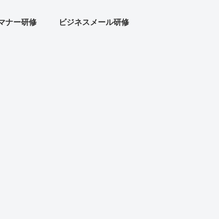
マナー研修
ビジネスメール研修