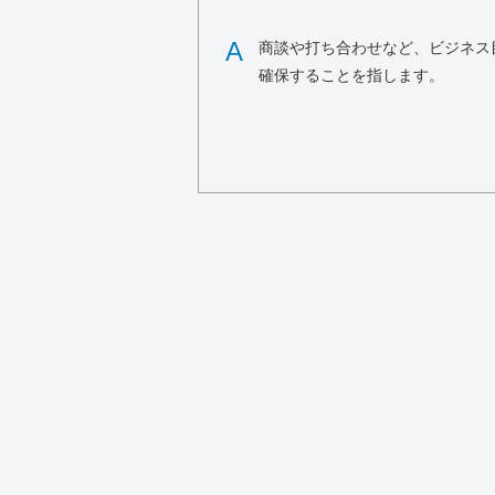
A
商談や打ち合わせなど、ビジネス
確保することを指します。