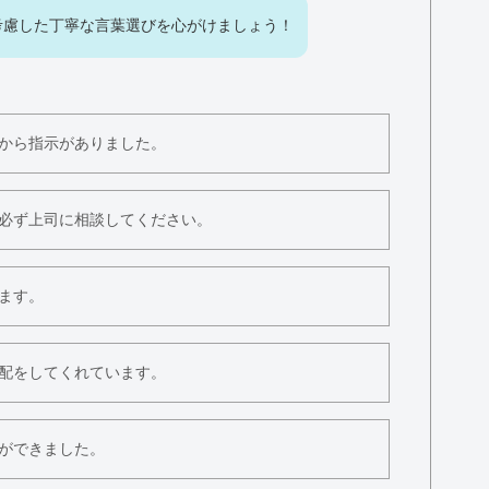
考慮した丁寧な言葉選びを心がけましょう！
から指示がありました。
必ず上司に相談してください。
ます。
配をしてくれています。
ができました。