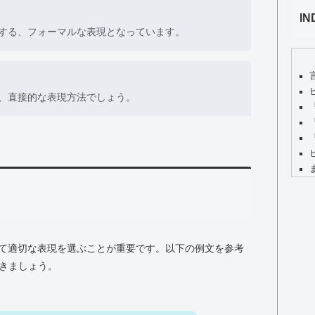
IN
する、フォーマルな表現となっています。
、直接的な表現方法でしょう。
て適切な表現を選ぶことが重要です。以下の例文を参考
いきましょう。