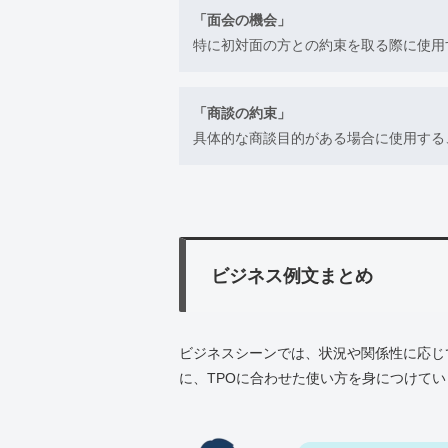
「面会の機会」
特に初対面の方との約束を取る際に使用
「商談の約束」
具体的な商談目的がある場合に使用する
ビジネス例文まとめ
ビジネスシーンでは、状況や関係性に応じ
に、TPOに合わせた使い方を身につけて