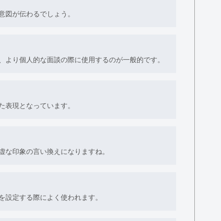
意図が伝わるでしょう。
、より個人的な面談の際に使用するのが一般的です。
た表現となっています。
虚な印象の言い換えになりますね。
を設定する際によく使われます。