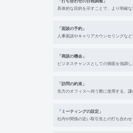
「打ち合わせの日程調整」
具体的な目的を示すことで、より明確な
「面談の予約」
人事面談やキャリアカウンセリングなど
「商談の機会」
ビジネスチャンスとしての側面を強調し
「訪問の約束」
先方のオフィスへ伺う際に使用する、謙
「ミーティングの設定」
社内や関係の近い取引先との打ち合わせ