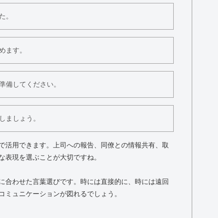
た。
めます。
準備してください。
しましょう。
で活用できます。上司への報告、同僚との情報共有、取
な表現を選ぶことが大切ですね。
に合わせた言葉選びです。時には直接的に、時には遠回
コミュニケーションが図れるでしょう。