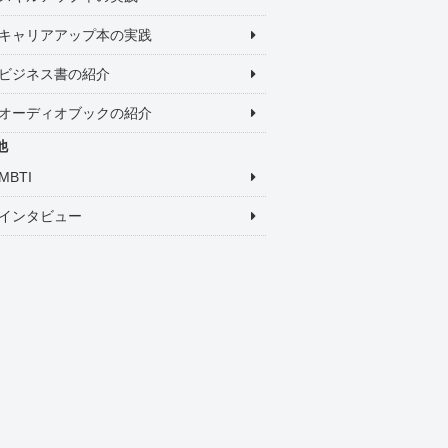
キャリアアップ本の実践
ビジネス書の紹介
オーディオブックの紹介
他
MBTI
インタビュー