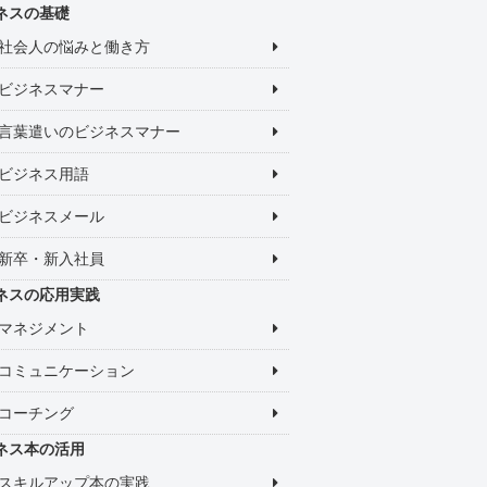
ネスの基礎
社会人の悩みと働き方
ビジネスマナー
言葉遣いのビジネスマナー
ビジネス用語
ビジネスメール
新卒・新入社員
ネスの応用実践
マネジメント
コミュニケーション
コーチング
ネス本の活用
スキルアップ本の実践