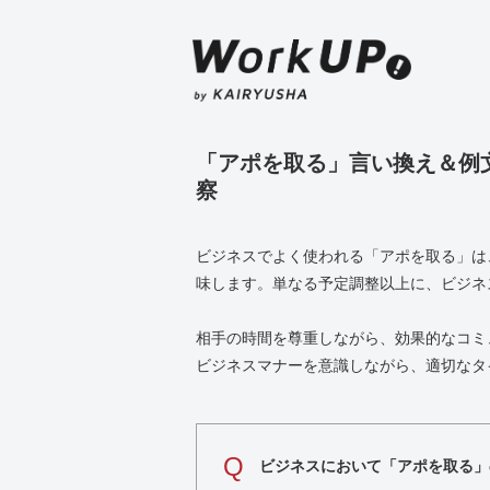
「アポを取る」言い換え＆例
察
ビジネスでよく使われる「アポを取る」は
味します。単なる予定調整以上に、ビジネ
相手の時間を尊重しながら、効果的なコミ
ビジネスマナーを意識しながら、適切なタ
Q
ビジネスにおいて「アポを取る」