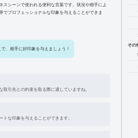
ネスシーンで使われる便利な言葉です。状況や相手によ
寧でプロフェッショナルな印象を与えることができま
その
えで、相手に好印象を与えましょう！
な取引先との約束を取る際に適していますね。
ートな印象を与えることができます。