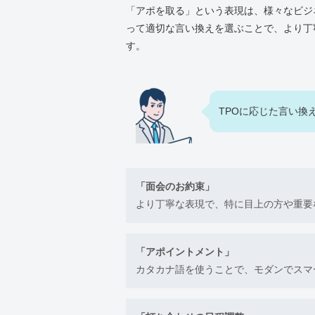
「アポを取る」という表現は、様々なビジ
って適切な言い換えを選ぶことで、より丁
す。
TPOに応じた言い換
「面会のお約束」
より丁寧な表現で、特に目上の方や重要
「アポイントメント」
カタカナ語を使うことで、モダンでスマ