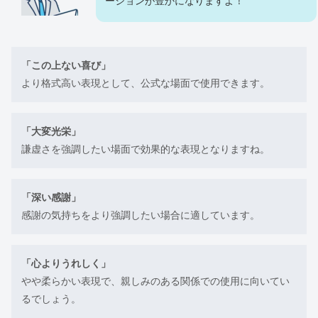
ーションが豊かになりますよ！
「この上ない喜び」
より格式高い表現として、公式な場面で使用できます。
「大変光栄」
謙虚さを強調したい場面で効果的な表現となりますね。
「深い感謝」
感謝の気持ちをより強調したい場合に適しています。
「心よりうれしく」
やや柔らかい表現で、親しみのある関係での使用に向いてい
るでしょう。