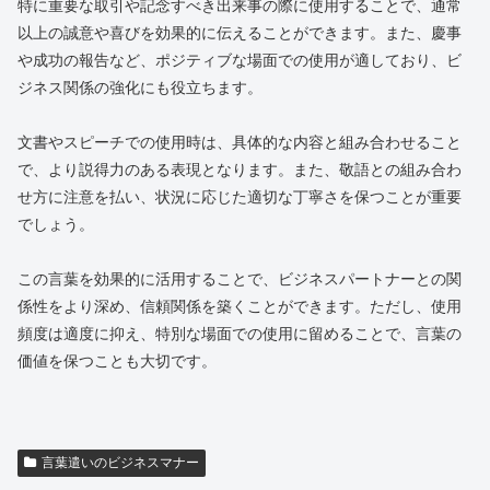
特に重要な取引や記念すべき出来事の際に使用することで、通常
以上の誠意や喜びを効果的に伝えることができます。また、慶事
や成功の報告など、ポジティブな場面での使用が適しており、ビ
ジネス関係の強化にも役立ちます。
文書やスピーチでの使用時は、具体的な内容と組み合わせること
で、より説得力のある表現となります。また、敬語との組み合わ
せ方に注意を払い、状況に応じた適切な丁寧さを保つことが重要
でしょう。
この言葉を効果的に活用することで、ビジネスパートナーとの関
係性をより深め、信頼関係を築くことができます。ただし、使用
頻度は適度に抑え、特別な場面での使用に留めることで、言葉の
価値を保つことも大切です。
言葉遣いのビジネスマナー