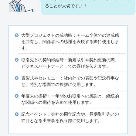
ることが大切ですよ！
大型プロジェクトの成功時：チーム全体での達成感
を共有し、関係者への感謝を表現する際に使用しま
す。
取引先との契約締結時：新規取引や契約更新の際、
ビジネスパートナーとしての喜びを伝えます。
表彰式やセレモニー：社内外での表彰や記念行事な
ど、特別な場面での挨拶に使用します。
年度末の挨拶：一年間のお取引への感謝と、継続的
な関係への期待を込めて使用します。
記念イベント：会社の周年記念や、長期取引先との
節目となる出来事を祝う際に使用します。