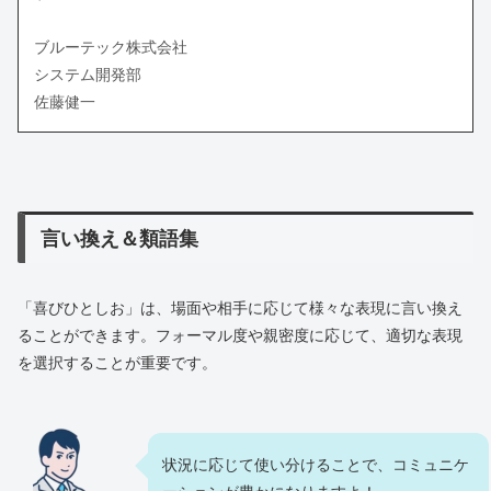
ブルーテック株式会社
システム開発部
佐藤健一
言い換え＆類語集
「喜びひとしお」は、場面や相手に応じて様々な表現に言い換え
ることができます。フォーマル度や親密度に応じて、適切な表現
を選択することが重要です。
状況に応じて使い分けることで、コミュニケ