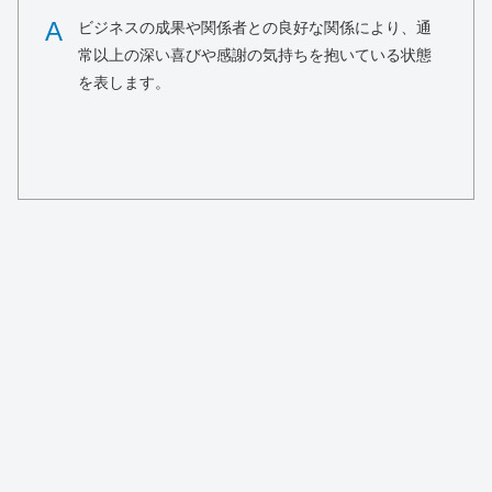
A
ビジネスの成果や関係者との良好な関係により、通
常以上の深い喜びや感謝の気持ちを抱いている状態
を表します。