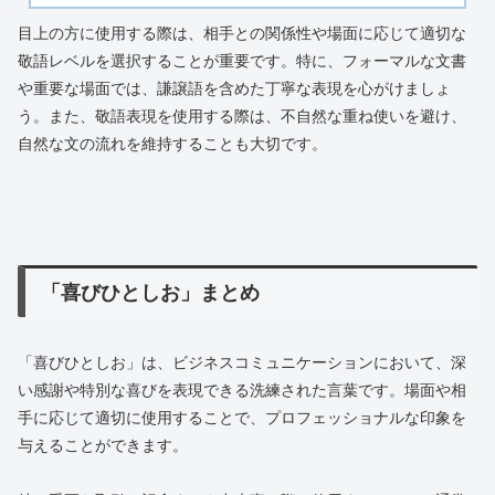
目上の方に使用する際は、相手との関係性や場面に応じて適切な
敬語レベルを選択することが重要です。特に、フォーマルな文書
や重要な場面では、謙譲語を含めた丁寧な表現を心がけましょ
う。また、敬語表現を使用する際は、不自然な重ね使いを避け、
自然な文の流れを維持することも大切です。
「喜びひとしお」まとめ
「喜びひとしお」は、ビジネスコミュニケーションにおいて、深
い感謝や特別な喜びを表現できる洗練された言葉です。場面や相
手に応じて適切に使用することで、プロフェッショナルな印象を
与えることができます。