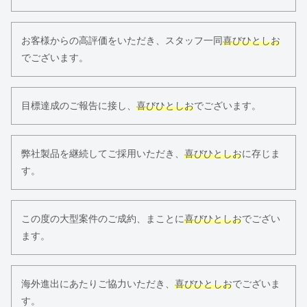
お客様からの高評価をいただき、スタッフ一同
喜びひとしお
でございます。
目標達成のご報告に接し、
喜びひとしお
でございます。
弊社製品を継続してご採用いただき、
喜びひとしお
に存じま
す。
この度の大型案件のご成約、まことに
喜びひとしお
でござい
ます。
海外進出にあたりご協力いただき、
喜びひとしお
でございま
す。