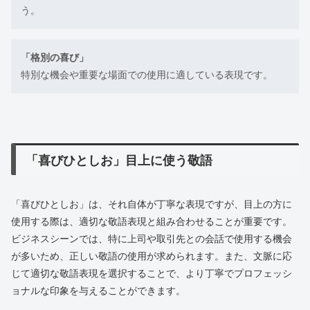
う。
「格別の喜び」
特別な機会や重要な場面での使用に適している表現です。
「喜びひとしお」目上に使う敬語
「喜びひとしお」は、それ自体が丁寧な表現ですが、目上の方に
使用する際は、適切な敬語表現と組み合わせることが重要です。
ビジネスシーンでは、特に上司や取引先との会話で使用する機会
が多いため、正しい敬語の使用が求められます。また、文脈に応
じて適切な敬語表現を選択することで、より丁寧でプロフェッシ
ョナルな印象を与えることができます。