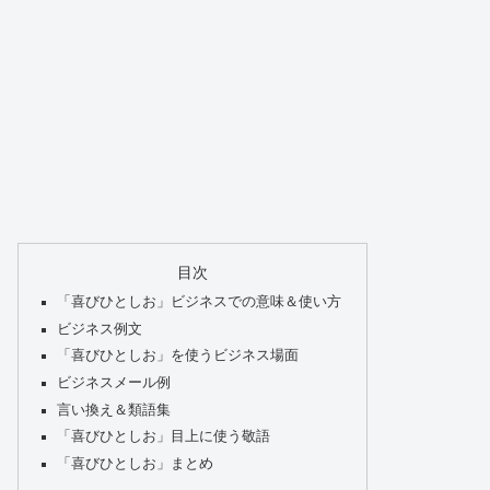
目次
「喜びひとしお」ビジネスでの意味＆使い方
ビジネス例文
「喜びひとしお」を使うビジネス場面
ビジネスメール例
言い換え＆類語集
「喜びひとしお」目上に使う敬語
「喜びひとしお」まとめ