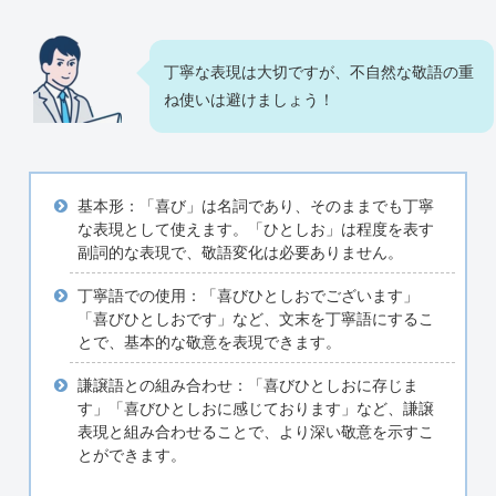
丁寧な表現は大切ですが、不自然な敬語の重
ね使いは避けましょう！
基本形：「喜び」は名詞であり、そのままでも丁寧
な表現として使えます。「ひとしお」は程度を表す
副詞的な表現で、敬語変化は必要ありません。
丁寧語での使用：「喜びひとしおでございます」
「喜びひとしおです」など、文末を丁寧語にするこ
とで、基本的な敬意を表現できます。
謙譲語との組み合わせ：「喜びひとしおに存じま
す」「喜びひとしおに感じております」など、謙譲
表現と組み合わせることで、より深い敬意を示すこ
とができます。