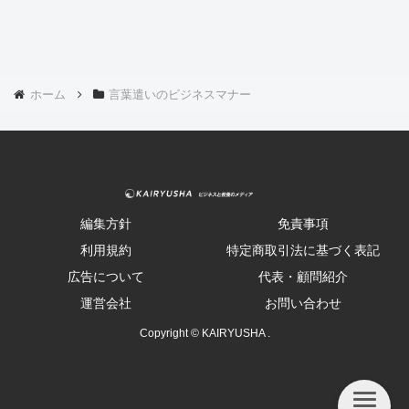
ホーム
言葉遣いのビジネスマナー
編集方針
免責事項
利用規約
特定商取引法に基づく表記
広告について
代表・顧問紹介
運営会社
お問い合わせ
Copyright © KAIRYUSHA .