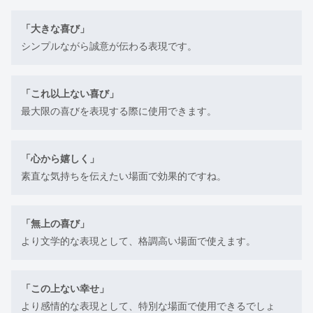
「大きな喜び」
シンプルながら誠意が伝わる表現です。
「これ以上ない喜び」
最大限の喜びを表現する際に使用できます。
「心から嬉しく」
素直な気持ちを伝えたい場面で効果的ですね。
「無上の喜び」
より文学的な表現として、格調高い場面で使えます。
「この上ない幸せ」
より感情的な表現として、特別な場面で使用できるでしょ