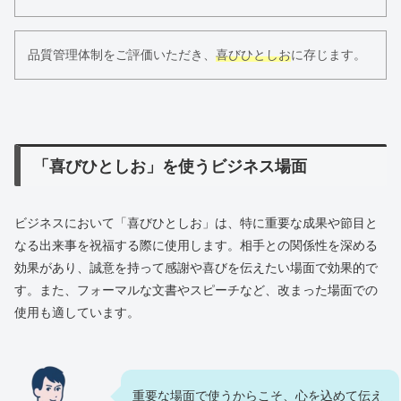
品質管理体制をご評価いただき、
喜びひとしお
に存じます。
「喜びひとしお」を使うビジネス場面
ビジネスにおいて「喜びひとしお」は、特に重要な成果や節目と
なる出来事を祝福する際に使用します。相手との関係性を深める
効果があり、誠意を持って感謝や喜びを伝えたい場面で効果的で
す。また、フォーマルな文書やスピーチなど、改まった場面での
使用も適しています。
重要な場面で使うからこそ、心を込めて伝え