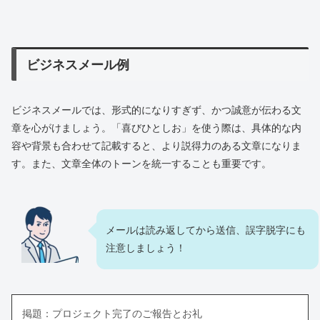
ビジネスメール例
ビジネスメールでは、形式的になりすぎず、かつ誠意が伝わる文
章を心がけましょう。「喜びひとしお」を使う際は、具体的な内
容や背景も合わせて記載すると、より説得力のある文章になりま
す。また、文章全体のトーンを統一することも重要です。
メールは読み返してから送信、誤字脱字にも
注意しましょう！
掲題：プロジェクト完了のご報告とお礼