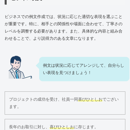
ビジネスでの例文作成では、状況に応じた適切な表現を選ぶこと
が重要です。特に、相手との関係性や場面に合わせて、丁寧さの
レベルを調整する必要があります。また、具体的な内容と組み合
わせることで、より説得力のある文章になります。
例文は状況に応じてアレンジして、自分らし
い表現を見つけましょう！
プロジェクトの成功を受け、社員一同
喜びひとしお
でござい
ます。
長年のお取引に対し、
喜びひとしお
に存じます。