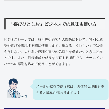
「喜びひとしお」ビジネスでの意味＆使い方
ビジネスシーンでは、取引先や顧客との関係において、特別な感
謝や喜びを表現する際に使用します。単なる「うれしい」では伝
えきれない、より深い感謝や喜びの気持ちを伝えたいときに効果
的です。また、目標達成や成果を共有する場面でも、チームメン
バーへの感謝を込めて使うことができます。
メールや挨拶で使う際は、具体的な理由も添
えると誠意が伝わりますよ！