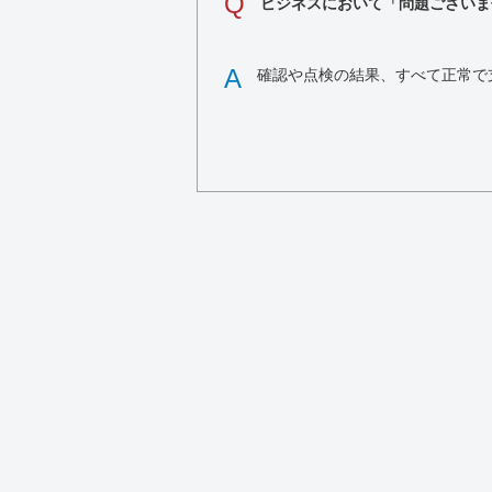
Q
ビジネスにおいて「問題ございま
A
確認や点検の結果、すべて正常で