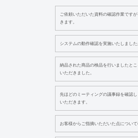
ご依頼いただいた資料の確認作業ですが
きます。
システムの動作確認を実施いたしました
納品された商品の検品を行いましたとこ
いただきました。
先ほどのミーティングの議事録を確認し
いただきます。
お客様からご指摘いただいた点について