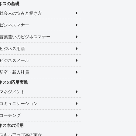
ネスの基礎
社会人の悩みと働き方
ビジネスマナー
言葉遣いのビジネスマナー
ビジネス用語
ビジネスメール
新卒・新入社員
ネスの応用実践
マネジメント
コミュニケーション
コーチング
ネス本の活用
スキルアップ本の実践