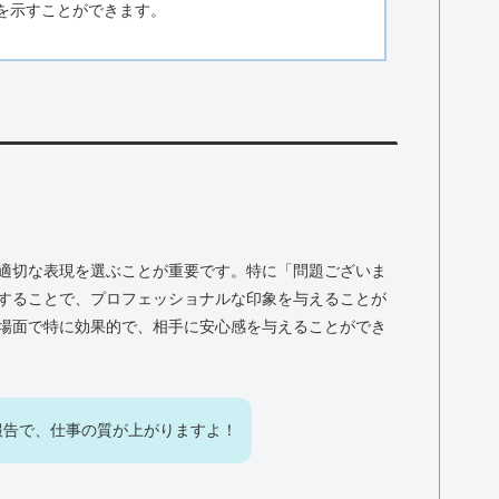
を示すことができます。
適切な表現を選ぶことが重要です。特に「問題ございま
することで、プロフェッショナルな印象を与えることが
場面で特に効果的で、相手に安心感を与えることができ
報告で、仕事の質が上がりますよ！