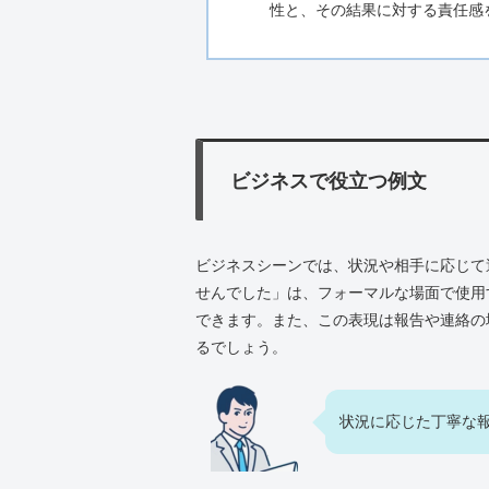
性と、その結果に対する責任感
ビジネスで役立つ例文
ビジネスシーンでは、状況や相手に応じて
せんでした」は、フォーマルな場面で使用
できます。また、この表現は報告や連絡の
るでしょう。
状況に応じた丁寧な