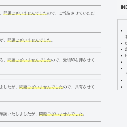
IN
、
問題ございませんでした
ので、ご報告させていただ
が、
問題ございませんでした
。
ろ、
問題ございませんでした
ので、受領印を押させて
ましたが、
問題ございませんでした
ので、共有させて
確認いたしましたが、
問題ございませんでした
。