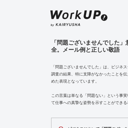
「問題ございませんでした」
全。メール例と正しい敬語
「問題ございませんでした」は、ビジネス
調査の結果、特に支障がなかったことを伝
めた表現となっています。
この言葉は単なる「問題ない」という事実
て仕事への真摯な姿勢を示すことができる