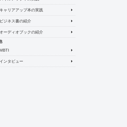
キャリアアップ本の実践
ビジネス書の紹介
オーディオブックの紹介
他
MBTI
インタビュー