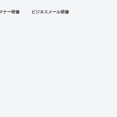
マナー研修
ビジネスメール研修