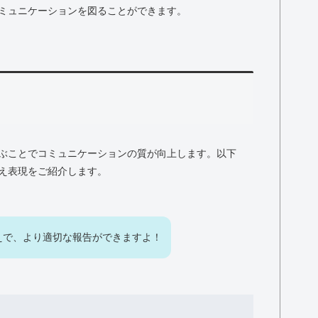
ミュニケーションを図ることができます。
ぶことでコミュニケーションの質が向上します。以下
え表現をご紹介します。
えで、より適切な報告ができますよ！