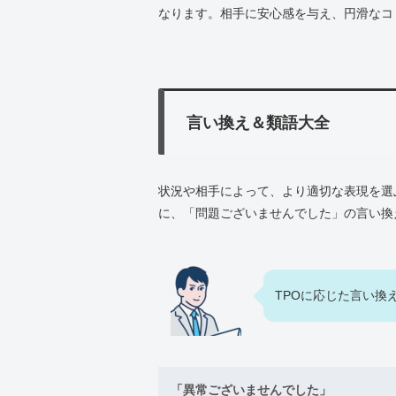
なります。相手に安心感を与え、円滑なコ
言い換え＆類語大全
状況や相手によって、より適切な表現を選
に、「問題ございませんでした」の言い換
TPOに応じた言い換
「異常ございませんでした」