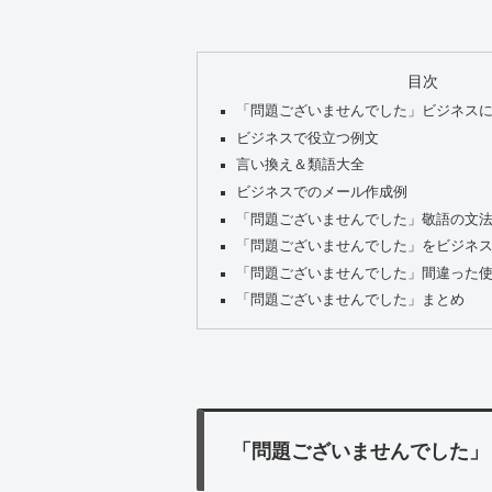
目次
「問題ございませんでした」ビジネス
ビジネスで役立つ例文
言い換え＆類語大全
ビジネスでのメール作成例
「問題ございませんでした」敬語の文
「問題ございませんでした」をビジネ
「問題ございませんでした」間違った
「問題ございませんでした」まとめ
「問題ございませんでした」