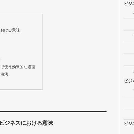
ビジ
における意味
法
スで使う効果的な場面
使用法
ビジ
ビジネスにおける意味
ビジ