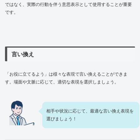
ではなく、実際の行動を伴う意思表示として使用することが重要
です。
言い換え
「お役に立てるよう」は様々な表現で言い換えることができま
す。場面や文脈に応じて、適切な表現を選択しましょう。
相手や状況に応じて、最適な言い換え表現を
選びましょう！