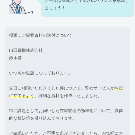
メールは簡潔さと丁寧さのバランスを意識し
ましょう！
掲題：ご提案資料の送付について
山田電機株式会社
鈴木様
いつもお世話になっております。
先日ご相談いただきました件について、弊社サービスが
お役
に立てるよう
、詳細な資料を作成いたしました。
特に課題としてお伺いした在庫管理の効率化について、具体
的な解決策を盛り込んでおります。
ご確認いただき、ご不明な点がございましたら、お気軽にお