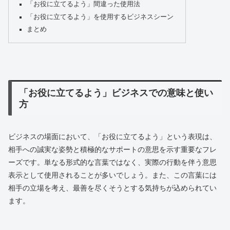
「お役に立てるよう」間違った使用法
「お役に立てるよう」を使用するビジネスシーン
まとめ
「お役に立てるよう」ビジネスでの意味と使い
方
ビジネスの場面において、「お役に立てるよう」という表現は、
相手への誠実な姿勢と積極的なサポートの意思を示す重要なフレ
ーズです。単なる形式的な言葉ではなく、実際の行動を伴う意思
表示として使用されることが多いでしょう。また、この言葉には
相手の立場を考え、最善を尽くそうとする気持ちが込められてい
ます。