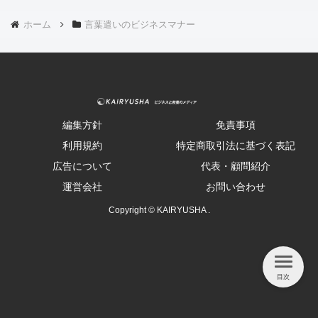
ホーム
言葉遣いのビジネスマナー
編集方針
免責事項
利用規約
特定商取引法に基づく表記
広告について
代表・顧問紹介
運営会社
お問い合わせ
Copyright © KAIRYUSHA .
目次