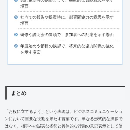
場面
社内での報告や提案時に、部署間協力の意思を示す
場面
研修や説明会の冒頭で、参加者への配慮を示す場面
年度始めや節目の挨拶で、将来的な協力関係の強化
を示す場面
まとめ
「お役に立てるよう」という表現は、ビジネスコミュニケーショ
ンにおいて重要な役割を果たす言葉です。単なる形式的な挨拶で
はなく、相手への誠実な姿勢と具体的な行動の意思表示として使