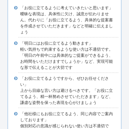
「お役に立てるように考えていきたいと思います」
曖昧な表現は、具体性に欠け、誠意が伝わりませ
ん。代わりに「お役に立てるよう、具体的な提案書
を作成させていただきます」などと明確に伝えまし
ょう
「明日にはお役に立てるよう動きます」
軽い気持ちで約束するような使い方は不適切です。
「明日の午前中には具体的なご提案ができるよう、
お時間をいただけますでしょうか」など、実現可能
な形で伝えることが大切です
「お役に立てるようですから、ぜひお任せくださ
い」
上から目線な言い方は避けるべきです。「お役に立
てるよう、精一杯努めさせていただきます」など、
謙虚な姿勢を保った表現を心がけましょう
「他社様にもお役に立てるよう、同じ内容でご案内
しております」
個別対応の意識が感じられない使い方は不適切で