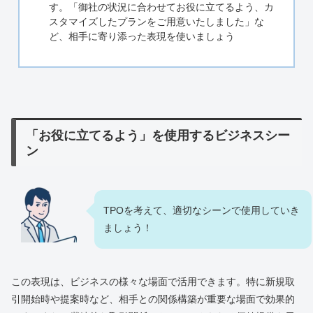
す。「御社の状況に合わせてお役に立てるよう、カ
スタマイズしたプランをご用意いたしました」な
ど、相手に寄り添った表現を使いましょう
「お役に立てるよう」を使用するビジネスシー
ン
TPOを考えて、適切なシーンで使用していき
ましょう！
この表現は、ビジネスの様々な場面で活用できます。特に新規取
引開始時や提案時など、相手との関係構築が重要な場面で効果的