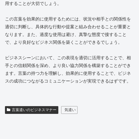
用することが大切でしょう。
この言葉を効果的に使用するためには、状況や相手との関係性を
適切に判断し、具体的な行動や提案と組み合わせることが重要と
なります。また、過度な使用は避け、真摯な態度で接すること
で、より良好なビジネス関係を築くことができるでしょう。
ビジネスシーンにおいて、この表現を適切に活用することで、相
手との信頼関係を深め、より良い協力関係を構築することができ
ます。言葉の持つ力を理解し、効果的に使用することで、ビジネ
スの成功につながるコミュニケーションが実現できるはずです。
言葉遣いのビジネスマナー
気遣い