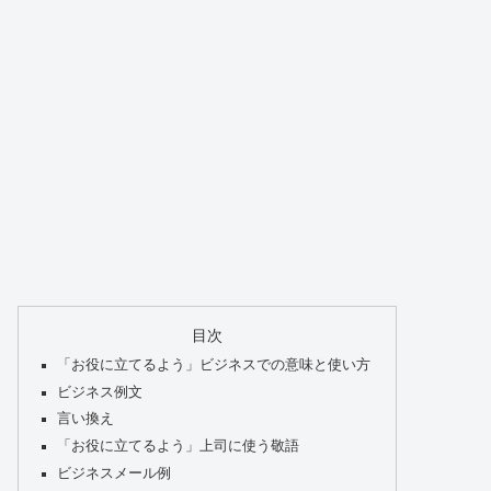
目次
「お役に立てるよう」ビジネスでの意味と使い方
ビジネス例文
言い換え
「お役に立てるよう」上司に使う敬語
ビジネスメール例