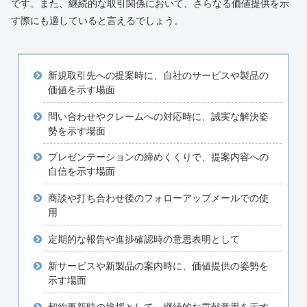
です。また、継続的な取引関係において、さらなる価値提供を示
す際にも適していると言えるでしょう。
新規取引先への提案時に、自社のサービスや製品の
価値を示す場面
問い合わせやクレームへの対応時に、誠実な解決姿
勢を示す場面
プレゼンテーションの締めくくりで、提案内容への
自信を示す場面
商談や打ち合わせ後のフォローアップメールでの使
用
定期的な報告や進捗確認時の意思表明として
新サービスや新製品の案内時に、価値提供の姿勢を
示す場面
契約更新時の挨拶として、継続的な貢献意思を示す