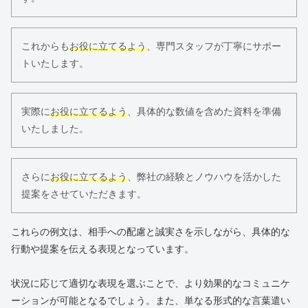
これからも
お役に立てるよう
、専門スタッフが丁寧にサポー
トいたします。
実際に
お役に立てるよう
、具体的な数値を含めた資料を準備
いたしました。
さらに
お役に立てるよう
、弊社の経験とノウハウを活かした
提案をさせていただきます。
これらの例文は、相手への配慮と誠実さを示しながら、具体的な
行動や提案を伝える表現となっています。
状況に応じて適切な表現を選ぶことで、より効果的なコミュニケ
ーションが可能となるでしょう。また、単なる形式的な言葉遣い