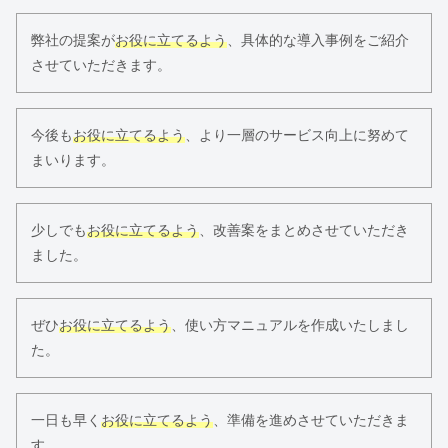
弊社の提案が
お役に立てるよう
、具体的な導入事例をご紹介
させていただきます。
今後も
お役に立てるよう
、より一層のサービス向上に努めて
まいります。
少しでも
お役に立てるよう
、改善案をまとめさせていただき
ました。
ぜひ
お役に立てるよう
、使い方マニュアルを作成いたしまし
た。
一日も早く
お役に立てるよう
、準備を進めさせていただきま
す。