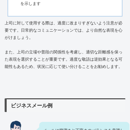
を示します
上司に対して使用する際は、過度に改まりすぎないよう注意が必
要です。日常的なコミュニケーションでは、より自然な表現を心
がけましょう。
また、上司の立場や普段の関係性を考慮し、適切な距離感を保っ
た表現を選択することが重要です。過度な敬語は逆効果となる可
能性もあるため、状況に応じて使い分けることをお勧めします。
ビジネスメール例