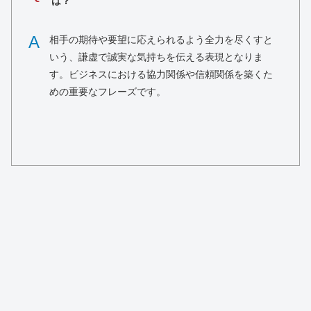
は？
A
相手の期待や要望に応えられるよう全力を尽くすと
いう、謙虚で誠実な気持ちを伝える表現となりま
す。ビジネスにおける協力関係や信頼関係を築くた
めの重要なフレーズです。