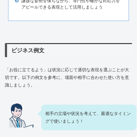
謙虚な姿勢を保ちながら、専門性や確かな対応力を
アピールできる表現として活用しましょう
ビジネス例文
「お役に立てるよう」は状況に応じて適切な表現を選ぶことが大
切です。以下の例文を参考に、場面や相手に合わせた使い方を意
識しましょう。
相手の立場や状況を考えて、最適なタイミン
グで使いましょう！