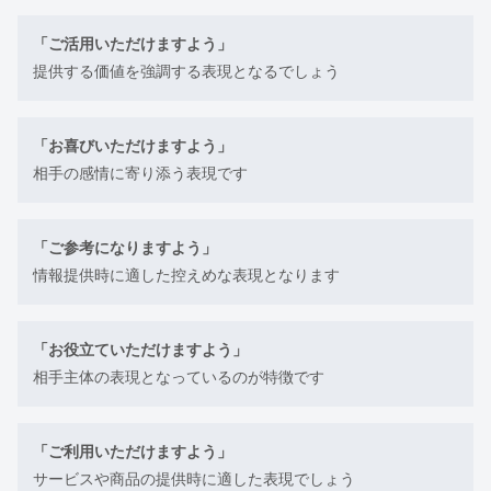
「ご活用いただけますよう」
提供する価値を強調する表現となるでしょう
「お喜びいただけますよう」
相手の感情に寄り添う表現です
「ご参考になりますよう」
情報提供時に適した控えめな表現となります
「お役立ていただけますよう」
相手主体の表現となっているのが特徴です
「ご利用いただけますよう」
サービスや商品の提供時に適した表現でしょう