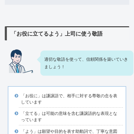
「お役に立てるよう」上司に使う敬語
適切な敬語を使って、信頼関係を築いていき
ましょう！
「お役に」は謙譲語で、相手に対する尊敬の念を表
しています
「立てる」は可能の意味を含む謙譲語的な表現とな
っています
「よう」は願望や目的を表す助動詞で、丁寧な意図