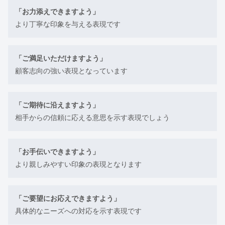
「お力添えできますよう」
より丁寧な印象を与える表現です
「ご満足いただけますよう」
顧客志向の強い表現となっています
「ご期待に沿えますよう」
相手からの信頼に応える意思を示す表現でしょう
「お手伝いできますよう」
より親しみやすい印象の表現となります
「ご要望にお応えできますよう」
具体的なニーズへの対応を示す表現です