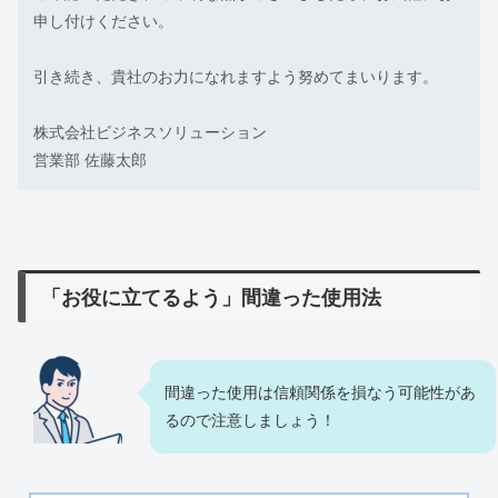
申し付けください。
引き続き、貴社のお力になれますよう努めてまいります。
株式会社ビジネスソリューション
営業部 佐藤太郎
「お役に立てるよう」間違った使用法
間違った使用は信頼関係を損なう可能性があ
るので注意しましょう！