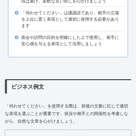
現は避け、柔軟な言い回しを心がけましょう
「伺わせてください」は謙譲語であり、相手の立場
を上位に置く表現として適切に使用する必要があり
ます
面会や訪問の目的を明確にした上で使用し、相手に
安心感を与える表現として活用しましょう
ビジネス例文
「伺わせてください」を使用する際は、前後の文脈に応じて適切
な表現を選ぶことが重要です。状況や相手との関係性を考慮しな
がら、自然な文章を心がけましょう。