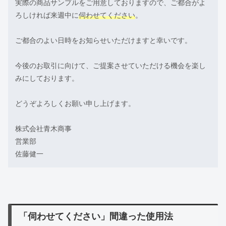
実際の商品サンプルをご用意しておりますので、ご都合がよ
ろしければ来週中に
伺わせてください
。
ご都合のよい日時をお知らせいただけますと幸いです。
今後のお取引に向けて、ご提案させていただける機会を楽し
みにしております。
どうぞよろしくお願い申し上げます。
株式会社青木商事
営業部
佐藤健一
「伺わせてください」間違った使用法