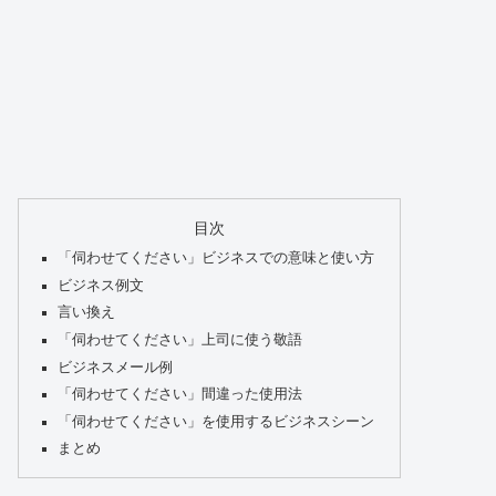
目次
「伺わせてください」ビジネスでの意味と使い方
ビジネス例文
言い換え
「伺わせてください」上司に使う敬語
ビジネスメール例
「伺わせてください」間違った使用法
「伺わせてください」を使用するビジネスシーン
まとめ