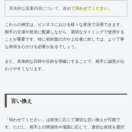
具体的な提案内容について、改めて
伺わせてください
。
これらの例文は、ビジネスにおける様々な状況で活用できます。
相手の立場や状況に配慮しながら、適切なタイミングで使用する
ことが重要です。特に初対面の方や上位者に対しては、より丁寧
な表現を心がける必要があるでしょう。
また、具体的な日時や目的を明確にすることで、相手に誠意が伝
わりやすくなります。
言い換え
「伺わせてください」は状況に応じて適切な言い換えが可能で
す。ただし、相手との関係性や場面に応じて、適切な表現を選択