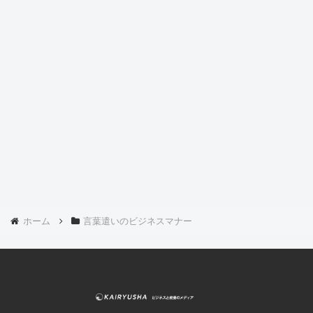
ホーム
言葉遣いのビジネスマナー