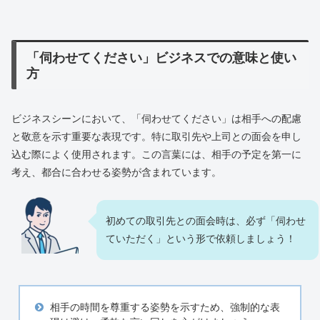
「伺わせてください」ビジネスでの意味と使い
方
ビジネスシーンにおいて、「伺わせてください」は相手への配慮
と敬意を示す重要な表現です。特に取引先や上司との面会を申し
込む際によく使用されます。この言葉には、相手の予定を第一に
考え、都合に合わせる姿勢が含まれています。
初めての取引先との面会時は、必ず「伺わせ
ていただく」という形で依頼しましょう！
相手の時間を尊重する姿勢を示すため、強制的な表