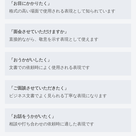
「お目にかかりたく」
格式の高い場面で使用される表現として知られています
「面会させていただけますか」
直接的ながら、敬意を示す表現として使えます
「おうかがいしたく」
文書での依頼時によく使用される表現です
「ご面談させていただきたく」
ビジネス文書でよく見られる丁寧な表現になります
「お話をうかがいたく」
相談や打ち合わせの依頼時に適した表現です