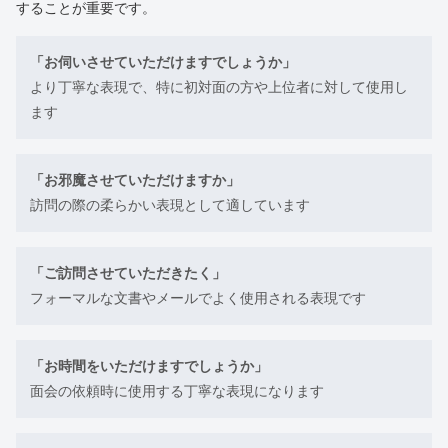
することが重要です。
「お伺いさせていただけますでしょうか」
より丁寧な表現で、特に初対面の方や上位者に対して使用し
ます
「お邪魔させていただけますか」
訪問の際の柔らかい表現として適しています
「ご訪問させていただきたく」
フォーマルな文書やメールでよく使用される表現です
「お時間をいただけますでしょうか」
面会の依頼時に使用する丁寧な表現になります