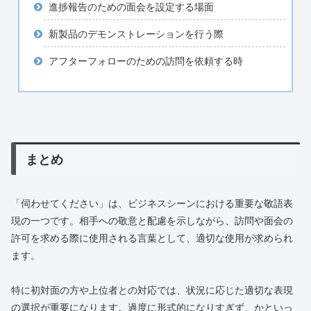
進捗報告のための面会を設定する場面
新製品のデモンストレーションを行う際
アフターフォローのための訪問を依頼する時
まとめ
「伺わせてください」は、ビジネスシーンにおける重要な敬語表
現の一つです。相手への敬意と配慮を示しながら、訪問や面会の
許可を求める際に使用される言葉として、適切な使用が求められ
ます。
特に初対面の方や上位者との対応では、状況に応じた適切な表現
の選択が重要になります。過度に形式的になりすぎず、かといっ