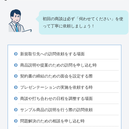
初回の商談は必ず「伺わせてください」を使
って丁寧に依頼しましょう！
新規取引先への訪問依頼をする場面
商品説明や提案のための訪問を申し込む時
契約書の締結のための面会を設定する際
プレゼンテーションの実施を依頼する時
商談や打ち合わせの日程を調整する場面
サンプル商品の説明を行う際の訪問依頼
問題解決のための相談を申し込む時