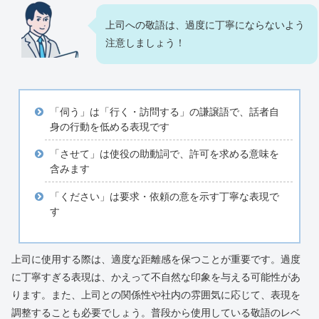
上司への敬語は、過度に丁寧にならないよう
注意しましょう！
「伺う」は「行く・訪問する」の謙譲語で、話者自
身の行動を低める表現です
「させて」は使役の助動詞で、許可を求める意味を
含みます
「ください」は要求・依頼の意を示す丁寧な表現で
す
上司に使用する際は、適度な距離感を保つことが重要です。過度
に丁寧すぎる表現は、かえって不自然な印象を与える可能性があ
ります。また、上司との関係性や社内の雰囲気に応じて、表現を
調整することも必要でしょう。普段から使用している敬語のレベ