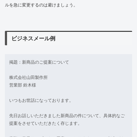
ルを急に変更するのは避けましょう。
ビジネスメール例
掲題：新商品のご提案について
株式会社山田製作所
営業部 鈴木様
いつもお世話になっております。
先日お話しいただきました新商品の件について、具体的なご
提案をさせていただきたく存じます。