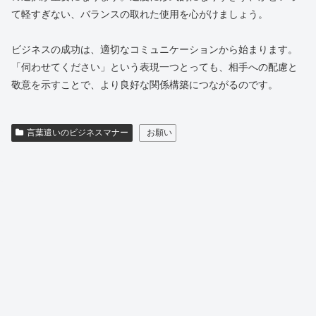
て軽すぎない、バランスの取れた使用を心がけましょう。
ビジネスの成功は、適切なコミュニケーションから始まります。
「伺わせてください」という表現一つとっても、相手への配慮と
敬意を示すことで、より良好な関係構築につながるのです。
言葉遣いのビジネスマナー
お願い