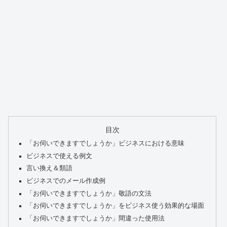
目次
「お伺いできますでしょうか」ビジネスにおける意味
ビジネスで使える例文
言い換え＆類語
ビジネスでのメール作成例
「お伺いできますでしょうか」敬語の文法
「お伺いできますでしょうか」をビジネス使う効果的な場面
「お伺いできますでしょうか」間違った使用法