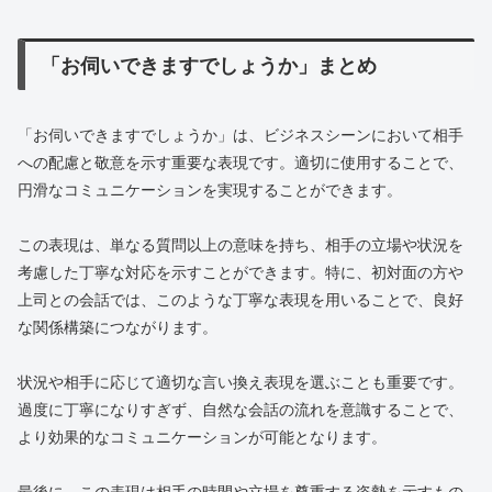
「お伺いできますでしょうか」まとめ
「お伺いできますでしょうか」は、ビジネスシーンにおいて相手
への配慮と敬意を示す重要な表現です。適切に使用することで、
円滑なコミュニケーションを実現することができます。
この表現は、単なる質問以上の意味を持ち、相手の立場や状況を
考慮した丁寧な対応を示すことができます。特に、初対面の方や
上司との会話では、このような丁寧な表現を用いることで、良好
な関係構築につながります。
状況や相手に応じて適切な言い換え表現を選ぶことも重要です。
過度に丁寧になりすぎず、自然な会話の流れを意識することで、
より効果的なコミュニケーションが可能となります。