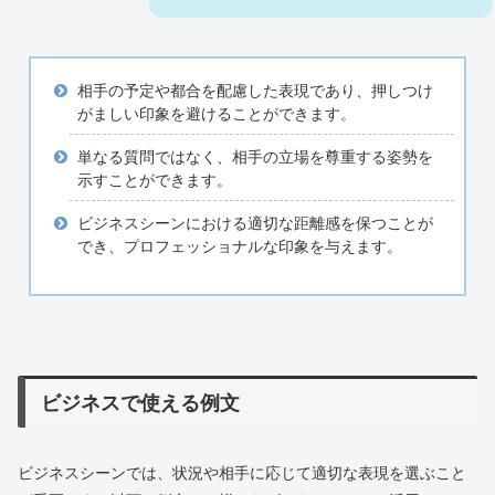
相手の予定や都合を配慮した表現であり、押しつけ
がましい印象を避けることができます。
単なる質問ではなく、相手の立場を尊重する姿勢を
示すことができます。
ビジネスシーンにおける適切な距離感を保つことが
でき、プロフェッショナルな印象を与えます。
ビジネスで使える例文
ビジネスシーンでは、状況や相手に応じて適切な表現を選ぶこと