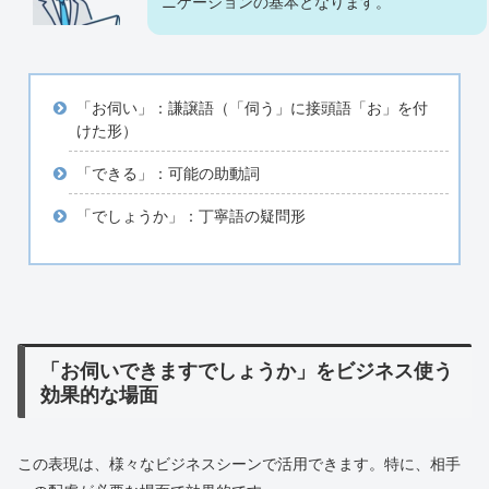
ニケーションの基本となります。
「お伺い」：謙譲語（「伺う」に接頭語「お」を付
けた形）
「できる」：可能の助動詞
「でしょうか」：丁寧語の疑問形
「お伺いできますでしょうか」をビジネス使う
効果的な場面
この表現は、様々なビジネスシーンで活用できます。特に、相手