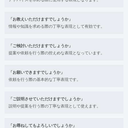
「お教えいただけますでしょうか」
情報や知識を求める際の丁寧な表現として有効です。
「ご検討いただけますでしょうか」
提案や依頼を行う際の控えめな表現となっています。
「お願いできますでしょうか」
依頼を行う際の基本的な丁寧表現です。
「ご説明させていただけますでしょうか」
説明や提案を行う際の丁寧な表現として使えます。
「お尋ねしてもよろしいでしょうか」