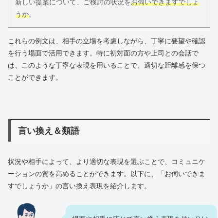
新しい提案について、ご検討の状況を
お伺いできますでしょ
うか
。
これらの例文は、相手の立場を考慮しながら、丁寧に要望や確認
を行う場面で活用できます。特に初対面の方や上司との会話で
は、このような丁寧な表現を用いることで、適切な距離感を保つ
ことができます。
言い換え＆類語
状況や相手によって、より適切な表現を選ぶことで、コミュニケ
ーションの質を高めることができます。以下に、「お伺いできま
すでしょうか」の言い換え表現を紹介します。