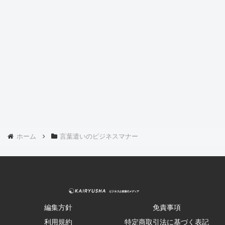
ホーム
言葉遣いのビジネスマナー
編集方針
免責事項
利用規約
特定商取引法に基づく表記