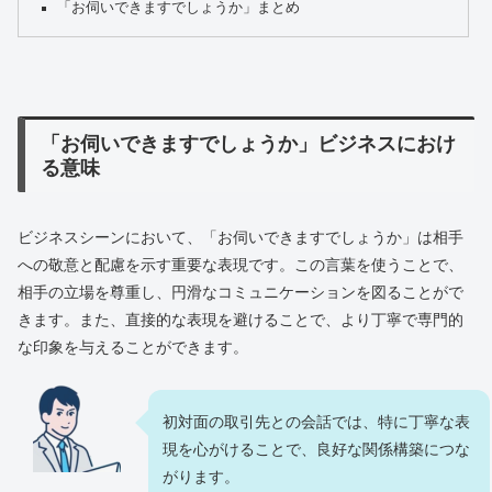
「お伺いできますでしょうか」まとめ
「お伺いできますでしょうか」ビジネスにおけ
る意味
ビジネスシーンにおいて、「お伺いできますでしょうか」は相手
への敬意と配慮を示す重要な表現です。この言葉を使うことで、
相手の立場を尊重し、円滑なコミュニケーションを図ることがで
きます。また、直接的な表現を避けることで、より丁寧で専門的
な印象を与えることができます。
初対面の取引先との会話では、特に丁寧な表
現を心がけることで、良好な関係構築につな
がります。