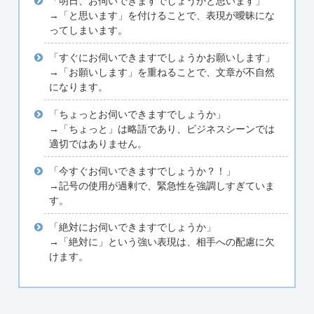
「明日、お伺いできますでしょうかと思います」
→「と思います」を付けることで、表現が曖昧にな
ってしまいます。
「すぐにお伺いできますでしょうかお願いします」
→「お願いします」を重ねることで、文章が不自然
になります。
「ちょっとお伺いできますでしょうか」
→「ちょっと」は略語であり、ビジネスシーンでは
適切ではありません。
「今すぐお伺いできますでしょうか？！」
→記号の使用が過剰で、緊急性を強調しすぎていま
す。
「絶対にお伺いできますでしょうか」
→「絶対に」という強い表現は、相手への配慮に欠
けます。