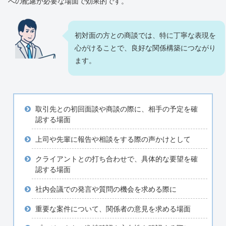
への配慮が必要な場面で効果的です。
初対面の方との商談では、特に丁寧な表現を
心がけることで、良好な関係構築につながり
ます。
取引先との初回面談や商談の際に、相手の予定を確
認する場面
上司や先輩に報告や相談をする際の声かけとして
クライアントとの打ち合わせで、具体的な要望を確
認する場面
社内会議での発言や質問の機会を求める際に
重要な案件について、関係者の意見を求める場面