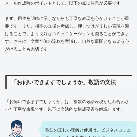
メール作成時のポイントとして、以下の点に注意が必要です。
まず、用件を明確に示しながらも丁寧な表現を心がけることが重
要です。また、相手の立場を考慮し、押しつけがましい表現を避
けることで、より良好なコミュニケーションを図ることができま
す。さらに、文章全体の流れを意識し、自然な展開となるよう心
がけることも大切です。
「お伺いできますでしょうか」敬語の文法
「お伺いできますでしょうか」は、複数の敬語表現が組み合わさ
った丁寧な表現です。以下に文法的な構成要素を解説します。
敬語の正しい理解と使用は、ビジネスコミュ