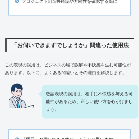
プロジェクトの進捗確認や方向性を確認する際に
「お伺いできますでしょうか」間違った使用法
この表現の誤用は、ビジネスの場で誤解や不快感を生む可能性が
あります。以下に、よくある間違いとその理由を解説します。
敬語表現の誤用は、相手に不快感を与える可
能性があるため、正しい使い方を心がけまし
ょう。