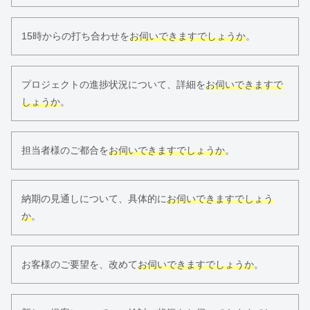
15時からの打ち合わせを
お伺いできますでしょうか
。
プロジェクトの進捗状況について、詳細を
お伺いできますで
しょうか
。
担当者様のご都合を
お伺いできますでしょうか
。
納期の見通しについて、具体的に
お伺いできますでしょう
か
。
お客様のご要望を、改めて
お伺いできますでしょうか
。