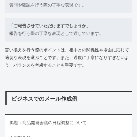
質問や確認を行う際の丁寧な表現です。
「ご報告させていただけますでしょうか」
報告を行う際の丁寧な表現として適しています。
言い換えを行う際のポイントは、相手との関係性や場面に応じて
適切な表現を選ぶことです。また、過度に丁寧になりすぎないよ
う、バランスを考慮することも重要です。
ビジネスでのメール作成例
掲題：商品開発会議の日程調整について