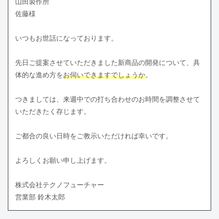
山田製作所
佐藤様
いつもお世話になっております。
先日ご提案させていただきました新商品の開発について、具
体的な進め方を
お伺いできますでしょうか
。
つきましては、来週中での打ち合わせのお時間を調整させて
いただきたく存じます。
ご都合の良い日時をご教示いただければ幸いです。
よろしくお願い申し上げます。
株式会社テクノフューチャー
営業部 鈴木太郎