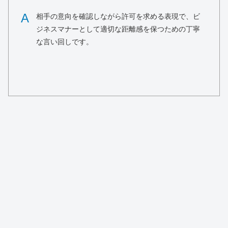
A
相手の意向を確認しながら許可を求める表現で、ビ
ジネスマナーとして適切な距離感を保つための丁寧
な言い回しです。