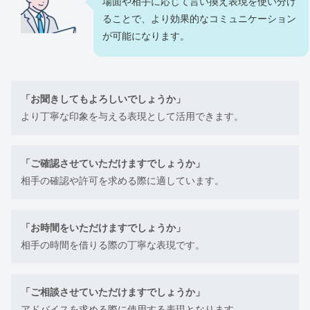
場面や相手に応じて言い換え表現を使い分け
ることで、より効果的なコミュニケーション
が可能になります。
「お聞きしてもよろしいでしょうか」
より丁寧な印象を与える表現として活用できます。
「ご確認させていただけますでしょうか」
相手の確認や許可を求める際に適しています。
「お時間をいただけますでしょうか」
相手の時間を借りる際の丁寧な表現です。
「ご相談させていただけますでしょうか」
アドバイスを求める際に使用する表現となります。