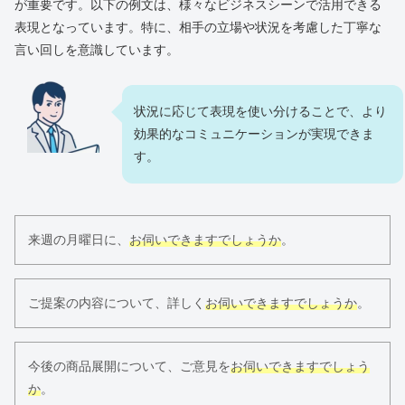
が重要です。以下の例文は、様々なビジネスシーンで活用できる
表現となっています。特に、相手の立場や状況を考慮した丁寧な
言い回しを意識しています。
状況に応じて表現を使い分けることで、より
効果的なコミュニケーションが実現できま
す。
来週の月曜日に、
お伺いできますでしょうか
。
ご提案の内容について、詳しく
お伺いできますでしょうか
。
今後の商品展開について、ご意見を
お伺いできますでしょう
か
。