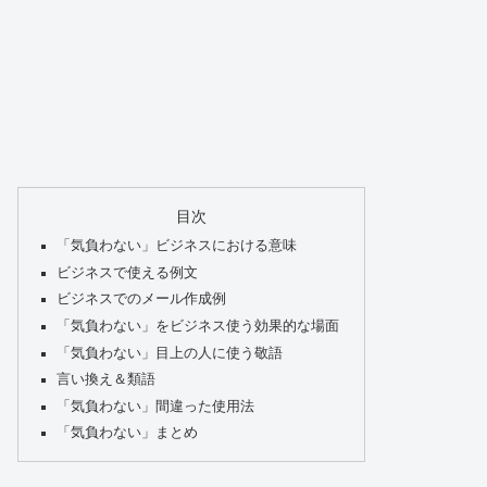
目次
「気負わない」ビジネスにおける意味
ビジネスで使える例文
ビジネスでのメール作成例
「気負わない」をビジネス使う効果的な場面
「気負わない」目上の人に使う敬語
言い換え＆類語
「気負わない」間違った使用法
「気負わない」まとめ