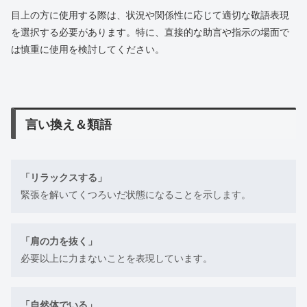
目上の方に使用する際は、状況や関係性に応じて適切な敬語表現
を選択する必要があります。特に、直接的な助言や指示の場面で
は慎重に使用を検討してください。
言い換え＆類語
「リラックスする」
緊張を解いてくつろいだ状態になることを示します。
「肩の力を抜く」
必要以上に力まないことを表現しています。
「自然体でいる」