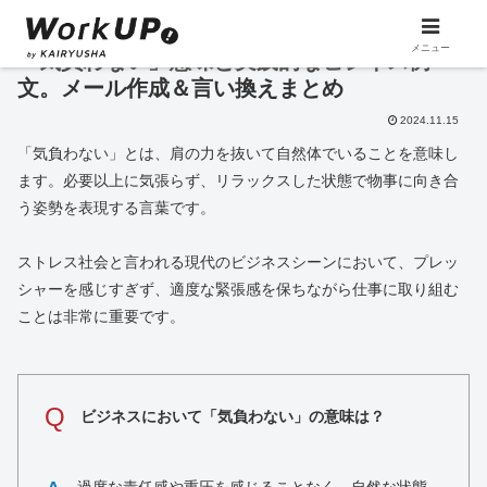
メニュー
「気負わない」意味と実践的なビジネス例
文。メール作成＆言い換えまとめ
2024.11.15
「気負わない」とは、肩の力を抜いて自然体でいることを意味し
ます。必要以上に気張らず、リラックスした状態で物事に向き合
う姿勢を表現する言葉です。
ストレス社会と言われる現代のビジネスシーンにおいて、プレッ
シャーを感じすぎず、適度な緊張感を保ちながら仕事に取り組む
ことは非常に重要です。
Q
ビジネスにおいて「気負わない」の意味は？