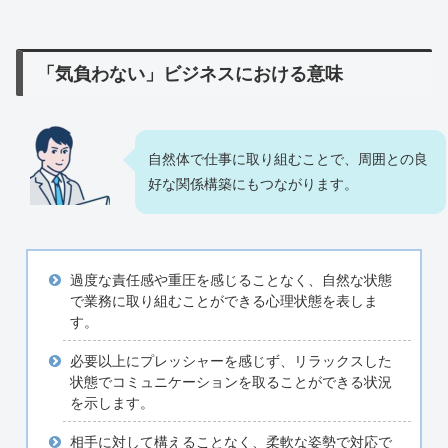
「気負わない」ビジネスにおける意味
自然体で仕事に取り組むことで、周囲との良
好な関係構築にもつながります。
過度な責任感や重圧を感じることなく、自然な状態
で業務に取り組むことができる心理状態を表しま
す。
必要以上にプレッシャーを感じず、リラックスした
状態でコミュニケーションを取ることができる状況
を示します。
相手に対して構えることなく、柔軟な姿勢で対応で