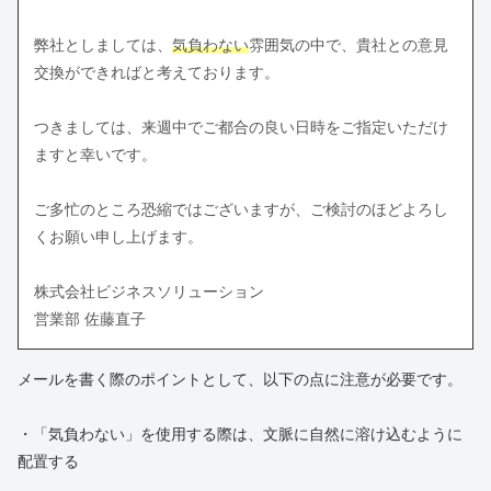
弊社としましては、
気負わない
雰囲気の中で、貴社との意見
交換ができればと考えております。
つきましては、来週中でご都合の良い日時をご指定いただけ
ますと幸いです。
ご多忙のところ恐縮ではございますが、ご検討のほどよろし
くお願い申し上げます。
株式会社ビジネスソリューション
営業部 佐藤直子
メールを書く際のポイントとして、以下の点に注意が必要です。
・「気負わない」を使用する際は、文脈に自然に溶け込むように
配置する