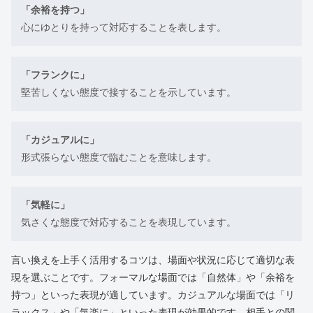
「余裕を持つ」
心にゆとりを持って対応することを表します。
「フランクに」
堅苦しくない態度で接することを示しています。
「カジュアルに」
形式張らない態度で臨むことを意味します。
「気軽に」
気さくな態度で対応することを表現しています。
言い換えを上手く活用するコツは、場面や状況に応じて適切な表
現を選ぶことです。フォーマルな場面では「自然体」や「余裕を
持つ」といった表現が適しています。カジュアルな場面では「リ
ラックス」や「気楽に」といった表現が効果的です。相手との関