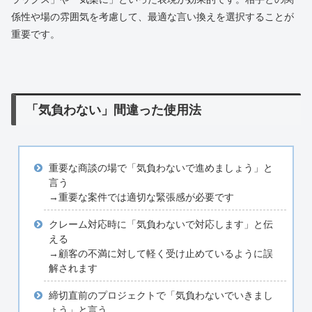
係性や場の雰囲気を考慮して、最適な言い換えを選択することが
重要です。
「気負わない」間違った使用法
重要な商談の場で「気負わないで進めましょう」と
言う
→重要な案件では適切な緊張感が必要です
クレーム対応時に「気負わないで対応します」と伝
える
→顧客の不満に対して軽く受け止めているように誤
解されます
締切直前のプロジェクトで「気負わないでいきまし
ょう」と言う