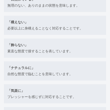
無理のない、ありのままの状態を意味します。
「構えない」
必要以上に身構えることなく対応することです。
「飾らない」
素直な態度で接することを表しています。
「ナチュラルに」
自然な態度で臨むことを意味しています。
「気楽に」
プレッシャーを感じずに対応することです。