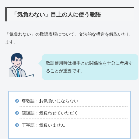
「気負わない」目上の人に使う敬語
「気負わない」の敬語表現について、文法的な構造を解説いたし
ます。
敬語使用時は相手との関係性を十分に考慮す
ることが重要です。
尊敬語：お気負いにならない
謙譲語：気負わせていただく
丁寧語：気負いません