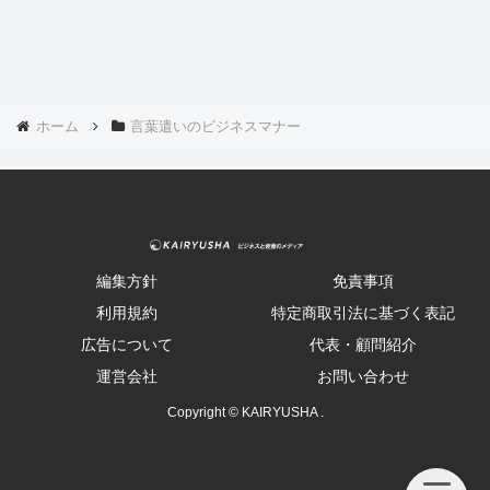
ホーム
言葉遣いのビジネスマナー
編集方針
免責事項
利用規約
特定商取引法に基づく表記
広告について
代表・顧問紹介
運営会社
お問い合わせ
Copyright © KAIRYUSHA .