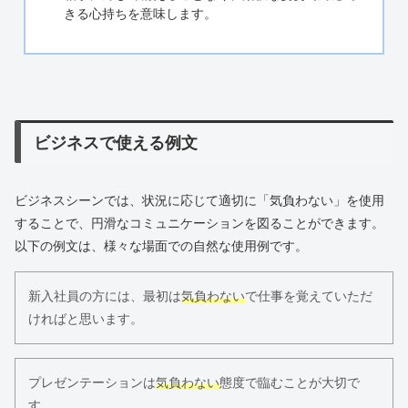
きる心持ちを意味します。
ビジネスで使える例文
ビジネスシーンでは、状況に応じて適切に「気負わない」を使用
することで、円滑なコミュニケーションを図ることができます。
以下の例文は、様々な場面での自然な使用例です。
新入社員の方には、最初は
気負わない
で仕事を覚えていただ
ければと思います。
プレゼンテーションは
気負わない
態度で臨むことが大切で
す。