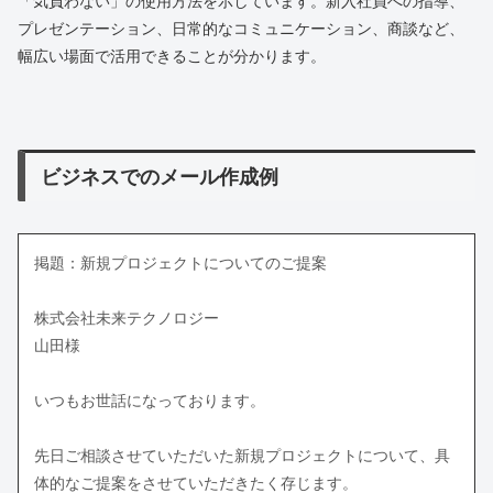
「気負わない」の使用方法を示しています。新入社員への指導、
プレゼンテーション、日常的なコミュニケーション、商談など、
幅広い場面で活用できることが分かります。
ビジネスでのメール作成例
掲題：新規プロジェクトについてのご提案
株式会社未来テクノロジー
山田様
いつもお世話になっております。
先日ご相談させていただいた新規プロジェクトについて、具
体的なご提案をさせていただきたく存じます。