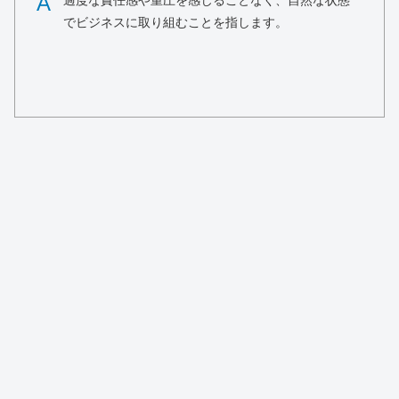
A
過度な責任感や重圧を感じることなく、自然な状態
でビジネスに取り組むことを指します。