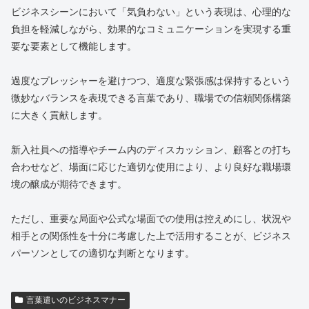
ビジネスシーンにおいて「気負わない」という表現は、心理的な
負担を軽減しながら、効果的なコミュニケーションを実現する重
要な要素として機能します。
過度なプレッシャーを避けつつ、適度な緊張感は保持するという
微妙なバランスを表現できる言葉であり、職場での信頼関係構築
に大きく貢献します。
新入社員への指導やチーム内のディスカッション、顧客との打ち
合わせなど、場面に応じた適切な使用により、より良好な職場環
境の醸成が期待できます。
ただし、重要な局面や公式な場面での使用は控えめにし、状況や
相手との関係性を十分に考慮した上で活用することが、ビジネス
パーソンとしての適切な判断となります。
言葉遣いのビジネスマナー