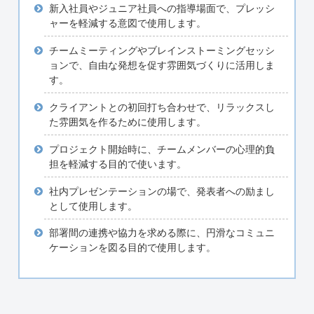
新入社員やジュニア社員への指導場面で、プレッシ
ャーを軽減する意図で使用します。
チームミーティングやブレインストーミングセッシ
ョンで、自由な発想を促す雰囲気づくりに活用しま
す。
クライアントとの初回打ち合わせで、リラックスし
た雰囲気を作るために使用します。
プロジェクト開始時に、チームメンバーの心理的負
担を軽減する目的で使います。
社内プレゼンテーションの場で、発表者への励まし
として使用します。
部署間の連携や協力を求める際に、円滑なコミュニ
ケーションを図る目的で使用します。