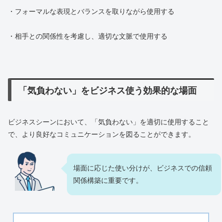
・フォーマルな表現とバランスを取りながら使用する
・相手との関係性を考慮し、適切な文脈で使用する
「気負わない」をビジネス使う効果的な場面
ビジネスシーンにおいて、「気負わない」を適切に使用すること
で、より良好なコミュニケーションを図ることができます。
場面に応じた使い分けが、ビジネスでの信頼
関係構築に重要です。