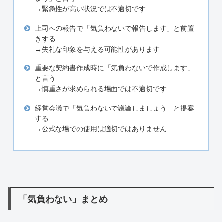
→緊急性が高い状況では不適切です
上司への報告で「気負わないで報告します」と前置
きする
→失礼な印象を与える可能性があります
重要な契約書作成時に「気負わないで作成します」
と言う
→慎重さが求められる場面では不適切です
経営会議で「気負わないで議論しましょう」と提案
する
→公式な場での使用は適切ではありません
「気負わない」まとめ