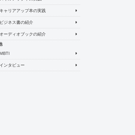
キャリアアップ本の実践
ビジネス書の紹介
オーディオブックの紹介
他
MBTI
インタビュー