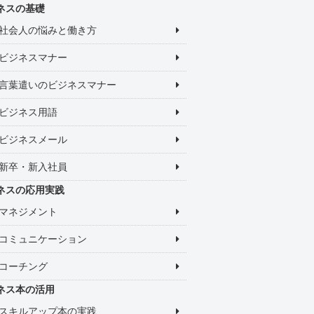
ネスの基礎
社会人の悩みと働き方
ビジネスマナー
言葉遣いのビジネスマナー
ビジネス用語
ビジネスメール
新卒・新入社員
ネスの応用実践
マネジメント
コミュニケーション
コーチング
ネス本の活用
スキルアップ本の実践