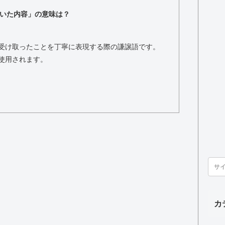
いた内容」の意味は？
受け取ったことを丁寧に表現する際の謙譲語です。
使用されます。
カ