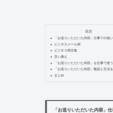
目次
「お送りいただいた内容」仕事での使
ビジネスメール例
ビジネス例文集
言い換え
「お送りいただいた内容」を仕事で使
「お送りいただいた内容」敬語と文法
まとめ
「お送りいただいた内容」仕