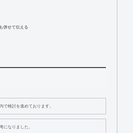
も併せて伝える
内で検討を進めております。
考になりました。