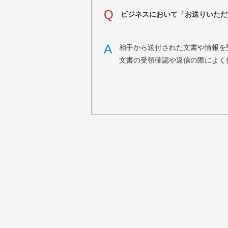
Q
ビジネスにおいて「お送りいただ
A
相手から送付された文書や情報を
文書の受領確認や返信の際によく