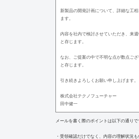
新製品の開発計画について、詳細な工程
ます。
内容を社内で検討させていただき、来週
と存じます。
なお、ご提案の中で不明な点が数点ござ
と存じます。
引き続きよろしくお願い申し上げます。
株式会社テクノフューチャー
田中健一
メールを書く際のポイントは以下の通りで
・受領確認だけでなく、内容の理解状況も