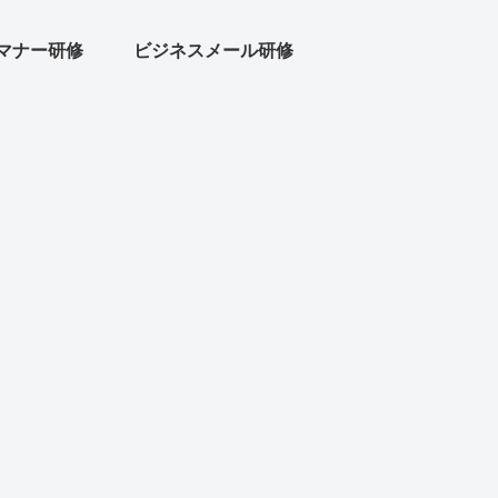
マナー研修
ビジネスメール研修