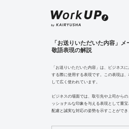
「お送りいただいた内容」メ
敬語表現の解説
「お送りいただいた内容」は、ビジネスに
する際に使用する表現です。この表現は、
して広く使われています。
ビジネスの場面では、取引先や上司からの
ッショナルな印象を与える表現として重宝
配慮と誠実な対応の姿勢を示すことができ