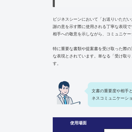
ビジネスシーンにおいて「お送りいただい
謝の意を示す際に使用される丁寧な表現で
相手への敬意を示しながら、コミュニケー
特に重要な書類や提案書を受け取った際の
な表現とされています。単なる「受け取り
す。
文書の重要度や相手
ネスコミュニケーシ
使用場面