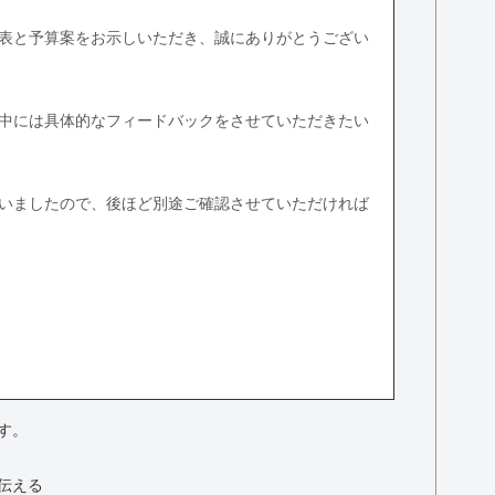
表と予算案をお示しいただき、誠にありがとうござい
中には具体的なフィードバックをさせていただきたい
いましたので、後ほど別途ご確認させていただければ
す。
伝える