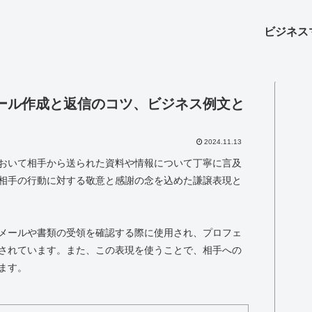
ビジネス
ール作成と返信のコツ、ビジネス例文と
2024.11.13
おいて相手から送られた資料や情報について丁寧に言及
相手の行動に対する敬意と感謝の念を込めた謙譲表現と
メールや書類の受領を確認する際に使用され、プロフェ
されています。また、この表現を使うことで、相手への
ます。