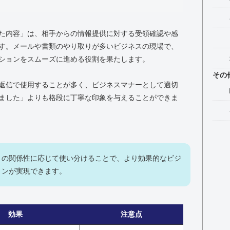
た内容」は、相手からの情報提供に対する受領確認や感
す。メールや書類のやり取りが多いビジネスの現場で、
ションをスムーズに進める役割を果たします。
その
返信で使用することが多く、ビジネスマナーとして適切
ました」よりも格段に丁寧な印象を与えることができま
との関係性に応じて使い分けることで、より効果的なビジ
ョンが実現できます。
効果
注意点