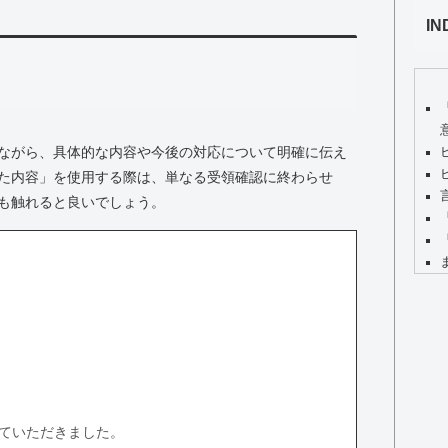
IN
ながら、具体的な内容や今後の対応について明確に伝え
た内容」を使用する際は、単なる受領確認に終わらせ
も触れると良いでしょう。
ていただきました。