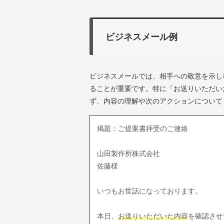
ビジネスメール例
ビジネスメールでは、相手への敬意を示し
ることが重要です。特に「お送りいただい
ず、内容の理解や次のアクションについて
掲題：ご提案書拝受のご連絡
山田製作所株式会社
佐藤様
いつもお世話になっております。
本日、
お送りいただいた内容
を確認させ