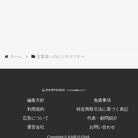
ホーム
言葉遣いのビジネスマナー
編集方針
免責事項
利用規約
特定商取引法に基づく表記
広告について
代表・顧問紹介
運営会社
お問い合わせ
Copyright © KAIRYUSHA .