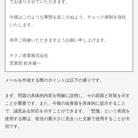
てお送りさせていただきます。
今後はこのような事態を起こさぬよう、チェック体制を強化
いたします。
何卒ご容赦いただきますようお願い申し上げます。
テクノ産業株式会社
営業部 鈴木健一
メールを作成する際のポイントは以下の通りです。
まず、問題の具体的内容を明確に説明し、その原因と対策を示す
ことが重要です。また、今後の改善策を具体的に提示すること
で、誠意ある対応を示すことができます。「慙愧」という表現を
使用する際は、状況の重大さに見合った文脈で使用することが大
切です。