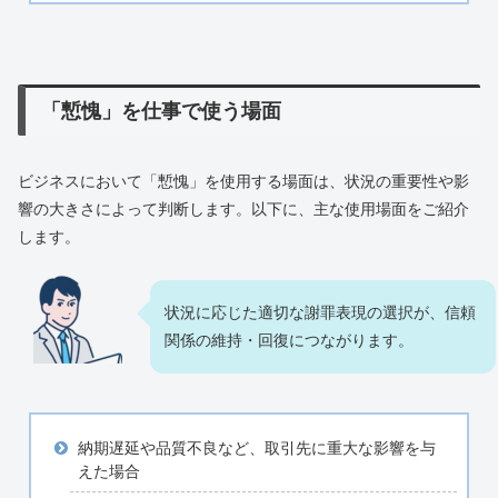
「慙愧」を仕事で使う場面
ビジネスにおいて「慙愧」を使用する場面は、状況の重要性や影
響の大きさによって判断します。以下に、主な使用場面をご紹介
します。
状況に応じた適切な謝罪表現の選択が、信頼
関係の維持・回復につながります。
納期遅延や品質不良など、取引先に重大な影響を与
えた場合