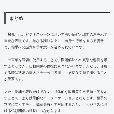
まとめ
「慙愧」は、ビジネスシーンにおいて深い反省と謝罪の意を示す
重要な表現です。単なる謝罪以上に、自身の行動を省みる姿勢
と、相手への誠意を示す意味が込められています。
この言葉を適切に使用することで、問題解決への真摯な態度を示
すことができ、信頼関係の修復にもつながります。ただし、使用
する際は状況の重大さを十分に考慮し、適切な文脈で用いること
が重要です。
また、謝罪の表現だけでなく、具体的な改善策や再発防止策を示
すことで、より効果的なコミュニケーションとなります。相手の
立場に立って考え、誠意を持って対応することが、ビジネスにお
ける信頼関係の維持につながります。