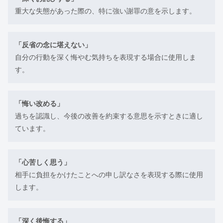
重大な失態があった際の、特に強い謝罪の意を示します。
「反省の念に堪えない」
自分の行動を深く悔やむ気持ちを表現する場合に使用しま
す。
「悔い改める」
過ちを認識し、今後の改善を約束する意思を示すときに適し
ています。
「心苦しく思う」
相手に負担をかけたことへの申し訳なさを表現する際に使用
します。
「深く後悔する」