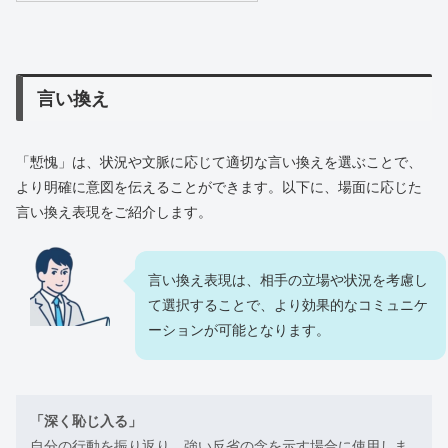
言い換え
「慙愧」は、状況や文脈に応じて適切な言い換えを選ぶことで、
より明確に意図を伝えることができます。以下に、場面に応じた
言い換え表現をご紹介します。
言い換え表現は、相手の立場や状況を考慮し
て選択することで、より効果的なコミュニケ
ーションが可能となります。
「深く恥じ入る」
自分の行動を振り返り、強い反省の念を示す場合に使用しま