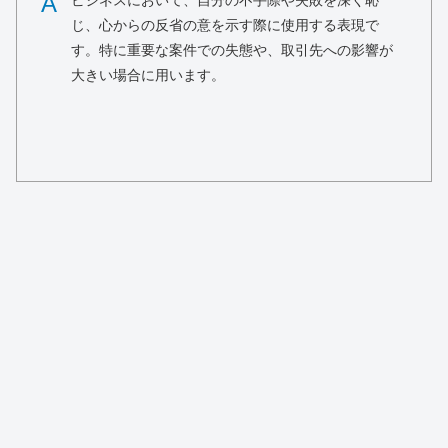
A
ビジネスにおいて、自分の不手際や失敗を深く恥
じ、心からの反省の意を示す際に使用する表現で
す。特に重要な案件での失態や、取引先への影響が
大きい場合に用います。