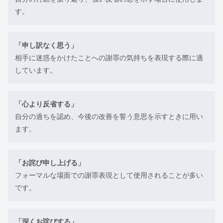
す。
「申し訳なく思う」
相手に迷惑をかけたことへの謝罪の気持ちを表現する際に適
しています。
「心より反省する」
自分の過ちを認め、今後の改善を誓う意思を示すときに用い
ます。
「お詫び申し上げる」
フォーマルな場面での謝罪表現として使用されることが多い
です。
「深くお詫びする」