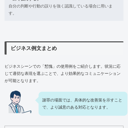
自分の判断や行動の誤りを強く認識している場合に用いま
す。
ビジネス例文まとめ
ビジネスシーンでの「慙愧」の使用例をご紹介します。状況に応
じて適切な表現を選ぶことで、より効果的なコミュニケーション
が可能となります。
謝罪の場面では、具体的な改善策を示すこと
で、より誠意のある対応となります。