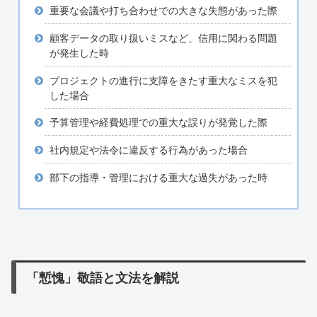
重要な会議や打ち合わせでの大きな失態があった際
顧客データの取り扱いミスなど、信用に関わる問題
が発生した時
プロジェクトの進行に支障をきたす重大なミスを犯
した場合
予算管理や経費処理での重大な誤りが発覚した際
社内規定や法令に違反する行為があった場合
部下の指導・管理における重大な過失があった時
「慙愧」敬語と文法を解説