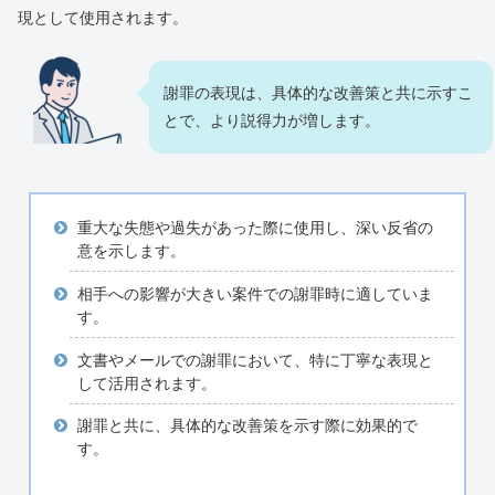
現として使用されます。
謝罪の表現は、具体的な改善策と共に示すこ
とで、より説得力が増します。
重大な失態や過失があった際に使用し、深い反省の
意を示します。
相手への影響が大きい案件での謝罪時に適していま
す。
文書やメールでの謝罪において、特に丁寧な表現と
して活用されます。
謝罪と共に、具体的な改善策を示す際に効果的で
す。